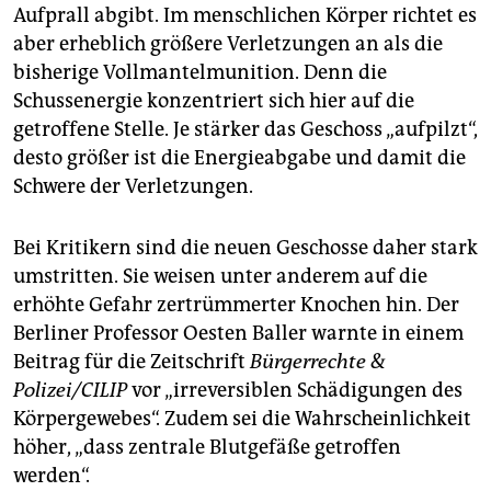
Aufprall abgibt. Im menschlichen Körper richtet es
aber erheblich größere Verletzungen an als die
bisherige Vollmantelmunition. Denn die
Schussenergie konzentriert sich hier auf die
getroffene Stelle. Je stärker das Geschoss „aufpilzt“,
desto größer ist die Energieabgabe und damit die
Schwere der Verletzungen.
Bei Kritikern sind die neuen Geschosse daher stark
umstritten. Sie weisen unter anderem auf die
erhöhte Gefahr zertrümmerter Knochen hin. Der
Berliner Professor Oesten Baller warnte in einem
Beitrag für die Zeitschrift
Bürgerrechte &
Polizei/CILIP
vor „irreversiblen Schädigungen des
Körpergewebes“. Zudem sei die Wahrscheinlichkeit
höher, „dass zentrale Blutgefäße getroffen
werden“.