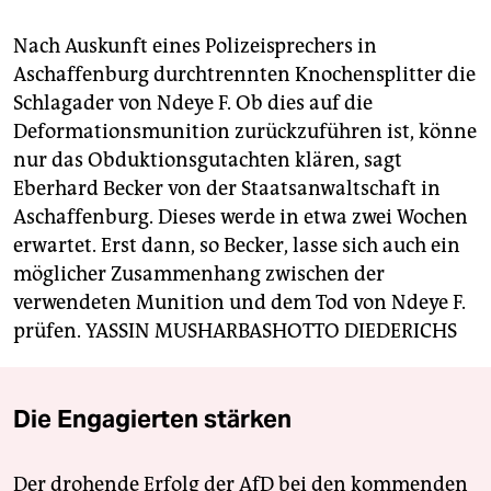
Nach Auskunft eines Polizeisprechers in
Aschaffenburg durchtrennten Knochensplitter die
Schlagader von Ndeye F. Ob dies auf die
Deformationsmunition zurückzuführen ist, könne
nur das Obduktionsgutachten klären, sagt
Eberhard Becker von der Staatsanwaltschaft in
Aschaffenburg. Dieses werde in etwa zwei Wochen
erwartet. Erst dann, so Becker, lasse sich auch ein
möglicher Zusammenhang zwischen der
verwendeten Munition und dem Tod von Ndeye F.
prüfen.
YASSIN MUSHARBASH
OTTO DIEDERICHS
Die Engagierten stärken
Der drohende Erfolg der AfD bei den kommenden