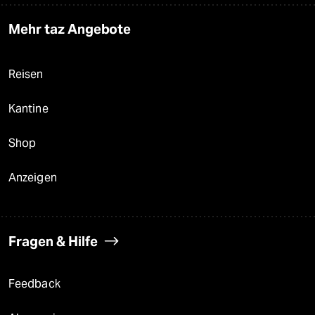
Mehr taz Angebote
Reisen
Kantine
Shop
Anzeigen
Fragen & Hilfe
Feedback