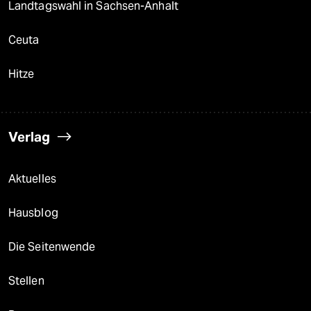
Landtagswahl in Sachsen-Anhalt
Ceuta
Hitze
Verlag
Aktuelles
Hausblog
Die Seitenwende
Stellen