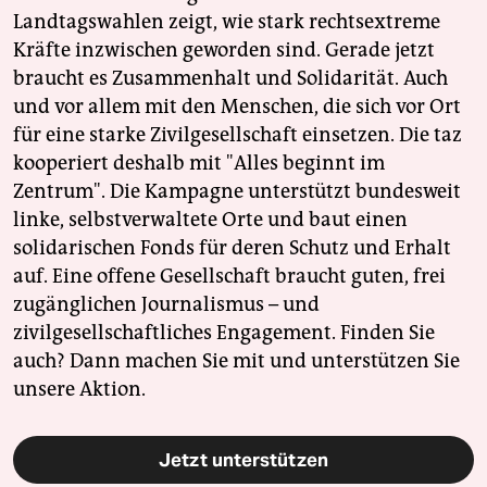
Landtagswahlen zeigt, wie stark rechtsextreme
Kräfte inzwischen geworden sind. Gerade jetzt
braucht es Zusammenhalt und Solidarität. Auch
und vor allem mit den Menschen, die sich vor Ort
für eine starke Zivilgesellschaft einsetzen. Die taz
kooperiert deshalb mit "Alles beginnt im
Zentrum". Die Kampagne unterstützt bundesweit
linke, selbstverwaltete Orte und baut einen
solidarischen Fonds für deren Schutz und Erhalt
auf. Eine offene Gesellschaft braucht guten, frei
zugänglichen Journalismus – und
zivilgesellschaftliches Engagement. Finden Sie
auch? Dann machen Sie mit und unterstützen Sie
unsere Aktion.
Jetzt unterstützen