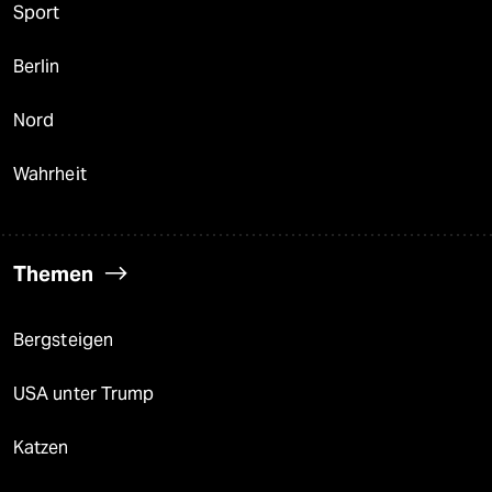
Sport
Berlin
Nord
Wahrheit
Themen
Bergsteigen
USA unter Trump
Katzen