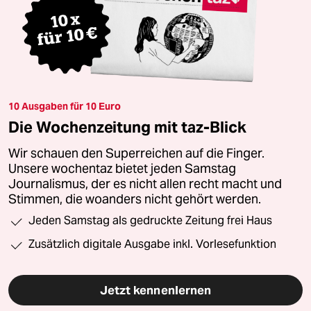
10 Ausgaben für 10 Euro
Die Wochenzeitung mit taz-Blick
Wir schauen den Superreichen auf die Finger.
Unsere wochentaz bietet jeden Samstag
Journalismus, der es nicht allen recht macht und
Stimmen, die woanders nicht gehört werden.
Jeden Samstag als gedruckte Zeitung frei Haus
Zusätzlich digitale Ausgabe inkl. Vorlesefunktion
Jetzt kennenlernen