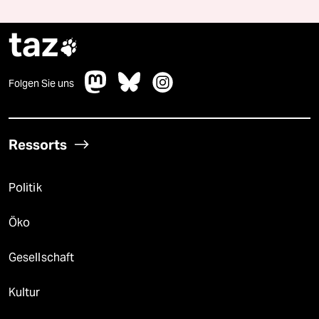
taz

Folgen Sie uns
Ressorts
Politik
Öko
Gesellschaft
Kultur