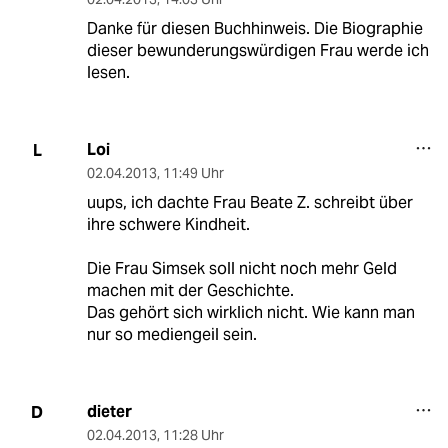
Danke für diesen Buchhinweis. Die Biographie
dieser bewunderungswürdigen Frau werde ich
lesen.
Loi
L
02.04.2013
,
11:49 Uhr
uups, ich dachte Frau Beate Z. schreibt über
ihre schwere Kindheit.
Die Frau Simsek soll nicht noch mehr Geld
machen mit der Geschichte.
Das gehört sich wirklich nicht. Wie kann man
nur so mediengeil sein.
dieter
D
02.04.2013
,
11:28 Uhr