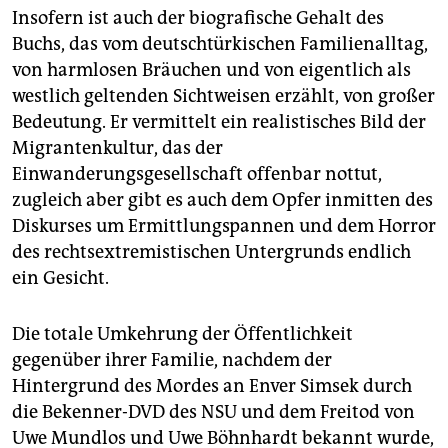
Insofern ist auch der biografische Gehalt des
Buchs, das vom deutschtürkischen Familienalltag,
von harmlosen Bräuchen und von eigentlich als
westlich geltenden Sichtweisen erzählt, von großer
Bedeutung. Er vermittelt ein realistisches Bild der
Migrantenkultur, das der
Einwanderungsgesellschaft offenbar nottut,
zugleich aber gibt es auch dem Opfer inmitten des
Diskurses um Ermittlungspannen und dem Horror
des rechtsextremistischen Untergrunds endlich
ein Gesicht.
Die totale Umkehrung der Öffentlichkeit
gegenüber ihrer Familie, nachdem der
Hintergrund des Mordes an Enver Simsek durch
die Bekenner-DVD des NSU und dem Freitod von
Uwe Mundlos und Uwe Böhnhardt bekannt wurde,