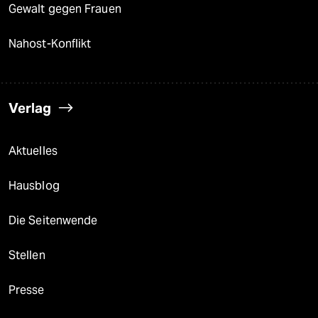
Gewalt gegen Frauen
Nahost-Konflikt
Verlag
Aktuelles
Hausblog
Die Seitenwende
Stellen
Presse