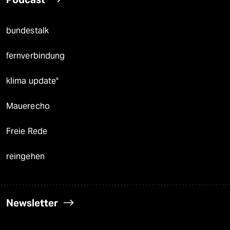
bundestalk
fernverbindung
klima update°
Mauerecho
Freie Rede
reingehen
Newsletter