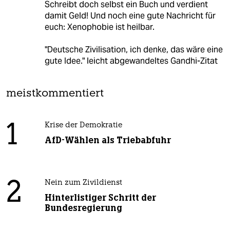
Schreibt doch selbst ein Buch und verdient
damit Geld! Und noch eine gute Nachricht für
euch: Xenophobie ist heilbar.
"Deutsche Zivilisation, ich denke, das wäre eine
gute Idee." leicht abgewandeltes Gandhi-Zitat
meistkommentiert
1
Krise der Demokratie
AfD-Wählen als Triebabfuhr
2
Nein zum Zivildienst
Hinterlistiger Schritt der
Bundesregierung