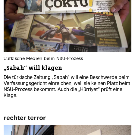
Türkische Medien beim NSU-Prozess
„Sabah“ will klagen
Die türkische Zeitung „Sabah“ will eine Beschwerde beim
Verfassungsgericht einreichen, weil sie keinen Platz beim
NSU-Prozess bekommt. Auch die „Hürriyet“ prüft eine
Klage.
rechter terror