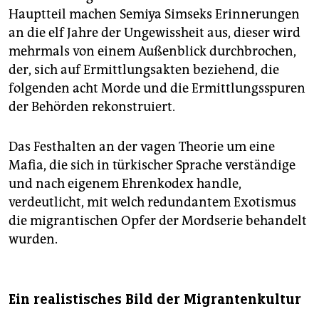
Hauptteil machen Semiya Simseks Erinnerungen
an die elf Jahre der Ungewissheit aus, dieser wird
mehrmals von einem Außenblick durchbrochen,
der, sich auf Ermittlungsakten beziehend, die
folgenden acht Morde und die Ermittlungsspuren
der Behörden rekonstruiert.
Das Festhalten an der vagen Theorie um eine
Mafia, die sich in türkischer Sprache verständige
und nach eigenem Ehrenkodex handle,
verdeutlicht, mit welch redundantem Exotismus
die migrantischen Opfer der Mordserie behandelt
wurden.
Ein realistisches Bild der Migrantenkultur