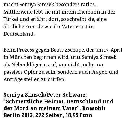
macht Semiya Simsek besonders ratlos.
Mittlerweile lebt sie mit ihrem Ehemann in der
Türkei und erfährt dort, so schreibt sie, eine
ähnliche Fremde wie ihr Vater einst in
Deutschland.
Beim Prozess gegen Beate Zschäpe, der am 17. April
in München beginnen wird, tritt Semiya Simsek
als Nebenklägerin auf, um nicht mehr nur
passives Opfer zu sein, sondern auch Fragen und
Anträge stellen zu dürfen.
Semiya Simsek/Peter Schwarz:
"Schmerzliche Heimat. Deutschland und
der Mord an meinem Vater". Rowohlt
Berlin 2013, 272 Seiten, 18,95 Euro