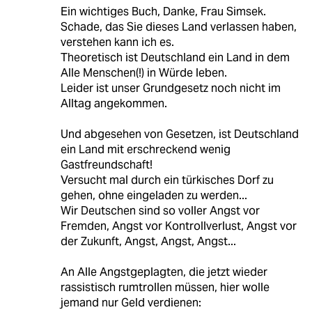
Ein wichtiges Buch, Danke, Frau Simsek.
Schade, das Sie dieses Land verlassen haben,
verstehen kann ich es.
Theoretisch ist Deutschland ein Land in dem
Alle Menschen(!) in Würde leben.
Leider ist unser Grundgesetz noch nicht im
Alltag angekommen.
Und abgesehen von Gesetzen, ist Deutschland
ein Land mit erschreckend wenig
Gastfreundschaft!
Versucht mal durch ein türkisches Dorf zu
gehen, ohne eingeladen zu werden...
Wir Deutschen sind so voller Angst vor
Fremden, Angst vor Kontrollverlust, Angst vor
der Zukunft, Angst, Angst, Angst...
An Alle Angstgeplagten, die jetzt wieder
rassistisch rumtrollen müssen, hier wolle
jemand nur Geld verdienen: