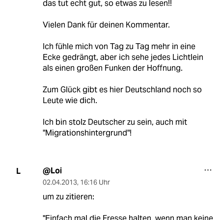
das tut echt gut, so etwas zu lesen!!
Vielen Dank für deinen Kommentar.
Ich fühle mich von Tag zu Tag mehr in eine
Ecke gedrängt, aber ich sehe jedes Lichtlein
als einen großen Funken der Hoffnung.
Zum Glück gibt es hier Deutschland noch so
Leute wie dich.
Ich bin stolz Deutscher zu sein, auch mit
"Migrationshintergrund"!
@Loi
L
02.04.2013
,
16:16 Uhr
um zu zitieren:
"Einfach mal die Fresse halten, wenn man keine