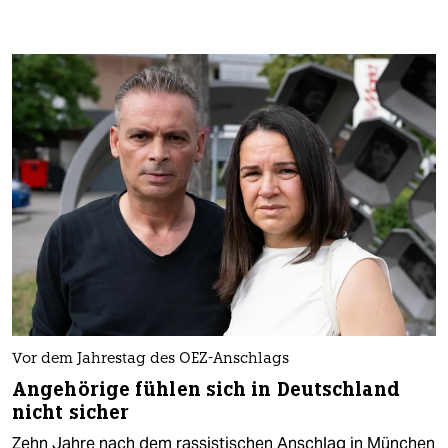
Vor dem Jahrestag des OEZ-Anschlags
Angehörige fühlen sich in Deutschland
nicht sicher
Zehn Jahre nach dem rassistischen Anschlag in München