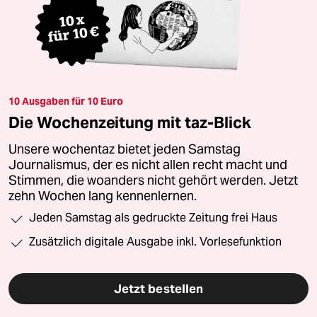
10 Ausgaben für 10 Euro
Die Wochenzeitung mit taz-Blick
Unsere wochentaz bietet jeden Samstag
Journalismus, der es nicht allen recht macht und
Stimmen, die woanders nicht gehört werden. Jetzt
zehn Wochen lang kennenlernen.
Jeden Samstag als gedruckte Zeitung frei Haus
Zusätzlich digitale Ausgabe inkl. Vorlesefunktion
Jetzt bestellen