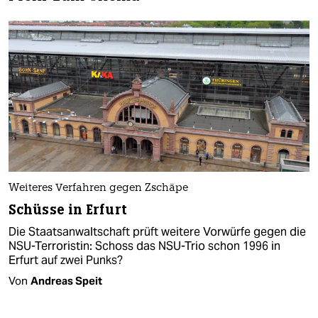
Weiteres Verfahren gegen Zschäpe
Schüsse in Erfurt
Die Staatsanwaltschaft prüft weitere Vorwürfe gegen die
NSU-Terroristin: Schoss das NSU-Trio schon 1996 in
Erfurt auf zwei Punks?
Von
Andreas Speit