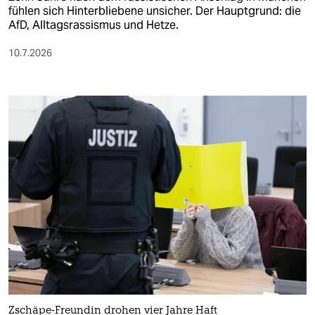
fühlen sich Hinterbliebene unsicher. Der Hauptgrund: die
AfD, Alltagsrassismus und Hetze.
10.7.2026
Zschäpe-Freundin drohen vier Jahre Haft