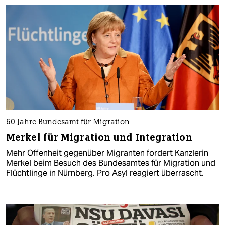
60 Jahre Bundesamt für Migration
Merkel für Migration und Integration
Mehr Offenheit gegenüber Migranten fordert Kanzlerin
Merkel beim Besuch des Bundesamtes für Migration und
Flüchtlinge in Nürnberg. Pro Asyl reagiert überrascht.