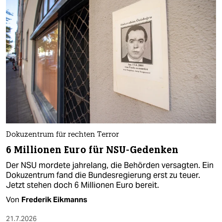
Dokuzentrum für rechten Terror
6 Millionen Euro für NSU-Gedenken
Der NSU mordete jahrelang, die Behörden versagten. Ein
Dokuzentrum fand die Bundesregierung erst zu teuer.
Jetzt stehen doch 6 Millionen Euro bereit.
Von
Frederik Eikmanns
21.7.2026