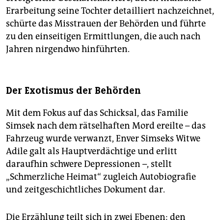
Erarbeitung seine Tochter detailliert nachzeichnet,
schürte das Misstrauen der Behörden und führte
zu den einseitigen Ermittlungen, die auch nach
Jahren nirgendwo hinführten.
Der Exotismus der Behörden
Mit dem Fokus auf das Schicksal, das Familie
Simsek nach dem rätselhaften Mord ereilte – das
Fahrzeug wurde verwanzt, Enver Simseks Witwe
Adile galt als Hauptverdächtige und erlitt
daraufhin schwere Depressionen –, stellt
„Schmerzliche Heimat“ zugleich Autobiografie
und zeitgeschichtliches Dokument dar.
Die Erzählung teilt sich in zwei Ebenen: den