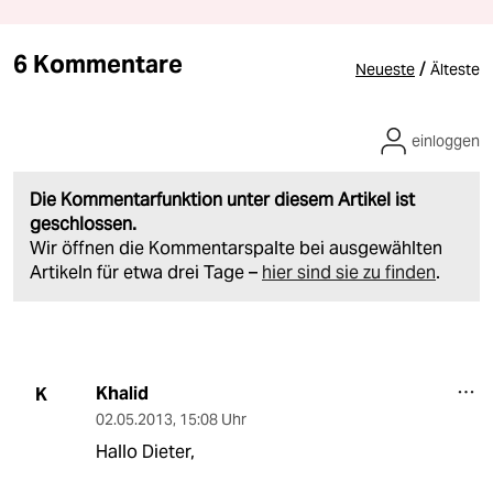
6 Kommentare
/
Neueste
Älteste
einloggen
Die Kommentarfunktion unter diesem Artikel ist
geschlossen.
Wir öffnen die Kommentarspalte bei ausgewählten
Artikeln für etwa drei Tage –
hier sind sie zu finden
.
Khalid
K
02.05.2013
,
15:08 Uhr
Hallo Dieter,