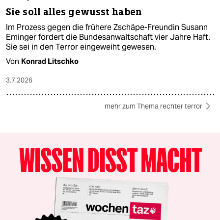
Sie soll alles gewusst haben
Im Prozess gegen die frühere Zschäpe-Freundin Susann
Eminger fordert die Bundesanwaltschaft vier Jahre Haft.
Sie sei in den Terror eingeweiht gewesen.
Von
Konrad Litschko
3.7.2026
mehr zum Thema rechter terror