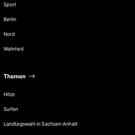
Sport
Berlin
Nord
Wahrheit
Themen
Hitze
Surfen
Landtagswahl in Sachsen-Anhalt