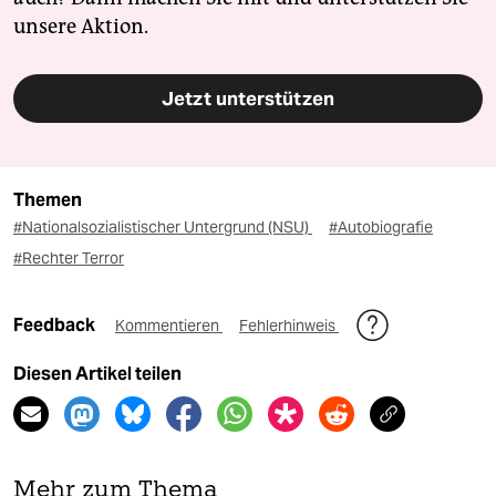
unsere Aktion.
Jetzt unterstützen
Themen
#Nationalsozialistischer Untergrund (NSU)
#Autobiografie
#Rechter Terror
Feedback
Kommentieren
Fehlerhinweis
Diesen Artikel teilen
Mehr zum Thema