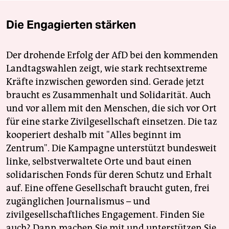
Die Engagierten stärken
Der drohende Erfolg der AfD bei den kommenden
Landtagswahlen zeigt, wie stark rechtsextreme
Kräfte inzwischen geworden sind. Gerade jetzt
braucht es Zusammenhalt und Solidarität. Auch
und vor allem mit den Menschen, die sich vor Ort
für eine starke Zivilgesellschaft einsetzen. Die taz
kooperiert deshalb mit "Alles beginnt im
Zentrum". Die Kampagne unterstützt bundesweit
linke, selbstverwaltete Orte und baut einen
solidarischen Fonds für deren Schutz und Erhalt
auf. Eine offene Gesellschaft braucht guten, frei
zugänglichen Journalismus – und
zivilgesellschaftliches Engagement. Finden Sie
auch? Dann machen Sie mit und unterstützen Sie