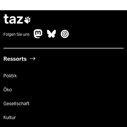
taz

Folgen Sie uns
Ressorts
Politik
Öko
Gesellschaft
Kultur