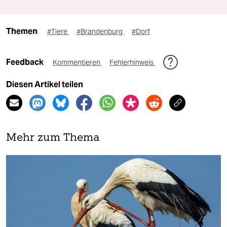
Themen
#Tiere
#Brandenburg
#Dorf
Feedback
Kommentieren
Fehlerhinweis
Diesen Artikel teilen
Mehr zum Thema