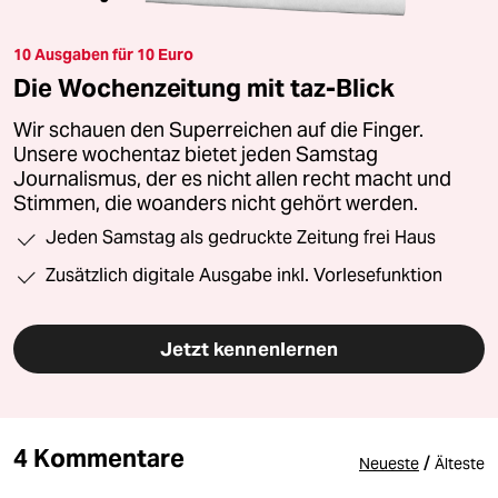
10 Ausgaben für 10 Euro
Die Wochenzeitung mit taz-Blick
Wir schauen den Superreichen auf die Finger.
Unsere wochentaz bietet jeden Samstag
Journalismus, der es nicht allen recht macht und
Stimmen, die woanders nicht gehört werden.
Jeden Samstag als gedruckte Zeitung frei Haus
Zusätzlich digitale Ausgabe inkl. Vorlesefunktion
Jetzt kennenlernen
4 Kommentare
/
Neueste
Älteste