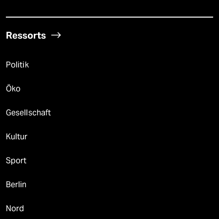
Ressorts
Politik
Öko
Gesellschaft
Kultur
Sport
Berlin
Nord