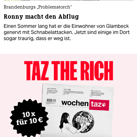
Brandenburgs „Problemstorch“
Ronny macht den Abflug
Einen Sommer lang hat er die Einwohner von Glambeck
genervt mit Schnabelattacken. Jetzt sind einige im Dort
sogar traurig, dass er weg ist.