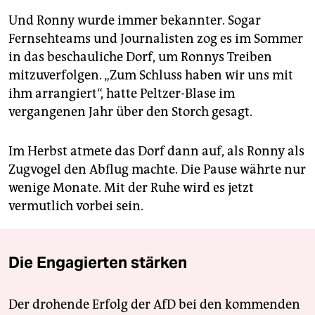
Und Ronny wurde immer bekannter. Sogar
Fernsehteams und Journalisten zog es im Sommer
in das beschauliche Dorf, um Ronnys Treiben
mitzuverfolgen. „Zum Schluss haben wir uns mit
ihm arrangiert“, hatte Peltzer-Blase im
vergangenen Jahr über den Storch gesagt.
Im Herbst atmete das Dorf dann auf, als Ronny als
Zugvogel den Abflug machte. Die Pause währte nur
wenige Monate. Mit der Ruhe wird es jetzt
vermutlich vorbei sein.
Die Engagierten stärken
Der drohende Erfolg der AfD bei den kommenden