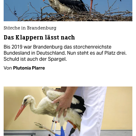
Störche in Brandenburg
Das Klappern lässt nach
Bis 2019 war Brandenburg das storchenreichste
Bundesland in Deutschland. Nun steht es auf Platz drei.
Schuld ist auch der Spargel.
Von
Plutonia Plarre