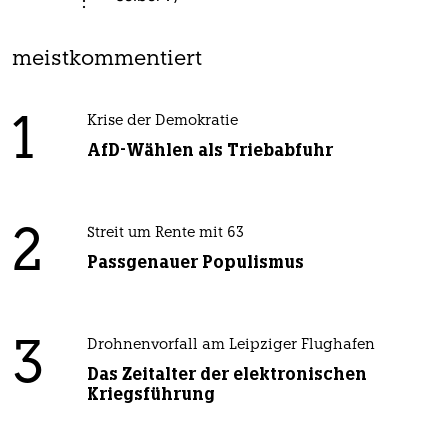
meistkommentiert
1
Krise der Demokratie
AfD-Wählen als Triebabfuhr
2
Streit um Rente mit 63
Passgenauer Populismus
3
Drohnenvorfall am Leipziger Flughafen
Das Zeitalter der elektronischen
Kriegsführung