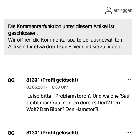
einloggen
Die Kommentarfunktion unter diesem Artikel ist
geschlossen.
Wir öffnen die Kommentarspalte bei ausgewählten
Artikeln für etwa drei Tage –
hier sind sie zu finden
.
81331 (Profil gelöscht)
8G
02.05.2017
,
18:09 Uhr
...also bitte, "Problemstorch". Und welche 'Sau'
treibt man/frau morgen durch's Dorf? Den
Wolf? Den Biber? Den Hamster?!
81331 (Profil gelöscht)
8G