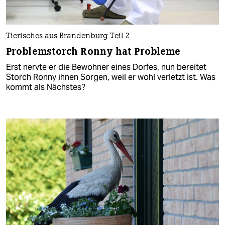
Tierisches aus Brandenburg Teil 2
Problemstorch Ronny hat Probleme
Erst nervte er die Bewohner eines Dorfes, nun bereitet
Storch Ronny ihnen Sorgen, weil er wohl verletzt ist. Was
kommt als Nächstes?