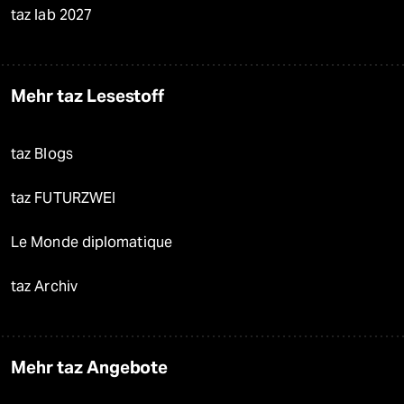
taz lab 2027
Mehr taz Lesestoff
taz Blogs
taz FUTURZWEI
Le Monde diplomatique
taz Archiv
Mehr taz Angebote