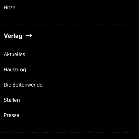
Hitze
Verlag
Aktuelles
Hausblog
Die Seitenwende
Stellen
Presse