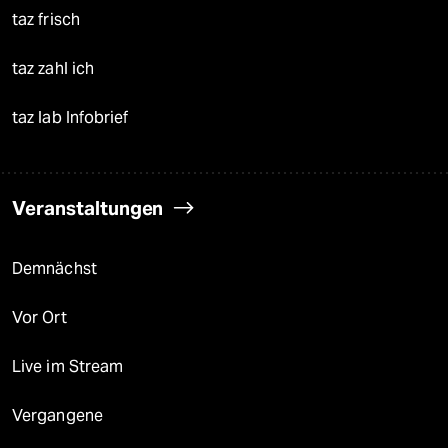
taz frisch
taz zahl ich
taz lab Infobrief
Veranstaltungen
Demnächst
Vor Ort
Live im Stream
Vergangene