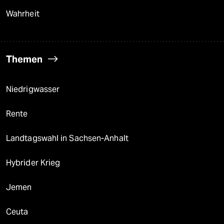
Wahrheit
Themen
Niedrigwasser
Rente
Landtagswahl in Sachsen-Anhalt
Hybrider Krieg
Jemen
Ceuta