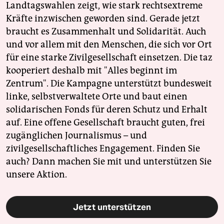
Landtagswahlen zeigt, wie stark rechtsextreme
Kräfte inzwischen geworden sind. Gerade jetzt
braucht es Zusammenhalt und Solidarität. Auch
und vor allem mit den Menschen, die sich vor Ort
für eine starke Zivilgesellschaft einsetzen. Die taz
kooperiert deshalb mit "Alles beginnt im
Zentrum". Die Kampagne unterstützt bundesweit
linke, selbstverwaltete Orte und baut einen
solidarischen Fonds für deren Schutz und Erhalt
auf. Eine offene Gesellschaft braucht guten, frei
zugänglichen Journalismus – und
zivilgesellschaftliches Engagement. Finden Sie
auch? Dann machen Sie mit und unterstützen Sie
unsere Aktion.
Jetzt unterstützen