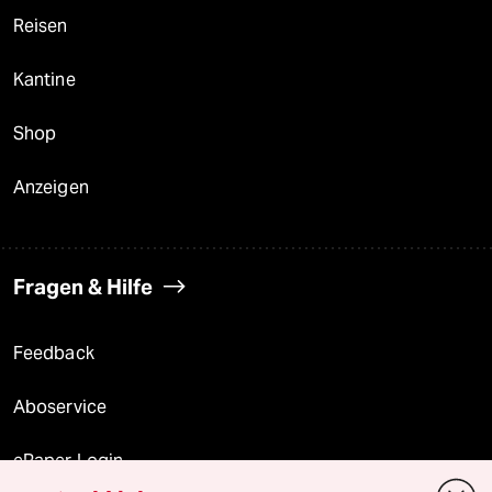
Reisen
Kantine
Shop
Anzeigen
Fragen & Hilfe
Feedback
Aboservice
ePaper Login