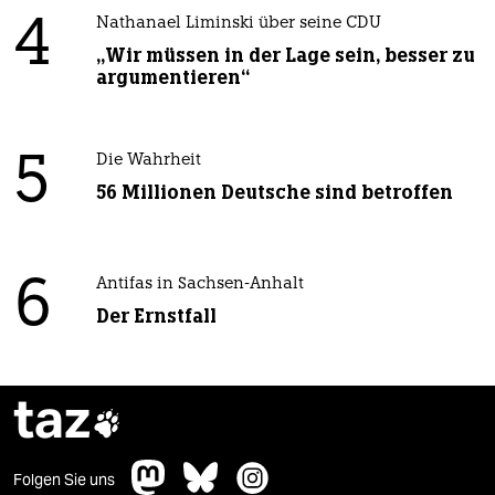
4
Nathanael Liminski über seine CDU
„Wir müssen in der Lage sein, besser zu
argumentieren“
5
Die Wahrheit
56 Millionen Deutsche sind betroffen
6
Antifas in Sachsen-Anhalt
Der Ernstfall
taz

Folgen Sie uns