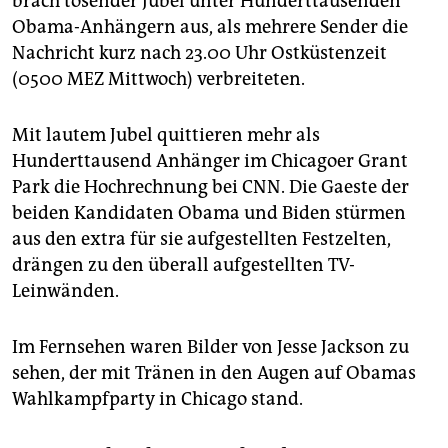
brach tosender Jubel unter Hunderttausenden
Obama-Anhängern aus, als mehrere Sender die
Nachricht kurz nach 23.00 Uhr Ostküstenzeit
(0500 MEZ Mittwoch) verbreiteten.
Mit lautem Jubel quittieren mehr als
Hunderttausend Anhänger im Chicagoer Grant
Park die Hochrechnung bei CNN. Die Gaeste der
beiden Kandidaten Obama und Biden stürmen
aus den extra für sie aufgestellten Festzelten,
drängen zu den überall aufgestellten TV-
Leinwänden.
Im Fernsehen waren Bilder von Jesse Jackson zu
sehen, der mit Tränen in den Augen auf Obamas
Wahlkampfparty in Chicago stand.