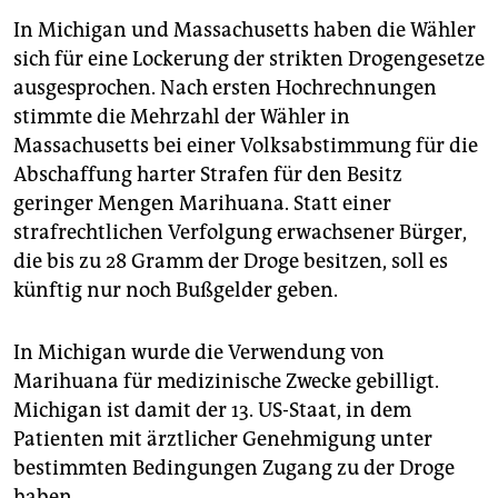
In Michigan und Massachusetts haben die Wähler
sich für eine Lockerung der strikten Drogengesetze
ausgesprochen. Nach ersten Hochrechnungen
stimmte die Mehrzahl der Wähler in
Massachusetts bei einer Volksabstimmung für die
Abschaffung harter Strafen für den Besitz
geringer Mengen Marihuana. Statt einer
strafrechtlichen Verfolgung erwachsener Bürger,
die bis zu 28 Gramm der Droge besitzen, soll es
künftig nur noch Bußgelder geben.
In Michigan wurde die Verwendung von
Marihuana für medizinische Zwecke gebilligt.
Michigan ist damit der 13. US-Staat, in dem
Patienten mit ärztlicher Genehmigung unter
bestimmten Bedingungen Zugang zu der Droge
haben.