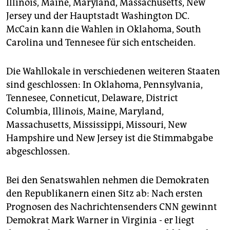
Illinois, Maine, Maryland, Massachusetts, New
Jersey und der Hauptstadt Washington DC.
McCain kann die Wahlen in Oklahoma, South
Carolina und Tennesee für sich entscheiden.
Die Wahllokale in verschiedenen weiteren Staaten
sind geschlossen: In Oklahoma, Pennsylvania,
Tennesee, Conneticut, Delaware, District
Columbia, Illinois, Maine, Maryland,
Massachusetts, Mississippi, Missouri, New
Hampshire und New Jersey ist die Stimmabgabe
abgeschlossen.
Bei den Senatswahlen nehmen die Demokraten
den Republikanern einen Sitz ab: Nach ersten
Prognosen des Nachrichtensenders CNN gewinnt
Demokrat Mark Warner in Virginia - er liegt