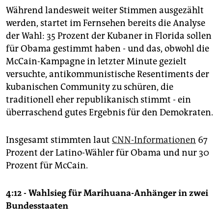
Während landesweit weiter Stimmen ausgezählt
werden, startet im Fernsehen bereits die Analyse
der Wahl: 35 Prozent der Kubaner in Florida sollen
für Obama gestimmt haben - und das, obwohl die
McCain-Kampagne in letzter Minute gezielt
versuchte, antikommunistische Resentiments der
kubanischen Community zu schüren, die
traditionell eher republikanisch stimmt - ein
überraschend gutes Ergebnis für den Demokraten.
Insgesamt stimmten laut
CNN-Informationen
67
Prozent der Latino-Wähler für Obama und nur 30
Prozent für McCain.
4:12 - Wahlsieg für Marihuana-Anhänger in zwei
Bundesstaaten