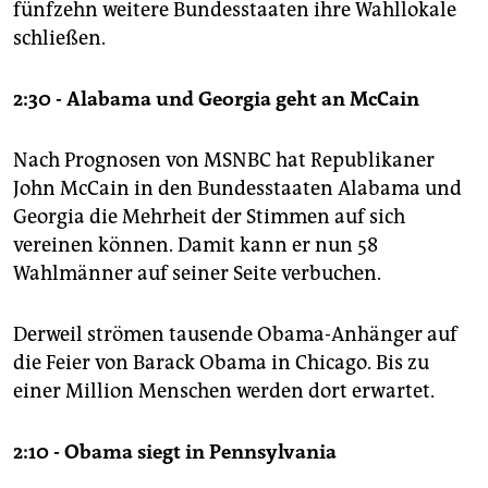
fünfzehn weitere Bundesstaaten ihre Wahllokale
schließen.
2:30 - Alabama und Georgia geht an McCain
Nach Prognosen von MSNBC hat Republikaner
John McCain in den Bundesstaaten Alabama und
Georgia die Mehrheit der Stimmen auf sich
vereinen können. Damit kann er nun 58
Wahlmänner auf seiner Seite verbuchen.
Derweil strömen tausende Obama-Anhänger auf
die Feier von Barack Obama in Chicago. Bis zu
einer Million Menschen werden dort erwartet.
2:10 - Obama siegt in Pennsylvania