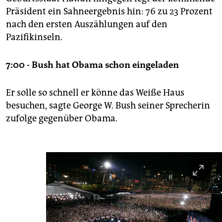
Präsident ein Sahneergebnis hin: 76 zu 23 Prozent
nach den ersten Auszählungen auf den
Pazifikinseln.
7:00 - Bush hat Obama schon eingeladen
Er solle so schnell er könne das Weiße Haus
besuchen, sagte George W. Bush seiner Sprecherin
zufolge gegenüber Obama.