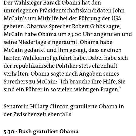
Der Wahlsieger Barack Obama hat den
unterlegenen Präsidentschaftskandidaten John
McCain's um Mithilfe bei der Führung der USA
gebeten. Obamas Sprecher Robert Gibbs sagte,
McCain habe Obama um 23.00 Uhr angerufen und
seine Niederlage eingeräumt. Obama habe
McCain gedankt und ihm gesagt, dass er einen
harten Wahlkampf geführt habe. Dabei habe sich
der republikanische Politiker stets ehrenhaft
verhalten. Obama sagte nach Angaben seines
Sprechers zu McCain: "Ich brauche ihre Hilfe, Sie
sind ein Führer in so vielen wichtigen Fragen."
Senatorin Hillary Clinton gratulierte Obama in
der Zwischenzeit ebenfalls.
5:30 - Bush gratuliert Obama