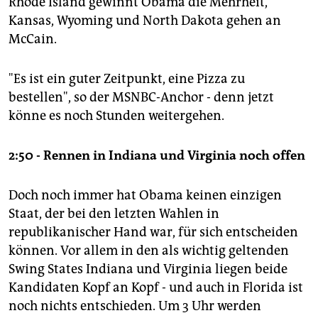
Rhode Island gewinnt Obama die Mehrheit,
Kansas, Wyoming und North Dakota gehen an
McCain.
"Es ist ein guter Zeitpunkt, eine Pizza zu
bestellen", so der MSNBC-Anchor - denn jetzt
könne es noch Stunden weitergehen.
2:50 - Rennen in Indiana und Virginia noch offen
Doch noch immer hat Obama keinen einzigen
Staat, der bei den letzten Wahlen in
republikanischer Hand war, für sich entscheiden
können. Vor allem in den als wichtig geltenden
Swing States Indiana und Virginia liegen beide
Kandidaten Kopf an Kopf - und auch in Florida ist
noch nichts entschieden. Um 3 Uhr werden