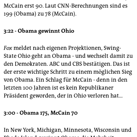
McCain erst 90. Laut CNN-Berechnungen sind es
199 (Obama) zu 78 (McCain).
3:22 - Obama gewinnt Ohio
Fox
meldet nach eigenen Projektionen, Swing-
State Ohio geht an Obama - und wechselt damit zu
den Demokraten. ABC und CBS bestätigen. Das ist
der erste wichtige Schritt zu einem möglichen Sieg
von Obama. Ein Schlag für McCain - denn in den
letzten 100 Jahren ist es kein Republikaner
Präsident geworden, der in Ohio verloren hat...
3:00 - Obama 175, McCain 70
In New York, Michigan, Minnesota, Wisconsin und