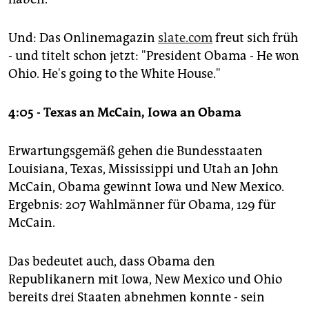
Und: Das Onlinemagazin
slate.com
freut sich früh
- und titelt schon jetzt: "President Obama - He won
Ohio. He's going to the White House."
4:05 - Texas an McCain, Iowa an Obama
Erwartungsgemäß gehen die Bundesstaaten
Louisiana, Texas, Mississippi und Utah an John
McCain, Obama gewinnt Iowa und New Mexico.
Ergebnis: 207 Wahlmänner für Obama, 129 für
McCain.
Das bedeutet auch, dass Obama den
Republikanern mit Iowa, New Mexico und Ohio
bereits drei Staaten abnehmen konnte - sein