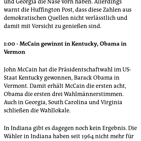
und Georgia die Nase vorn haben. Allerdings
warnt die Huffington Post, dass diese Zahlen aus
demokratischen Quellen nicht verlässtlich und
damit mit Vorsicht zu genießen sind.
1:00 - McCain gewinnt in Kentucky, Obama in
Vermon
John McCain hat die Präsidentschaftwahl im US-
Staat Kentucky gewonnen, Barack Obama in
Vermont. Damit erhält McCain die ersten acht,
Obama die ersten drei Wahlmännerstimmen.
Auch in Georgia, South Carolina und Virginia
schließen die Wahllokale.
In Indiana gibt es dagegen noch kein Ergebnis. Die
Wähler in Indiana haben seit 1964 nicht mehr für