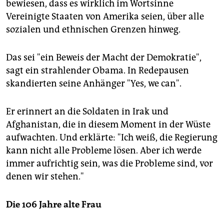
bewiesen, dass es wirklich im Wortsinne
Vereinigte Staaten von Amerika seien, über alle
sozialen und ethnischen Grenzen hinweg.
Das sei "ein Beweis der Macht der Demokratie",
sagt ein strahlender Obama. In Redepausen
skandierten seine Anhänger "Yes, we can".
Er erinnert an die Soldaten in Irak und
Afghanistan, die in diesem Moment in der Wüste
aufwachten. Und erklärte: "Ich weiß, die Regierung
kann nicht alle Probleme lösen. Aber ich werde
immer aufrichtig sein, was die Probleme sind, vor
denen wir stehen."
Die 106 Jahre alte Frau