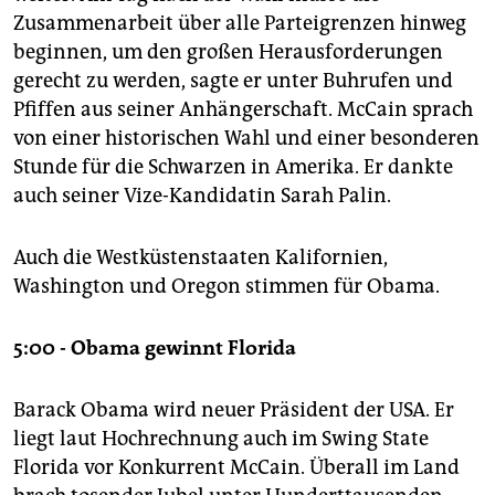
Zusammenarbeit über alle Parteigrenzen hinweg
beginnen, um den großen Herausforderungen
gerecht zu werden, sagte er unter Buhrufen und
Pfiffen aus seiner Anhängerschaft. McCain sprach
von einer historischen Wahl und einer besonderen
Stunde für die Schwarzen in Amerika. Er dankte
auch seiner Vize-Kandidatin Sarah Palin.
Auch die Westküstenstaaten Kalifornien,
Washington und Oregon stimmen für Obama.
5:00 - Obama gewinnt Florida
Barack Obama wird neuer Präsident der USA. Er
liegt laut Hochrechnung auch im Swing State
Florida vor Konkurrent McCain. Überall im Land