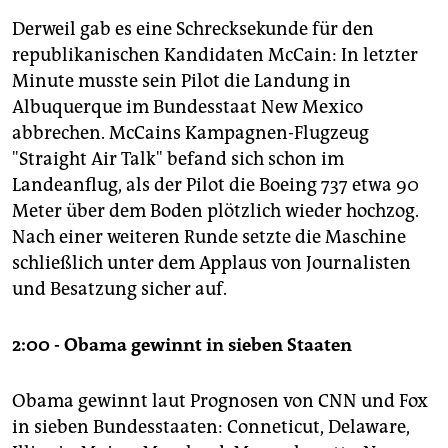
Derweil gab es eine Schrecksekunde für den
republikanischen Kandidaten McCain: In letzter
Minute musste sein Pilot die Landung in
Albuquerque im Bundesstaat New Mexico
abbrechen. McCains Kampagnen-Flugzeug
"Straight Air Talk" befand sich schon im
Landeanflug, als der Pilot die Boeing 737 etwa 90
Meter über dem Boden plötzlich wieder hochzog.
Nach einer weiteren Runde setzte die Maschine
schließlich unter dem Applaus von Journalisten
und Besatzung sicher auf.
2:00 - Obama gewinnt in sieben Staaten
Obama gewinnt laut Prognosen von CNN und Fox
in sieben Bundesstaaten: Conneticut, Delaware,