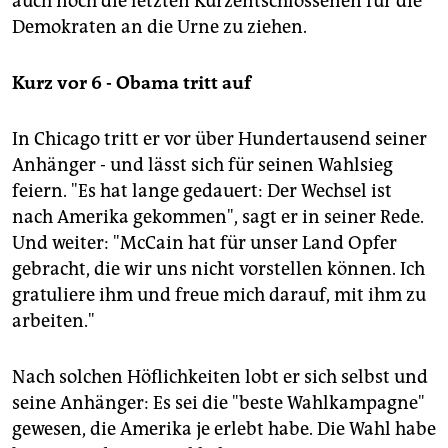
auch noch die letzten Kurzentschlossenen für die
Demokraten an die Urne zu ziehen.
Kurz vor 6 - Obama tritt auf
In Chicago tritt er vor über Hundertausend seiner
Anhänger - und lässt sich für seinen Wahlsieg
feiern. "Es hat lange gedauert: Der Wechsel ist
nach Amerika gekommen", sagt er in seiner Rede.
Und weiter: "McCain hat für unser Land Opfer
gebracht, die wir uns nicht vorstellen können. Ich
gratuliere ihm und freue mich darauf, mit ihm zu
arbeiten."
Nach solchen Höflichkeiten lobt er sich selbst und
seine Anhänger: Es sei die "beste Wahlkampagne"
gewesen, die Amerika je erlebt habe. Die Wahl habe