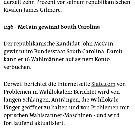
derzeit zehn Prozent vor seinem republikanischen
Rivalen James Gilmore.
1:46 - McCain gewinnt South Carolina
Der republikanische Kandidat John McCain
gewinnt im Bundesstaat South Carolina. Damit
kann er 16 Wahlmänner auf seinem Konto
verbuchen.
Derweil berichtet die Internetseite
Slate.com
von
Problemen in Wahllokalen: Berichtet wird von
langen Schlangen, Anträngen, die Wahllokale
länger geöffnet zu halten und von Problemen mit
optischen Wahlscanner-Maschinen - und wird
fortlaufend aktualisiert.