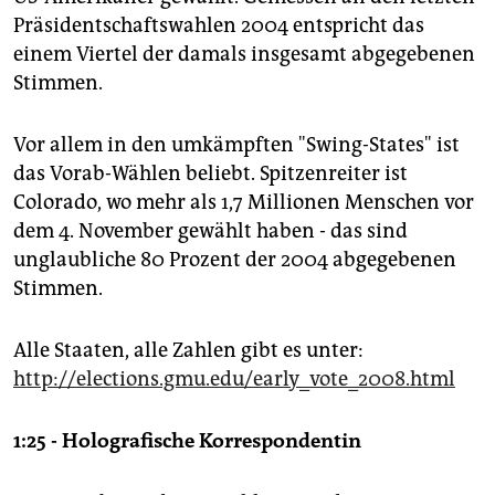
Präsidentschaftswahlen 2004 entspricht das
einem Viertel der damals insgesamt abgegebenen
Stimmen.
Vor allem in den umkämpften "Swing-States" ist
das Vorab-Wählen beliebt. Spitzenreiter ist
Colorado, wo mehr als 1,7 Millionen Menschen vor
dem 4. November gewählt haben - das sind
unglaubliche 80 Prozent der 2004 abgegebenen
Stimmen.
Alle Staaten, alle Zahlen gibt es unter:
http://elections.gmu.edu/early_vote_2008.html
1:25 - Holografische Korrespondentin