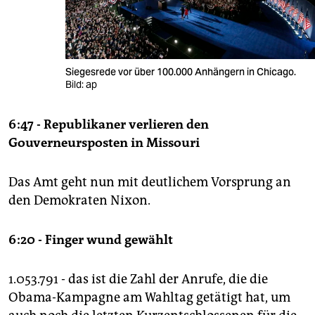
Siegesrede vor über 100.000 Anhängern in Chicago.
Bild: ap
6:47 - Republikaner verlieren den
Gouverneursposten in Missouri
Das Amt geht nun mit deutlichem Vorsprung an
den Demokraten Nixon.
6:20 - Finger wund gewählt
1.053.791 - das ist die Zahl der Anrufe, die die
Obama-Kampagne am Wahltag getätigt hat, um