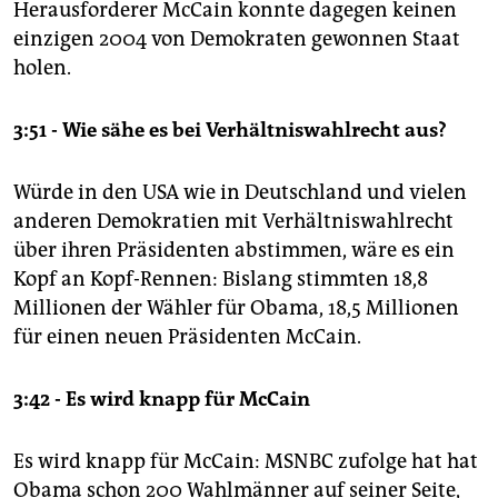
Herausforderer McCain konnte dagegen keinen
einzigen 2004 von Demokraten gewonnen Staat
holen.
3:51 - Wie sähe es bei Verhältniswahlrecht aus?
Würde in den USA wie in Deutschland und vielen
anderen Demokratien mit Verhältniswahlrecht
über ihren Präsidenten abstimmen, wäre es ein
Kopf an Kopf-Rennen: Bislang stimmten 18,8
Millionen der Wähler für Obama, 18,5 Millionen
für einen neuen Präsidenten McCain.
3:42 - Es wird knapp für McCain
Es wird knapp für McCain: MSNBC zufolge hat hat
Obama schon 200 Wahlmänner auf seiner Seite,