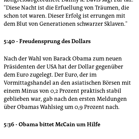
"Diese Nacht ist die Erfuellung von Träumen, die
schon tot waren. Dieser Erfolg ist errungen mit
dem Blut von Generationen schwarzer Sklaven."
5:40 - Freudensprung des Dollars
Nach der Wahl von Barack Obama zum neuen
Präsidenten der USA hat der Dollar gegenüber
dem Euro zugelegt. Der Euro, der im
Vormittagshandel an den asiatischen Börsen mit
einem Minus von 0,2 Prozent praktisch stabil
geblieben war, gab nach den ersten Meldungen
über Obamas Wahlsieg um 0,9 Prozent nach.
5:36 - Obama bittet McCain um Hilfe