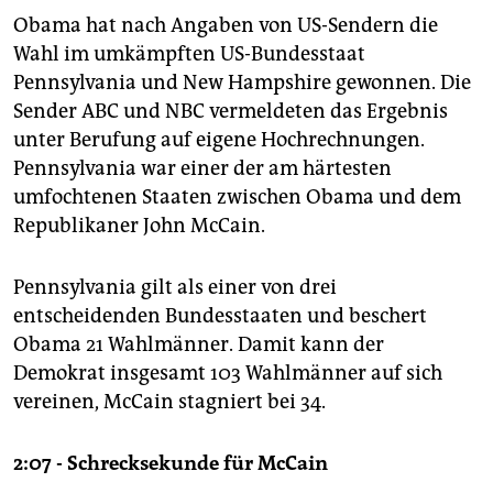
Obama hat nach Angaben von US-Sendern die
Wahl im umkämpften US-Bundesstaat
Pennsylvania und New Hampshire gewonnen. Die
Sender ABC und NBC vermeldeten das Ergebnis
unter Berufung auf eigene Hochrechnungen.
Pennsylvania war einer der am härtesten
umfochtenen Staaten zwischen Obama und dem
Republikaner John McCain.
Pennsylvania gilt als einer von drei
entscheidenden Bundesstaaten und beschert
Obama 21 Wahlmänner. Damit kann der
Demokrat insgesamt 103 Wahlmänner auf sich
vereinen, McCain stagniert bei 34.
2:07 - Schrecksekunde für McCain