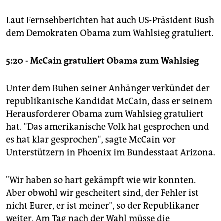
Laut Fernsehberichten hat auch US-Präsident Bush
dem Demokraten Obama zum Wahlsieg gratuliert.
5:20 - McCain gratuliert Obama zum Wahlsieg
Unter dem Buhen seiner Anhänger verkündet der
republikanische Kandidat McCain, dass er seinem
Herausforderer Obama zum Wahlsieg gratuliert
hat. "Das amerikanische Volk hat gesprochen und
es hat klar gesprochen", sagte McCain vor
Unterstützern in Phoenix im Bundesstaat Arizona.
"Wir haben so hart gekämpft wie wir konnten.
Aber obwohl wir gescheitert sind, der Fehler ist
nicht Eurer, er ist meiner", so der Republikaner
weiter. Am Tag nach der Wahl müsse die