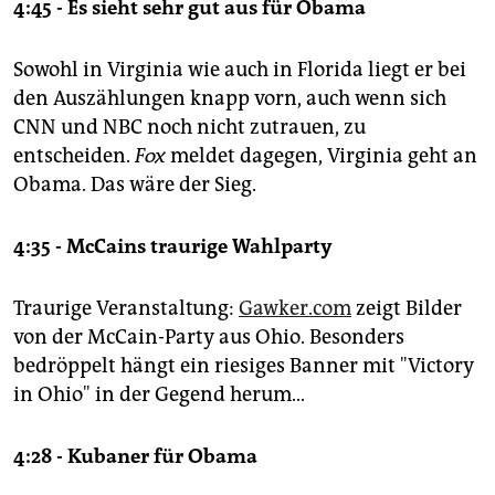
4:45 - Es sieht sehr gut aus für Obama
Sowohl in Virginia wie auch in Florida liegt er bei
den Auszählungen knapp vorn, auch wenn sich
CNN und NBC noch nicht zutrauen, zu
entscheiden.
Fox
meldet dagegen, Virginia geht an
Obama. Das wäre der Sieg.
4:35 - McCains traurige Wahlparty
Traurige Veranstaltung:
Gawker.com
zeigt Bilder
von der McCain-Party aus Ohio. Besonders
bedröppelt hängt ein riesiges Banner mit "Victory
in Ohio" in der Gegend herum...
4:28 - Kubaner für Obama