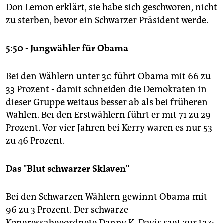
Don Lemon erklärt, sie habe sich geschworen, nicht
zu sterben, bevor ein Schwarzer Präsident werde.
5:50 - Jungwähler für Obama
Bei den Wählern unter 30 führt Obama mit 66 zu
33 Prozent - damit schneiden die Demokraten in
dieser Gruppe weitaus besser ab als bei früheren
Wahlen. Bei den Erstwählern führt er mit 71 zu 29
Prozent. Vor vier Jahren bei Kerry waren es nur 53
zu 46 Prozent.
Das "Blut schwarzer Sklaven"
Bei den Schwarzen Wählern gewinnt Obama mit
96 zu 3 Prozent. Der schwarze
Kongressabgeordnete Danny K. Davis sagt zur taz: