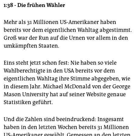
1:38 - Die frühen Wähler
Mehr als 31 Millionen US-Amerikaner haben
bereits vor dem eigentlichen Wahltag abgestimmt.
Groß war der Run auf die Urnen vor allem in den
umkämpften Staaten.
Eins steht jetzt schon fest: Nie haben so viele
Wahlberechtigte in den USA bereits vor dem
eigentlichen Wahltag ihre Stimme abgegeben, wie
in diesem Jahr. Michael McDonald von der George
Mason University hat auf seiner Website genaue
Statistiken geführt.
Und die Zahlen sind beeindruckend: Insgesamt
haben in den letzten Wochen bereits 31 Millionen
US-Amerikaner gewählt. Gemessen an den letzten