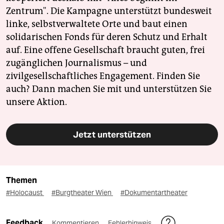
Zentrum". Die Kampagne unterstützt bundesweit
linke, selbstverwaltete Orte und baut einen
solidarischen Fonds für deren Schutz und Erhalt
auf. Eine offene Gesellschaft braucht guten, frei
zugänglichen Journalismus – und
zivilgesellschaftliches Engagement. Finden Sie
auch? Dann machen Sie mit und unterstützen Sie
unsere Aktion.
Jetzt unterstützen
Themen
#Holocaust
#Burgtheater Wien
#Dokumentartheater
Feedback
Kommentieren
Fehlerhinweis