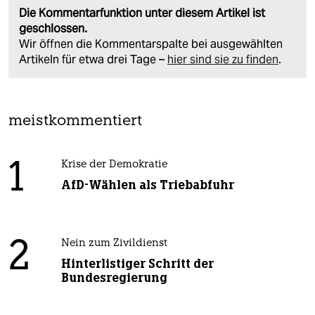
Die Kommentarfunktion unter diesem Artikel ist
geschlossen.
Wir öffnen die Kommentarspalte bei ausgewählten
Artikeln für etwa drei Tage –
hier sind sie zu finden
.
meistkommentiert
1
Krise der Demokratie
AfD-Wählen als Triebabfuhr
2
Nein zum Zivildienst
Hinterlistiger Schritt der
Bundesregierung