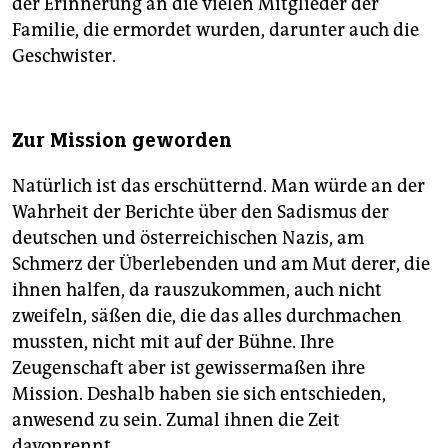
der Erinnerung an die vielen Mitglieder der
Familie, die ermordet wurden, darunter auch die
Geschwister.
Zur Mission geworden
Natürlich ist das erschütternd. Man würde an der
Wahrheit der Berichte über den Sadismus der
deutschen und österreichischen Nazis, am
Schmerz der Überlebenden und am Mut derer, die
ihnen halfen, da rauszukommen, auch nicht
zweifeln, säßen die, die das alles durchmachen
mussten, nicht mit auf der Bühne. Ihre
Zeugenschaft aber ist gewissermaßen ihre
Mission. Deshalb haben sie sich entschieden,
anwesend zu sein. Zumal ihnen die Zeit
davonrennt.