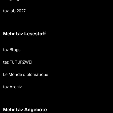
taz lab 2027
Mehr taz Lesestoff
taz Blogs
taz FUTURZWEI
Le Monde diplomatique
taz Archiv
Mehr taz Angebote