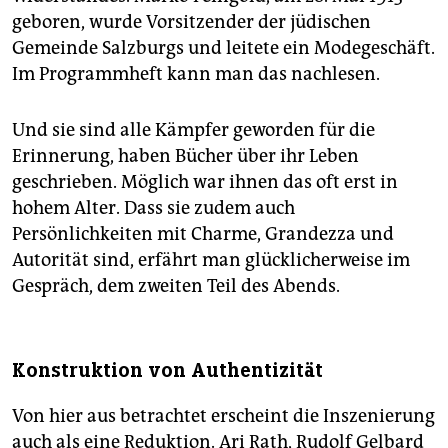
geboren, wurde Vorsitzender der jüdischen
Gemeinde Salzburgs und leitete ein Modegeschäft.
Im Programmheft kann man das nachlesen.
Und sie sind alle Kämpfer geworden für die
Erinnerung, haben Bücher über ihr Leben
geschrieben. Möglich war ihnen das oft erst in
hohem Alter. Dass sie zudem auch
Persönlichkeiten mit Charme, Grandezza und
Autorität sind, erfährt man glücklicherweise im
Gespräch, dem zweiten Teil des Abends.
Konstruktion von Authentizität
Von hier aus betrachtet erscheint die Inszenierung
auch als eine Reduktion. Ari Rath, Rudolf Gelbard