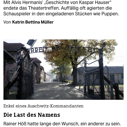
Mit Alvis Hermanis’ „Geschichte von Kaspar Hauser“
endete das Theatertreffen. Auffällig oft agierten die
Schauspieler in den eingeladenen Stücken wie Puppen.
Von
Katrin Bettina Müller
Enkel eines Auschwitz-Kommandanten
Die Last des Namens
Rainer Höß hatte lange den Wunsch, ein anderer zu sein.