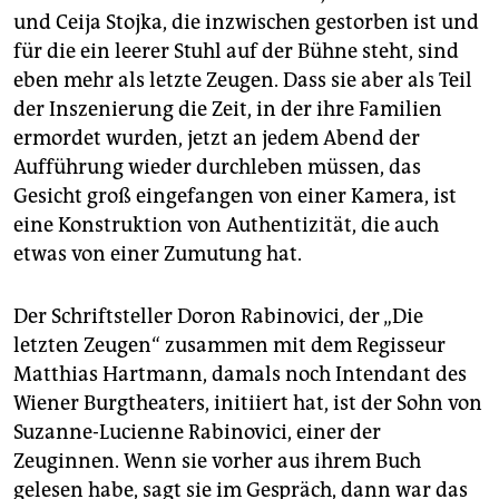
und Ceija Stojka, die inzwischen gestorben ist und
für die ein leerer Stuhl auf der Bühne steht, sind
eben mehr als letzte Zeugen. Dass sie aber als Teil
der Inszenierung die Zeit, in der ihre Familien
ermordet wurden, jetzt an jedem Abend der
Aufführung wieder durchleben müssen, das
Gesicht groß eingefangen von einer Kamera, ist
eine Konstruktion von Authentizität, die auch
etwas von einer Zumutung hat.
Der Schriftsteller Doron Rabinovici, der „Die
letzten Zeugen“ zusammen mit dem Regisseur
Matthias Hartmann, damals noch Intendant des
Wiener Burgtheaters, initiiert hat, ist der Sohn von
Suzanne-Lucienne Rabinovici, einer der
Zeuginnen. Wenn sie vorher aus ihrem Buch
gelesen habe, sagt sie im Gespräch, dann war das