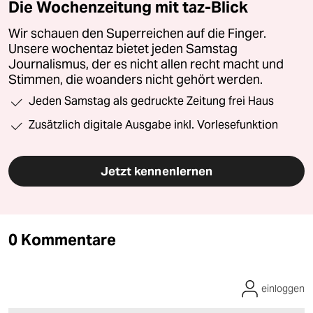
Die Wochenzeitung mit taz-Blick
Wir schauen den Superreichen auf die Finger.
Unsere wochentaz bietet jeden Samstag
Journalismus, der es nicht allen recht macht und
Stimmen, die woanders nicht gehört werden.
Jeden Samstag als gedruckte Zeitung frei Haus
Zusätzlich digitale Ausgabe inkl. Vorlesefunktion
Jetzt kennenlernen
0 Kommentare
einloggen