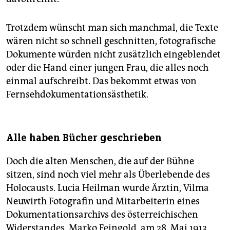
Trotzdem wünscht man sich manchmal, die Texte
wären nicht so schnell geschnitten, fotografische
Dokumente würden nicht zusätzlich eingeblendet
oder die Hand einer jungen Frau, die alles noch
einmal aufschreibt. Das bekommt etwas von
Fernsehdokumentationsästhetik.
Alle haben Bücher geschrieben
Doch die alten Menschen, die auf der Bühne
sitzen, sind noch viel mehr als Überlebende des
Holocausts. Lucia Heilman wurde Ärztin, Vilma
Neuwirth Fotografin und Mitarbeiterin eines
Dokumentationsarchivs des österreichischen
Widerstandes. Marko Feingold, am 28. Mai 1913