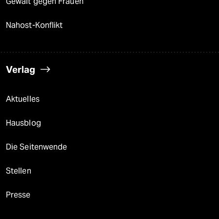
Gewalt gegen Frauen
Nahost-Konflikt
Verlag
Aktuelles
Hausblog
Die Seitenwende
Stellen
Presse