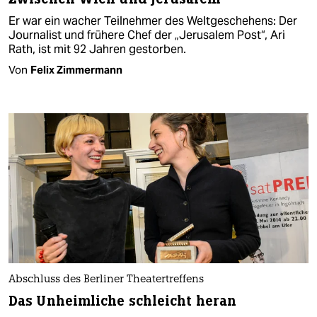
Er war ein wacher Teilnehmer des Weltgeschehens: Der
Journalist und frühere Chef der „Jerusalem Post“, Ari
Rath, ist mit 92 Jahren gestorben.
Von
Felix Zimmermann
Abschluss des Berliner Theatertreffens
Das Unheimliche schleicht heran