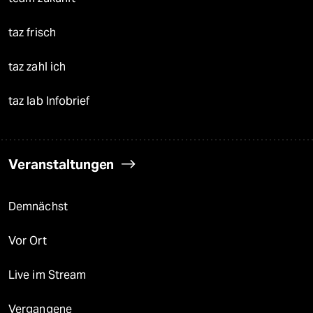
taz frisch
taz zahl ich
taz lab Infobrief
Veranstaltungen
Demnächst
Vor Ort
Live im Stream
Vergangene