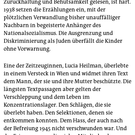
Zurückhaltung und Behutsamkeit gelesen, ist hart.
1938 setzen die Erzählungen ein, mit der
plötzlichen Verwandlung bisher unauffälliger
Nachbarn in begeisterte Anhänger des
Nationalsozialismus. Die Ausgrenzung und
Diskriminierung als Juden überfällt die Kinder
ohne Vorwarnung.
Eine der Zeitzeuginnen, Lucia Heilman, überlebte
in einem Versteck in Wien und widmet ihren Text
dem Mann, der sie und ihre Mutter beschützte. Die
längsten Textpassagen aber gelten der
Verschleppung und dem Leben im
Konzentrationslager. Den Schlägen, die sie
überlebt haben. Den Selektionen, denen sie
entkommen konnten. Dem Hass, der auch nach
der Befreiung 1945 nicht verschwunden war. Und