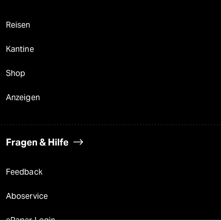
Reisen
Kantine
Shop
Anzeigen
Fragen & Hilfe
Feedback
Aboservice
ePaper Login