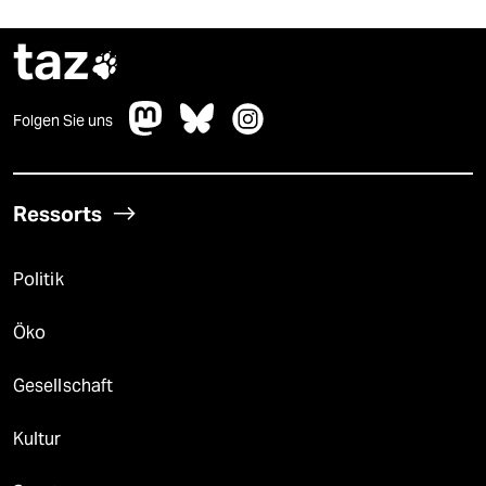
taz

Folgen Sie uns
Ressorts
Politik
Öko
Gesellschaft
Kultur