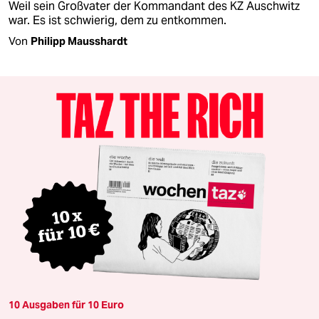
Weil sein Großvater der Kommandant des KZ Auschwitz
war. Es ist schwierig, dem zu entkommen.
Von
Philipp Mausshardt
10 Ausgaben für 10 Euro