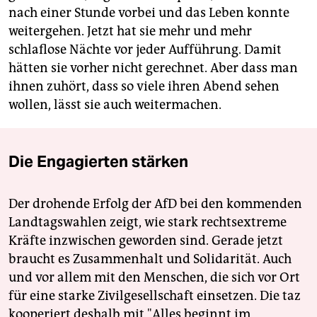
nach einer Stunde vorbei und das Leben konnte
weitergehen. Jetzt hat sie mehr und mehr
schlaflose Nächte vor jeder Aufführung. Damit
hätten sie vorher nicht gerechnet. Aber dass man
ihnen zuhört, dass so viele ihren Abend sehen
wollen, lässt sie auch weitermachen.
Die Engagierten stärken
Der drohende Erfolg der AfD bei den kommenden
Landtagswahlen zeigt, wie stark rechtsextreme
Kräfte inzwischen geworden sind. Gerade jetzt
braucht es Zusammenhalt und Solidarität. Auch
und vor allem mit den Menschen, die sich vor Ort
für eine starke Zivilgesellschaft einsetzen. Die taz
kooperiert deshalb mit "Alles beginnt im