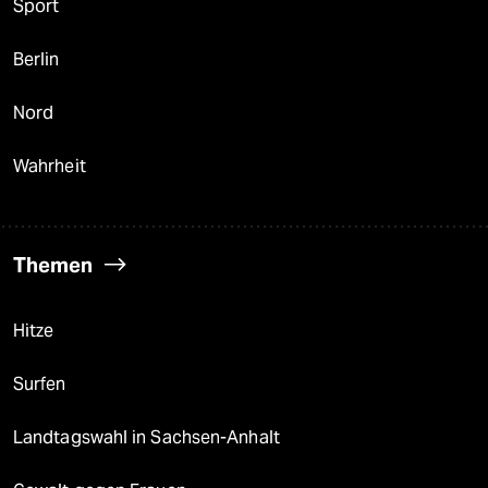
Sport
Berlin
Nord
Wahrheit
Themen
Hitze
Surfen
Landtagswahl in Sachsen-Anhalt