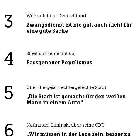
3
Wehrplicht in Deutschland
Zwangsdienst ist nie gut, auch nicht für
eine gute Sache
4
Streit um Rente mit 63
Passgenauer Populismus
5
Über die geschlechtergerechte Stadt
„Die Stadt ist gemacht für den weißen
Mann in einem Auto“
6
Nathanael Liminski über seine CDU
„Wir müssen in der Lage sein, besser zu