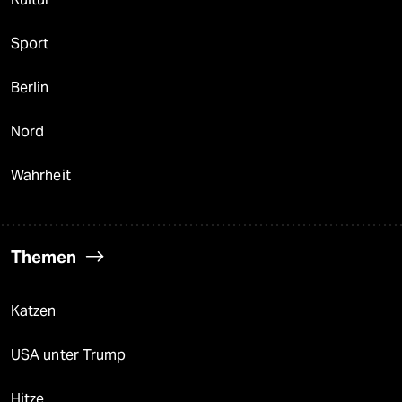
Sport
Berlin
Nord
Wahrheit
Themen
Katzen
USA unter Trump
Hitze