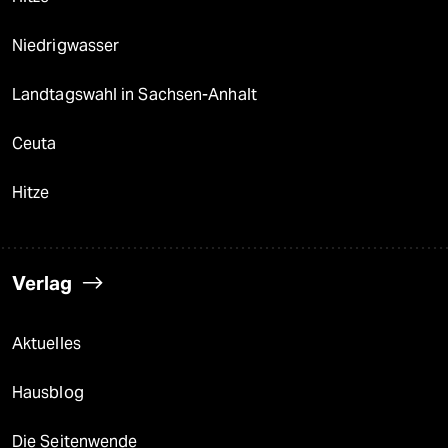
Niedrigwasser
Landtagswahl in Sachsen-Anhalt
Ceuta
Hitze
Verlag
Aktuelles
Hausblog
Die Seitenwende