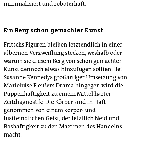
minimalisiert und roboterhaft.
Ein Berg schon gemachter Kunst
Fritschs Figuren bleiben letztendlich in einer
albernen Verzweiflung stecken, weshalb oder
warum sie diesem Berg von schon gemachter
Kunst dennoch etwas hinzufügen sollten. Bei
Susanne Kennedys großartiger Umsetzung von
Marieluise Fleißers Drama hingegen wird die
Puppenhaftigkeit zu einem Mittel harter
Zeitdiagnostik: Die Körper sind in Haft
genommen von einem körper- und
lustfeindlichen Geist, der letztlich Neid und
Boshaftigkeit zu den Maximen des Handelns
macht.