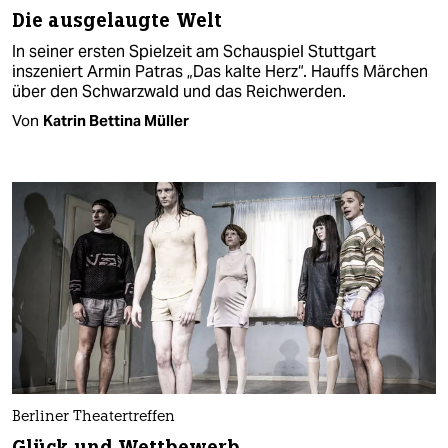
Die ausgelaugte Welt
In seiner ersten Spielzeit am Schauspiel Stuttgart
inszeniert Armin Patras „Das kalte Herz“. Hauffs Märchen
über den Schwarzwald und das Reichwerden.
Von
Katrin Bettina Müller
Berliner Theatertreffen
Glück und Wettbewerb