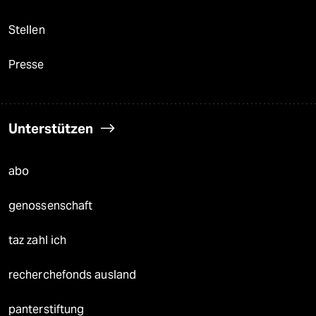
Stellen
Presse
Unterstützen
abo
genossenschaft
taz zahl ich
recherchefonds ausland
panterstiftung