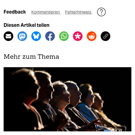
Feedback
Kommentieren
Fehlerhinweis
Diesen Artikel teilen
Mehr zum Thema