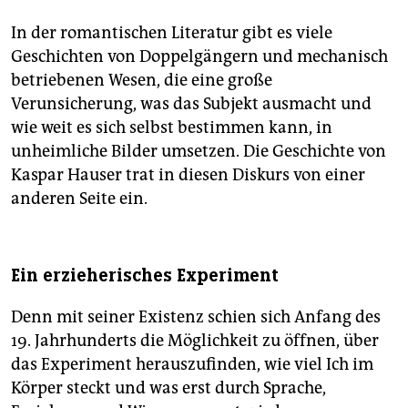
In der romantischen Literatur gibt es viele
Geschichten von Doppelgängern und mechanisch
betriebenen Wesen, die eine große
Verunsicherung, was das Subjekt ausmacht und
wie weit es sich selbst bestimmen kann, in
unheimliche Bilder umsetzen. Die Geschichte von
Kaspar Hauser trat in diesen Diskurs von einer
anderen Seite ein.
Ein erzieherisches Experiment
Denn mit seiner Existenz schien sich Anfang des
19. Jahrhunderts die Möglichkeit zu öffnen, über
das Experiment herauszufinden, wie viel Ich im
Körper steckt und was erst durch Sprache,