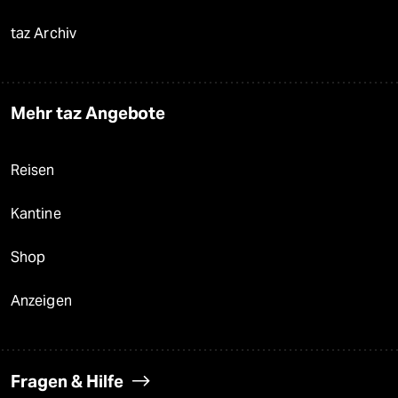
taz Archiv
Mehr taz Angebote
Reisen
Kantine
Shop
Anzeigen
Fragen & Hilfe