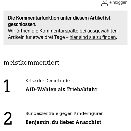
einloggen
Die Kommentarfunktion unter diesem Artikel ist
geschlossen.
Wir öffnen die Kommentarspalte bei ausgewählten
Artikeln für etwa drei Tage –
hier sind sie zu finden
.
meistkommentiert
1
Krise der Demokratie
AfD-Wählen als Triebabfuhr
2
Bundeszentrale gegen Kinderfiguren
Benjamin, du lieber Anarchist