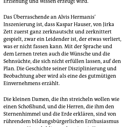
Erziehung und Wissen erzeugt wird.
Das Überraschende an Alvis Hermanis’
Inszenierung ist, dass Kaspar Hauser, von Jirka
Zett zuerst ganz zerknautscht und zerknittert
gespielt, zwar ein Leidender ist, der etwas verliert,
was er nicht fassen kann. Mit der Sprache und
dem Lernen treten auch die Wünsche und die
Sehnsüchte, die sich nicht erfüllen lassen, auf den
Plan. Die Geschichte seiner Disziplinierung und
Beobachtung aber wird als eine des gutmütigen
Einvernehmens erzählt.
Die kleinen Damen, die ihn streicheln wollen wie
einen Schoßhund, und die Herren, die ihm den
Sternenhimmel und die Erde erklären, sind von
rührendem bildungsbürgerlichen Enthusiasmus