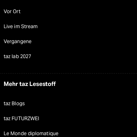
Vor Ort
Live im Stream
Vergangene
taz lab 2027
Mehr taz Lesestoff
taz Blogs
taz FUTURZWEI
Le Monde diplomatique