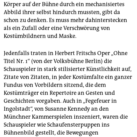
Körper auf der Bühne durch ein mechanisiertes
Abbild ihrer selbst hindurch mussten, gibt da
schon zu denken. Es muss mehr dahinterstecken
als ein Zufall oder eine Verschwörung von
Kostümbildnern und Maske.
Jedenfalls traten in Herbert Fritschs Oper „Ohne
Titel Nr. 1“ (von der Volksbühne Berlin) die
Schauspieler in stark stilisierter Künstlichkeit auf,
Zitate von Zitaten, in jeder Kostümfalte ein ganzer
Fundus von Vorbildern sitzend, die dem
Kostümträger ein Repertoire an Gesten und
Geschichten vorgaben. Auch in „Fegefeuer in
Ingolstadt“, von Susanne Kennedy an den
Münchner Kammerspielen inszeniert, waren die
Schauspieler wie Schaufensterpuppen ins
Bühnenbild gestellt, die Bewegungen