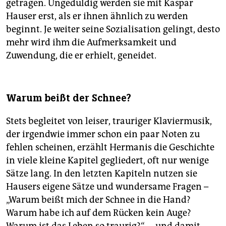
getragen. Ungeduldig werden sie mit Kaspar
Hauser erst, als er ihnen ähnlich zu werden
beginnt. Je weiter seine Sozialisation gelingt, desto
mehr wird ihm die Aufmerksamkeit und
Zuwendung, die er erhielt, geneidet.
Warum beißt der Schnee?
Stets begleitet von leiser, trauriger Klaviermusik,
der irgendwie immer schon ein paar Noten zu
fehlen scheinen, erzählt Hermanis die Geschichte
in viele kleine Kapitel gegliedert, oft nur wenige
Sätze lang. In den letzten Kapiteln nutzen sie
Hausers eigene Sätze und wundersame Fragen –
„Warum beißt mich der Schnee in die Hand?
Warum habe ich auf dem Rücken kein Auge?