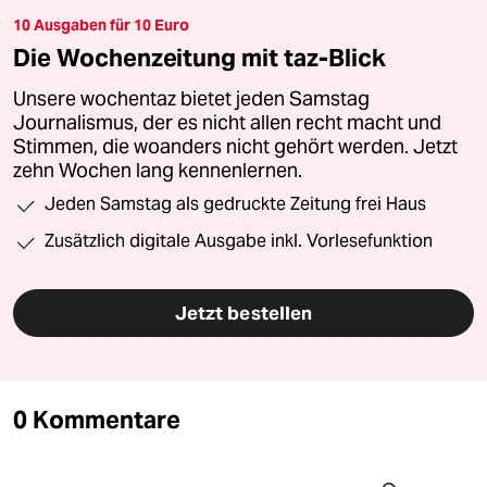
10 Ausgaben für 10 Euro
Die Wochenzeitung mit taz-Blick
Unsere wochentaz bietet jeden Samstag
Journalismus, der es nicht allen recht macht und
Stimmen, die woanders nicht gehört werden. Jetzt
zehn Wochen lang kennenlernen.
Jeden Samstag als gedruckte Zeitung frei Haus
Zusätzlich digitale Ausgabe inkl. Vorlesefunktion
Jetzt bestellen
0 Kommentare