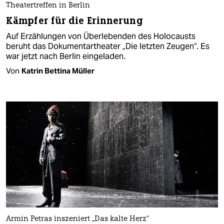
Theatertreffen in Berlin
Kämpfer für die Erinnerung
Auf Erzählungen von Überlebenden des Holocausts
beruht das Dokumentartheater „Die letzten Zeugen“. Es
war jetzt nach Berlin eingeladen.
Von
Katrin Bettina Müller
Armin Petras inszeniert „Das kalte Herz“