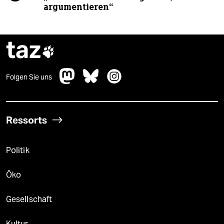
argumentieren“
taz

Folgen Sie uns
Ressorts
Politik
Öko
Gesellschaft
Kultur