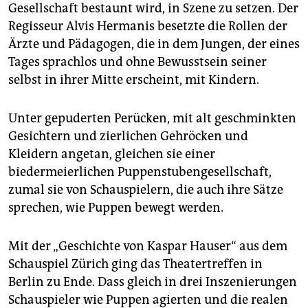
epaper login
Gesellschaft bestaunt wird, in Szene zu setzen. Der
Regisseur Alvis Hermanis besetzte die Rollen der
Ärzte und Pädagogen, die in dem Jungen, der eines
Tages sprachlos und ohne Bewusstsein seiner
selbst in ihrer Mitte erscheint, mit Kindern.
Unter gepuderten Perücken, mit alt geschminkten
Gesichtern und zierlichen Gehröcken und
Kleidern angetan, gleichen sie einer
biedermeierlichen Puppenstubengesellschaft,
zumal sie von Schauspielern, die auch ihre Sätze
sprechen, wie Puppen bewegt werden.
Mit der „Geschichte von Kaspar Hauser“ aus dem
Schauspiel Zürich ging das Theatertreffen in
Berlin zu Ende. Dass gleich in drei Inszenierungen
Schauspieler wie Puppen agierten und die realen