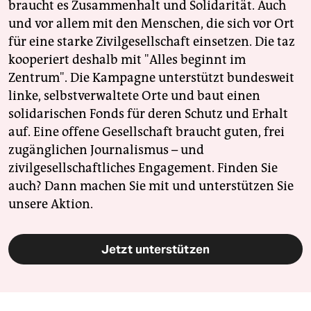
braucht es Zusammenhalt und Solidarität. Auch
und vor allem mit den Menschen, die sich vor Ort
für eine starke Zivilgesellschaft einsetzen. Die taz
kooperiert deshalb mit "Alles beginnt im
Zentrum". Die Kampagne unterstützt bundesweit
linke, selbstverwaltete Orte und baut einen
solidarischen Fonds für deren Schutz und Erhalt
auf. Eine offene Gesellschaft braucht guten, frei
zugänglichen Journalismus – und
zivilgesellschaftliches Engagement. Finden Sie
auch? Dann machen Sie mit und unterstützen Sie
unsere Aktion.
Jetzt unterstützen