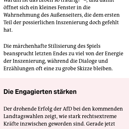
Warum ist das Leben so traurig?“ –, und damit
öffnet sich ein kleines Fenster in die
Wahrnehmung des Außenseiters, die dem ersten
Teil der possierlichen Inszenierung doch gefehlt
hat.
Die märchenhafte Stilisierung des Spiels
beansprucht letzten Endes zu viel von der Energie
der Inszenierung, während die Dialoge und
Erzählungen oft eine zu grobe Skizze bleiben.
Die Engagierten stärken
Der drohende Erfolg der AfD bei den kommenden
Landtagswahlen zeigt, wie stark rechtsextreme
Kräfte inzwischen geworden sind. Gerade jetzt