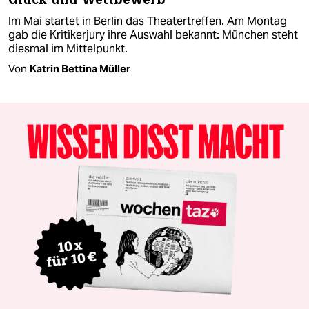
Im Mai startet in Berlin das Theatertreffen. Am Montag
gab die Kritikerjury ihre Auswahl bekannt: München steht
diesmal im Mittelpunkt.
Von
Katrin Bettina Müller