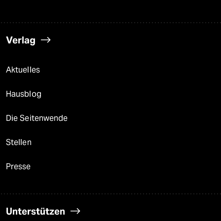
Verlag
Aktuelles
Hausblog
Die Seitenwende
Stellen
Presse
Unterstützen