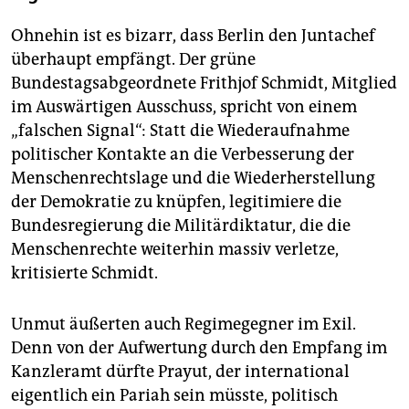
Ohnehin ist es bizarr, dass Berlin den Juntachef
überhaupt empfängt. Der grüne
Bundestagsabgeordnete Frithjof Schmidt, Mitglied
im Auswärtigen Ausschuss, spricht von einem
„falschen Signal“: Statt die Wiederaufnahme
politischer Kontakte an die Verbesserung der
Menschenrechtslage und die Wiederherstellung
der Demokratie zu knüpfen, legitimiere die
Bundesregierung die Militärdiktatur, die die
Menschenrechte weiterhin massiv verletze,
kritisierte Schmidt.
Unmut äußerten auch Regimegegner im Exil.
Denn von der Aufwertung durch den Empfang im
Kanzleramt dürfte Prayut, der international
eigentlich ein Pariah sein müsste, politisch