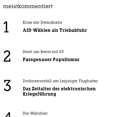
meistkommentiert
1
Krise der Demokratie
AfD-Wählen als Triebabfuhr
2
Streit um Rente mit 63
Passgenauer Populismus
3
Drohnenvorfall am Leipziger Flughafen
Das Zeitalter der elektronischen
Kriegsführung
Die Wahrheit