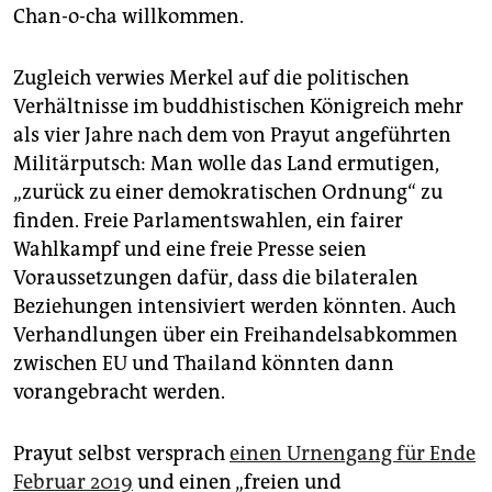
epaper login
Chan-o-cha willkommen.
Zugleich verwies Merkel auf die politischen
Verhältnisse im buddhistischen Königreich mehr
als vier Jahre nach dem von Prayut angeführten
Militärputsch: Man wolle das Land ermutigen,
„zurück zu einer demokratischen Ordnung“ zu
finden. Freie Parlamentswahlen, ein fairer
Wahlkampf und eine freie Presse seien
Voraussetzungen dafür, dass die bilateralen
Beziehungen intensiviert werden könnten. Auch
Verhandlungen über ein Freihandelsabkommen
zwischen EU und Thailand könnten dann
vorangebracht werden.
Prayut selbst versprach
einen Urnengang für Ende
Februar 2019
und einen „freien und