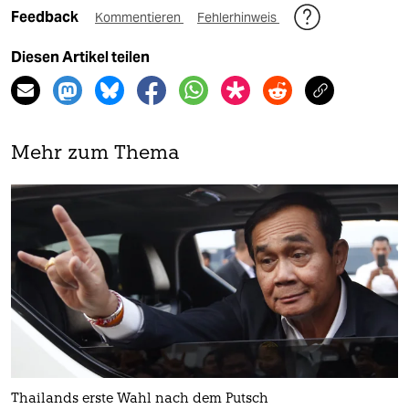
Feedback
Kommentieren
Fehlerhinweis
Diesen Artikel teilen
Mehr zum Thema
Thailands erste Wahl nach dem Putsch