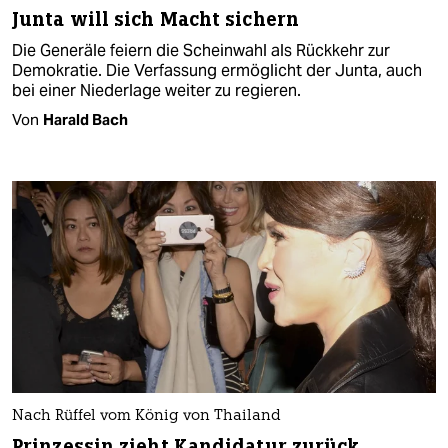
Junta will sich Macht sichern
Die Generäle feiern die Scheinwahl als Rückkehr zur
Demokratie. Die Verfassung ermöglicht der Junta, auch
bei einer Niederlage weiter zu regieren.
Von
Harald Bach
Nach Rüffel vom König von Thailand
Prinzessin zieht Kandidatur zurück