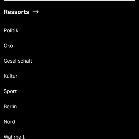
Ressorts
Politik
Öko
Gesellschaft
Kultur
Sport
Berlin
Nord
Wahrheit