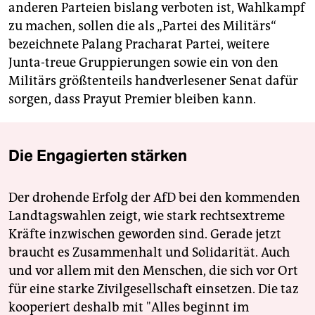
anderen Parteien bislang verboten ist, Wahlkampf
zu machen, sollen die als „Partei des Militärs“
bezeichnete Palang Pracharat Partei, weitere
Junta-treue Gruppierungen sowie ein von den
Militärs größtenteils handverlesener Senat dafür
sorgen, dass Prayut Premier bleiben kann.
Die Engagierten stärken
Der drohende Erfolg der AfD bei den kommenden
Landtagswahlen zeigt, wie stark rechtsextreme
Kräfte inzwischen geworden sind. Gerade jetzt
braucht es Zusammenhalt und Solidarität. Auch
und vor allem mit den Menschen, die sich vor Ort
für eine starke Zivilgesellschaft einsetzen. Die taz
kooperiert deshalb mit "Alles beginnt im