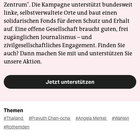
Zentrum". Die Kampagne unterstützt bundesweit
linke, selbstverwaltete Orte und baut einen
solidarischen Fonds für deren Schutz und Erhalt
auf. Eine offene Gesellschaft braucht guten, frei
zugänglichen Journalismus – und
zivilgesellschaftliches Engagement. Finden Sie
auch? Dann machen Sie mit und unterstützen Sie
unsere Aktion.
Jetzt unterstützen
Themen
#Thailand
#Prayuth Chan-ocha
#Angela Merkel
#Wahlen
#Rothemden