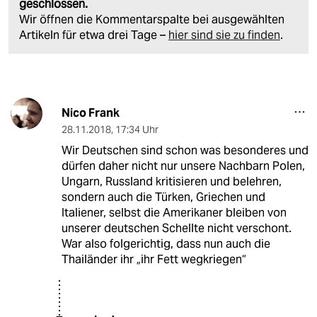
geschlossen.
Wir öffnen die Kommentarspalte bei ausgewählten
Artikeln für etwa drei Tage –
hier sind sie zu finden
.
Nico Frank
28.11.2018
,
17:34 Uhr
Wir Deutschen sind schon was besonderes und
dürfen daher nicht nur unsere Nachbarn Polen,
Ungarn, Russland kritisieren und belehren,
sondern auch die Türken, Griechen und
Italiener, selbst die Amerikaner bleiben von
unserer deutschen Schellte nicht verschont.
War also folgerichtig, dass nun auch die
Thailänder ihr „ihr Fett wegkriegen“