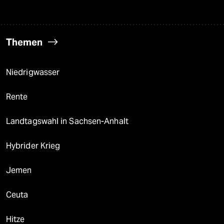
Themen
Niedrigwasser
Rente
Landtagswahl in Sachsen-Anhalt
Hybrider Krieg
Jemen
Ceuta
Hitze