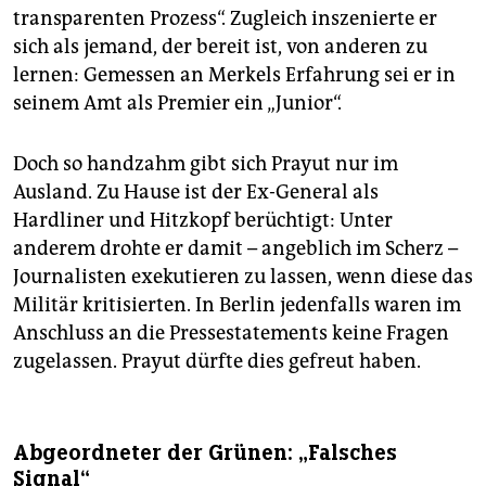
transparenten Prozess“. Zugleich inszenierte er
sich als jemand, der bereit ist, von anderen zu
lernen: Gemessen an Merkels Erfahrung sei er in
seinem Amt als Premier ein „Junior“.
Doch so handzahm gibt sich Prayut nur im
Ausland. Zu Hause ist der Ex-General als
Hardliner und Hitzkopf berüchtigt: Unter
anderem drohte er damit – angeblich im Scherz –
Journalisten exekutieren zu lassen, wenn diese das
Militär kritisierten. In Berlin jedenfalls waren im
Anschluss an die Pressestatements keine Fragen
zugelassen. Prayut dürfte dies gefreut haben.
Abgeordneter der Grünen: „Falsches
Signal“