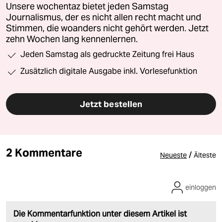
Unsere wochentaz bietet jeden Samstag
Journalismus, der es nicht allen recht macht und
Stimmen, die woanders nicht gehört werden. Jetzt
zehn Wochen lang kennenlernen.
Jeden Samstag als gedruckte Zeitung frei Haus
Zusätzlich digitale Ausgabe inkl. Vorlesefunktion
Jetzt bestellen
2 Kommentare
/
Neueste
Älteste
einloggen
Die Kommentarfunktion unter diesem Artikel ist