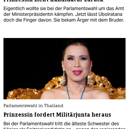
Eigentlich wollte sie bei der Parlamentswahl um das Amt
der Ministerpräsidentin kämpfen. Jetzt lässt Ubolratana
doch die Finger davon. Sie bekam Ärger mit dem Bruder.
Parlamentswahl in Thailand
Prinzessin fordert Militärjunta heraus
Bei der Parlamentswahl tritt die älteste Schwester des