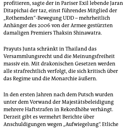
profitieren, sagte der in Pariser Exil lebende Jaran
Ditapichai der taz, einst führendes Mitglied der
„Rothemden“-Bewegung UDD – mehrheitlich
Anhänger des 2006 von der Armee gestürzten
damaligen Premiers Thaksin Shinawatra.
Prayuts Junta schränkt in Thailand das
Versammlungsrecht und die Meinungsfreiheit
massiv ein. Mit drakonischen Gesetzen werden
alle strafrechtlich verfolgt, die sich kritisch über
das Regime und die Monarchie äußern.
In den ersten Jahren nach dem Putsch wurden
unter dem Vorwand der Majestätsbeleidigung
mehrere Haftstrafen in Rekordhöhe verhängt.
Derzeit gibt es vermehrt Berichte über
Anschuldigungen wegen „Aufwiegelung“. Etliche