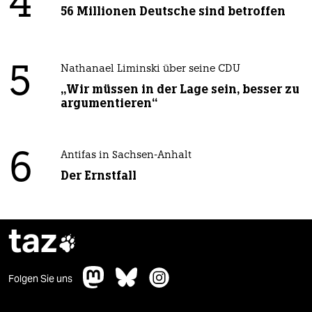
4
56 Millionen Deutsche sind betroffen
5
Nathanael Liminski über seine CDU
„Wir müssen in der Lage sein, besser zu
argumentieren“
6
Antifas in Sachsen-Anhalt
Der Ernstfall
taz

Folgen Sie uns