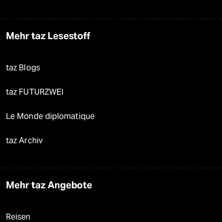
Mehr taz Lesestoff
taz Blogs
taz FUTURZWEI
Le Monde diplomatique
taz Archiv
Mehr taz Angebote
Reisen