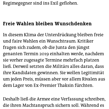
Regimegegner sind ins Exil geflohen.
Freie Wahlen bleiben Wunschdenken
In diesem Klima der Unterdrückung bleiben freie
und faire Wahlen ein Wunschtraum. Kritiker
fragen sich zudem, ob die Junta den jüngst
genanten Termin 2019 einhalten werde, nachdem
sie vorher zugesagte Termine mehrfach platzen
ließ. Derweil setzten die Militärs alles daran, dass
ihre Kandidaten gewinnen. Sie wollen Legitimität
um jeden Preis, müssen aber vor allem Rivalen aus
dem Lager von Ex-Premier Thaksin fürchten.
Deshalb ließ die Armee eine Verfassung schreiben,
die ihren Machtanspruch sichern soll. Während es