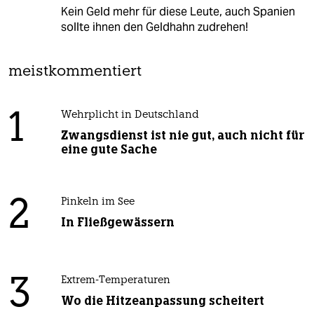
Kein Geld mehr für diese Leute, auch Spanien
sollte ihnen den Geldhahn zudrehen!
meistkommentiert
1
Wehrplicht in Deutschland
Zwangsdienst ist nie gut, auch nicht für
eine gute Sache
2
Pinkeln im See
In Fließgewässern
3
Extrem-Temperaturen
Wo die Hitzeanpassung scheitert