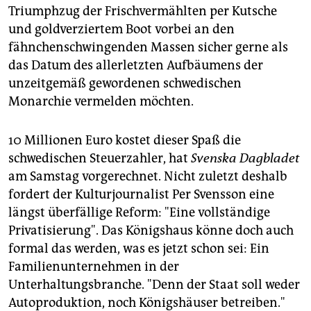
Triumphzug der Frischvermählten per Kutsche
und goldverziertem Boot vorbei an den
fähnchenschwingenden Massen sicher gerne als
das Datum des allerletzten Aufbäumens der
unzeitgemäß gewordenen schwedischen
Monarchie vermelden möchten.
10 Millionen Euro kostet dieser Spaß die
schwedischen Steuerzahler, hat
Svenska Dagbladet
am Samstag vorgerechnet. Nicht zuletzt deshalb
fordert der Kulturjournalist Per Svensson eine
längst überfällige Reform: "Eine vollständige
Privatisierung". Das Königshaus könne doch auch
formal das werden, was es jetzt schon sei: Ein
Familienunternehmen in der
Unterhaltungsbranche. "Denn der Staat soll weder
Autoproduktion, noch Königshäuser betreiben."