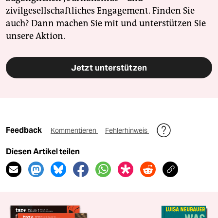
zivilgesellschaftliches Engagement. Finden Sie
auch? Dann machen Sie mit und unterstützen Sie
unsere Aktion.
Jetzt unterstützen
Feedback
Kommentieren
Fehlerhinweis
Diesen Artikel teilen