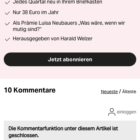
Jedes Quartal neu in Ihrem Briefkasten
Nur 38 Euro im Jahr
Als Prämie Luisa Neubauers „Was wäre, wenn wir
mutig sind?“
Herausgegeben von Harald Welzer
Jetzt abonnieren
10 Kommentare
/
Neueste
Älteste
einloggen
Die Kommentarfunktion unter diesem Artikel ist
geschlossen.