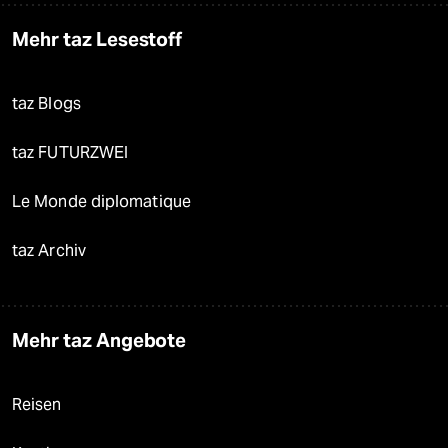
Mehr taz Lesestoff
taz Blogs
taz FUTURZWEI
Le Monde diplomatique
taz Archiv
Mehr taz Angebote
Reisen