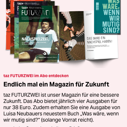
taz FUTURZWEI im Abo entdecken
Endlich mal ein Magazin für Zukunft
taz FUTURZWEI ist unser Magazin für eine bessere
Zukunft. Das Abo bietet jährlich vier Ausgaben für
nur 38 Euro. Zudem erhalten Sie eine Ausgabe von
Luisa Neubauers neuestem Buch „Was wäre, wenn
wir mutig sind?“ (solange Vorrat reicht).