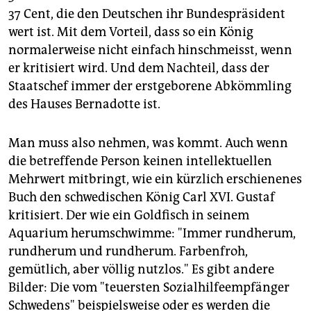
37 Cent, die den Deutschen ihr Bundespräsident
wert ist. Mit dem Vorteil, dass so ein König
normalerweise nicht einfach hinschmeisst, wenn
er kritisiert wird. Und dem Nachteil, dass der
Staatschef immer der erstgeborene Abkömmling
des Hauses Bernadotte ist.
Man muss also nehmen, was kommt. Auch wenn
die betreffende Person keinen intellektuellen
Mehrwert mitbringt, wie ein kürzlich erschienenes
Buch den schwedischen König Carl XVI. Gustaf
kritisiert. Der wie ein Goldfisch in seinem
Aquarium herumschwimme: "Immer rundherum,
rundherum und rundherum. Farbenfroh,
gemütlich, aber völlig nutzlos." Es gibt andere
Bilder: Die vom "teuersten Sozialhilfeempfänger
Schwedens" beispielsweise oder es werden die