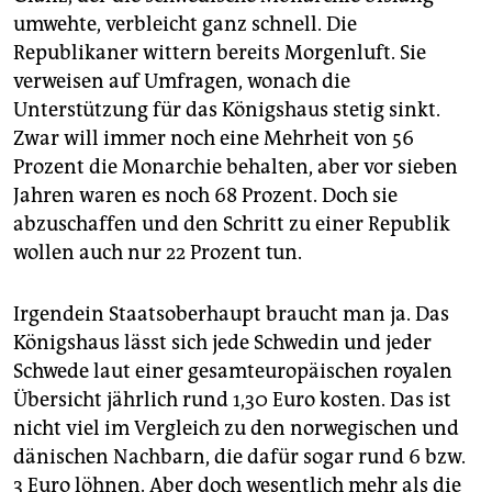
umwehte, verbleicht ganz schnell. Die
Republikaner wittern bereits Morgenluft. Sie
verweisen auf Umfragen, wonach die
Unterstützung für das Königshaus stetig sinkt.
Zwar will immer noch eine Mehrheit von 56
Prozent die Monarchie behalten, aber vor sieben
Jahren waren es noch 68 Prozent. Doch sie
abzuschaffen und den Schritt zu einer Republik
wollen auch nur 22 Prozent tun.
Irgendein Staatsoberhaupt braucht man ja. Das
Königshaus lässt sich jede Schwedin und jeder
Schwede laut einer gesamteuropäischen royalen
Übersicht jährlich rund 1,30 Euro kosten. Das ist
nicht viel im Vergleich zu den norwegischen und
dänischen Nachbarn, die dafür sogar rund 6 bzw.
3 Euro löhnen. Aber doch wesentlich mehr als die