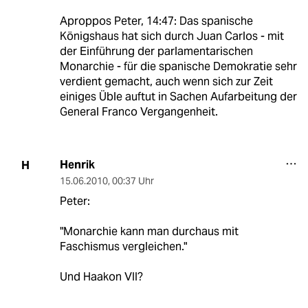
Aproppos Peter, 14:47: Das spanische
Königshaus hat sich durch Juan Carlos - mit
der Einführung der parlamentarischen
Monarchie - für die spanische Demokratie sehr
verdient gemacht, auch wenn sich zur Zeit
einiges Üble auftut in Sachen Aufarbeitung der
General Franco Vergangenheit.
Henrik
H
15.06.2010
,
00:37 Uhr
Peter:
"Monarchie kann man durchaus mit
Faschismus vergleichen."
Und Haakon VII?