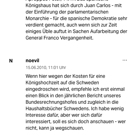
Königshaus hat sich durch Juan Carlos - mit
der Einführung der parlamentarischen
Monarchie - für die spanische Demokratie sehr
verdient gemacht, auch wenn sich zur Zeit
einiges Üble auftut in Sachen Aufarbeitung der
General Franco Vergangenheit.
noevil
N
15.06.2010
,
11:01 Uhr
Wenn hier wegen der Kosten für eine
Königshochzeit auf die Schweden
eingedroschen wird, empfehle ich erst einmal
einen Blick in den jährlichen Bericht unseres
Bundesrechnungshofes und zugleich in die
Haushaltsbücher Schwedens. Ich habe wenig
Interesse dafür, aber wer sich dafür
interessiert, soll es sich doch anschauen - wer
nicht, kann ja wegschauen.