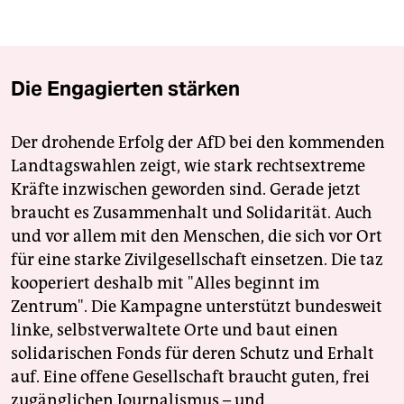
Die Engagierten stärken
Der drohende Erfolg der AfD bei den kommenden
Landtagswahlen zeigt, wie stark rechtsextreme
Kräfte inzwischen geworden sind. Gerade jetzt
braucht es Zusammenhalt und Solidarität. Auch
und vor allem mit den Menschen, die sich vor Ort
für eine starke Zivilgesellschaft einsetzen. Die taz
kooperiert deshalb mit "Alles beginnt im
Zentrum". Die Kampagne unterstützt bundesweit
linke, selbstverwaltete Orte und baut einen
solidarischen Fonds für deren Schutz und Erhalt
auf. Eine offene Gesellschaft braucht guten, frei
zugänglichen Journalismus – und