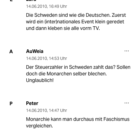
14.06.2010
,
16:49 Uhr
Die Schweden sind wie die Deutschen. Zuerst
wird ein (inter)nationales Event klein geredet
und dann kleben sie alle vorm TV.
AuWeia
A
14.06.2010
,
14:53 Uhr
Der Steuerzahler in Schweden zahlt das? Sollen
doch die Monarchen selber blechen.
Unglaublich!
Peter
P
14.06.2010
,
14:47 Uhr
Monarchie kann man durchaus mit Faschismus
vergleichen.