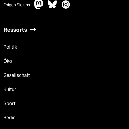
Folgen Sie uns
Ressorts
Politik
Öko
Gesellschaft
Kultur
Sport
Berlin