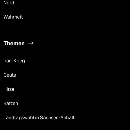
Nord
Wahrheit
Themen
Iran-Krieg
Ceuta
Hitze
Katzen
Landtagswahl in Sachsen-Anhalt