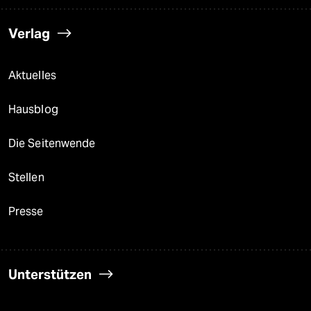
Verlag
Aktuelles
Hausblog
Die Seitenwende
Stellen
Presse
Unterstützen