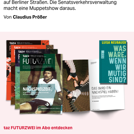
auf Berliner Straßen. Die Senatsverkehrsverwaltung
macht eine Muppetshow daraus.
Von
Claudius Prößer
taz FUTURZWEI im Abo entdecken