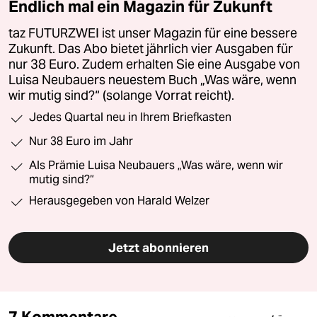
Endlich mal ein Magazin für Zukunft
taz FUTURZWEI ist unser Magazin für eine bessere
Zukunft. Das Abo bietet jährlich vier Ausgaben für
nur 38 Euro. Zudem erhalten Sie eine Ausgabe von
Luisa Neubauers neuestem Buch „Was wäre, wenn
wir mutig sind?“ (solange Vorrat reicht).
Jedes Quartal neu in Ihrem Briefkasten
Nur 38 Euro im Jahr
Als Prämie Luisa Neubauers „Was wäre, wenn wir
mutig sind?“
Herausgegeben von Harald Welzer
Jetzt abonnieren