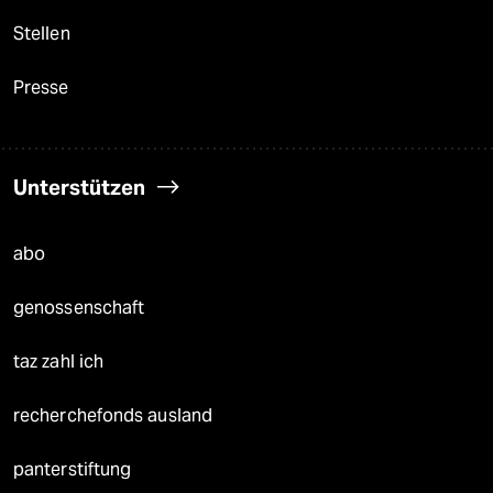
Stellen
Presse
Unterstützen
abo
genossenschaft
taz zahl ich
recherchefonds ausland
panterstiftung