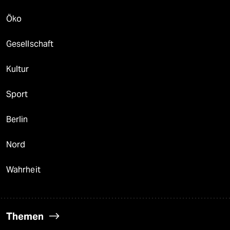
Öko
Gesellschaft
Kultur
Sport
Berlin
Nord
Wahrheit
Themen