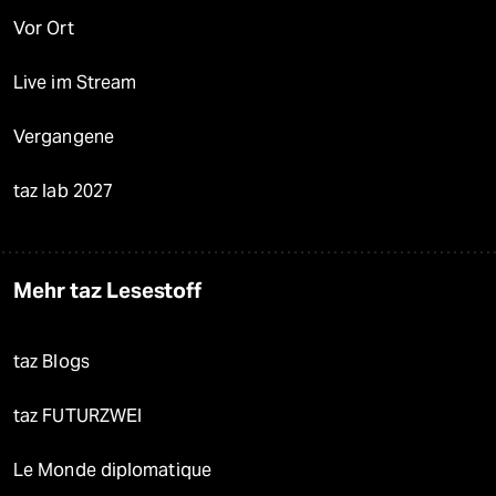
Vor Ort
Live im Stream
Vergangene
taz lab 2027
Mehr taz Lesestoff
taz Blogs
taz FUTURZWEI
Le Monde diplomatique