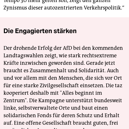
Tempo 30 mehr gelten soll, zeigt den ganzen
Zynismus dieser autozentrierten Verkehrspolitik.“
Die Engagierten stärken
Der drohende Erfolg der AfD bei den kommenden
Landtagswahlen zeigt, wie stark rechtsextreme
Kräfte inzwischen geworden sind. Gerade jetzt
braucht es Zusammenhalt und Solidarität. Auch
und vor allem mit den Menschen, die sich vor Ort
für eine starke Zivilgesellschaft einsetzen. Die taz
kooperiert deshalb mit "Alles beginnt im
Zentrum". Die Kampagne unterstützt bundesweit
linke, selbstverwaltete Orte und baut einen
solidarischen Fonds für deren Schutz und Erhalt
auf. Eine offene Gesellschaft braucht guten, frei