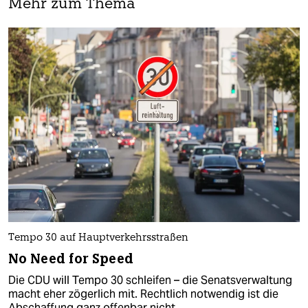
Mehr zum Thema
Tempo 30 auf Hauptverkehrsstraßen
No Need for Speed
Die CDU will Tempo 30 schleifen – die Senatsverwaltung
macht eher zögerlich mit. Rechtlich notwendig ist die
Abschaffung ganz offenbar nicht.