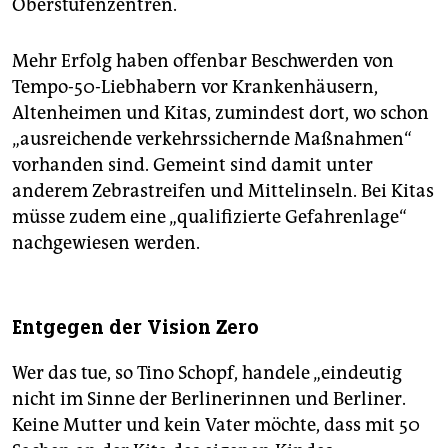
Oberstufenzentren.
Mehr Erfolg haben offenbar Beschwerden von
Tempo-50-Liebhabern vor Krankenhäusern,
Altenheimen und Kitas, zumindest dort, wo schon
„ausreichende verkehrssichernde Maßnahmen“
vorhanden sind. Gemeint sind damit unter
anderem Zebrastreifen und Mittelinseln. Bei Kitas
müsse zudem eine „qualifizierte Gefahrenlage“
nachgewiesen werden.
Entgegen der Vision Zero
Wer das tue, so Tino Schopf, handele „eindeutig
nicht im Sinne der Berlinerinnen und Berliner.
Keine Mutter und kein Vater möchte, dass mit 50