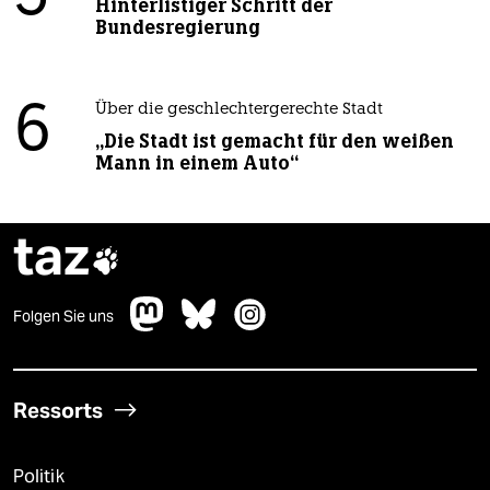
Hinterlistiger Schritt der
Bundesregierung
6
Über die geschlechtergerechte Stadt
„Die Stadt ist gemacht für den weißen
Mann in einem Auto“
taz

Folgen Sie uns
Ressorts
Politik