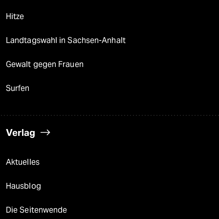
Hitze
Landtagswahl in Sachsen-Anhalt
Gewalt gegen Frauen
Surfen
Verlag
Aktuelles
Hausblog
Die Seitenwende