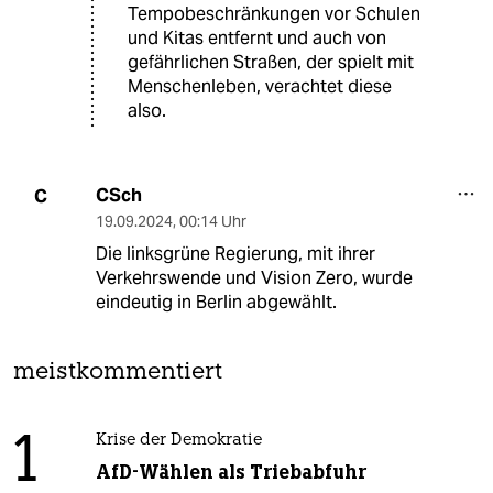
Tempobeschränkungen vor Schulen
und Kitas entfernt und auch von
gefährlichen Straßen, der spielt mit
Menschenleben, verachtet diese
also.
CSch
C
19.09.2024
,
00:14 Uhr
Die linksgrüne Regierung, mit ihrer
Verkehrswende und Vision Zero, wurde
eindeutig in Berlin abgewählt.
meistkommentiert
1
Krise der Demokratie
AfD-Wählen als Triebabfuhr