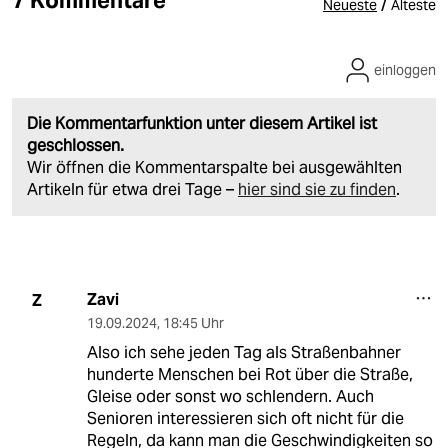
7 Kommentare
/
Neueste
Älteste
einloggen
Die Kommentarfunktion unter diesem Artikel ist
geschlossen.
Wir öffnen die Kommentarspalte bei ausgewählten
Artikeln für etwa drei Tage –
hier sind sie zu finden
.
Zavi
Z
19.09.2024
,
18:45 Uhr
Also ich sehe jeden Tag als Straßenbahner
hunderte Menschen bei Rot über die Straße,
Gleise oder sonst wo schlendern. Auch
Senioren interessieren sich oft nicht für die
Regeln, da kann man die Geschwindigkeiten so