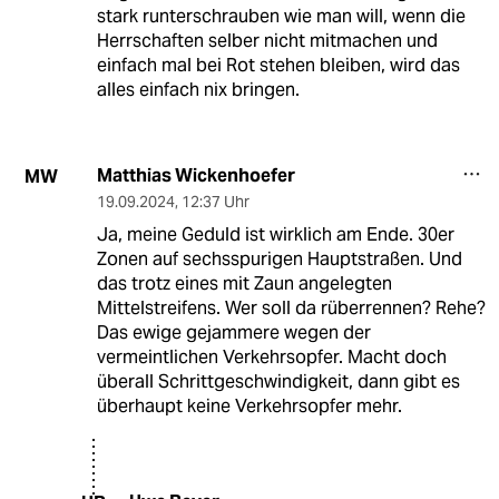
stark runterschrauben wie man will, wenn die
Herrschaften selber nicht mitmachen und
einfach mal bei Rot stehen bleiben, wird das
alles einfach nix bringen.
Matthias Wickenhoefer
MW
19.09.2024
,
12:37 Uhr
Ja, meine Geduld ist wirklich am Ende. 30er
Zonen auf sechsspurigen Hauptstraßen. Und
das trotz eines mit Zaun angelegten
Mittelstreifens. Wer soll da rüberrennen? Rehe?
Das ewige gejammere wegen der
vermeintlichen Verkehrsopfer. Macht doch
überall Schrittgeschwindigkeit, dann gibt es
überhaupt keine Verkehrsopfer mehr.