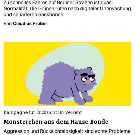
Zu schnelles Fahren auf Berliner Straßen ist quasi
Normalität. Die Grünen rufen nach digitaler Überwachung
und schärferen Sanktionen.
Von
Claudius Prößer
Kampagne für Rücksicht im Verkehr
Monsterchen aus dem Hause Bonde
Aggression und Rücksichtslosigkeit sind echte Probleme