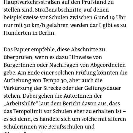
Hauptverkehrsstraßen auf den Prüfstand zu
stellen sind. Straßenabschnitte, auf denen
beispielsweise vor Schulen zwischen 6 und 19 Uhr
nur mit 30 km/h gefahren werden darf, gibt es zu
Hunderten in Berlin.
Das Papier empfehle, diese Abschnitte zu
überprüfen, wenn es dazu Hinweise von
BürgerInnen oder Nachfragen von Abgeordneten
gebe. Am Ende einer solchen Prüfung könnten die
Aufhebung von Tempo 30, aber auch die
Verkürzung der Strecke oder der Geltungsdauer
stehen. Dabei gehen die AutorInnen der
„Arbeitshilfe“ laut dem Bericht davon aus, dass
das Tempolimit vor Schulen eher zu erhalten ist –
es sei denn, es handele sich um solche mit älteren
SchülerInnen wie Berufsschulen und