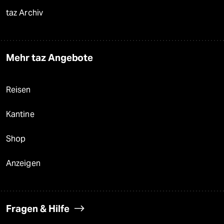
taz Archiv
Mehr taz Angebote
Reisen
Kantine
Shop
Anzeigen
Fragen & Hilfe