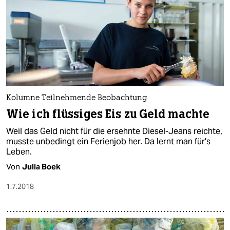
Kolumne Teilnehmende Beobachtung
Wie ich flüssiges Eis zu Geld machte
Weil das Geld nicht für die ersehnte Diesel-Jeans reichte,
musste unbedingt ein Ferienjob her. Da lernt man für's
Leben.
Von
Julia Boek
1.7.2018