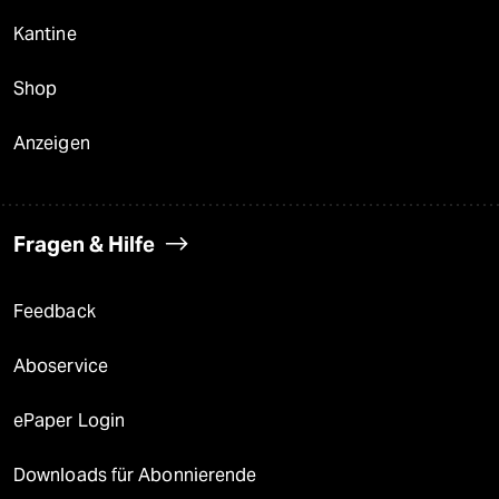
Kantine
Shop
Anzeigen
Fragen & Hilfe
Feedback
Aboservice
ePaper Login
Downloads für Abonnierende