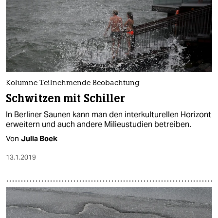
Kolumne Teilnehmende Beobachtung
Schwitzen mit Schiller
In Berliner Saunen kann man den interkulturellen Horizont
erweitern und auch andere Milieustudien betreiben.
Von
Julia Boek
13.1.2019