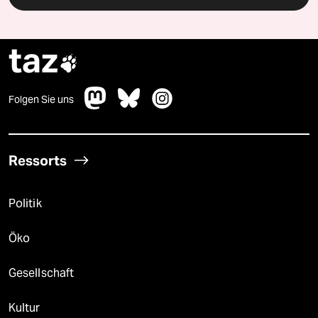
taz

Folgen Sie uns
Ressorts
Politik
Öko
Gesellschaft
Kultur