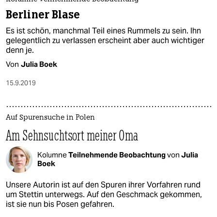
Berliner Blase
Es ist schön, manchmal Teil eines Rummels zu sein. Ihn
gelegentlich zu verlassen erscheint aber auch wichtiger
denn je.
Von
Julia Boek
15.9.2019
Auf Spurensuche in Polen
Am Sehnsuchtsort meiner Oma
Kolumne
Teilnehmende Beobachtung
von
Julia
Boek
Unsere Autorin ist auf den Spuren ihrer Vorfahren rund
um Stettin unterwegs. Auf den Geschmack gekommen,
ist sie nun bis Posen gefahren.