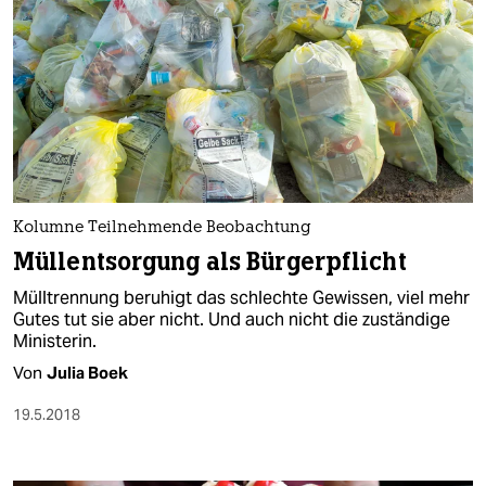
Kolumne Teilnehmende Beobachtung
Müllentsorgung als Bürgerpflicht
Mülltrennung beruhigt das schlechte Gewissen, viel mehr
Gutes tut sie aber nicht. Und auch nicht die zuständige
Ministerin.
Von
Julia Boek
19.5.2018