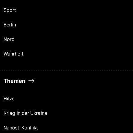
Sport
Berlin
Nord
Wahrheit
Themen
Hitze
Krieg in der Ukraine
Nahost-Konflikt