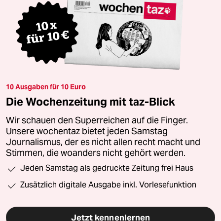
10 Ausgaben für 10 Euro
Die Wochenzeitung mit taz-Blick
Wir schauen den Superreichen auf die Finger.
Unsere wochentaz bietet jeden Samstag
Journalismus, der es nicht allen recht macht und
Stimmen, die woanders nicht gehört werden.
Jeden Samstag als gedruckte Zeitung frei Haus
Zusätzlich digitale Ausgabe inkl. Vorlesefunktion
Jetzt kennenlernen