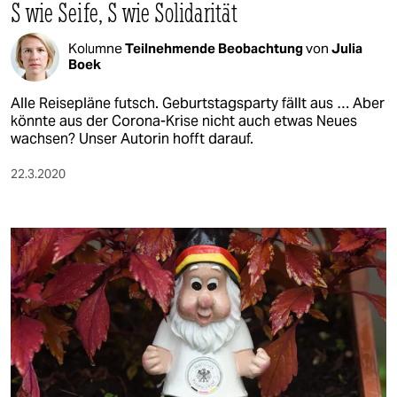
S wie Seife, S wie Solidarität
Kolumne
Teilnehmende Beobachtung
von
Julia
Boek
Alle Reisepläne futsch. Geburtstagsparty fällt aus … Aber
könnte aus der Corona-Krise nicht auch etwas Neues
wachsen? Unser Autorin hofft darauf.
22.3.2020