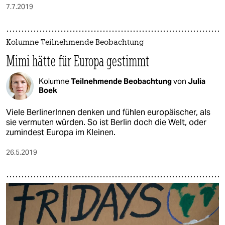
7.7.2019
Kolumne Teilnehmende Beobachtung
Mimi hätte für Europa gestimmt
Kolumne
Teilnehmende Beobachtung
von
Julia
Boek
Viele BerlinerInnen denken und fühlen europäischer, als
sie vermuten würden. So ist Berlin doch die Welt, oder
zumindest Europa im Kleinen.
26.5.2019