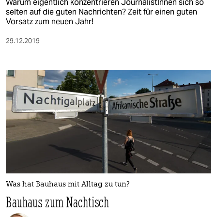
Warum eigentlich konzentrieren JournalistInnen sich so
selten auf die guten Nachrichten? Zeit für einen guten
Vorsatz zum neuen Jahr!
29.12.2019
Was hat Bauhaus mit Alltag zu tun?
Bauhaus zum Nachtisch