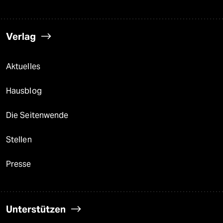
Verlag
Aktuelles
Hausblog
Die Seitenwende
Stellen
Presse
Unterstützen