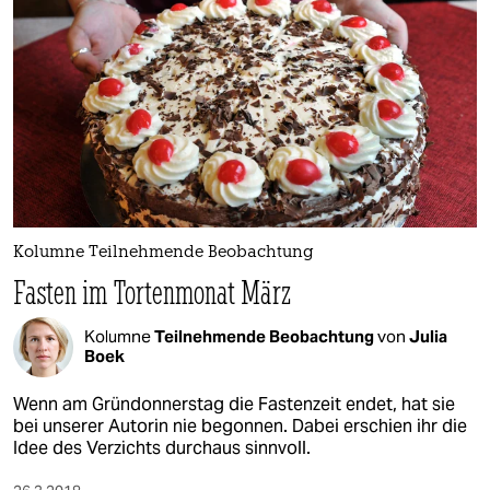
Kolumne Teilnehmende Beobachtung
Fasten im Tortenmonat März
Kolumne
Teilnehmende Beobachtung
von
Julia
Boek
Wenn am Gründonnerstag die Fastenzeit endet, hat sie
bei unserer Autorin nie begonnen. Dabei erschien ihr die
Idee des Verzichts durchaus sinnvoll.