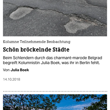
Kolumne Teilnehmende Beobachtung
Schön bröckelnde Städte
Beim Schlendern durch das charmant-marode Belgrad
begreift Kolumnistin Julia Boek, was ihr in Berlin fehlt.
Von
Julia Boek
14.10.2018