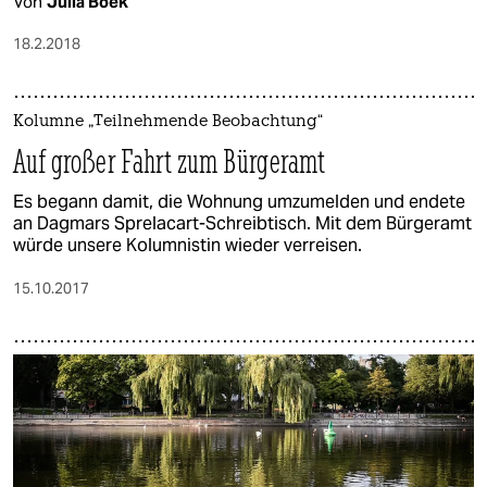
Von
Julia Boek
18.2.2018
Kolumne „Teilnehmende Beobachtung“
Auf großer Fahrt zum Bürgeramt
Es begann damit, die Wohnung umzumelden und endete
an Dagmars Sprelacart-Schreibtisch. Mit dem Bürgeramt
würde unsere Kolumnistin wieder verreisen.
15.10.2017