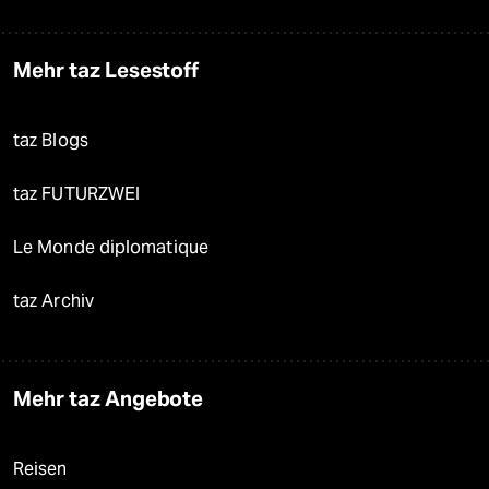
Mehr taz Lesestoff
taz Blogs
taz FUTURZWEI
Le Monde diplomatique
taz Archiv
Mehr taz Angebote
Reisen