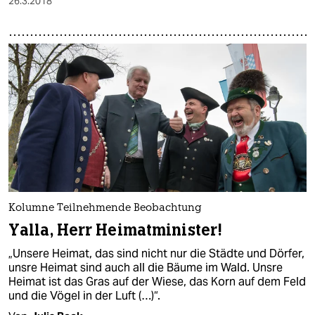
26.3.2018
Kolumne Teilnehmende Beobachtung
Yalla, Herr Heimatminister!
„Unsere Heimat, das sind nicht nur die Städte und Dörfer,
unsre Heimat sind auch all die Bäume im Wald. Unsre
Heimat ist das Gras auf der Wiese, das Korn auf dem Feld
und die Vögel in der Luft (…)“.​