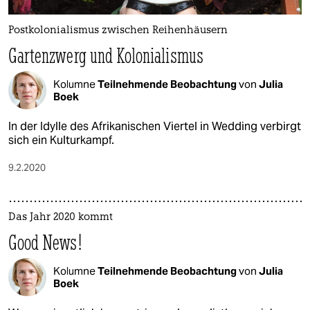
Postkolonialismus zwischen Reihenhäusern
Gartenzwerg und Kolonialismus
Kolumne
Teilnehmende Beobachtung
von
Julia
Boek
In der Idylle des Afrikanischen Viertel in Wedding verbirgt
sich ein Kulturkampf.
9.2.2020
Das Jahr 2020 kommt
Good News!
Kolumne
Teilnehmende Beobachtung
von
Julia
Boek