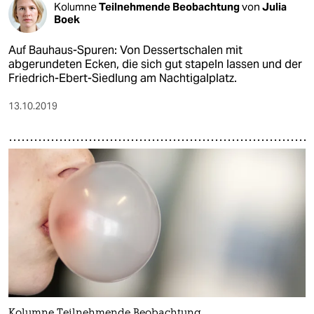
Kolumne
Teilnehmende Beobachtung
von
Julia
Boek
Auf Bauhaus-Spuren: Von Dessertschalen mit
abgerundeten Ecken, die sich gut stapeln lassen und der
Friedrich-Ebert-Siedlung am Nachtigalplatz.
13.10.2019
Kolumne Teilnehmende Beobachtung