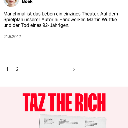
Boek
Manchmal ist das Leben ein einziges Theater. Auf dem
Spielplan unserer Autorin: Handwerker, Martin Wuttke
und der Tod eines 92-Jährigen.
21.5.2017
1
2