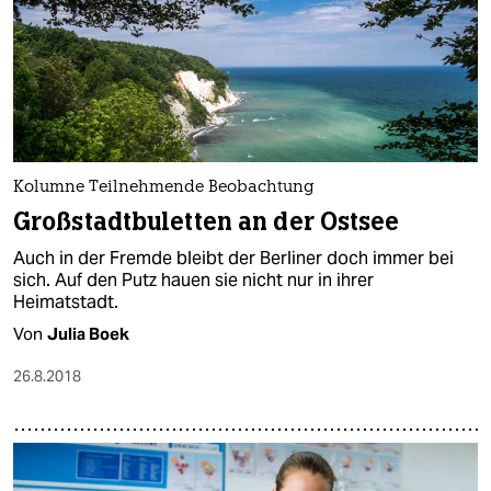
Kolumne Teilnehmende Beobachtung
Großstadtbuletten an der Ostsee
Auch in der Fremde bleibt der Berliner doch immer bei
sich. Auf den Putz hauen sie nicht nur in ihrer
Heimatstadt.
Von
Julia Boek
26.8.2018