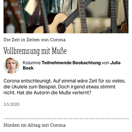
epaper login
Die Zeit in Zeiten von Corona
Vollbremsung mit Muße
Kolumne
Teilnehmende Beobachtung
von
Julia
Boek
Corona entschleunigt. Auf einmal wäre Zeit für so vieles,
die Ukulele zum Beispiel. Doch irgend etwas stimmt
nicht. Hat die Autorin die Muße verlernt?
3.5.2020
Hürden im Alltag mit Corona