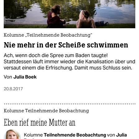
Kolumne „Teilnehmende Beobachtung“
Nie mehr in der Scheiße schwimmen
Ach, wenn doch die Spree zum Baden taugte!
Stattdessen läuft immer wieder die Kanalisation über und
versaut einem die Erfrischung. Damit muss Schluss sein.
Von
Julia Boek
20.8.2017
Kolumne Teilnehmende Beobachtung
Eben rief meine Mutter an
Kolumne
Teilnehmende Beobachtung
von
Julia