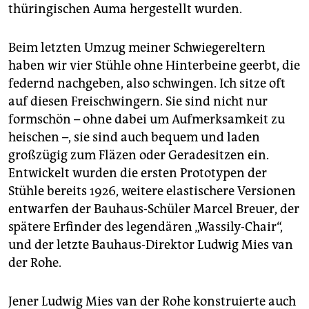
thüringischen Auma hergestellt wurden.
Beim letzten Umzug meiner Schwiegereltern
haben wir vier Stühle ohne Hinterbeine geerbt, die
federnd nachgeben, also schwingen. Ich sitze oft
auf diesen Freischwingern. Sie sind nicht nur
formschön – ohne dabei um Aufmerksamkeit zu
heischen –, sie sind auch bequem und laden
großzügig zum Fläzen oder Geradesitzen ein.
Entwickelt wurden die ersten Prototypen der
Stühle bereits 1926, weitere elastischere Versionen
entwarfen der Bauhaus-Schüler Marcel Breuer, der
spätere Erfinder des legendären „Wassily-Chair“,
und der letzte Bauhaus-Direktor Ludwig Mies van
der Rohe.
Jener Ludwig Mies van der Rohe konstruierte auch