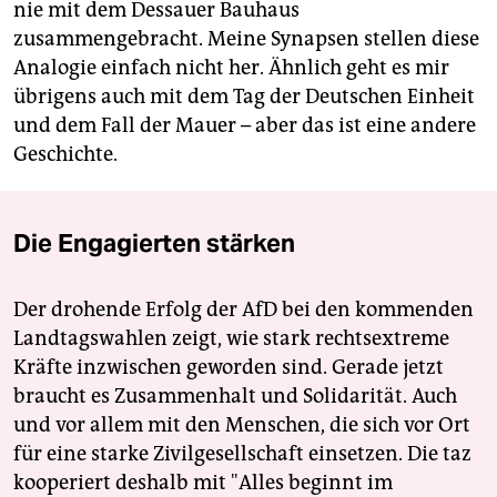
nie mit dem Dessauer Bauhaus
zusammengebracht. Meine Synapsen stellen diese
Analogie einfach nicht her. Ähnlich geht es mir
übrigens auch mit dem Tag der Deutschen Einheit
und dem Fall der Mauer – aber das ist eine andere
Geschichte.
Die Engagierten stärken
Der drohende Erfolg der AfD bei den kommenden
Landtagswahlen zeigt, wie stark rechtsextreme
Kräfte inzwischen geworden sind. Gerade jetzt
braucht es Zusammenhalt und Solidarität. Auch
und vor allem mit den Menschen, die sich vor Ort
für eine starke Zivilgesellschaft einsetzen. Die taz
kooperiert deshalb mit "Alles beginnt im