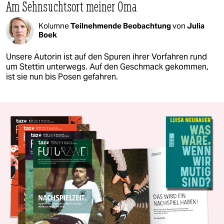
Am Sehnsuchtsort meiner Oma
Kolumne
Teilnehmende Beobachtung
von
Julia
Boek
Unsere Autorin ist auf den Spuren ihrer Vorfahren rund
um Stettin unterwegs. Auf den Geschmack gekommen,
ist sie nun bis Posen gefahren.