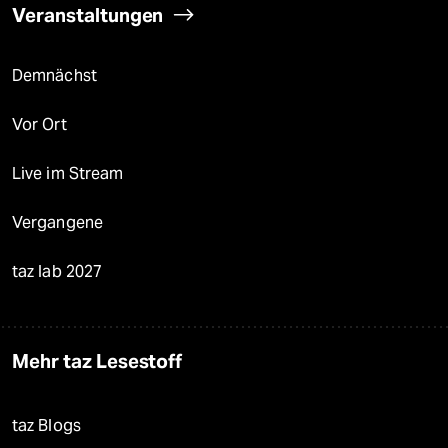
Veranstaltungen
Demnächst
Vor Ort
Live im Stream
Vergangene
taz lab 2027
Mehr taz Lesestoff
taz Blogs