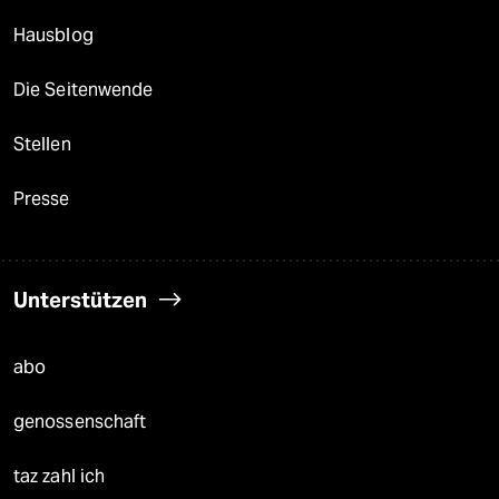
Hausblog
Die Seitenwende
Stellen
Presse
Unterstützen
abo
genossenschaft
taz zahl ich