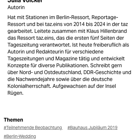
Julia Völcker
Autorin
Hat mit Stationen im Berlin-Ressort, Reportage-
Ressort und bei taz.eins von 2014 bis 2024 in der taz
gearbeitet. Leitete zusammen mit Klaus Hillenbrand
das Ressort taz.eins, das die ersten fünf Seiten der
Tageszeitung verantwortet. Ist heute freiberuflich als
Autorin und Redakteurin für verschiedene
Tageszeitungen und Magazine tätig und entwickelt
Konzepte für diverse Publikationen. Schreibt gern
über Nord- und Ostdeutschland, DDR-Geschichte und
die Nachwendejahre sowie über die deutsche
Kolonialherrschaft. Aufgewachsen auf der Insel
Rügen.
Themen
#Teilnehmende Beobachtung
#Bauhaus Jubiläum 2019
#Berlin-Wedding