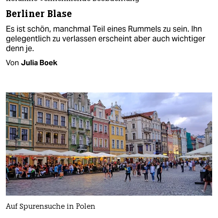
Berliner Blase
Es ist schön, manchmal Teil eines Rummels zu sein. Ihn
gelegentlich zu verlassen erscheint aber auch wichtiger
denn je.
Von
Julia Boek
Auf Spurensuche in Polen