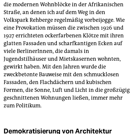
die modernen Wohnblöcke in der Afrikanischen
Straße, an denen ich auf dem Weg in den
Volkspark Rehberge regelmäßig vorbeijogge. Wie
eine Provokation müssen die zwischen 1926 und
1927 errichteten ockerfarbenen Klötze mit ihren
glatten Fassaden und scharfkantigen Ecken auf
viele BerlinerInnen, die damals in
Jugendstilhäuser und Mietskasernen wohnten,
gewirkt haben. Mit den Jahren wurde die
zweckbetonte Bauweise mit den schmucklosen
Fassaden, den Flachdächern und kubischen
Formen, die Sonne, Luft und Licht in die großzügig
geschnittenen Wohnungen ließen, immer mehr
zum Politikum.
Demokratisierung von Architektur