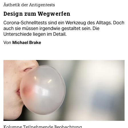
Ästhetik der Antigentests
Design zum Wegwerfen
Corona-Schnelltests sind ein Werkzeug des Alltags. Doch
auch sie müssen irgendwie gestaltet sein. Die
Unterschiede liegen im Detail.
Von
Michael Brake
Kolumne Teilnehmende Beobachtung