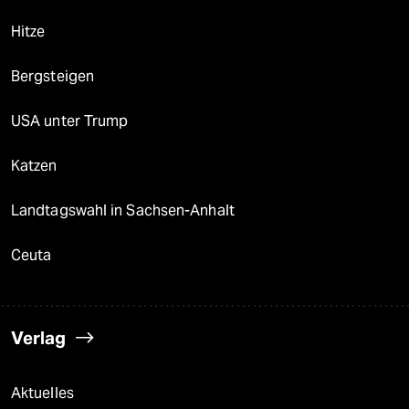
Hitze
Bergsteigen
USA unter Trump
Katzen
Landtagswahl in Sachsen-Anhalt
Ceuta
Verlag
Aktuelles