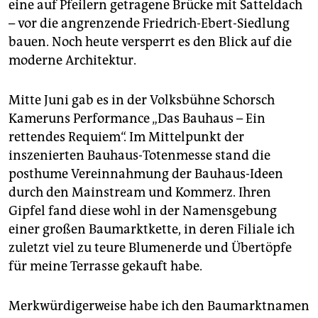
eine auf Pfeilern getragene Brücke mit Satteldach
– vor die angrenzende Friedrich-Ebert-Siedlung
bauen. Noch heute versperrt es den Blick auf die
moderne Architektur.
Mitte Juni gab es in der Volksbühne Schorsch
Kameruns Performance „Das Bauhaus – Ein
rettendes Requiem“. Im Mittelpunkt der
inszenierten Bauhaus-Totenmesse stand die
posthume Vereinnahmung der Bauhaus-Ideen
durch den Mainstream und Kommerz. Ihren
Gipfel fand diese wohl in der Namensgebung
einer großen Baumarktkette, in deren Filiale ich
zuletzt viel zu teure Blumenerde und Übertöpfe
für meine Terrasse gekauft habe.
Merkwürdigerweise habe ich den Baumarktnamen