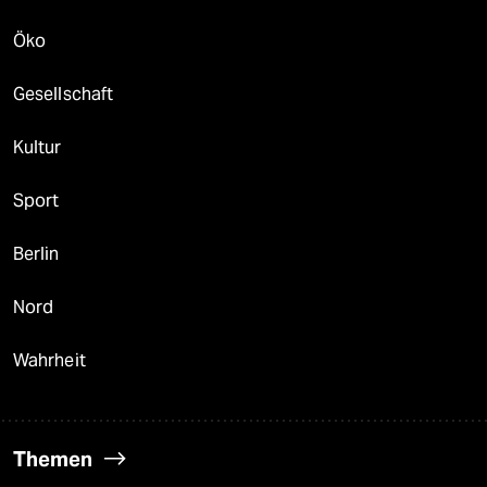
Öko
Gesellschaft
Kultur
Sport
Berlin
Nord
Wahrheit
Themen