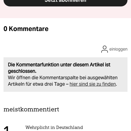
Jetzt abonnieren
0 Kommentare
einloggen
Die Kommentarfunktion unter diesem Artikel ist
geschlossen.
Wir öffnen die Kommentarspalte bei ausgewählten
Artikeln für etwa drei Tage –
hier sind sie zu finden
.
meistkommentiert
Wehrplicht in Deutschland