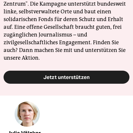
Zentrum". Die Kampagne unterstützt bundesweit
linke, selbstverwaltete Orte und baut einen
solidarischen Fonds für deren Schutz und Erhalt
auf. Eine offene Gesellschaft braucht guten, frei
zugänglichen Journalismus – und
zivilgesellschaftliches Engagement. Finden Sie
auch? Dann machen Sie mit und unterstützen Sie
unsere Aktion.
Jetzt unterstützen