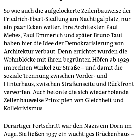
So wie auch die aufgelockerte Zeilenbauweise der
Friedrich-Ebert-Siedlung am Nachtigalplatz, nur
ein paar Ecken weiter. Ihre Architekten Paul
Mebes, Paul Emmerich und später Bruno Taut
haben hier die Idee der Demokratisierung von
Architektur verbaut. Denn errichtet wurden die
Wohnblöcke mit ihren begrünten Höfen ab 1929
im rechten Winkel zur Straße – und damit die
soziale Trennung zwischen Vorder- und
Hinterhaus, zwischen Straßenseite und Rückfront
verworfen. Auch betonte die sich wiederholende
Zeilenbauweise Prinzipien von Gleichheit und
Kollektivismus.
Derartiger Fortschritt war den Nazis ein Dorn im
Auge. Sie ließen 1937 ein wuchtiges Brückenhaus –