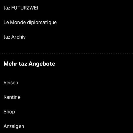
taz FUTURZWEI
Le Monde diplomatique
taz Archiv
Mehr taz Angebote
Reisen
Kantine
Shop
Anzeigen