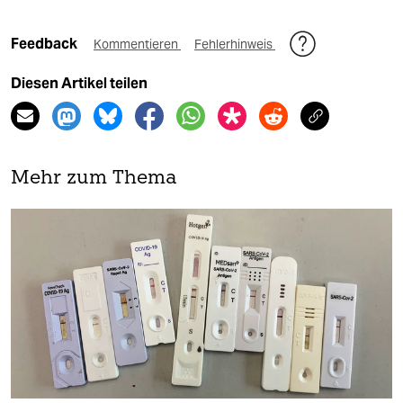
Feedback
Kommentieren
Fehlerhinweis
Diesen Artikel teilen
Mehr zum Thema