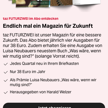
taz FUTURZWEI im Abo entdecken
Endlich mal ein Magazin für Zukunft
taz FUTURZWEI ist unser Magazin für eine bessere
Zukunft. Das Abo bietet jährlich vier Ausgaben für
nur 38 Euro. Zudem erhalten Sie eine Ausgabe von
Luisa Neubauers neuestem Buch „Was wäre, wenn
wir mutig sind?“ (solange Vorrat reicht).
Jedes Quartal neu in Ihrem Briefkasten
Nur 38 Euro im Jahr
Als Prämie Luisa Neubauers „Was wäre, wenn wir
mutig sind?“
Herausgegeben von Harald Welzer