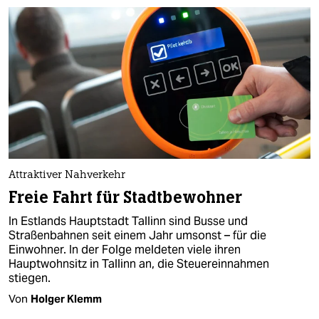
Attraktiver Nahverkehr
Freie Fahrt für Stadtbewohner
In Estlands Hauptstadt Tallinn sind Busse und
Straßenbahnen seit einem Jahr umsonst – für die
Einwohner. In der Folge meldeten viele ihren
Hauptwohnsitz in Tallinn an, die Steuereinnahmen
stiegen.
Von
Holger Klemm