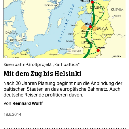
Eisenbahn-Großprojekt „Rail baltica“
Mit dem Zug bis Helsinki
Nach 20 Jahren Planung beginnt nun die Anbindung der
baltischen Staaten an das europäische Bahnnetz. Auch
deutsche Reisende profitieren davon.
Von
Reinhard Wolff
18.6.2014