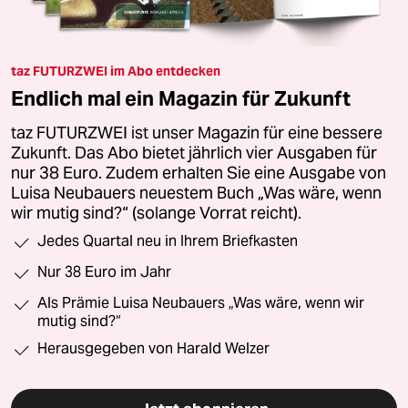
taz FUTURZWEI im Abo entdecken
Endlich mal ein Magazin für Zukunft
taz FUTURZWEI ist unser Magazin für eine bessere
Zukunft. Das Abo bietet jährlich vier Ausgaben für
nur 38 Euro. Zudem erhalten Sie eine Ausgabe von
Luisa Neubauers neuestem Buch „Was wäre, wenn
wir mutig sind?“ (solange Vorrat reicht).
Jedes Quartal neu in Ihrem Briefkasten
Nur 38 Euro im Jahr
Als Prämie Luisa Neubauers „Was wäre, wenn wir
mutig sind?“
Herausgegeben von Harald Welzer