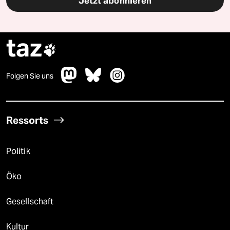
Jetzt abonnieren
taz

Folgen Sie uns
Ressorts
Politik
Öko
Gesellschaft
Kultur