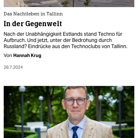
Das Nachtleben in Tallinn
In der Gegenwelt
Nach der Unabhängigkeit Estlands stand Techno für
Aufbruch. Und jetzt, unter der Bedrohung durch
Russland? Eindrücke aus den Technoclubs von Tallinn.
Von
Hannah Krug
28.7.2024