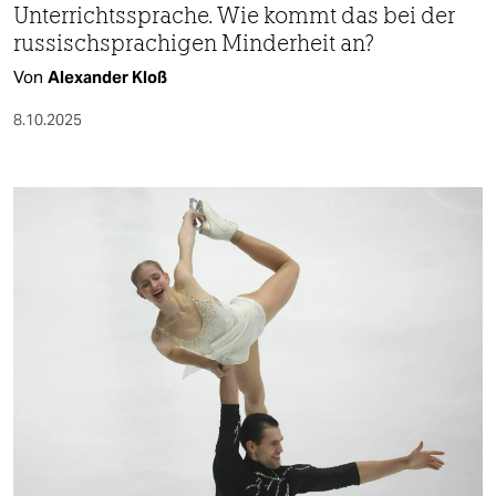
Unterrichtssprache. Wie kommt das bei der
russischsprachigen Minderheit an?
Von
Alexander Kloß
8.10.2025