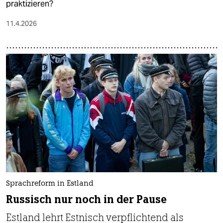
praktizieren?
11.4.2026
Sprachreform in Estland
Russisch nur noch in der Pause
Estland lehrt Estnisch verpflichtend als