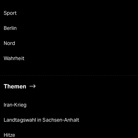
Sport
Berlin
Nord
Wahrheit
Themen
Iran-Krieg
Landtagswahl in Sachsen-Anhalt
Hitze