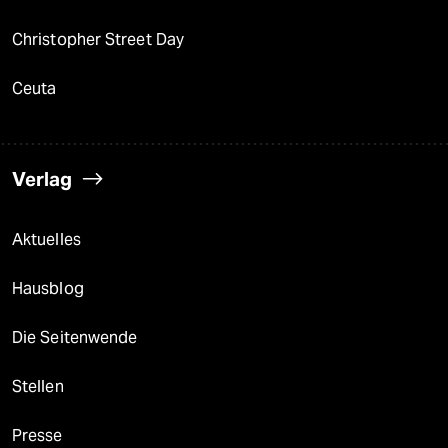
Christopher Street Day
Ceuta
Verlag
Aktuelles
Hausblog
Die Seitenwende
Stellen
Presse