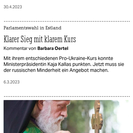
30.4.2023
Parlamentswahl in Estland
Klarer Sieg mit klarem Kurs
Kommentar von
Barbara Oertel
Mit ihrem entschiedenen Pro-Ukraine-Kurs konnte
Ministerpräsidentin Kaja Kallas punkten. Jetzt muss sie
der russischen Minderheit ein Angebot machen.
6.3.2023