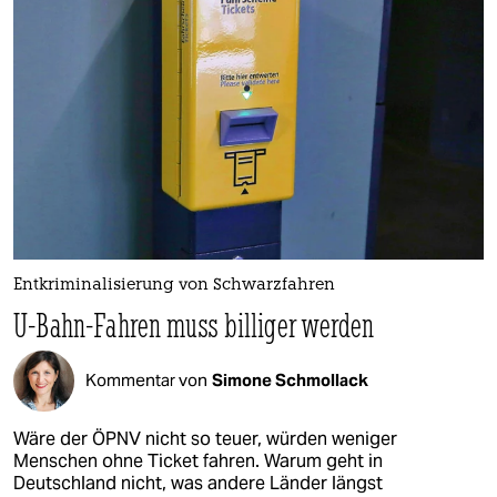
epaper login
Entkriminalisierung von Schwarzfahren
U-Bahn-Fahren muss billiger werden
Kommentar von
Simone Schmollack
Wäre der ÖPNV nicht so teuer, würden weniger
Menschen ohne Ticket fahren. Warum geht in
Deutschland nicht, was andere Länder längst