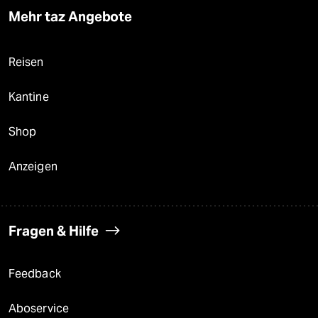
Mehr taz Angebote
Reisen
Kantine
Shop
Anzeigen
Fragen & Hilfe
Feedback
Aboservice