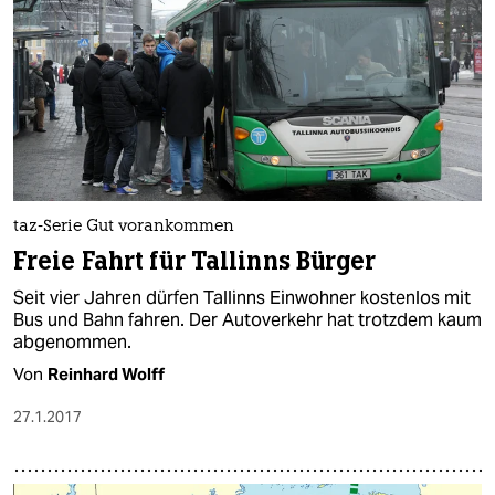
taz-Serie Gut vorankommen
Freie Fahrt für Tallinns Bürger
Seit vier Jahren dürfen Tallinns Einwohner kostenlos mit
Bus und Bahn fahren. Der Autoverkehr hat trotzdem kaum
abgenommen.
Von
Reinhard Wolff
27.1.2017