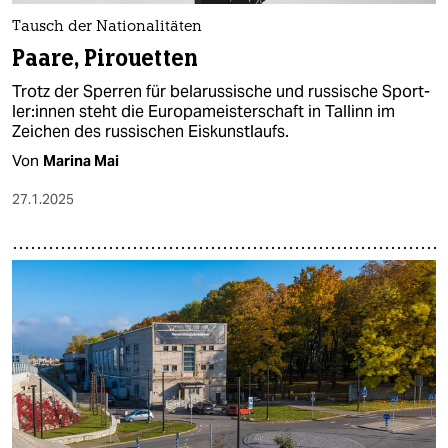
Tausch der Nationalitäten
Paare, Pirouetten
Trotz der Sperren für belarussische und russische Sport­
le­r:in­nen steht die Europameisterschaft in Tallinn im
Zeichen des russischen Eiskunstlaufs.
Von
Marina Mai
27.1.2025