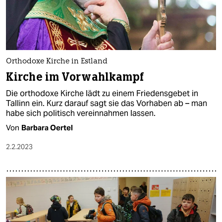
Orthodoxe Kirche in Estland
Kirche im Vorwahlkampf
Die orthodoxe Kirche lädt zu einem Friedensgebet in
Tallinn ein. Kurz darauf sagt sie das Vorhaben ab – man
habe sich politisch vereinnahmen lassen.
Von
Barbara Oertel
2.2.2023