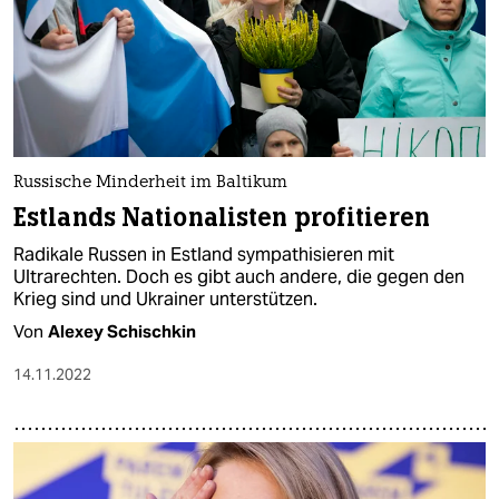
Russische Minderheit im Baltikum
Estlands Nationalisten profitieren
Radikale Russen in Estland sympathisieren mit
Ultrarechten. Doch es gibt auch andere, die gegen den
Krieg sind und Ukrainer unterstützen.
Von
Alexey Schischkin
14.11.2022