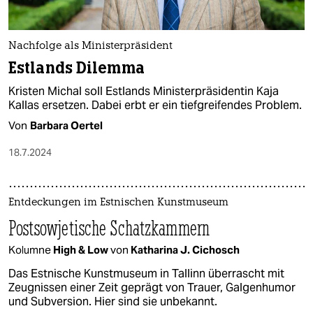
Nachfolge als Ministerpräsident
Estlands Dilemma
Kristen Michal soll Estlands Ministerpräsidentin Kaja
Kallas ersetzen. Dabei erbt er ein tiefgreifendes Problem.
Von
Barbara Oertel
18.7.2024
Entdeckungen im Estnischen Kunstmuseum
Postsowjetische Schatzkammern
Kolumne
High & Low
von
Katharina J. Cichosch
Das Estnische Kunstmuseum in Tallinn überrascht mit
Zeugnissen einer Zeit geprägt von Trauer, Galgenhumor
und Subversion. Hier sind sie unbekannt.