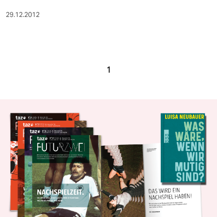
29.12.2012
1