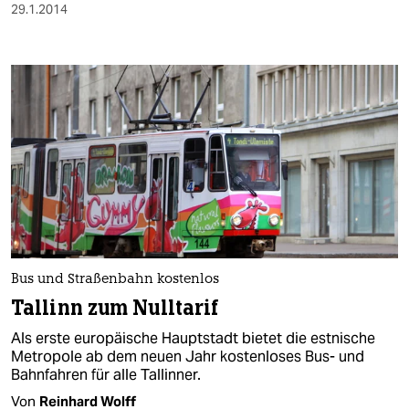
29.1.2014
Bus und Straßenbahn kostenlos
Tallinn zum Nulltarif
Als erste europäische Hauptstadt bietet die estnische
Metropole ab dem neuen Jahr kostenloses Bus- und
Bahnfahren für alle Tallinner.
Von
Reinhard Wolff