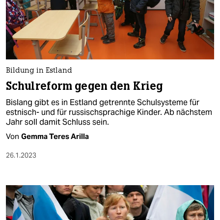
Bildung in Estland
Schulreform gegen den Krieg
Bislang gibt es in Estland getrennte Schulsysteme für
estnisch- und für russischsprachige Kinder. Ab nächstem
Jahr soll damit Schluss sein.
Von
Gemma Teres Arilla
26.1.2023