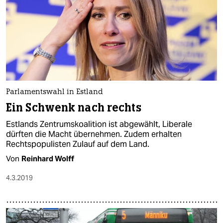
Parlamentswahl in Estland
Ein Schwenk nach rechts
Estlands Zentrumskoalition ist abgewählt, Liberale
dürften die Macht übernehmen. Zudem erhalten
Rechtspopulisten Zulauf auf dem Land.
Von
Reinhard Wolff
4.3.2019