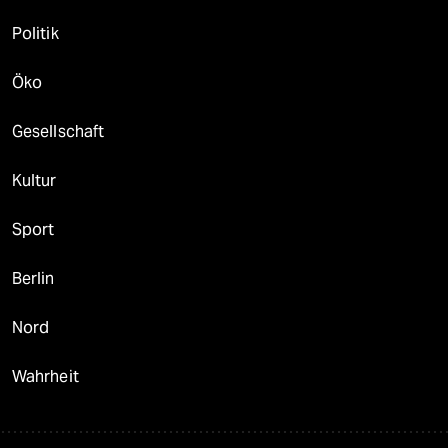
Politik
Öko
Gesellschaft
Kultur
Sport
Berlin
Nord
Wahrheit