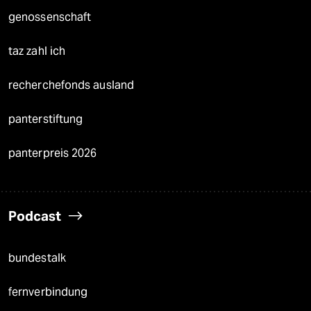
genossenschaft
taz zahl ich
recherchefonds ausland
panterstiftung
panterpreis 2026
Podcast
bundestalk
fernverbindung