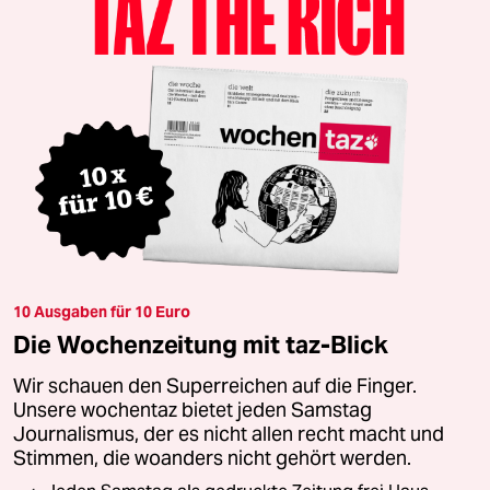
10 Ausgaben für 10 Euro
Die Wochenzeitung mit taz-Blick
Wir schauen den Superreichen auf die Finger.
Unsere wochentaz bietet jeden Samstag
Journalismus, der es nicht allen recht macht und
Stimmen, die woanders nicht gehört werden.