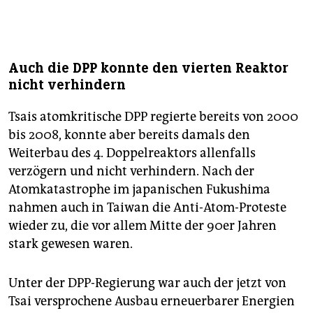
Auch die DPP konnte den vierten Reaktor
nicht verhindern
Tsais atomkritische DPP regierte bereits von 2000
bis 2008, konnte aber bereits damals den
Weiterbau des 4. Doppelreaktors allenfalls
verzögern und nicht verhindern. Nach der
Atomkatastrophe im japanischen Fukushima
nahmen auch in Taiwan die Anti-Atom-Proteste
wieder zu, die vor allem Mitte der 90er Jahren
stark gewesen waren.
Unter der DPP-Regierung war auch der jetzt von
Tsai versprochene Ausbau erneuerbarer Energien