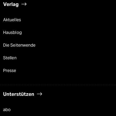
Verlag
Aktuelles
Hausblog
Die Seitenwende
Stellen
Presse
Unterstützen
abo