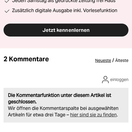
Jeden Samstag als gedruckte Zeitung frei Haus
Zusätzlich digitale Ausgabe inkl. Vorlesefunktion
Jetzt kennenlernen
2 Kommentare
/
Neueste
Älteste
einloggen
Die Kommentarfunktion unter diesem Artikel ist
geschlossen.
Wir öffnen die Kommentarspalte bei ausgewählten
Artikeln für etwa drei Tage –
hier sind sie zu finden
.