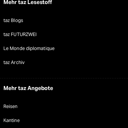
Mehr taz Lesestoff
taz Blogs
taz FUTURZWEI
Le Monde diplomatique
taz Archiv
Mehr taz Angebote
Reisen
Kantine