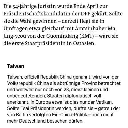
Die 54-jährige Juristin wurde Ende April zur
Präsidentschaftskandidatin der DPP gekürt. Sollte
sie die Wahl gewinnen – derzeit liegt sie in
Umfragen etwa gleichauf mit Amtsinhaber Ma
Jing-yeou von der Guomindang (KMT) – wäre sie
die erste Staatpräsidentin in Ostasien.
Taiwan
Taiwan, offiziell Republik China genannt, wird von der
Volksrepublik China als abtrünnige Provinz betrachtet
und weltweit nur noch von 23, meist kleinen und
unbedeutetenden, Staaten diplomatisch voll
anerkannt. In Europa etwa ist dies nur der Vatikan.
Sollte Tsai Präsidentin werden, dürfte sie – getreu der
von Berlin verfolgten Ein-China-Politik – auch nicht
mehr Deutschland besuchen dürfen.