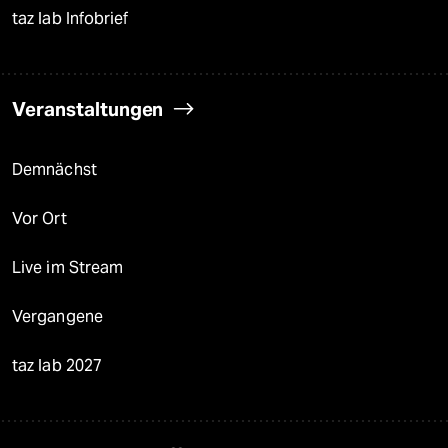
taz lab Infobrief
Veranstaltungen
Demnächst
Vor Ort
Live im Stream
Vergangene
taz lab 2027