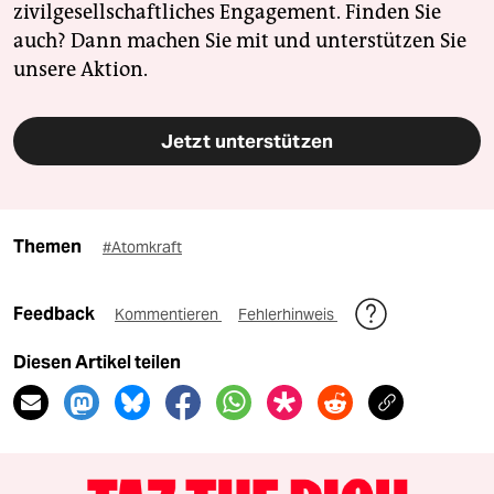
zivilgesellschaftliches Engagement. Finden Sie
auch? Dann machen Sie mit und unterstützen Sie
unsere Aktion.
Jetzt unterstützen
Themen
#Atomkraft
Feedback
Kommentieren
Fehlerhinweis
Diesen Artikel teilen