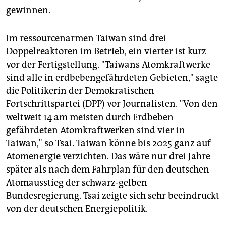
epaper login
gewinnen.
Im ressourcenarmen Taiwan sind drei
Doppelreaktoren im Betrieb, ein vierter ist kurz
vor der Fertigstellung. "Taiwans Atomkraftwerke
sind alle in erdbebengefährdeten Gebieten," sagte
die Politikerin der Demokratischen
Fortschrittspartei (DPP) vor Journalisten. "Von den
weltweit 14 am meisten durch Erdbeben
gefährdeten Atomkraftwerken sind vier in
Taiwan," so Tsai. Taiwan könne bis 2025 ganz auf
Atomenergie verzichten. Das wäre nur drei Jahre
später als nach dem Fahrplan für den deutschen
Atomausstieg der schwarz-gelben
Bundesregierung. Tsai zeigte sich sehr beeindruckt
von der deutschen Energiepolitik.