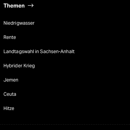
Themen
Niedrigwasser
Rente
Landtagswahl in Sachsen-Anhalt
Hybrider Krieg
Jemen
Ceuta
Hitze