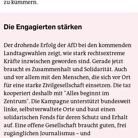
zu kümmern.
Die Engagierten stärken
Der drohende Erfolg der AfD bei den kommenden
Landtagswahlen zeigt, wie stark rechtsextreme
Kräfte inzwischen geworden sind. Gerade jetzt
braucht es Zusammenhalt und Solidarität. Auch
und vor allem mit den Menschen, die sich vor Ort
für eine starke Zivilgesellschaft einsetzen. Die taz
kooperiert deshalb mit "Alles beginnt im
Zentrum". Die Kampagne unterstützt bundesweit
linke, selbstverwaltete Orte und baut einen
solidarischen Fonds für deren Schutz und Erhalt
auf. Eine offene Gesellschaft braucht guten, frei
zugänglichen Journalismus – und