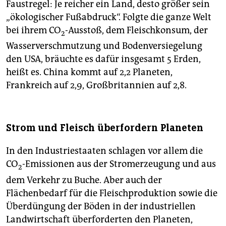
Faustregel: Je reicher ein Land, desto größer sein
„ökologischer Fußabdruck“. Folgte die ganze Welt
bei ihrem CO
-Ausstoß, dem Fleischkonsum, der
2
Wasserverschmutzung und Bodenversiegelung
den USA, bräuchte es dafür insgesamt 5 Erden,
heißt es. China kommt auf 2,2 Planeten,
Frankreich auf 2,9, Großbritannien auf 2,8.
Strom und Fleisch überfordern Planeten
In den Industriestaaten schlagen vor allem die
CO
-Emissionen aus der Stromerzeugung und aus
2
dem Verkehr zu Buche. Aber auch der
Flächenbedarf für die Fleischproduktion sowie die
Überdüngung der Böden in der industriellen
Landwirtschaft überforderten den Planeten,