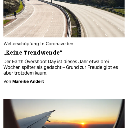
Welterschöpfung in Coronazeiten
„Keine Trendwende“
Der Earth Overshoot Day ist dieses Jahr etwa drei
Wochen später als gedacht – Grund zur Freude gibt es
aber trotzdem kaum.
Von
Mareike Andert