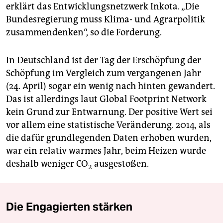
erklärt das Entwicklungsnetzwerk Inkota. „Die
Bundesregierung muss Klima- und Agrarpolitik
zusammendenken“, so die Forderung.
In Deutschland ist der Tag der Erschöpfung der
Schöpfung im Vergleich zum vergangenen Jahr
(24. April) sogar ein wenig nach hinten gewandert.
Das ist allerdings laut Global Footprint Network
kein Grund zur Entwarnung. Der positive Wert sei
vor allem eine statistische Veränderung. 2014, als
die dafür grundlegenden Daten erhoben wurden,
war ein relativ warmes Jahr, beim Heizen wurde
deshalb weniger CO
ausgestoßen.
2
Die Engagierten stärken