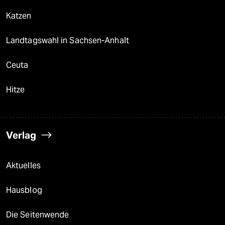
Katzen
Landtagswahl in Sachsen-Anhalt
Ceuta
Hitze
Verlag
Aktuelles
Hausblog
Die Seitenwende