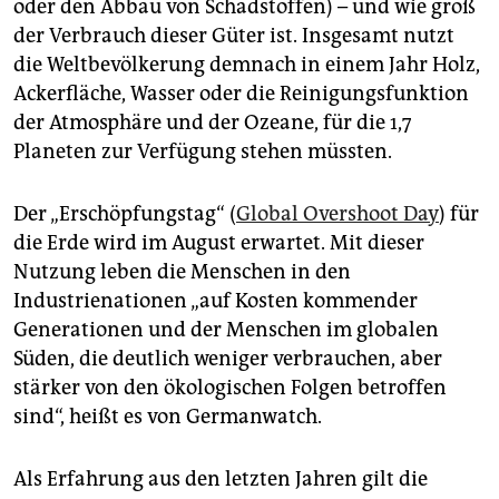
oder den Abbau von Schadstoffen) – und wie groß
der Verbrauch dieser Güter ist. Insgesamt nutzt
die Weltbevölkerung demnach in einem Jahr Holz,
Ackerfläche, Wasser oder die Reinigungsfunktion
der Atmosphäre und der Ozeane, für die 1,7
Planeten zur Verfügung stehen müssten.
Der „Erschöpfungstag“ (
Global Overshoot Day
) für
die Erde wird im August erwartet. Mit dieser
Nutzung leben die Menschen in den
Industrienationen „auf Kosten kommender
Generationen und der Menschen im globalen
Süden, die deutlich weniger verbrauchen, aber
stärker von den ökologischen Folgen betroffen
sind“, heißt es von Germanwatch.
Als Erfahrung aus den letzten Jahren gilt die