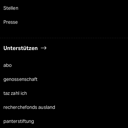
Stellen
Presse
Unterstützen
abo
genossenschaft
taz zahl ich
recherchefonds ausland
panterstiftung