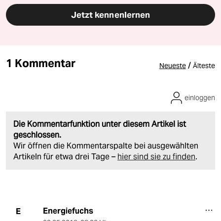
Jetzt kennenlernen
1 Kommentar
/
Neueste
Älteste
einloggen
Die Kommentarfunktion unter diesem Artikel ist
geschlossen.
Wir öffnen die Kommentarspalte bei ausgewählten
Artikeln für etwa drei Tage –
hier sind sie zu finden
.
Energiefuchs
E