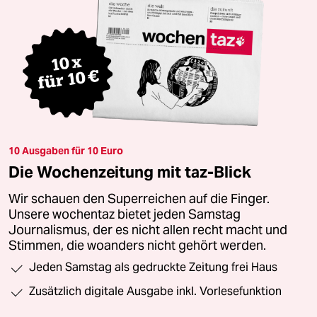
10 Ausgaben für 10 Euro
Die Wochenzeitung mit taz-Blick
Wir schauen den Superreichen auf die Finger.
Unsere wochentaz bietet jeden Samstag
Journalismus, der es nicht allen recht macht und
Stimmen, die woanders nicht gehört werden.
Jeden Samstag als gedruckte Zeitung frei Haus
Zusätzlich digitale Ausgabe inkl. Vorlesefunktion