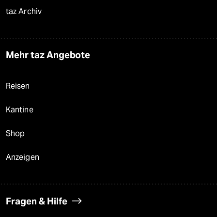
taz Archiv
Mehr taz Angebote
Reisen
Kantine
Shop
Anzeigen
Fragen & Hilfe