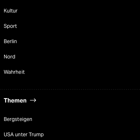
Kultur
Sport
Berlin
Nord
Wahrheit
Themen
Bergsteigen
USA unter Trump