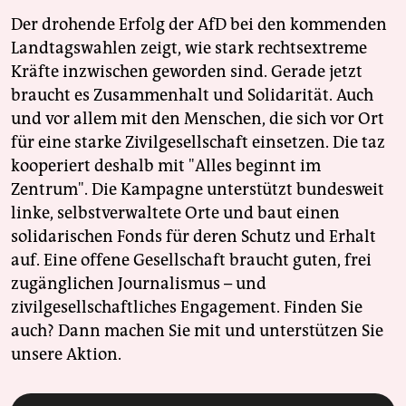
Der drohende Erfolg der AfD bei den kommenden
Landtagswahlen zeigt, wie stark rechtsextreme
Kräfte inzwischen geworden sind. Gerade jetzt
braucht es Zusammenhalt und Solidarität. Auch
und vor allem mit den Menschen, die sich vor Ort
für eine starke Zivilgesellschaft einsetzen. Die taz
kooperiert deshalb mit "Alles beginnt im
Zentrum". Die Kampagne unterstützt bundesweit
linke, selbstverwaltete Orte und baut einen
solidarischen Fonds für deren Schutz und Erhalt
auf. Eine offene Gesellschaft braucht guten, frei
zugänglichen Journalismus – und
zivilgesellschaftliches Engagement. Finden Sie
auch? Dann machen Sie mit und unterstützen Sie
unsere Aktion.