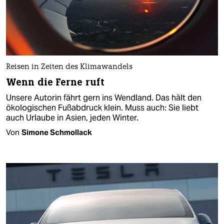
Reisen in Zeiten des Klimawandels
Wenn die Ferne ruft
Unsere Autorin fährt gern ins Wendland. Das hält den
ökologischen Fußabdruck klein. Muss auch: Sie liebt
auch Urlaube in Asien, jeden Winter.
Von
Simone Schmollack