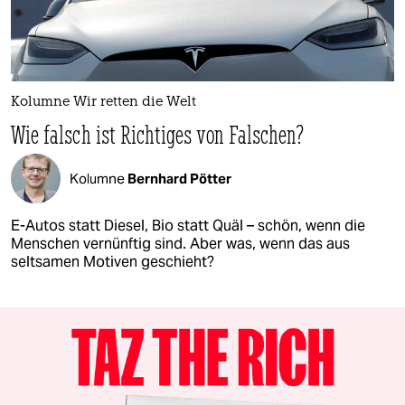
Kolumne Wir retten die Welt
Wie falsch ist Richtiges von Falschen?
Kolumne
Bernhard Pötter
E-Autos statt Diesel, Bio statt Quäl – schön, wenn die
Menschen vernünftig sind. Aber was, wenn das aus
seltsamen Motiven geschieht?