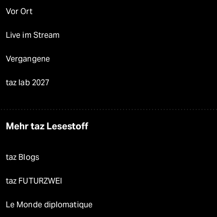
Vor Ort
Live im Stream
Vergangene
taz lab 2027
Mehr taz Lesestoff
taz Blogs
taz FUTURZWEI
Le Monde diplomatique