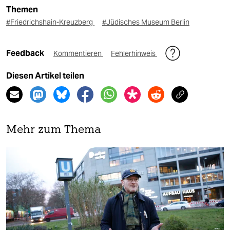
Themen
#Friedrichshain-Kreuzberg
#Jüdisches Museum Berlin
Feedback
Kommentieren
Fehlerhinweis
Diesen Artikel teilen
Mehr zum Thema