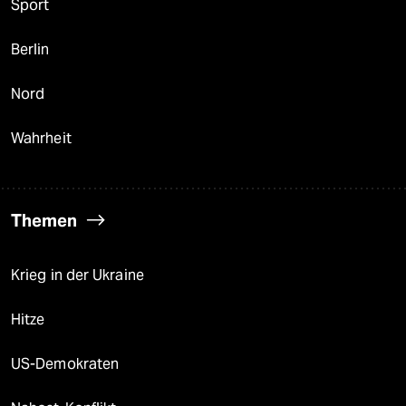
Sport
Berlin
Nord
Wahrheit
Themen
Krieg in der Ukraine
Hitze
US-Demokraten