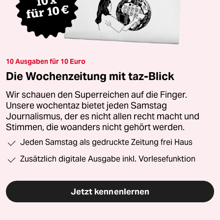
10 Ausgaben für 10 Euro
Die Wochenzeitung mit taz-Blick
Wir schauen den Superreichen auf die Finger.
Unsere wochentaz bietet jeden Samstag
Journalismus, der es nicht allen recht macht und
Stimmen, die woanders nicht gehört werden.
Jeden Samstag als gedruckte Zeitung frei Haus
Zusätzlich digitale Ausgabe inkl. Vorlesefunktion
Jetzt kennenlernen