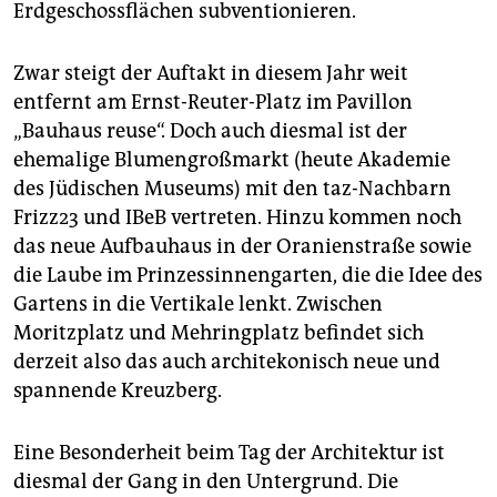
Erdgeschossflächen subventionieren.
Zwar steigt der Auftakt in diesem Jahr weit
entfernt am Ernst-Reuter-Platz im Pavillon
„Bauhaus reuse“. Doch auch diesmal ist der
ehemalige Blumengroßmarkt (heute Akademie
des Jüdischen Museums) mit den taz-Nachbarn
Frizz23 und IBeB vertreten. Hinzu kommen noch
das neue Aufbauhaus in der Oranienstraße sowie
die Laube im Prinzessinnengarten, die die Idee des
Gartens in die Vertikale lenkt. Zwischen
Moritzplatz und Mehringplatz befindet sich
derzeit also das auch architekonisch neue und
spannende Kreuzberg.
Eine Besonderheit beim Tag der Architektur ist
diesmal der Gang in den Untergrund. Die