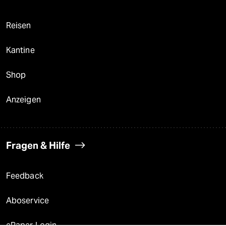
Reisen
Kantine
Shop
Anzeigen
Fragen & Hilfe
Feedback
Aboservice
ePaper Login