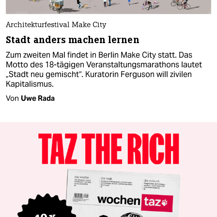
Architekturfestival Make City
Stadt anders machen lernen
Zum zweiten Mal findet in Berlin Make City statt. Das
Motto des 18-tägigen Veranstaltungsmarathons lautet
„Stadt neu gemischt“. Kuratorin Ferguson will zivilen
Kapitalismus.
Von
Uwe Rada