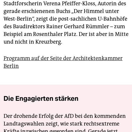
Stadtforscherin Verena Pfeiffer-Kloss, Autorin des
gerade erschienenen Buchs „Der Himmel unter
West-Berlin“, zeigt die post-sachlichen U-Bahnhöfe
des Baudirektors Rainer Gerhard Rümmler – zum
Beispiel am Rosenthaler Platz. Der ist aber in Mitte
und nicht in Kreuzberg.
Programm auf der Seite der Architektenkammer
Berlin
Die Engagierten stärken
Der drohende Erfolg der AfD bei den kommenden
Landtagswahlen zeigt, wie stark rechtsextreme
Kräfte inzwischen geworden sind. Gerade jetzt