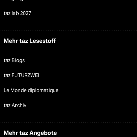
taz lab 2027
Mehr taz Lesestoff
taz Blogs
taz FUTURZWEI
Le Monde diplomatique
taz Archiv
Mehr taz Angebote