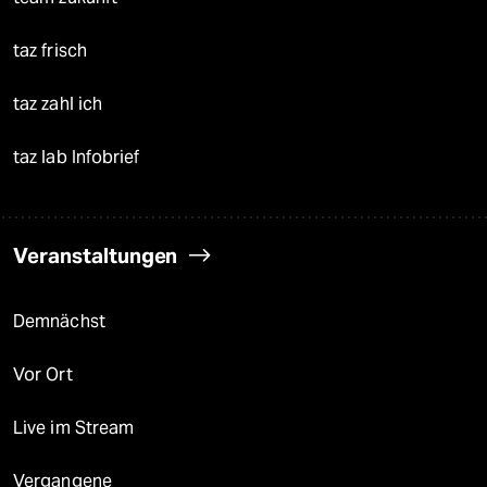
taz frisch
taz zahl ich
taz lab Infobrief
Veranstaltungen
Demnächst
Vor Ort
Live im Stream
Vergangene