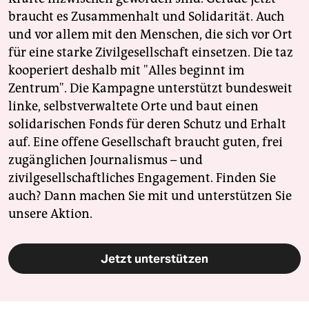
braucht es Zusammenhalt und Solidarität. Auch
und vor allem mit den Menschen, die sich vor Ort
für eine starke Zivilgesellschaft einsetzen. Die taz
kooperiert deshalb mit "Alles beginnt im
Zentrum". Die Kampagne unterstützt bundesweit
linke, selbstverwaltete Orte und baut einen
solidarischen Fonds für deren Schutz und Erhalt
auf. Eine offene Gesellschaft braucht guten, frei
zugänglichen Journalismus – und
zivilgesellschaftliches Engagement. Finden Sie
auch? Dann machen Sie mit und unterstützen Sie
unsere Aktion.
Jetzt unterstützen