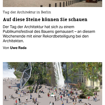
Tag der Architektur in Berlin
Auf diese Steine können Sie schauen
Der Tag der Architektur hat sich zu einem
Publikumsfestival des Bauens gemausert – an diesem
Wochenende mit einer Rekordbeteiligung bei den
Architekten.
Von
Uwe Rada