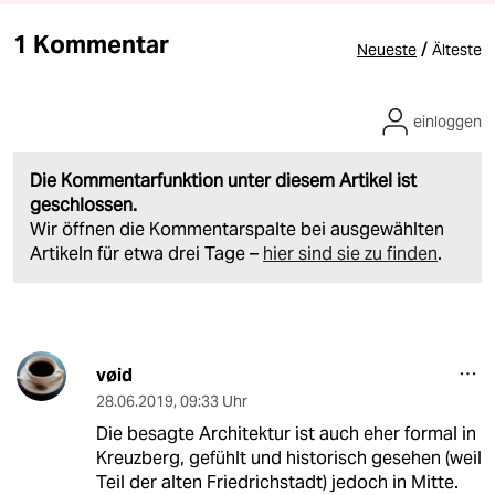
1 Kommentar
/
Neueste
Älteste
einloggen
Die Kommentarfunktion unter diesem Artikel ist
geschlossen.
Wir öffnen die Kommentarspalte bei ausgewählten
Artikeln für etwa drei Tage –
hier sind sie zu finden
.
vøid
28.06.2019
,
09:33 Uhr
Die besagte Architektur ist auch eher formal in
Kreuzberg, gefühlt und historisch gesehen (weil
Teil der alten Friedrichstadt) jedoch in Mitte.