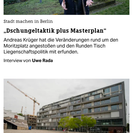
Stadt machen in Berlin
„Dschungeltaktik plus Masterplan“
Andreas Krüger hat die Veränderungen rund um den
Moritzplatz angestoßen und den Runden Tisch
Liegenschaftspolitik mit erfunden.
Interview von
Uwe Rada