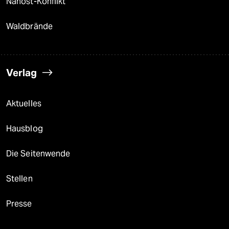
Nahost-Konflikt
Waldbrände
Verlag
Aktuelles
Hausblog
Die Seitenwende
Stellen
Presse