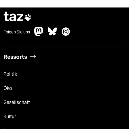
taz

Folgen Sie uns
Ressorts
Politik
Öko
Gesellschaft
Kultur