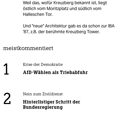
Weil das, wofür Kreuzberg bekannt ist, liegt
östlich vom Moritzplatz und südlich vom
Halleschen Tor.
Und "neue" Architektur gab es da schon zur IBA
'87, z.B. der berühmte Kreuzberg Tower.
meistkommentiert
1
Krise der Demokratie
AfD-Wählen als Triebabfuhr
2
Nein zum Zivildienst
Hinterlistiger Schritt der
Bundesregierung