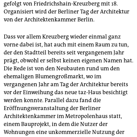
epaper login
gefolgt von Friedrichshain-Kreuzberg mit 18.
Organisiert wird der Berliner Tag der Architektur
von der Architektenkammer Berlin.
Dass vor allem Kreuzberg wieder einmal ganz
vorne dabei ist, hat auch mit einem Raum zu tun,
der den Stadtteil bereits seit vergangenem Jahr
prägt, obwohl er selbst keinen eigenen Namen hat.
Die Rede ist von den Neubauten rund um den
ehemaligen Blumengroßmarkt, wo im
vergangenen Jahr am Tag der Architektur bereits
vor der Einweihung das neue taz-Haus besichtigt
werden konnte. Parallel dazu fand die
Eröffnungsveranstaltung der Berliner
Architektenkammer im Metropolenhaus statt,
einem Bauprojekt, in dem die Nutzer der
Wohnungen eine unkommerzielle Nutzung der