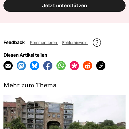
Jetzt unterstützen
Feedback
Kommentieren
Fehlerhinweis
Diesen Artikel teilen
Mehr zum Thema