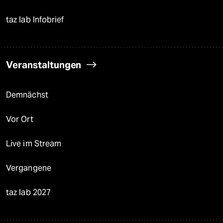
taz lab Infobrief
Veranstaltungen
Demnächst
Vor Ort
Live im Stream
Vergangene
taz lab 2027