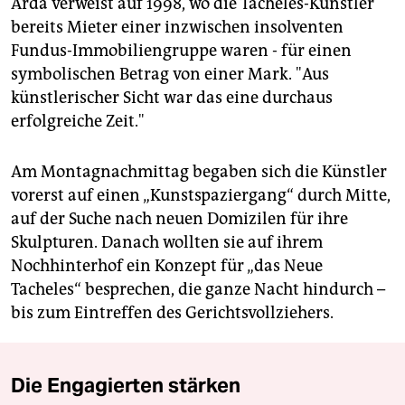
Arda verweist auf 1998, wo die Tacheles-Künstler
bereits Mieter einer inzwischen insolventen
Fundus-Immobiliengruppe waren - für einen
symbolischen Betrag von einer Mark. "Aus
künstlerischer Sicht war das eine durchaus
erfolgreiche Zeit."
Am Montagnachmittag begaben sich die Künstler
vorerst auf einen „Kunstspaziergang“ durch Mitte,
auf der Suche nach neuen Domizilen für ihre
Skulpturen. Danach wollten sie auf ihrem
Nochhinterhof ein Konzept für „das Neue
Tacheles“ besprechen, die ganze Nacht hindurch –
bis zum Eintreffen des Gerichtsvollziehers.
Die Engagierten stärken