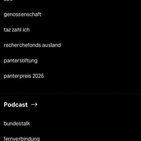
genossenschaft
taz zahl ich
recherchefonds ausland
panterstiftung
panterpreis 2026
Podcast
bundestalk
fernverbindung