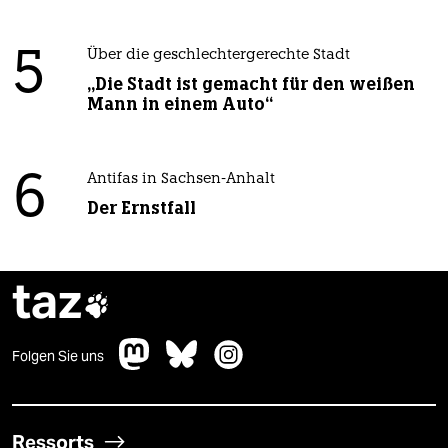
5
Über die geschlechtergerechte Stadt
„Die Stadt ist gemacht für den weißen
Mann in einem Auto“
6
Antifas in Sachsen-Anhalt
Der Ernstfall
taz

Folgen Sie uns
Ressorts