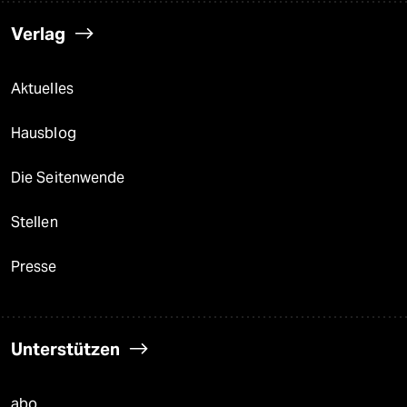
Verlag
Aktuelles
Hausblog
Die Seitenwende
Stellen
Presse
Unterstützen
abo