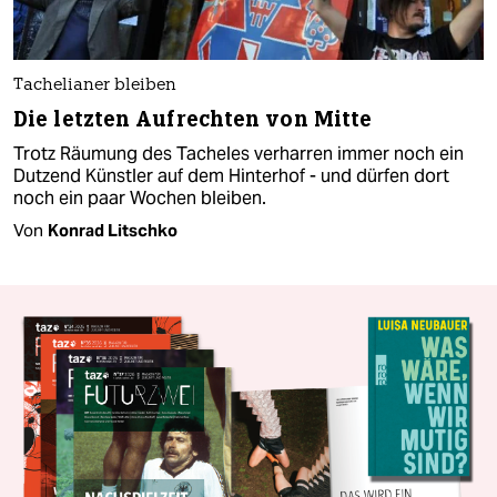
Tachelianer bleiben
Die letzten Aufrechten von Mitte
Trotz Räumung des Tacheles verharren immer noch ein
Dutzend Künstler auf dem Hinterhof - und dürfen dort
noch ein paar Wochen bleiben.
Von
Konrad Litschko