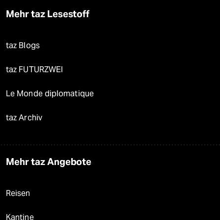
Mehr taz Lesestoff
taz Blogs
taz FUTURZWEI
Le Monde diplomatique
taz Archiv
Mehr taz Angebote
Reisen
Kantine