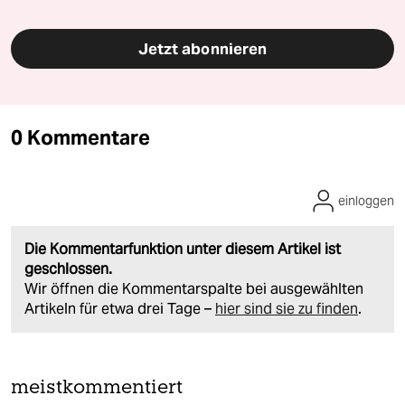
Jetzt abonnieren
0 Kommentare
einloggen
Die Kommentarfunktion unter diesem Artikel ist
geschlossen.
Wir öffnen die Kommentarspalte bei ausgewählten
Artikeln für etwa drei Tage –
hier sind sie zu finden
.
meistkommentiert