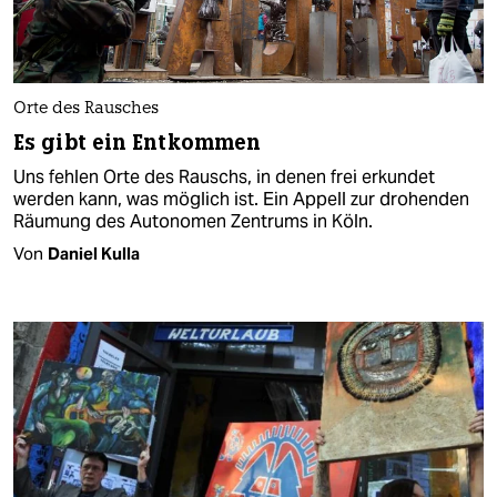
Orte des Rausches
Es gibt ein Entkommen
Uns fehlen Orte des Rauschs, in denen frei erkundet
werden kann, was möglich ist. Ein Appell zur drohenden
Räumung des Autonomen Zentrums in Köln.
Von
Daniel Kulla