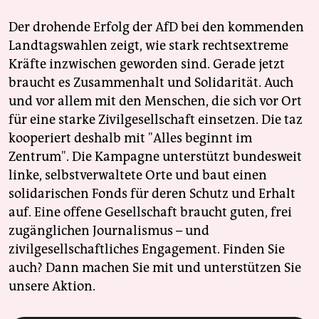
Der drohende Erfolg der AfD bei den kommenden
Landtagswahlen zeigt, wie stark rechtsextreme
Kräfte inzwischen geworden sind. Gerade jetzt
braucht es Zusammenhalt und Solidarität. Auch
und vor allem mit den Menschen, die sich vor Ort
für eine starke Zivilgesellschaft einsetzen. Die taz
kooperiert deshalb mit "Alles beginnt im
Zentrum". Die Kampagne unterstützt bundesweit
linke, selbstverwaltete Orte und baut einen
solidarischen Fonds für deren Schutz und Erhalt
auf. Eine offene Gesellschaft braucht guten, frei
zugänglichen Journalismus – und
zivilgesellschaftliches Engagement. Finden Sie
auch? Dann machen Sie mit und unterstützen Sie
unsere Aktion.