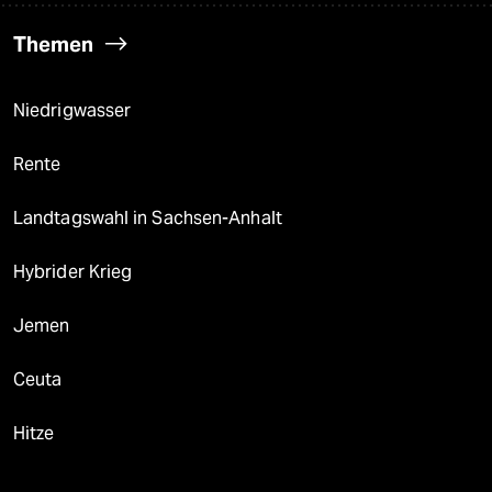
Themen
Niedrigwasser
Rente
Landtagswahl in Sachsen-Anhalt
Hybrider Krieg
Jemen
Ceuta
Hitze