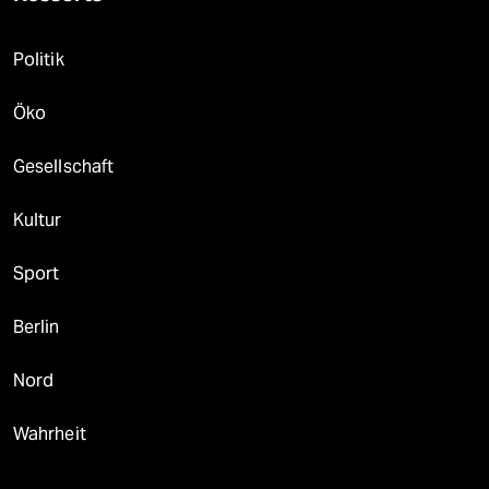
Politik
Öko
Gesellschaft
Kultur
Sport
Berlin
Nord
Wahrheit