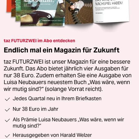
taz FUTURZWEI im Abo entdecken
Endlich mal ein Magazin für Zukunft
taz FUTURZWEI ist unser Magazin für eine bessere
Zukunft. Das Abo bietet jährlich vier Ausgaben für
nur 38 Euro. Zudem erhalten Sie eine Ausgabe von
Luisa Neubauers neuestem Buch „Was wäre, wenn
wir mutig sind?“ (solange Vorrat reicht).
Jedes Quartal neu in Ihrem Briefkasten
Nur 38 Euro im Jahr
Als Prämie Luisa Neubauers „Was wäre, wenn wir
mutig sind?“
Herausgegeben von Harald Welzer