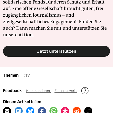
solidarischen Fonds für deren Schutz und Erhalt
auf. Eine offene Gesellschaft braucht guten, frei
zugänglichen Journalismus – und
zivilgesellschaftliches Engagement. Finden Sie
auch? Dann machen Sie mit und unterstützen Sie
unsere Aktion.
Jetzt unterstützen
Themen
#TV
Feedback
Kommentieren
Fehlerhinweis
Diesen Artikel teilen