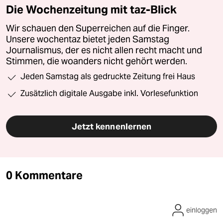
Die Wochenzeitung mit taz-Blick
Wir schauen den Superreichen auf die Finger.
Unsere wochentaz bietet jeden Samstag
Journalismus, der es nicht allen recht macht und
Stimmen, die woanders nicht gehört werden.
Jeden Samstag als gedruckte Zeitung frei Haus
Zusätzlich digitale Ausgabe inkl. Vorlesefunktion
Jetzt kennenlernen
0 Kommentare
einloggen