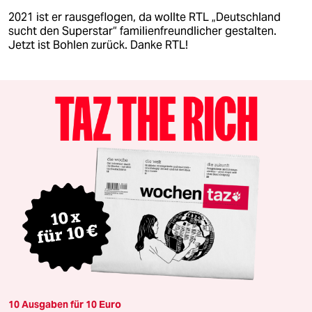
2021 ist er rausgeflogen, da wollte RTL „Deutschland
sucht den Superstar“ familienfreundlicher gestalten.
Jetzt ist Bohlen zurück. Danke RTL!
10 Ausgaben für 10 Euro