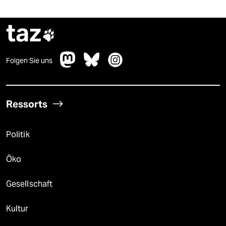
taz

Folgen Sie uns
Ressorts
Politik
Öko
Gesellschaft
Kultur