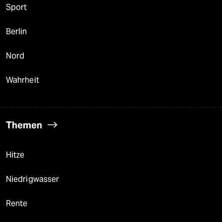
Sport
Berlin
Nord
Wahrheit
Themen
Hitze
Niedrigwasser
Rente