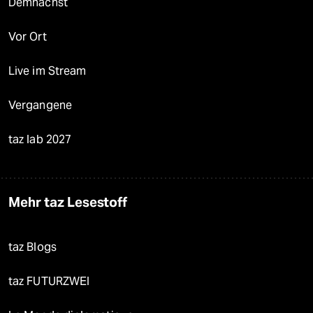
Demnächst
Vor Ort
Live im Stream
Vergangene
taz lab 2027
Mehr taz Lesestoff
taz Blogs
taz FUTURZWEI