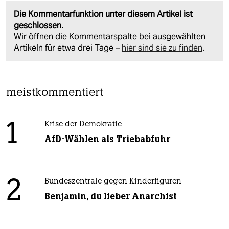
Die Kommentarfunktion unter diesem Artikel ist
geschlossen.
Wir öffnen die Kommentarspalte bei ausgewählten
Artikeln für etwa drei Tage –
hier sind sie zu finden
.
meistkommentiert
1
Krise der Demokratie
AfD-Wählen als Triebabfuhr
2
Bundeszentrale gegen Kinderfiguren
Benjamin, du lieber Anarchist