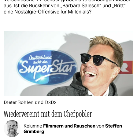
aus. Ist die Rückkehr von „Barbara Salesch“ und „Britt“
eine Nostalgie-Offensive für Millenials?
Dieter Bohlen und DSDS
Wiedervereint mit dem Chefpöbler
Kolumne
Flimmern und Rauschen
von
Steffen
Grimberg