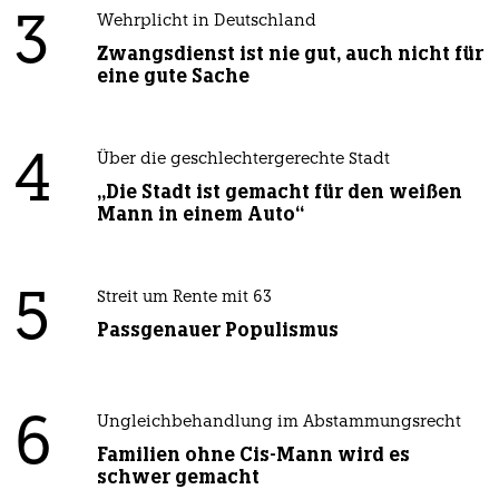
3
Wehrplicht in Deutschland
Zwangsdienst ist nie gut, auch nicht für
eine gute Sache
4
Über die geschlechtergerechte Stadt
„Die Stadt ist gemacht für den weißen
Mann in einem Auto“
5
Streit um Rente mit 63
Passgenauer Populismus
6
Ungleichbehandlung im Abstammungsrecht
Familien ohne Cis-Mann wird es
schwer gemacht