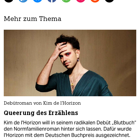
Mehr zum Thema
Debütroman von Kim de l'Horizon
Queerung des Erzählens
Kim de l'Horizon will in seinem radikalen Debüt „Blutbuch“
den Normfamilienroman hinter sich lassen. Dafür wurde
l'Horizon mit dem Deutschen Buchpreis ausgezeichnet.