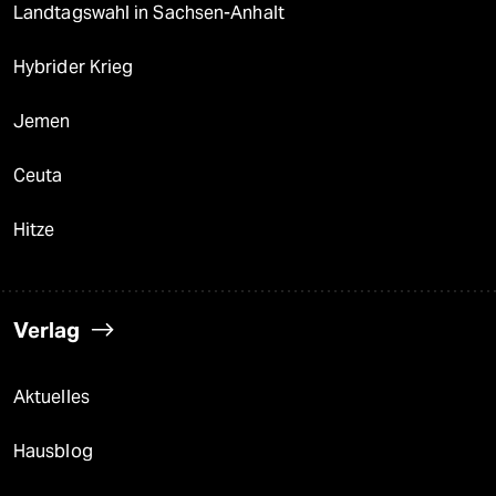
Landtagswahl in Sachsen-Anhalt
Hybrider Krieg
Jemen
Ceuta
Hitze
Verlag
Aktuelles
Hausblog