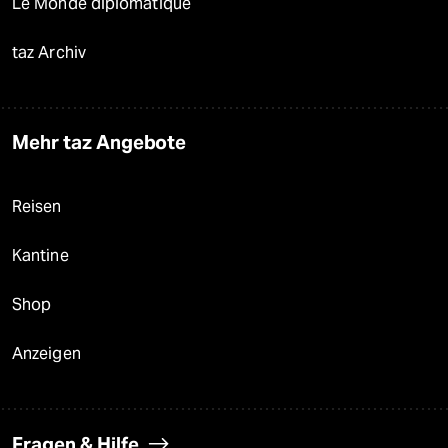
Le Monde diplomatique
taz Archiv
Mehr taz Angebote
Reisen
Kantine
Shop
Anzeigen
Fragen & Hilfe