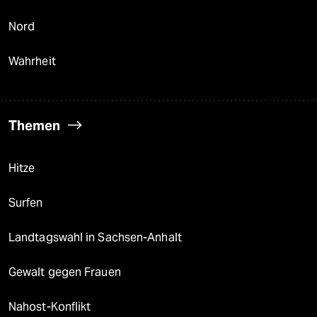
Nord
Wahrheit
Themen
Hitze
Surfen
Landtagswahl in Sachsen-Anhalt
Gewalt gegen Frauen
Nahost-Konflikt