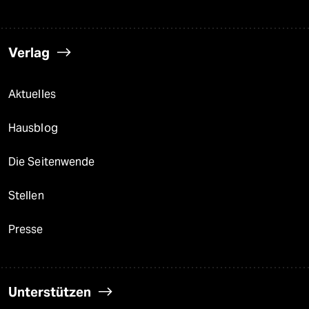
Verlag
Aktuelles
Hausblog
Die Seitenwende
Stellen
Presse
Unterstützen