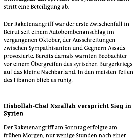
stritt eine Beteiligung ab.
Der Raketenangriff war der erste Zwischenfall in
Beirut seit einem Autobombenanschlag im
vergangenen Oktober, der Ausschreitungen
zwischen Sympathisanten und Gegnern Assads
provozierte. Bereits damals warnten Beobachter
vor einem Übergreifen des syrischen Bürgerkriegs
auf das kleine Nachbarland. In den meisten Teilen
des Libanon blieb es ruhig.
Hisbollah-Chef Nsrallah verspricht Sieg in
Syrien
Der Raketenangriff am Sonntag erfolgte am
frühen Morgen, nur wenige Stunden nach einer