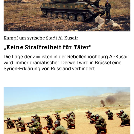
Kampf um syrische Stadt Al-Kusair
„Keine Straffreiheit für Täter“
Die Lage der Zivilisten in der Rebellenhochburg Al-Kusair
wird immer dramatischer. Derweil wird in Brüssel eine
Syrien-Erklärung von Russland verhindert.