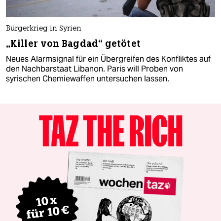
Bürgerkrieg in Syrien
„Killer von Bagdad“ getötet
Neues Alarmsignal für ein Übergreifen des Konfliktes auf
den Nachbarstaat Libanon. Paris will Proben von
syrischen Chemiewaffen untersuchen lassen.