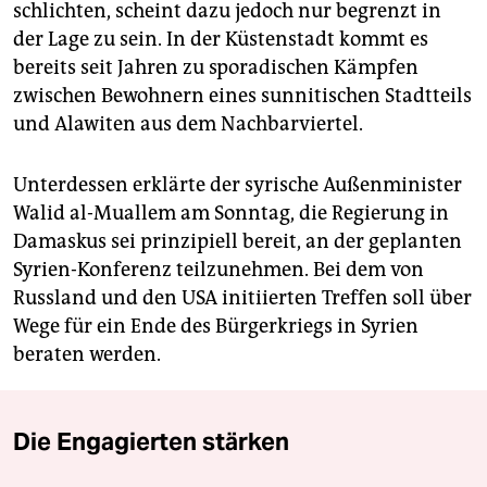
schlichten, scheint dazu jedoch nur begrenzt in
der Lage zu sein. In der Küstenstadt kommt es
bereits seit Jahren zu sporadischen Kämpfen
zwischen Bewohnern eines sunnitischen Stadtteils
und Alawiten aus dem Nachbarviertel.
Unterdessen erklärte der syrische Außenminister
Walid al-Muallem am Sonntag, die Regierung in
Damaskus sei prinzipiell bereit, an der geplanten
Syrien-Konferenz teilzunehmen. Bei dem von
Russland und den USA initiierten Treffen soll über
Wege für ein Ende des Bürgerkriegs in Syrien
beraten werden.
Die Engagierten stärken