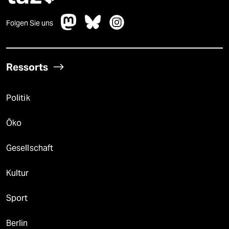
Folgen Sie uns
Ressorts
Politik
Öko
Gesellschaft
Kultur
Sport
Berlin