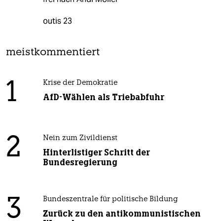
outis 23
meistkommentiert
1
Krise der Demokratie
AfD-Wählen als Triebabfuhr
2
Nein zum Zivildienst
Hinterlistiger Schritt der
Bundesregierung
3
Bundeszentrale für politische Bildung
Zurück zu den antikommunistischen