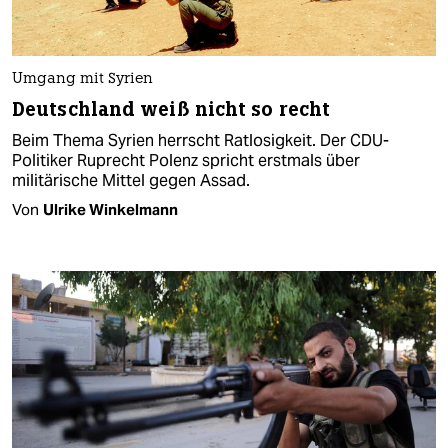
Umgang mit Syrien
Deutschland weiß nicht so recht
Beim Thema Syrien herrscht Ratlosigkeit. Der CDU-
Politiker Ruprecht Polenz spricht erstmals über
militärische Mittel gegen Assad.
Von
Ulrike Winkelmann