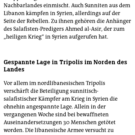
Nachbarlandes einmischt. Auch Sunniten aus dem
Libanon kämpfen in Syrien, allerdings auf der
Seite der Rebellen. Zu ihnen gehören die Anhänger
des Salafisten-Predigers Ahmed al-Asir, der zum
„heiligen Krieg“ in Syrien aufgerufen hat.
Gespannte Lage in Tripolis im Norden des
Landes
Vor allem im nordlibanesischen Tripolis
verschärft die Beteiligung sunnitisch-
salafistischer Kämpfer am Krieg in Syrien die
ohnehin angespannte Lage. Allein in der
vergangenen Woche sind bei bewaffneten
Auseinandersetzungen 30 Menschen getötet
worden. Die libanesische Armee versucht zu