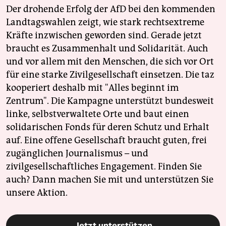
Der drohende Erfolg der AfD bei den kommenden
Landtagswahlen zeigt, wie stark rechtsextreme
Kräfte inzwischen geworden sind. Gerade jetzt
braucht es Zusammenhalt und Solidarität. Auch
und vor allem mit den Menschen, die sich vor Ort
für eine starke Zivilgesellschaft einsetzen. Die taz
kooperiert deshalb mit "Alles beginnt im
Zentrum". Die Kampagne unterstützt bundesweit
linke, selbstverwaltete Orte und baut einen
solidarischen Fonds für deren Schutz und Erhalt
auf. Eine offene Gesellschaft braucht guten, frei
zugänglichen Journalismus – und
zivilgesellschaftliches Engagement. Finden Sie
auch? Dann machen Sie mit und unterstützen Sie
unsere Aktion.
Jetzt unterstützen