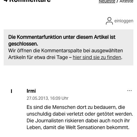
/
Neueste
Älteste
einloggen
Die Kommentarfunktion unter diesem Artikel ist
geschlossen.
Wir öffnen die Kommentarspalte bei ausgewählten
Artikeln für etwa drei Tage –
hier sind sie zu finden
.
Irmi
I
27.05.2013
,
16:09 Uhr
Es sind die Menschen dort zu bedauern, die
unschuldig dabei verletzt oder getötet werden.
Die Journalisten riskieren dabei auch noch ihr
Leben, damit die Welt Sensationen bekommt.