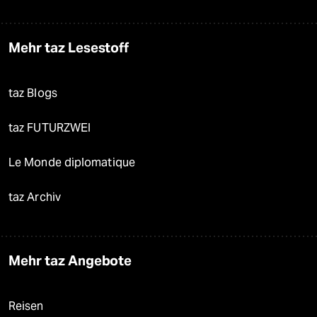
Mehr taz Lesestoff
taz Blogs
taz FUTURZWEI
Le Monde diplomatique
taz Archiv
Mehr taz Angebote
Reisen