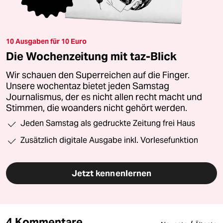
10 Ausgaben für 10 Euro
Die Wochenzeitung mit taz-Blick
Wir schauen den Superreichen auf die Finger.
Unsere wochentaz bietet jeden Samstag
Journalismus, der es nicht allen recht macht und
Stimmen, die woanders nicht gehört werden.
Jeden Samstag als gedruckte Zeitung frei Haus
Zusätzlich digitale Ausgabe inkl. Vorlesefunktion
Jetzt kennenlernen
4 Kommentare