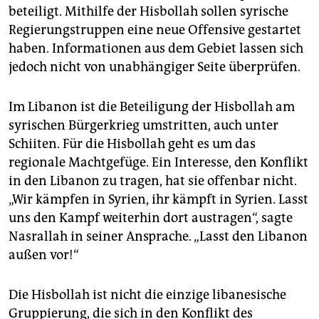
beteiligt. Mithilfe der Hisbollah sollen syrische
Regierungstruppen eine neue Offensive gestartet
haben. Informationen aus dem Gebiet lassen sich
jedoch nicht von unabhängiger Seite überprüfen.
Im Libanon ist die Beteiligung der Hisbollah am
syrischen Bürgerkrieg umstritten, auch unter
Schiiten. Für die Hisbollah geht es um das
regionale Machtgefüge. Ein Interesse, den Konflikt
in den Libanon zu tragen, hat sie offenbar nicht.
„Wir kämpfen in Syrien, ihr kämpft in Syrien. Lasst
uns den Kampf weiterhin dort austragen“, sagte
Nasrallah in seiner Ansprache. „Lasst den Libanon
außen vor!“
Die Hisbollah ist nicht die einzige libanesische
Gruppierung, die sich in den Konflikt des