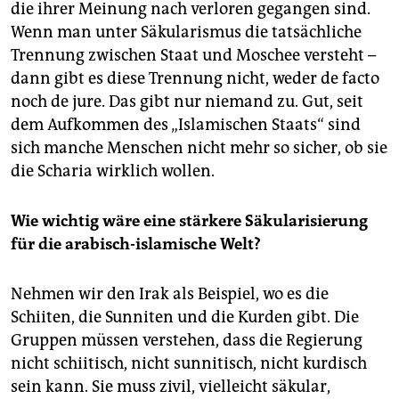
die ihrer Meinung nach verloren gegangen sind.
Wenn man unter Säkularismus die tatsächliche
Trennung zwischen Staat und Moschee versteht –
dann gibt es diese Trennung nicht, weder de facto
noch de jure. Das gibt nur niemand zu. Gut, seit
dem Aufkommen des „Islamischen Staats“ sind
sich manche Menschen nicht mehr so sicher, ob sie
die Scharia wirklich wollen.
Wie wichtig wäre eine stärkere Säkularisierung
für die arabisch-islamische Welt?
Nehmen wir den Irak als Beispiel, wo es die
Schiiten, die Sunniten und die Kurden gibt. Die
Gruppen müssen verstehen, dass die Regierung
nicht schiitisch, nicht sunnitisch, nicht kurdisch
sein kann. Sie muss zivil, vielleicht säkular,