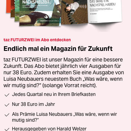
taz FUTURZWEI im Abo entdecken
Endlich mal ein Magazin für Zukunft
taz FUTURZWEI ist unser Magazin für eine bessere
Zukunft. Das Abo bietet jährlich vier Ausgaben für
nur 38 Euro. Zudem erhalten Sie eine Ausgabe von
Luisa Neubauers neuestem Buch „Was wäre, wenn
wir mutig sind?“ (solange Vorrat reicht).
Jedes Quartal neu in Ihrem Briefkasten
Nur 38 Euro im Jahr
Als Prämie Luisa Neubauers „Was wäre, wenn wir
mutig sind?“
Herausgegeben von Harald Welzer