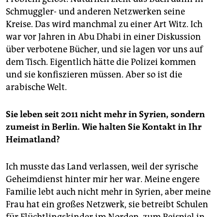
Schmuggler- und anderen Netzwerken seine
Kreise. Das wird manchmal zu einer Art Witz. Ich
war vor Jahren in Abu Dhabi in einer Diskussion
über verbotene Bücher, und sie lagen vor uns auf
dem Tisch. Eigentlich hätte die Polizei kommen
und sie konfiszieren müssen. Aber so ist die
arabische Welt.
Sie leben seit 2011 nicht mehr in Syrien, sondern
zumeist in Berlin. Wie halten Sie Kontakt in Ihr
Heimatland?
Ich musste das Land verlassen, weil der syrische
Geheimdienst hinter mir her war. Meine engere
Familie lebt auch nicht mehr in Syrien, aber meine
Frau hat ein großes Netzwerk, sie betreibt Schulen