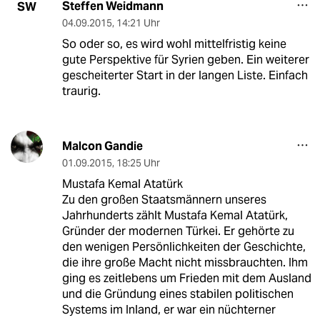
Steffen Weidmann
SW
04.09.2015
,
14:21 Uhr
So oder so, es wird wohl mittelfristig keine
gute Perspektive für Syrien geben. Ein weiterer
gescheiterter Start in der langen Liste. Einfach
traurig.
Malcon Gandie
01.09.2015
,
18:25 Uhr
Mustafa Kemal Atatürk
Zu den großen Staatsmännern unseres
Jahrhunderts zählt Mustafa Kemal Atatürk,
Gründer der modernen Türkei. Er gehörte zu
den wenigen Persönlichkeiten der Geschichte,
die ihre große Macht nicht missbrauchten. Ihm
ging es zeitlebens um Frieden mit dem Ausland
und die Gründung eines stabilen politischen
Systems im Inland, er war ein nüchterner