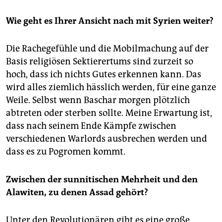
Wie geht es Ihrer Ansicht nach mit Syrien weiter?
Die Rachegefühle und die Mobilmachung auf der
Basis religiösen Sektierertums sind zurzeit so
hoch, dass ich nichts Gutes erkennen kann. Das
wird alles ziemlich hässlich werden, für eine ganze
Weile. Selbst wenn Baschar morgen plötzlich
abtreten oder sterben sollte. Meine Erwartung ist,
dass nach seinem Ende Kämpfe zwischen
verschiedenen Warlords ausbrechen werden und
dass es zu Pogromen kommt.
Zwischen der sunnitischen Mehrheit und den
Alawiten, zu denen Assad gehört?
Unter den Revolutionären gibt es eine große