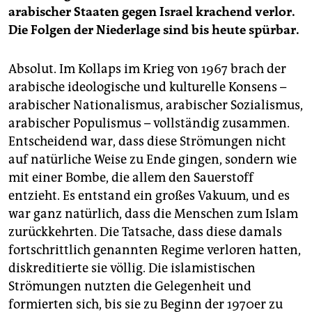
arabischer Staaten gegen Israel krachend verlor.
Die Folgen der Niederlage sind bis heute spürbar.
Absolut. Im Kollaps im Krieg von 1967 brach der
arabische ideologische und kulturelle Konsens –
arabischer Nationalismus, arabischer Sozialismus,
arabischer Populismus – vollständig zusammen.
Entscheidend war, dass diese Strömungen nicht
auf natürliche Weise zu Ende gingen, sondern wie
mit einer Bombe, die allem den Sauerstoff
entzieht. Es entstand ein großes Vakuum, und es
war ganz natürlich, dass die Menschen zum Islam
zurückkehrten. Die Tatsache, dass diese damals
fortschrittlich genannten Regime verloren hatten,
diskreditierte sie völlig. Die islamistischen
Strömungen nutzten die Gelegenheit und
formierten sich, bis sie zu Beginn der 1970er zu