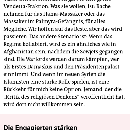
Vendetta-Fraktion. Was sie wollen, ist: Rache
nehmen für das Hama-Massaker oder das
Massaker im Palmyra-Gefängnis, für alles
Mögliche. Wir hoffen auf das Beste, aber das wird
passieren. Das andere Szenario ist: Wenn das
Regime kollabiert, wird es ein ähnliches wie in
Afghanistan sein, nachdem die Sowjets gegangen
sind. Die Warlords werden darum kämpfen, wer
als Erstes Damaskus und den Präsidentenpalast
einnimmt. Und wenn im neuen Syrien die
Islamisten eine starke Rolle spielen, ist eine
Rückkehr für mich keine Option. Jemand, der die
„Kritik des religiösen Denkens“ veröffentlicht hat,
wird dort nicht willkommen sein.
Die Engagierten stärken