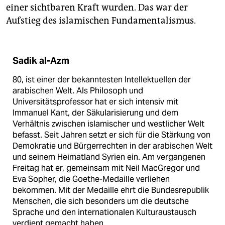
einer sichtbaren Kraft wurden. Das war der
Aufstieg des islamischen Fundamentalismus.
Sadik al-Azm
80, ist einer der bekanntesten Intellektuellen der
arabischen Welt. Als Philosoph und
Universitätsprofessor hat er sich intensiv mit
Immanuel Kant, der Säkularisierung und dem
Verhältnis zwischen islamischer und westlicher Welt
befasst. Seit Jahren setzt er sich für die Stärkung von
Demokratie und Bürgerrechten in der arabischen Welt
und seinem Heimatland Syrien ein. Am vergangenen
Freitag hat er, gemeinsam mit Neil MacGregor und
Eva Sopher, die Goethe-Medaille verliehen
bekommen. Mit der Medaille ehrt die Bundesrepublik
Menschen, die sich besonders um die deutsche
Sprache und den internationalen Kulturaustausch
verdient gemacht haben.