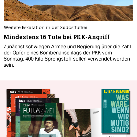
Weitere Eskalation in der Südosttürkei
Mindestens 16 Tote bei PKK-Angriff
Zunächst schwiegen Armee und Regierung über die Zahl
der Opfer eines Bombenanschlags der PKK vom
Sonntag. 400 Kilo Sprengstoff sollen verwendet worden
sein.