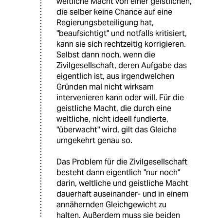
weltliche Macht von einer geistlichen,
die selber keine Chance auf eine
Regierungsbeteiligung hat,
"beaufsichtigt" und notfalls kritisiert,
kann sie sich rechtzeitig korrigieren.
Selbst dann noch, wenn die
Zivilgesellschaft, deren Aufgabe das
eigentlich ist, aus irgendwelchen
Gründen mal nicht wirksam
intervenieren kann oder will. Für die
geistliche Macht, die durch eine
weltliche, nicht ideell fundierte,
"überwacht" wird, gilt das Gleiche
umgekehrt genau so.
Das Problem für die Zivilgesellschaft
besteht dann eigentlich "nur noch"
darin, weltliche und geistliche Macht
dauerhaft auseinander- und in einem
annähernden Gleichgewicht zu
halten. Außerdem muss sie beiden