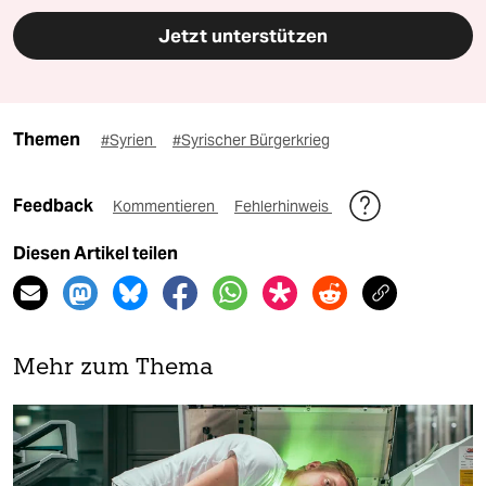
Jetzt unterstützen
Themen
#Syrien
#Syrischer Bürgerkrieg
Feedback
Kommentieren
Fehlerhinweis
Diesen Artikel teilen
Mehr zum Thema