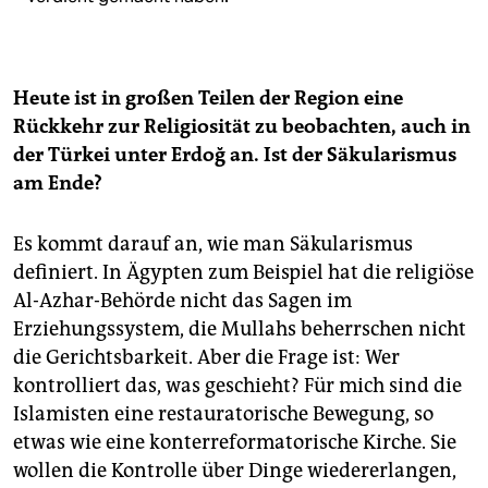
Heute ist in großen Teilen der Region eine
Rückkehr zur Religiosität zu beobachten, auch in
der Türkei unter Erdoğ
an. Ist der Säkularismus
am Ende?
Es kommt darauf an, wie man Säkularismus
definiert. In Ägypten zum Beispiel hat die religiöse
Al-Azhar-Behörde nicht das Sagen im
Erziehungssystem, die Mullahs beherrschen nicht
die Gerichtsbarkeit. Aber die Frage ist: Wer
kontrolliert das, was geschieht? Für mich sind die
Islamisten eine restauratorische Bewegung, so
etwas wie eine konterreformatorische Kirche. Sie
wollen die Kontrolle über Dinge wiedererlangen,