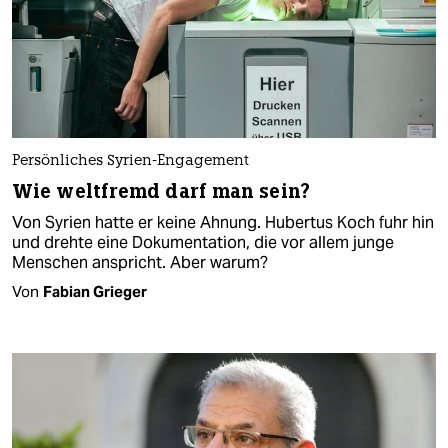
Persönliches Syrien-Engagement
Wie weltfremd darf man sein?
Von Syrien hatte er keine Ahnung. Hubertus Koch fuhr hin
und drehte eine Dokumentation, die vor allem junge
Menschen anspricht. Aber warum?
Von
Fabian Grieger