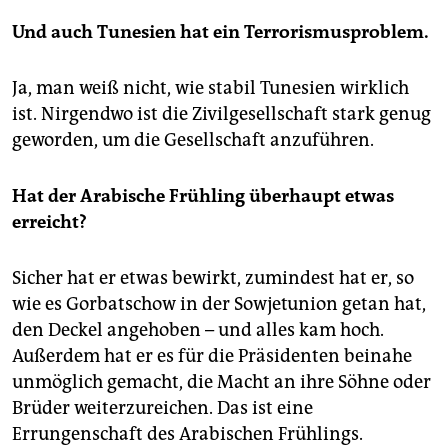
Und auch Tunesien hat ein Terrorismusproblem.
Ja, man weiß nicht, wie stabil Tunesien wirklich
ist. Nirgendwo ist die Zivilgesellschaft stark genug
geworden, um die Gesellschaft anzuführen.
Hat der Arabische Frühling überhaupt etwas
erreicht?
Sicher hat er etwas bewirkt, zumindest hat er, so
wie es Gorbatschow in der Sowjetunion getan hat,
den Deckel angehoben – und alles kam hoch.
Außerdem hat er es für die Präsidenten beinahe
unmöglich gemacht, die Macht an ihre Söhne oder
Brüder weiterzureichen. Das ist eine
Errungenschaft des Arabischen Frühlings.