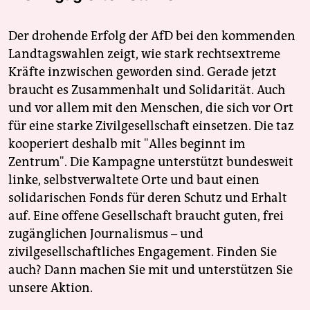
Der drohende Erfolg der AfD bei den kommenden
Landtagswahlen zeigt, wie stark rechtsextreme
Kräfte inzwischen geworden sind. Gerade jetzt
braucht es Zusammenhalt und Solidarität. Auch
und vor allem mit den Menschen, die sich vor Ort
für eine starke Zivilgesellschaft einsetzen. Die taz
kooperiert deshalb mit "Alles beginnt im
Zentrum". Die Kampagne unterstützt bundesweit
linke, selbstverwaltete Orte und baut einen
solidarischen Fonds für deren Schutz und Erhalt
auf. Eine offene Gesellschaft braucht guten, frei
zugänglichen Journalismus – und
zivilgesellschaftliches Engagement. Finden Sie
auch? Dann machen Sie mit und unterstützen Sie
unsere Aktion.