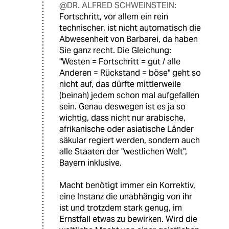
@DR. ALFRED SCHWEINSTEIN:
Fortschritt, vor allem ein rein
technischer, ist nicht automatisch die
Abwesenheit von Barbarei, da haben
Sie ganz recht. Die Gleichung:
"Westen = Fortschritt = gut / alle
Anderen = Rückstand = böse" geht so
nicht auf, das dürfte mittlerweile
(beinah) jedem schon mal aufgefallen
sein. Genau deswegen ist es ja so
wichtig, dass nicht nur arabische,
afrikanische oder asiatische Länder
säkular regiert werden, sondern auch
alle Staaten der "westlichen Welt",
Bayern inklusive.
Macht benötigt immer ein Korrektiv,
eine Instanz die unabhängig von ihr
ist und trotzdem stark genug, im
Ernstfall etwas zu bewirken. Wird die