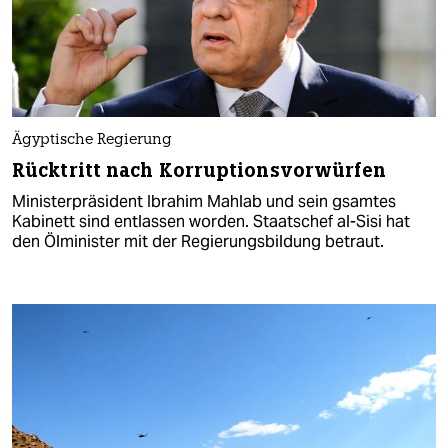
Ägyptische Regierung
Rücktritt nach Korruptionsvorwürfen
Ministerpräsident Ibrahim Mahlab und sein gsamtes
Kabinett sind entlassen worden. Staatschef al-Sisi hat
den Ölminister mit der Regierungsbildung betraut.