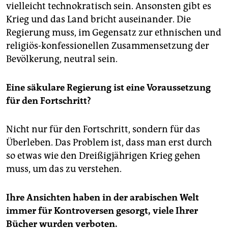
vielleicht technokratisch sein. Ansonsten gibt es
Krieg und das Land bricht auseinander. Die
Regierung muss, im Gegensatz zur ethnischen und
religiös-konfessionellen Zusammensetzung der
Bevölkerung, neutral sein.
Eine säkulare Regierung ist eine Voraussetzung
für den Fortschritt?
Nicht nur für den Fortschritt, sondern für das
Überleben. Das Problem ist, dass man erst durch
so etwas wie den Dreißigjährigen Krieg gehen
muss, um das zu verstehen.
Ihre Ansichten haben in der arabischen Welt
immer für Kontroversen gesorgt, viele Ihrer
Bücher wurden verboten.