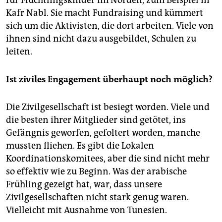
für Flüchtlingskinder im Norden, zum Beispiel in
Kafr Nabl. Sie macht Fundraising und kümmert
sich um die Aktivisten, die dort arbeiten. Viele von
ihnen sind nicht dazu ausgebildet, Schulen zu
leiten.
Ist ziviles Engagement überhaupt noch möglich?
Die Zivilgesellschaft ist besiegt worden. Viele und
die besten ihrer Mitglieder sind getötet, ins
Gefängnis geworfen, gefoltert worden, manche
mussten fliehen. Es gibt die Lokalen
Koordinationskomitees, aber die sind nicht mehr
so effektiv wie zu Beginn. Was der arabische
Frühling gezeigt hat, war, dass unsere
Zivilgesellschaften nicht stark genug waren.
Vielleicht mit Ausnahme von Tunesien.