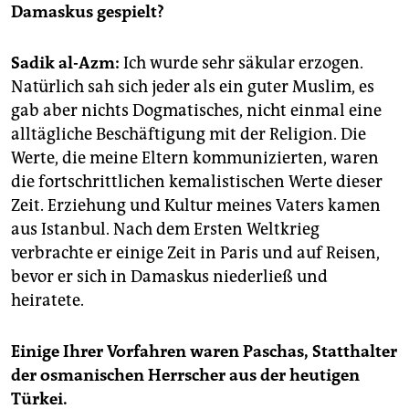
epaper login
Damaskus gespielt?
Sadik al-Azm:
Ich wurde sehr säkular erzogen.
Natürlich sah sich jeder als ein guter Muslim, es
gab aber nichts Dogmatisches, nicht einmal eine
alltägliche Beschäftigung mit der Religion. Die
Werte, die meine Eltern kommunizierten, waren
die fortschrittlichen kemalistischen Werte dieser
Zeit. Erziehung und Kultur meines Vaters kamen
aus Istanbul. Nach dem Ersten Weltkrieg
verbrachte er einige Zeit in Paris und auf Reisen,
bevor er sich in Damaskus niederließ und
heiratete.
Einige Ihrer Vorfahren waren Paschas, Statthalter
der osmanischen Herrscher aus der heutigen
Türkei.