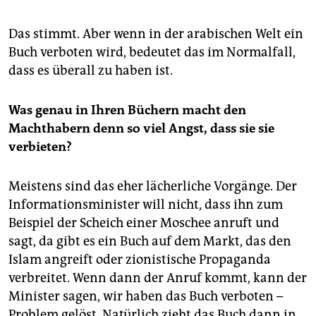
Das stimmt. Aber wenn in der arabischen Welt ein
Buch verboten wird, bedeutet das im Normalfall,
dass es überall zu haben ist.
Was genau in Ihren Büchern macht den
Machthabern denn so viel Angst, dass sie sie
verbieten?
Meistens sind das eher lächerliche Vorgänge. Der
Informationsminister will nicht, dass ihn zum
Beispiel der Scheich einer Moschee anruft und
sagt, da gibt es ein Buch auf dem Markt, das den
Islam angreift oder zionistische Propaganda
verbreitet. Wenn dann der Anruf kommt, kann der
Minister sagen, wir haben das Buch verboten –
Problem gelöst. Natürlich zieht das Buch dann in