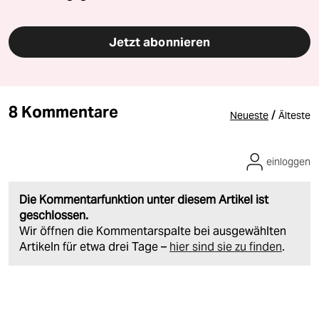
Jetzt abonnieren
8 Kommentare
/
Neueste
Älteste
einloggen
Die Kommentarfunktion unter diesem Artikel ist
geschlossen.
Wir öffnen die Kommentarspalte bei ausgewählten
Artikeln für etwa drei Tage –
hier sind sie zu finden
.