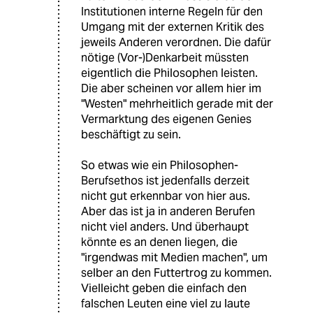
Institutionen interne Regeln für den
Umgang mit der externen Kritik des
jeweils Anderen verordnen. Die dafür
nötige (Vor-)Denkarbeit müssten
eigentlich die Philosophen leisten.
Die aber scheinen vor allem hier im
"Westen" mehrheitlich gerade mit der
Vermarktung des eigenen Genies
beschäftigt zu sein.
So etwas wie ein Philosophen-
Berufsethos ist jedenfalls derzeit
nicht gut erkennbar von hier aus.
Aber das ist ja in anderen Berufen
nicht viel anders. Und überhaupt
könnte es an denen liegen, die
"irgendwas mit Medien machen", um
selber an den Futtertrog zu kommen.
Vielleicht geben die einfach den
falschen Leuten eine viel zu laute