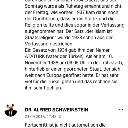
Sonntag wurde als Ruhetag ernannt und nicht
der Freitag, wie vorher. 1937 kam dann noch
der Durchbruch, dass er die Politik und die
Religion teilte und dies sogar in der Verfassung
aufgenommen hat. Der Satz „der Islam ist
Staatsreligion“ wurde 1928 schon aus der
Verfassung gestrichen.
Ein Gesetz von 1934 gab ihm den Namen
ATATÜRK (Vater der Türken). Als er am 10.
November 1938 um 09.05 Uhr in der früh starb,
hinterließ er einen geordneten Staat, der sich
weit nach Europa geöffnet hatte. Er hat sehr
viel für die Türkei getan und das rechnen sie
ihm sehr hoch an.
DR. ALFRED SCHWEINSTEIN
01.09.2015
,
17:43 Uhr
Fortschritt ist ja nicht automatisch die