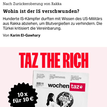
Nach Zurückeroberung von Rakka
Wohin ist der IS verschwunden?
Hunderte IS-Kämpfer durften mit Wissen des US-Militärs
aus Rakka abziehen, um Blutvergießen zu verhindern. Die
Türkei kritisiert die Vereinbarung.
Von
Karim El-Gawhary