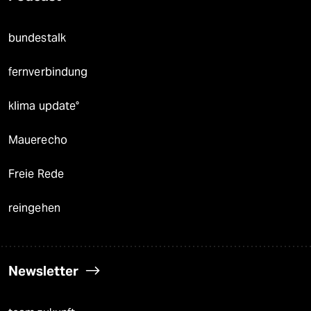
bundestalk
fernverbindung
klima update°
Mauerecho
Freie Rede
reingehen
Newsletter