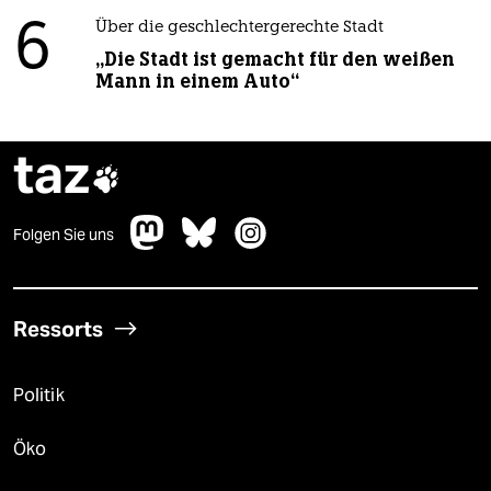
6
Über die geschlechtergerechte Stadt
„Die Stadt ist gemacht für den weißen
Mann in einem Auto“
taz

Folgen Sie uns
Ressorts
Politik
Öko