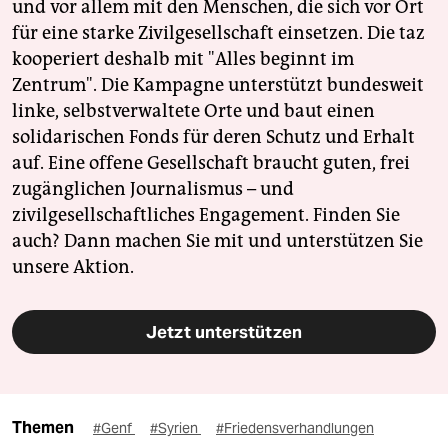
und vor allem mit den Menschen, die sich vor Ort
für eine starke Zivilgesellschaft einsetzen. Die taz
kooperiert deshalb mit "Alles beginnt im
Zentrum". Die Kampagne unterstützt bundesweit
linke, selbstverwaltete Orte und baut einen
solidarischen Fonds für deren Schutz und Erhalt
auf. Eine offene Gesellschaft braucht guten, frei
zugänglichen Journalismus – und
zivilgesellschaftliches Engagement. Finden Sie
auch? Dann machen Sie mit und unterstützen Sie
unsere Aktion.
Jetzt unterstützen
Themen
#Genf
#Syrien
#Friedensverhandlungen