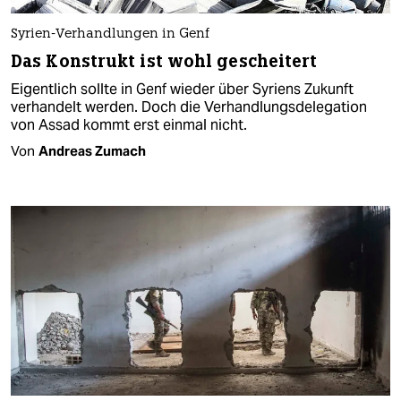
Syrien-Verhandlungen in Genf
Das Konstrukt ist wohl gescheitert
Eigentlich sollte in Genf wieder über Syriens Zukunft
verhandelt werden. Doch die Verhandlungsdelegation
von Assad kommt erst einmal nicht.
Von
Andreas Zumach