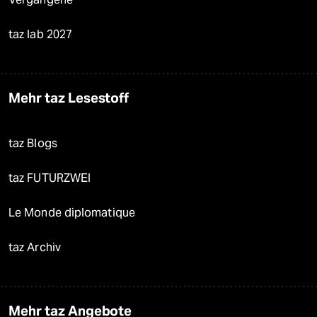
taz lab 2027
Mehr taz Lesestoff
taz Blogs
taz FUTURZWEI
Le Monde diplomatique
taz Archiv
Mehr taz Angebote