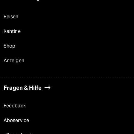
Reisen
Kantine
Shop
Anzeigen
Fragen & Hilfe
Feedback
Aboservice