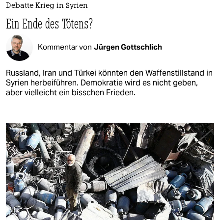
Debatte Krieg in Syrien
Ein Ende des Tötens?
Kommentar von
Jürgen Gottschlich
Russland, Iran und Türkei könnten den Waffenstillstand in
Syrien herbeiführen. Demokratie wird es nicht geben,
aber vielleicht ein bisschen Frieden.