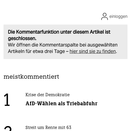
einloggen
Die Kommentarfunktion unter diesem Artikel ist
geschlossen.
Wir öffnen die Kommentarspalte bei ausgewählten
Artikeln für etwa drei Tage –
hier sind sie zu finden
.
meistkommentiert
1
Krise der Demokratie
AfD-Wählen als Triebabfuhr
Streit um Rente mit 63