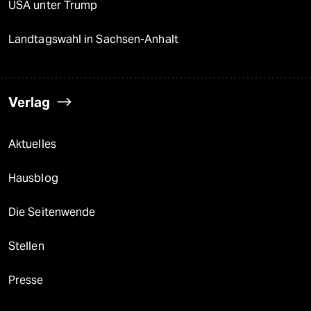
USA unter Trump
Landtagswahl in Sachsen-Anhalt
Verlag
Aktuelles
Hausblog
Die Seitenwende
Stellen
Presse