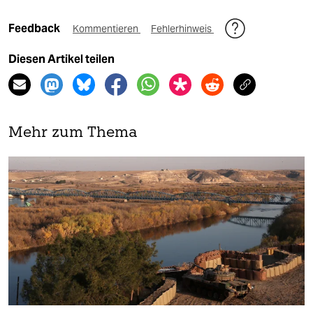
Feedback
Kommentieren
Fehlerhinweis
Diesen Artikel teilen
Mehr zum Thema