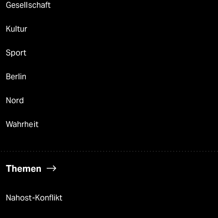
Gesellschaft
Kultur
Sport
Berlin
Nord
Wahrheit
Themen
Nahost-Konflikt