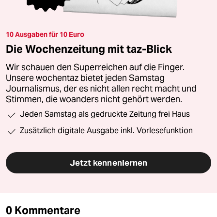
10 Ausgaben für 10 Euro
Die Wochenzeitung mit taz-Blick
Wir schauen den Superreichen auf die Finger.
Unsere wochentaz bietet jeden Samstag
Journalismus, der es nicht allen recht macht und
Stimmen, die woanders nicht gehört werden.
Jeden Samstag als gedruckte Zeitung frei Haus
Zusätzlich digitale Ausgabe inkl. Vorlesefunktion
Jetzt kennenlernen
0 Kommentare