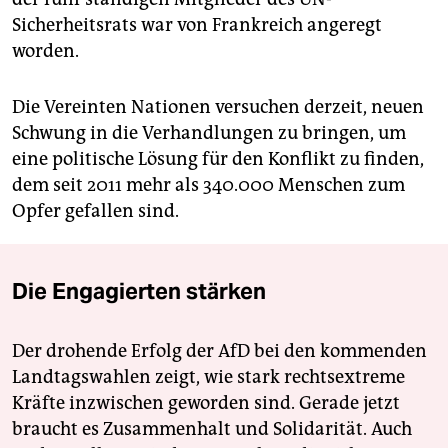
Sicherheitsrats war von Frankreich angeregt
worden.
Die Vereinten Nationen versuchen derzeit, neuen
Schwung in die Verhandlungen zu bringen, um
eine politische Lösung für den Konflikt zu finden,
dem seit 2011 mehr als 340.000 Menschen zum
Opfer gefallen sind.
Die Engagierten stärken
Der drohende Erfolg der AfD bei den kommenden
Landtagswahlen zeigt, wie stark rechtsextreme
Kräfte inzwischen geworden sind. Gerade jetzt
braucht es Zusammenhalt und Solidarität. Auch