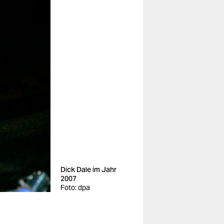
Dick Dale im Jahr
2007
Foto: dpa