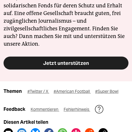
solidarischen Fonds für deren Schutz und Erhalt
auf. Eine offene Gesellschaft braucht guten, frei
zugänglichen Journalismus – und
zivilgesellschaftliches Engagement. Finden Sie
auch? Dann machen Sie mit und unterstützen Sie
unsere Aktion.
Jetzt unterstützen
Themen
#Twitter / X
#American Football
#Super Bowl
Feedback
Kommentieren
Fehlerhinweis
Diesen Artikel teilen