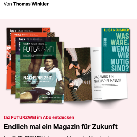
Von
Thomas Winkler
taz FUTURZWEI im Abo entdecken
Endlich mal ein Magazin für Zukunft