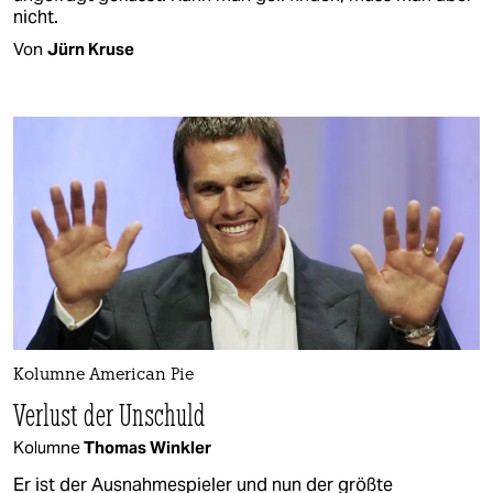
nicht.
Von
Jürn Kruse
Kolumne American Pie
Verlust der Unschuld
Kolumne
Thomas Winkler
Er ist der Ausnahmespieler und nun der größte