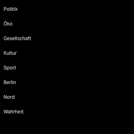
Politik
Öko
Gesellschaft
Kultur
Sport
Berlin
Nord
Wahrheit