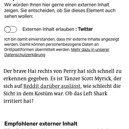
Wir würden Ihnen hier gerne einen externen Inhalt
zeigen. Sie entscheiden, ob Sie dieses Element auch
sehen wollen:
Externen Inhalt erlauben
: Twitter
Ich bin damit einverstanden, dass mir externe Inhalte angezeigt
werden. Damit können personenbezogene Daten an
Drittplattformen übermittelt werden.
Mehr dazu in unserer
Datenschutzerklärung
Der brave Hai rechts von Perry hat sich schnell zu
erkennen gegeben. Es ist Tänzer Scott Myrick, der
sich auf
Reddit darüber auslässt
, wie schlecht die
Sicht in dem Kostüm war. Ob das Left Shark
irritiert hat?
Empfohlener externer Inhalt