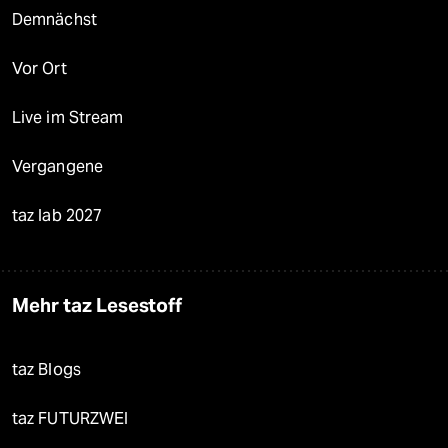
Demnächst
Vor Ort
Live im Stream
Vergangene
taz lab 2027
Mehr taz Lesestoff
taz Blogs
taz FUTURZWEI