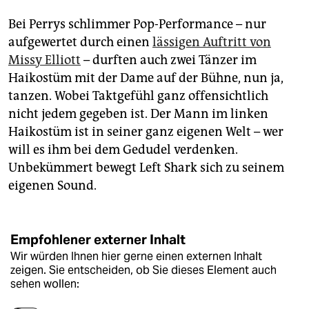
epaper login
Bei Perrys schlimmer Pop-Performance – nur
aufgewertet durch einen
lässigen Auftritt von
Missy Elliott
– durften auch zwei Tänzer im
Haikostüm mit der Dame auf der Bühne, nun ja,
tanzen. Wobei Taktgefühl ganz offensichtlich
nicht jedem gegeben ist. Der Mann im linken
Haikostüm ist in seiner ganz eigenen Welt – wer
will es ihm bei dem Gedudel verdenken.
Unbekümmert bewegt Left Shark sich zu seinem
eigenen Sound.
Empfohlener externer Inhalt
Wir würden Ihnen hier gerne einen externen Inhalt
zeigen. Sie entscheiden, ob Sie dieses Element auch
sehen wollen: