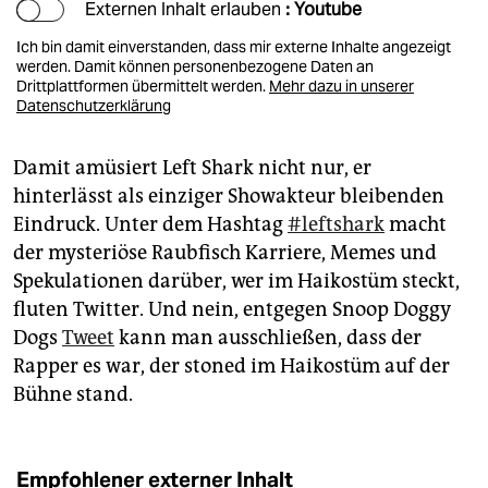
Externen Inhalt erlauben
: Youtube
Ich bin damit einverstanden, dass mir externe Inhalte angezeigt
werden. Damit können personenbezogene Daten an
Drittplattformen übermittelt werden.
Mehr dazu in unserer
Datenschutzerklärung
Damit amüsiert Left Shark nicht nur, er
hinterlässt als einziger Showakteur bleibenden
Eindruck. Unter dem Hashtag
#leftshark
macht
der mysteriöse Raubfisch Karriere, Memes und
Spekulationen darüber, wer im Haikostüm steckt,
fluten Twitter. Und nein, entgegen Snoop Doggy
Dogs
Tweet
kann man ausschließen, dass der
Rapper es war, der stoned im Haikostüm auf der
Bühne stand.
Empfohlener externer Inhalt