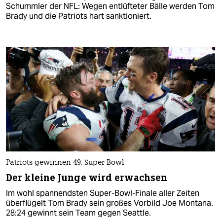
Schummler der NFL: Wegen entlüfteter Bälle werden Tom
Brady und die Patriots hart sanktioniert.
Patriots gewinnen 49. Super Bowl
Der kleine Junge wird erwachsen
Im wohl spannendsten Super-Bowl-Finale aller Zeiten
überflügelt Tom Brady sein großes Vorbild Joe Montana.
28:24 gewinnt sein Team gegen Seattle.