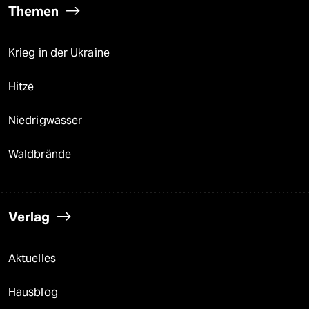
Themen
Krieg in der Ukraine
Hitze
Niedrigwasser
Waldbrände
Verlag
Aktuelles
Hausblog