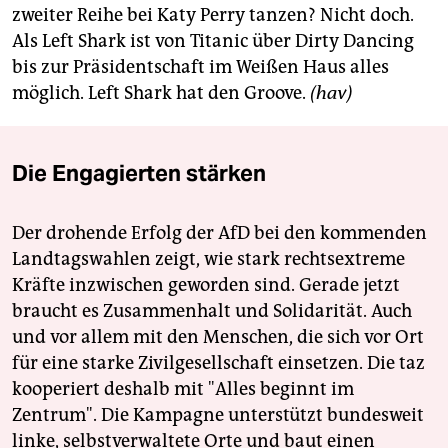
zweiter Reihe bei Katy Perry tanzen? Nicht doch.
Als Left Shark ist von Titanic über Dirty Dancing
bis zur Präsidentschaft im Weißen Haus alles
möglich. Left Shark hat den Groove.
(hav)
Die Engagierten stärken
Der drohende Erfolg der AfD bei den kommenden
Landtagswahlen zeigt, wie stark rechtsextreme
Kräfte inzwischen geworden sind. Gerade jetzt
braucht es Zusammenhalt und Solidarität. Auch
und vor allem mit den Menschen, die sich vor Ort
für eine starke Zivilgesellschaft einsetzen. Die taz
kooperiert deshalb mit "Alles beginnt im
Zentrum". Die Kampagne unterstützt bundesweit
linke, selbstverwaltete Orte und baut einen