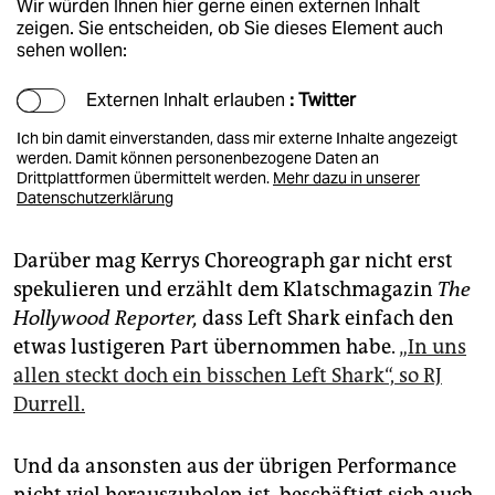
Wir würden Ihnen hier gerne einen externen Inhalt
zeigen. Sie entscheiden, ob Sie dieses Element auch
sehen wollen:
Externen Inhalt erlauben
: Twitter
Ich bin damit einverstanden, dass mir externe Inhalte angezeigt
werden. Damit können personenbezogene Daten an
Drittplattformen übermittelt werden.
Mehr dazu in unserer
Datenschutzerklärung
Darüber mag Kerrys Choreograph gar nicht erst
spekulieren und erzählt dem Klatschmagazin
The
Hollywood Reporter,
dass Left Shark einfach den
etwas lustigeren Part übernommen habe.
„In uns
allen steckt doch ein bisschen Left Shark“, so RJ
Durrell.
Und da ansonsten aus der übrigen Performance