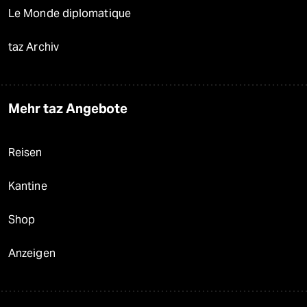
Le Monde diplomatique
taz Archiv
Mehr taz Angebote
Reisen
Kantine
Shop
Anzeigen