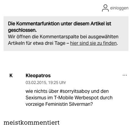
einloggen
Die Kommentarfunktion unter diesem Artikel ist
geschlossen.
Wir öffnen die Kommentarspalte bei ausgewählten
Artikeln für etwa drei Tage –
hier sind sie zu finden
.
Kleopatros
K
03.02.2015
,
19:25 Uhr
wie nichts über #sorryitsaboy und den
Sexismus im T-Mobile Werbespot durch
vorzeige Feministin Silverman?
meistkommentiert