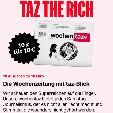
10 Ausgaben für 10 Euro
Die Wochenzeitung mit taz-Blick
Wir schauen den Superreichen auf die Finger.
Unsere wochentaz bietet jeden Samstag
Journalismus, der es nicht allen recht macht und
Stimmen, die woanders nicht gehört werden.