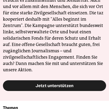
braucht es Zusammenhalt und Solidarität. Auch
und vor allem mit den Menschen, die sich vor Ort
für eine starke Zivilgesellschaft einsetzen. Die taz
kooperiert deshalb mit "Alles beginnt im
Zentrum". Die Kampagne unterstützt bundesweit
linke, selbstverwaltete Orte und baut einen
solidarischen Fonds für deren Schutz und Erhalt
auf. Eine offene Gesellschaft braucht guten, frei
zugänglichen Journalismus – und
zivilgesellschaftliches Engagement. Finden Sie
auch? Dann machen Sie mit und unterstützen Sie
unsere Aktion.
Jetzt unterstützen
Themen