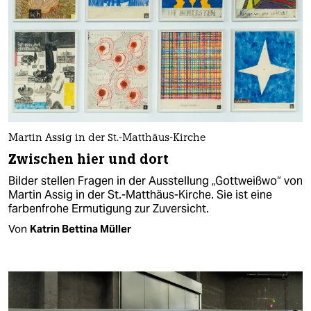
Martin Assig in der St.-Matthäus-Kirche
Zwischen hier und dort
Bilder stellen Fragen in der Ausstellung „Gottweißwo“ von
Martin Assig in der St.-Matthäus-Kirche. Sie ist eine
farbenfrohe Ermutigung zur Zuversicht.
Von
Katrin Bettina Müller