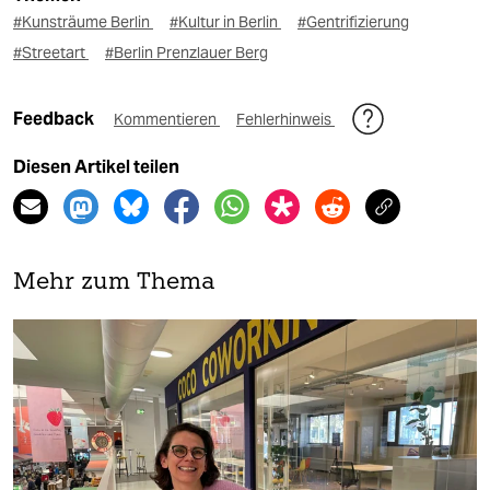
#Kunsträume Berlin
#Kultur in Berlin
#Gentrifizierung
#Streetart
#Berlin Prenzlauer Berg
Feedback
Kommentieren
Fehlerhinweis
Diesen Artikel teilen
Mehr zum Thema