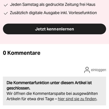
Jeden Samstag als gedruckte Zeitung frei Haus
Zusätzlich digitale Ausgabe inkl. Vorlesefunktion
Jetzt kennenlernen
0 Kommentare
einloggen
Die Kommentarfunktion unter diesem Artikel ist
geschlossen.
Wir öffnen die Kommentarspalte bei ausgewählten
Artikeln für etwa drei Tage –
hier sind sie zu finden
.