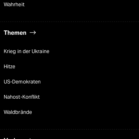
Wahrheit
Themen
Krieg in der Ukraine
Hitze
US-Demokraten
Nahost-Konflikt
Waldbrände