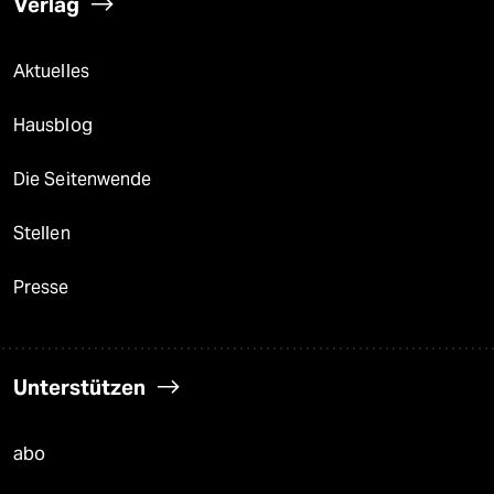
Verlag
Aktuelles
Hausblog
Die Seitenwende
Stellen
Presse
Unterstützen
abo