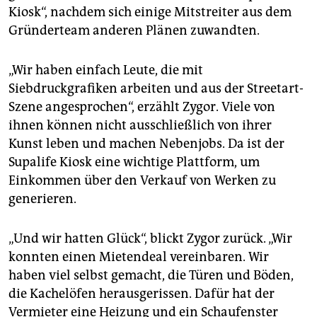
Kiosk“, nachdem sich einige Mitstreiter aus dem
Gründerteam anderen Plänen zuwandten.
„Wir haben einfach Leute, die mit
Siebdruckgrafiken arbeiten und aus der Streetart-
Szene angesprochen“, erzählt Zygor. Viele von
ihnen können nicht ausschließlich von ihrer
Kunst leben und machen Nebenjobs. Da ist der
Supalife Kiosk eine wichtige Plattform, um
Einkommen über den Verkauf von Werken zu
generieren.
„Und wir hatten Glück“, blickt Zygor zurück. „Wir
konnten einen Mietendeal vereinbaren. Wir
haben viel selbst gemacht, die Türen und Böden,
die Kachelöfen herausgerissen. Dafür hat der
Vermieter eine Heizung und ein Schaufenster