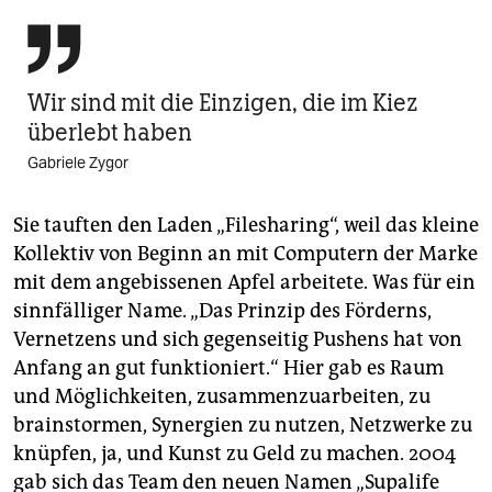

Wir sind mit die Einzigen, die im Kiez
überlebt haben
Gabriele Zygor
Sie tauften den Laden „Filesharing“, weil das kleine
Kollektiv von Beginn an mit Computern der Marke
mit dem angebissenen Apfel arbeitete. Was für ein
sinnfälliger Name. „Das Prinzip des Förderns,
Vernetzens und sich gegenseitig Pushens hat von
Anfang an gut funktioniert.“ Hier gab es Raum
und Möglichkeiten, zusammenzuarbeiten, zu
brainstormen, Synergien zu nutzen, Netzwerke zu
knüpfen, ja, und Kunst zu Geld zu machen. 2004
gab sich das Team den neuen Namen „Supalife