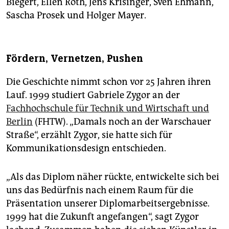
Biegert, Ellen Roth, Jens Krisinger, Sven Ehmann,
Sascha Prosek und Holger Mayer.
Fördern, Vernetzen, Pushen
Die Geschichte nimmt schon vor 25 Jahren ihren
Lauf. 1999 studiert Gabriele Zygor an der
Fachhochschule für Technik und Wirtschaft und
Berlin
(FHTW). „Damals noch an der Warschauer
Straße“, erzählt Zygor, sie hatte sich für
Kommunikationsdesign entschieden.
„Als das Diplom näher rückte, entwickelte sich bei
uns das Bedürfnis nach einem Raum für die
Präsentation unserer Diplomarbeitsergebnisse.
1999 hat die Zukunft angefangen“, sagt Zygor