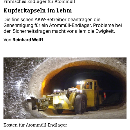
Finnisches Endlager für Atommüll
Kupferkapseln im Lehm
Die finnischen AKW-Betreiber beantragen die
Genehmigung für ein Atommüll-Endlager. Probleme bei
den Sicherheitsfragen macht vor allem die Ewigkeit.
Von
Reinhard Wolff
Kosten für Atommüll-Endlager