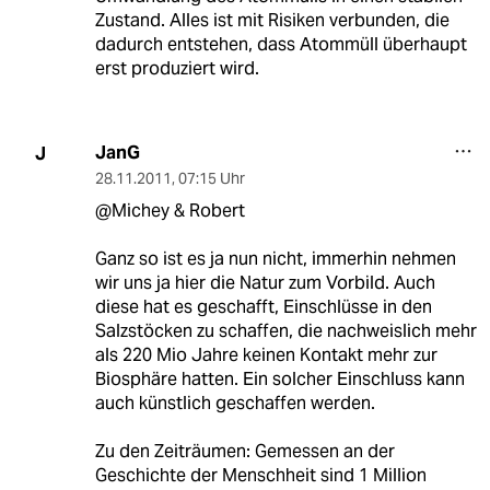
Zustand. Alles ist mit Risiken verbunden, die
dadurch entstehen, dass Atommüll überhaupt
erst produziert wird.
JanG
J
28.11.2011
,
07:15 Uhr
@Michey & Robert
Ganz so ist es ja nun nicht, immerhin nehmen
wir uns ja hier die Natur zum Vorbild. Auch
diese hat es geschafft, Einschlüsse in den
Salzstöcken zu schaffen, die nachweislich mehr
als 220 Mio Jahre keinen Kontakt mehr zur
Biosphäre hatten. Ein solcher Einschluss kann
auch künstlich geschaffen werden.
Zu den Zeiträumen: Gemessen an der
Geschichte der Menschheit sind 1 Million