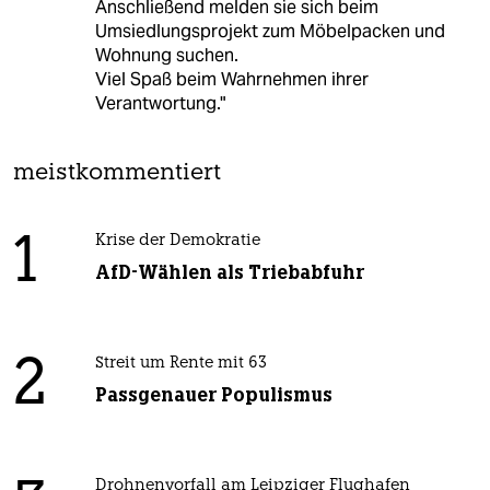
Anschließend melden sie sich beim
Umsiedlungsprojekt zum Möbelpacken und
Wohnung suchen.
Viel Spaß beim Wahrnehmen ihrer
Verantwortung."
meistkommentiert
1
Krise der Demokratie
AfD-Wählen als Triebabfuhr
2
Streit um Rente mit 63
Passgenauer Populismus
Drohnenvorfall am Leipziger Flughafen