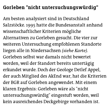
Gorleben "nicht untersuchungswürdig"
Am besten analysiert sind in Deutschland
Salzstöcke. 1995 hatte die Bundesanstalt anhand
wissenschaftlicher Kriterien mögliche
Alternativen zu Gorleben gesucht. Die vier zur
weiteren Untersuchung empfohlenen Standorte
liegen alle in Niedersachsen
(siehe Karte).
Gorleben selbst war damals nicht bewertet
worden, weil der Standort bereits untertägig
erkundet wurde. Doch der Geologe Detlef Appel,
der auch Mitglied des AkEnd war, hat die Kriterien
der BGR auf Gorleben angewendet. Mit einem
klaren Ergebnis: Gorleben wäre als "nicht
untersuchungswürdig" eingestuft worden, weil
kein ausreichendes Deckgebirge vorhanden ist.