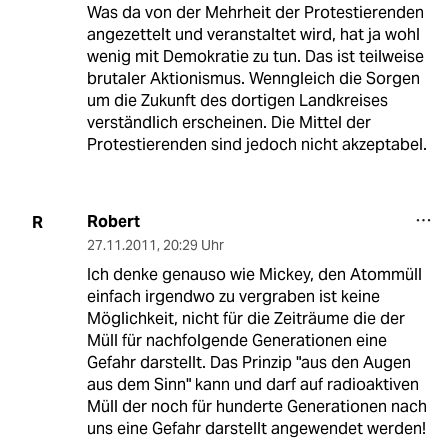
Was da von der Mehrheit der Protestierenden
angezettelt und veranstaltet wird, hat ja wohl
wenig mit Demokratie zu tun. Das ist teilweise
brutaler Aktionismus. Wenngleich die Sorgen
um die Zukunft des dortigen Landkreises
verständlich erscheinen. Die Mittel der
Protestierenden sind jedoch nicht akzeptabel.
Robert
R
27.11.2011
,
20:29 Uhr
Ich denke genauso wie Mickey, den Atommüll
einfach irgendwo zu vergraben ist keine
Möglichkeit, nicht für die Zeiträume die der
Müll für nachfolgende Generationen eine
Gefahr darstellt. Das Prinzip "aus den Augen
aus dem Sinn" kann und darf auf radioaktiven
Müll der noch für hunderte Generationen nach
uns eine Gefahr darstellt angewendet werden!