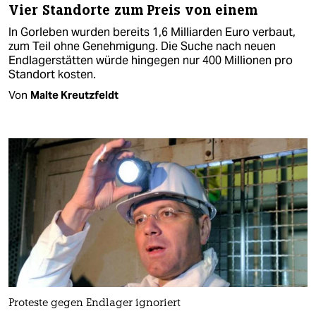
Vier Standorte zum Preis von einem
In Gorleben wurden bereits 1,6 Milliarden Euro verbaut,
zum Teil ohne Genehmigung. Die Suche nach neuen
Endlagerstätten würde hingegen nur 400 Millionen pro
Standort kosten.
Von
Malte Kreutzfeldt
Proteste gegen Endlager ignoriert