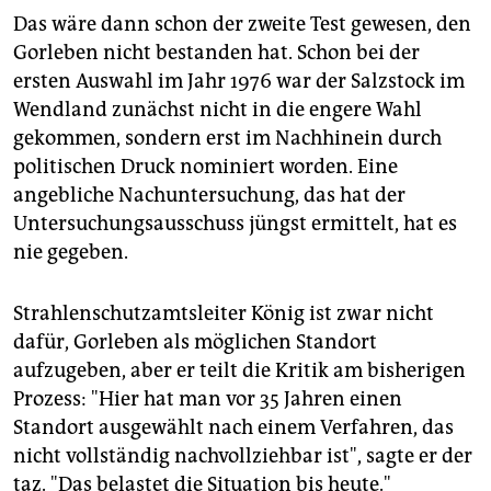
Das wäre dann schon der zweite Test gewesen, den
Gorleben nicht bestanden hat. Schon bei der
ersten Auswahl im Jahr 1976 war der Salzstock im
Wendland zunächst nicht in die engere Wahl
gekommen, sondern erst im Nachhinein durch
politischen Druck nominiert worden. Eine
angebliche Nachuntersuchung, das hat der
Untersuchungsausschuss jüngst ermittelt, hat es
nie gegeben.
Strahlenschutzamtsleiter König ist zwar nicht
dafür, Gorleben als möglichen Standort
aufzugeben, aber er teilt die Kritik am bisherigen
Prozess: "Hier hat man vor 35 Jahren einen
Standort ausgewählt nach einem Verfahren, das
nicht vollständig nachvollziehbar ist", sagte er der
taz. "Das belastet die Situation bis heute."