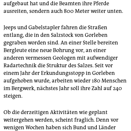
epaper login
aufgebaut hat und die Beamten ihre Pferde
ausreiten, sondern auch 800 Meter weiter unten.
Jeeps und Gabelstapler fahren die Straßen
entlang, die in den Salzstock von Gorleben
gegraben worden sind. An einer Stelle bereiten
Bergleute eine neue Bohrung vor, an einer
anderen vermessen Geologen mit aufwendiger
Radartechnik die Struktur des Salzes. Seit vor
einem Jahr der Erkundungsstopp in Gorleben
aufgehoben wurde, arbeiten wieder 180 Menschen
im Bergwerk, nächstes Jahr soll ihre Zahl auf 240
steigen.
Ob die derzeitigen Aktivitäten wie geplant
weitergehen werden, scheint fraglich. Denn vor
wenigen Wochen haben sich Bund und Länder