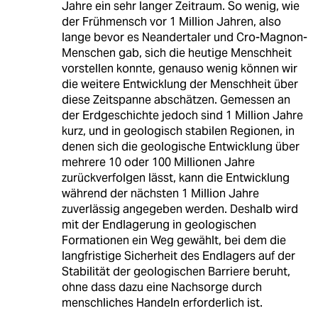
Jahre ein sehr langer Zeitraum. So wenig, wie
der Frühmensch vor 1 Million Jahren, also
lange bevor es Neandertaler und Cro-Magnon-
Menschen gab, sich die heutige Menschheit
vorstellen konnte, genauso wenig können wir
die weitere Entwicklung der Menschheit über
diese Zeitspanne abschätzen. Gemessen an
der Erdgeschichte jedoch sind 1 Million Jahre
kurz, und in geologisch stabilen Regionen, in
denen sich die geologische Entwicklung über
mehrere 10 oder 100 Millionen Jahre
zurückverfolgen lässt, kann die Entwicklung
während der nächsten 1 Million Jahre
zuverlässig angegeben werden. Deshalb wird
mit der Endlagerung in geologischen
Formationen ein Weg gewählt, bei dem die
langfristige Sicherheit des Endlagers auf der
Stabilität der geologischen Barriere beruht,
ohne dass dazu eine Nachsorge durch
menschliches Handeln erforderlich ist.