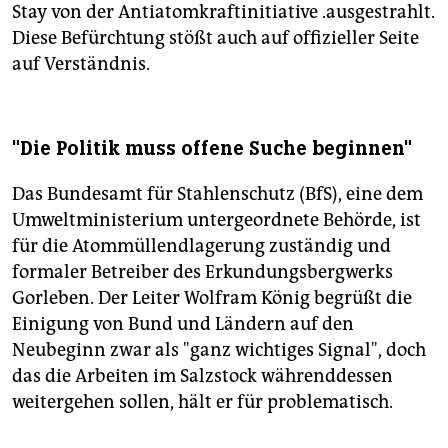
Stay von der Antiatomkraftinitiative .ausgestrahlt.
Diese Befürchtung stößt auch auf offizieller Seite
auf Verständnis.
"Die Politik muss offene Suche beginnen"
Das Bundesamt für Stahlenschutz (BfS), eine dem
Umweltministerium untergeordnete Behörde, ist
für die Atommüllendlagerung zuständig und
formaler Betreiber des Erkundungsbergwerks
Gorleben. Der Leiter Wolfram König begrüßt die
Einigung von Bund und Ländern auf den
Neubeginn zwar als "ganz wichtiges Signal", doch
das die Arbeiten im Salzstock währenddessen
weitergehen sollen, hält er für problematisch.