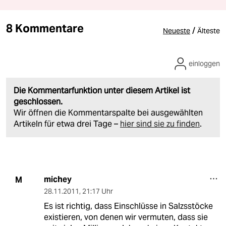
8 Kommentare
/
Neueste
Älteste
einloggen
Die Kommentarfunktion unter diesem Artikel ist
geschlossen.
Wir öffnen die Kommentarspalte bei ausgewählten
Artikeln für etwa drei Tage –
hier sind sie zu finden
.
michey
M
28.11.2011
,
21:17 Uhr
Es ist richtig, dass Einschlüsse in Salzsstöcke
existieren, von denen wir vermuten, dass sie