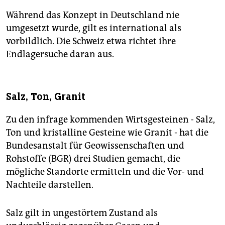
Während das Konzept in Deutschland nie
umgesetzt wurde, gilt es international als
vorbildlich. Die Schweiz etwa richtet ihre
Endlagersuche daran aus.
Salz, Ton, Granit
Zu den infrage kommenden Wirtsgesteinen - Salz,
Ton und kristalline Gesteine wie Granit - hat die
Bundesanstalt für Geowissenschaften und
Rohstoffe (BGR) drei Studien gemacht, die
mögliche Standorte ermitteln und die Vor- und
Nachteile darstellen.
Salz gilt in ungestörtem Zustand als