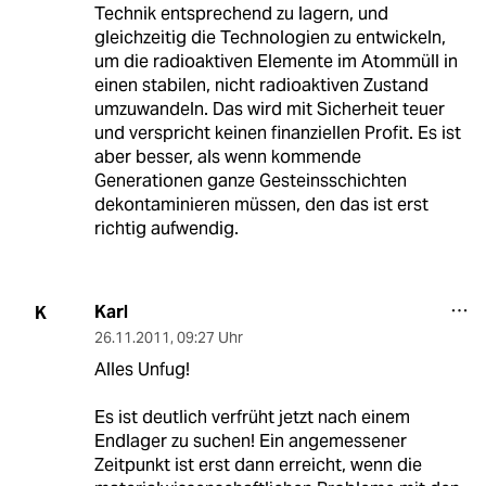
Technik entsprechend zu lagern, und
gleichzeitig die Technologien zu entwickeln,
um die radioaktiven Elemente im Atommüll in
einen stabilen, nicht radioaktiven Zustand
umzuwandeln. Das wird mit Sicherheit teuer
und verspricht keinen finanziellen Profit. Es ist
aber besser, als wenn kommende
Generationen ganze Gesteinsschichten
dekontaminieren müssen, den das ist erst
richtig aufwendig.
Karl
K
26.11.2011
,
09:27 Uhr
Alles Unfug!
Es ist deutlich verfrüht jetzt nach einem
Endlager zu suchen! Ein angemessener
Zeitpunkt ist erst dann erreicht, wenn die