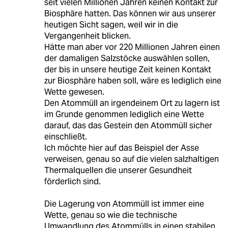
seit vielen Millionen Jahren keinen Kontakt zur
Biosphäre hatten. Das können wir aus unserer
heutigen Sicht sagen, weil wir in die
Vergangenheit blicken.
Hätte man aber vor 220 Millionen Jahren einen
der damaligen Salzstöcke auswählen sollen,
der bis in unsere heutige Zeit keinen Kontakt
zur Biosphäre haben soll, wäre es lediglich eine
Wette gewesen.
Den Atommüll an irgendeinem Ort zu lagern ist
im Grunde genommen lediglich eine Wette
darauf, das das Gestein den Atommüll sicher
einschließt.
Ich möchte hier auf das Beispiel der Asse
verweisen, genau so auf die vielen salzhaltigen
Thermalquellen die unserer Gesundheit
förderlich sind.
Die Lagerung von Atommüll ist immer eine
Wette, genau so wie die technische
Umwandlung des Atommülls in einen stabilen