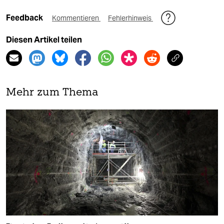
Feedback
Kommentieren
Fehlerhinweis
Diesen Artikel teilen
Mehr zum Thema