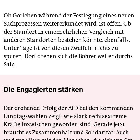
Ob Gorleben während der Festlegung eines neuen
Suchprozessen weitererkundet wird, ist offen. Ob
der Standort in einem ehrlichen Vergleich mit
anderen Standorten bestehen könnte, ebenfalls.
Unter Tage ist von diesen Zweifeln nichts zu
spüren. Dort drehen sich die Bohrer weiter durchs
Salz.
Die Engagierten stärken
Der drohende Erfolg der AfD bei den kommenden
Landtagswahlen zeigt, wie stark rechtsextreme
Kräfte inzwischen geworden sind. Gerade jetzt
braucht es Zusammenhalt und Solidarität. Auch