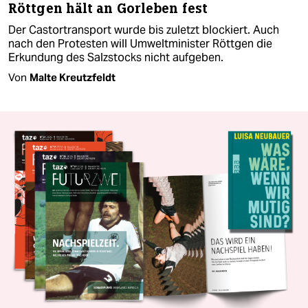
Röttgen hält an Gorleben fest
Der Castortransport wurde bis zuletzt blockiert. Auch
nach den Protesten will Umweltminister Röttgen die
Erkundung des Salzstocks nicht aufgeben.
Von
Malte Kreutzfeldt