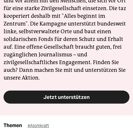
und vor allem mit den Menschen, die sich vor Ort
für eine starke Zivilgesellschaft einsetzen. Die taz
kooperiert deshalb mit "Alles beginnt im
Zentrum". Die Kampagne unterstützt bundesweit
linke, selbstverwaltete Orte und baut einen
solidarischen Fonds für deren Schutz und Erhalt
auf. Eine offene Gesellschaft braucht guten, frei
zugänglichen Journalismus – und
zivilgesellschaftliches Engagement. Finden Sie
auch? Dann machen Sie mit und unterstützen Sie
unsere Aktion.
Jetzt unterstützen
Themen
#Atomkraft