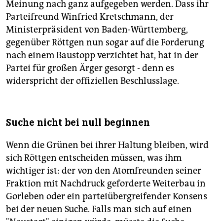
Meinung nach ganz aufgegeben werden. Dass ihr
Parteifreund Winfried Kretschmann, der
Ministerpräsident von Baden-Württemberg,
gegenüber Röttgen nun sogar auf die Forderung
nach einem Baustopp verzichtet hat, hat in der
Partei für großen Ärger gesorgt - denn es
widerspricht der offiziellen Beschlusslage.
Suche nicht bei null beginnen
Wenn die Grünen bei ihrer Haltung bleiben, wird
sich Röttgen entscheiden müssen, was ihm
wichtiger ist: der von den Atomfreunden seiner
Fraktion mit Nachdruck geforderte Weiterbau in
Gorleben oder ein parteiübergreifender Konsens
bei der neuen Suche. Falls man sich auf einen