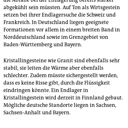
abgekühlt sein müssten. Auf Ton als Wirtsgestein
setzen bei ihrer Endlagersuche die Schweiz und
Frankreich. In Deutschland liegen geeignete
Formationen vor allem in einem breiten Band in
Norddeutschland sowie im Grenzgebiet von
Baden-Württemberg und Bayern.
Kristallingesteine wie Granit sind ebenfalls sehr
stabil; sie leiten die Wärme aber ebenfalls
schlechter. Zudem müsste sichergestellt werden,
dass es keine Risse gibt, durch die Flüssigkeit
eindringen könnte. Ein Endlager in
Kristallingestein wird derzeit in Finnland gebaut.
Mögliche deutsche Standorte liegen in Sachsen,
Sachsen-Anhalt und Bayern.