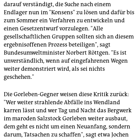
darauf verständigt, die Suche nach einem
Endlager nun im "Konsens" zu lösen und dafür bis
zum Sommer ein Verfahren zu entwickeln und
einen Gesetzentwurf vorzulegen. "Alle
gesellschaftlichen Gruppen sollten sich an diesem
ergebnisoffenen Prozess beteiligen", sagt
Bundesumweltminister Norbert Röttgen. "Es ist
unverständlich, wenn auf eingefahrenen Wegen
weiter demonstriert wird, als sei nichts
geschehen."
Die Gorleben-Gegner weisen diese Kritik zurück:
"Wer weiter strahlende Abfälle ins Wendland
karren lässt und wer Tag und Nacht das Bergwerk
im maroden Salzstock Gorleben weiter ausbaut,
dem geht es nicht um einen Neuanfang, sondern
darum, Tatsachen zu schaffen", sagt etwa Jochen