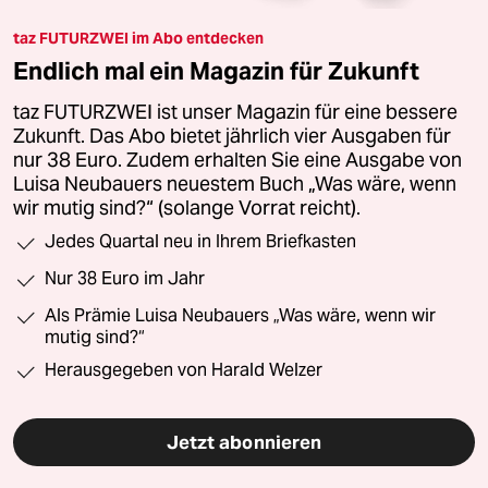
taz FUTURZWEI im Abo entdecken
Endlich mal ein Magazin für Zukunft
taz FUTURZWEI ist unser Magazin für eine bessere
Zukunft. Das Abo bietet jährlich vier Ausgaben für
nur 38 Euro. Zudem erhalten Sie eine Ausgabe von
Luisa Neubauers neuestem Buch „Was wäre, wenn
wir mutig sind?“ (solange Vorrat reicht).
Jedes Quartal neu in Ihrem Briefkasten
Nur 38 Euro im Jahr
Als Prämie Luisa Neubauers „Was wäre, wenn wir
mutig sind?“
Herausgegeben von Harald Welzer
Jetzt abonnieren