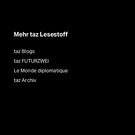
Mehr taz Lesestoff
taz Blogs
taz FUTURZWEI
Le Monde diplomatique
taz Archiv