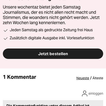
Unsere wochentaz bietet jeden Samstag
Journalismus, der es nicht allen recht macht und
Stimmen, die woanders nicht gehört werden. Jetzt
zehn Wochen lang kennenlernen.
Jeden Samstag als gedruckte Zeitung frei Haus
Zusätzlich digitale Ausgabe inkl. Vorlesefunktion
Jetzt bestellen
1 Kommentar
/
Neueste
Älteste
einloggen