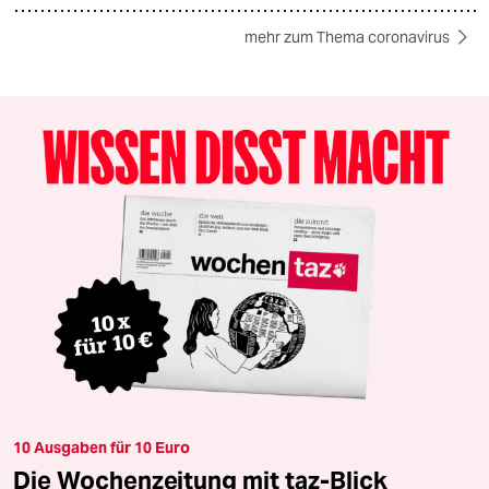
mehr zum Thema coronavirus
10 Ausgaben für 10 Euro
Die Wochenzeitung mit taz-Blick