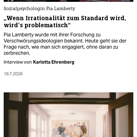
Sozialpsychologin Pia Lamberty
„Wenn Irrationalität zum Standard wird,
wird’s problematisch“
Pia Lamberty wurde mit ihrer Forschung zu
Verschwörungsideologien bekannt. Heute geht sie der
Frage nach, wie man sich engagiert, ohne daran zu
zerbrechen.
Interview von
Karlotta Ehrenberg
18.7.2026