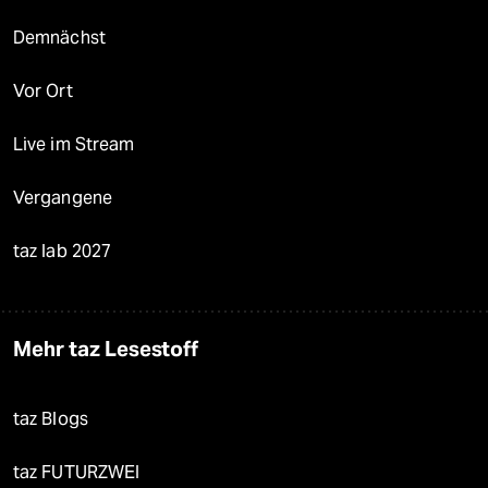
Demnächst
Vor Ort
Live im Stream
Vergangene
taz lab 2027
Mehr taz Lesestoff
taz Blogs
taz FUTURZWEI