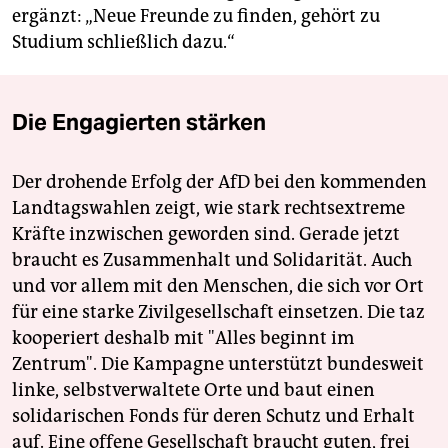
ergänzt: „Neue Freunde zu finden, gehört zu
Studium schließlich dazu.“
Die Engagierten stärken
Der drohende Erfolg der AfD bei den kommenden
Landtagswahlen zeigt, wie stark rechtsextreme
Kräfte inzwischen geworden sind. Gerade jetzt
braucht es Zusammenhalt und Solidarität. Auch
und vor allem mit den Menschen, die sich vor Ort
für eine starke Zivilgesellschaft einsetzen. Die taz
kooperiert deshalb mit "Alles beginnt im
Zentrum". Die Kampagne unterstützt bundesweit
linke, selbstverwaltete Orte und baut einen
solidarischen Fonds für deren Schutz und Erhalt
auf. Eine offene Gesellschaft braucht guten, frei