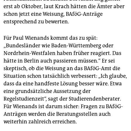
erst ab Oktober, laut Krach hätten die Ämter aber
schon jetzt eine Weisung, BAföG-Anträge
entsprechend zu bewerten.
Für Paul Wienands kommt das zu spät:
„Bundesländer wie Baden-Württemberg oder
Nordrhein-Westfalen haben früher reagiert. Das
hätte in Berlin auch passieren müssen.“ Er sei
skeptisch, ob die Weisung an das BAföG-Amt die
Situation schon tatsächlich verbessert: „Ich glaube,
dass da eine handfeste Lösung besser wäre. Etwa
eine grundsätzliche Aussetzung der
Regelstudienzeit“, sagt der Studierendenberater.
Für Wie­nands ist darum sicher: Fragen zu BAföG-
Anträgen werden die Beratungsstellen auch
weiterhin zahlreich erreichen.