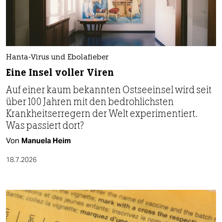
Hanta-Virus und Ebolafieber
Eine Insel voller Viren
Auf einer kaum bekannten Ostseeinsel wird seit
über 100 Jahren mit den bedrohlichsten
Krankheitserregern der Welt experimentiert.
Was passiert dort?
Von
Manuela Heim
18.7.2026