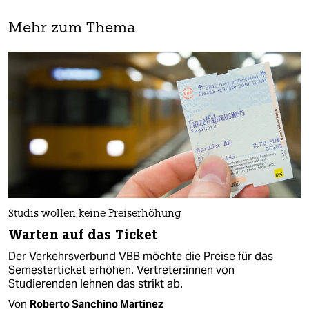
Mehr zum Thema
Studis wollen keine Preiserhöhung
Warten auf das Ticket
Der Verkehrsverbund VBB möchte die Preise für das
Semesterticket erhöhen. Vertreter:innen von
Studierenden lehnen das strikt ab.
Von
Roberto Sanchino Martinez