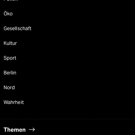
Öko
Gesellschaft
Kultur
Sport
Berlin
Nord
Wahrheit
Themen