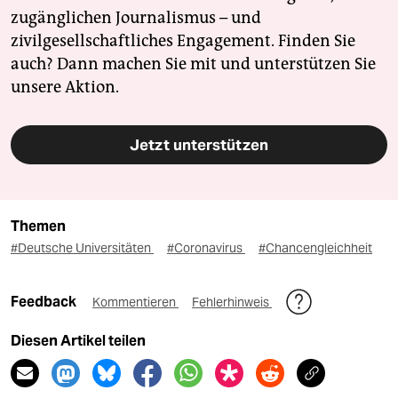
zugänglichen Journalismus – und
zivilgesellschaftliches Engagement. Finden Sie
auch? Dann machen Sie mit und unterstützen Sie
unsere Aktion.
Jetzt unterstützen
Themen
#Deutsche Universitäten
#Coronavirus
#Chancengleichheit
Feedback
Kommentieren
Fehlerhinweis
Diesen Artikel teilen