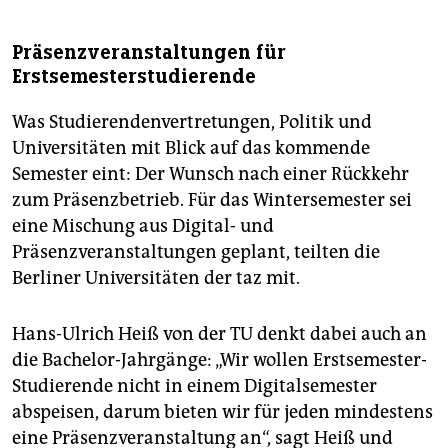
Präsenzveranstaltungen für
Erstsemesterstudierende
Was Studierendenvertretungen, Politik und
Universitäten mit Blick auf das kommende
Semester eint: Der Wunsch nach einer Rückkehr
zum Präsenzbetrieb. Für das Wintersemester sei
eine Mischung aus Digital- und
Präsenzveranstaltungen geplant, teilten die
Berliner Universitäten der taz mit.
Hans-Ulrich Heiß von der TU denkt dabei auch an
die Bachelor-Jahrgänge: „Wir wollen Erstsemester-
Studierende nicht in einem Digitalsemester
abspeisen, darum bieten wir für jeden mindestens
eine Präsenzveranstaltung an“, sagt Heiß und