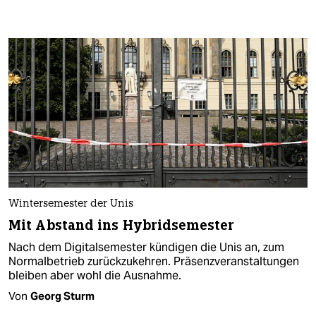
Wintersemester der Unis
Mit Abstand ins Hybridsemester
Nach dem Digitalsemester kündigen die Unis an, zum
Normalbetrieb zurückzukehren. Präsenzveranstaltungen
bleiben aber wohl die Ausnahme.
Von
Georg Sturm