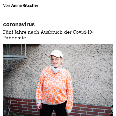
Von
Anina Ritscher
coronavirus
Fünf Jahre nach Ausbruch der Covid-19-
Pandemie