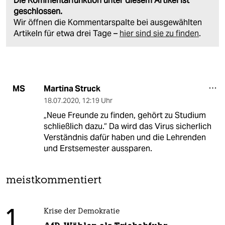
Die Kommentarfunktion unter diesem Artikel ist
geschlossen.
Wir öffnen die Kommentarspalte bei ausgewählten
Artikeln für etwa drei Tage –
hier sind sie zu finden
.
Martina Struck
MS
18.07.2020
,
12:19 Uhr
„Neue Freunde zu finden, gehört zu Studium
schließlich dazu.“ Da wird das Virus sicherlich
Verständnis dafür haben und die Lehrenden
und Erstsemester aussparen.
meistkommentiert
1
Krise der Demokratie