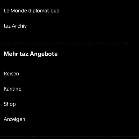
Le Monde diplomatique
taz Archiv
Mehr taz Angebote
Reisen
Kantine
Shop
Anzeigen