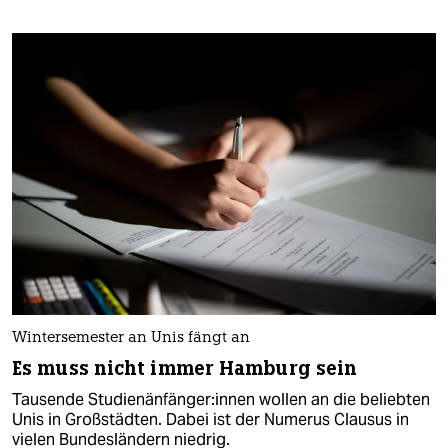
Wintersemester an Unis fängt an
Es muss nicht immer Hamburg sein
Tausende Studienänfänger:innen wollen an die beliebten
Unis in Großstädten. Dabei ist der Numerus Clausus in
vielen Bundesländern niedrig.