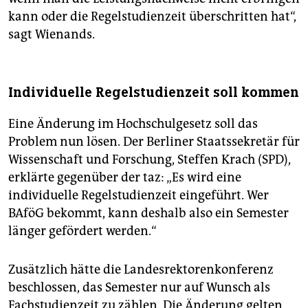
kann oder die Regelstudienzeit überschritten hat“,
sagt Wienands.
Individuelle Regelstudienzeit soll kommen
Eine Änderung im Hochschulgesetz soll das
Problem nun lösen. Der Berliner Staatssekretär für
Wissenschaft und Forschung, Steffen Krach (SPD),
erklärte gegenüber der taz: „Es wird eine
individuelle Regelstudienzeit eingeführt. Wer
BAföG bekommt, kann deshalb also ein Semester
länger gefördert werden.“
Zusätzlich hätte die Landesrektorenkonferenz
beschlossen, das Semester nur auf Wunsch als
Fachstudienzeit zu zählen. Die Änderung gelten