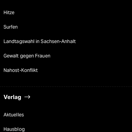
Hitze
Surfen
Landtagswahl in Sachsen-Anhalt
Gewalt gegen Frauen
Nahost-Konflikt
Verlag
Aktuelles
Hausblog