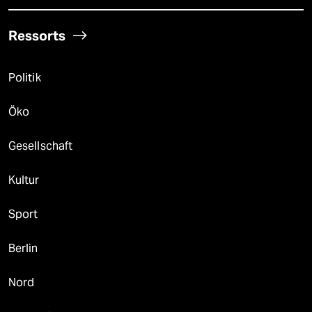
Ressorts
Politik
Öko
Gesellschaft
Kultur
Sport
Berlin
Nord