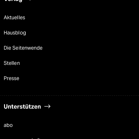
Aktuelles
Hausblog
Die Seitenwende
Stellen
Presse
Unterstützen
abo