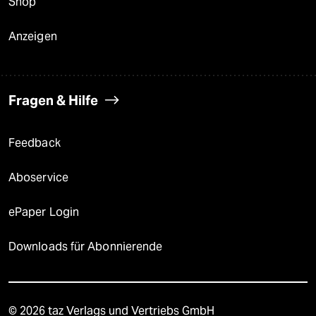
Shop
Anzeigen
Fragen & Hilfe
Feedback
Aboservice
ePaper Login
Downloads für Abonnierende
© 2026 taz Verlags und Vertriebs GmbH