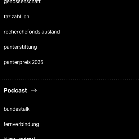
genossenschaft
taz zahl ich
recherchefonds ausland
panterstiftung
panterpreis 2026
Podcast
bundestalk
fernverbindung