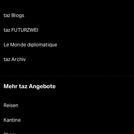
taz Blogs
taz FUTURZWEI
Le Monde diplomatique
taz Archiv
Mehr taz Angebote
Reisen
Kantine