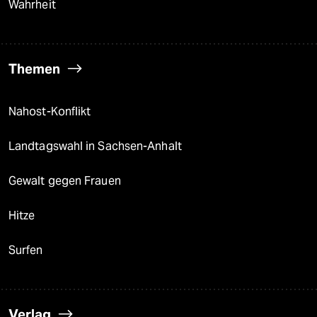
Wahrheit
Themen
Nahost-Konflikt
Landtagswahl in Sachsen-Anhalt
Gewalt gegen Frauen
Hitze
Surfen
Verlag