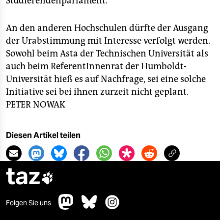
Studierendenparlament.
An den anderen Hochschulen dürfte der Ausgang
der Urabstimmung mit Interesse verfolgt werden.
Sowohl beim Asta der Technischen Universität als
auch beim ReferentInnenrat der Humboldt-
Universität hieß es auf Nachfrage, sei eine solche
Initiative sei bei ihnen zurzeit nicht geplant.
PETER NOWAK
Diesen Artikel teilen
taz

Folgen Sie uns