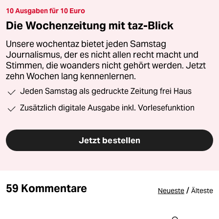
10 Ausgaben für 10 Euro
Die Wochenzeitung mit taz-Blick
Unsere wochentaz bietet jeden Samstag
Journalismus, der es nicht allen recht macht und
Stimmen, die woanders nicht gehört werden. Jetzt
zehn Wochen lang kennenlernen.
Jeden Samstag als gedruckte Zeitung frei Haus
Zusätzlich digitale Ausgabe inkl. Vorlesefunktion
Jetzt bestellen
59 Kommentare
/
Neueste
Älteste