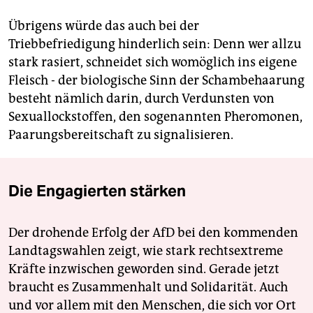
Übrigens würde das auch bei der
Triebbefriedigung hinderlich sein: Denn wer allzu
stark rasiert, schneidet sich womöglich ins eigene
Fleisch - der biologische Sinn der Schambehaarung
besteht nämlich darin, durch Verdunsten von
Sexuallockstoffen, den sogenannten Pheromonen,
Paarungsbereitschaft zu signalisieren.
Die Engagierten stärken
Der drohende Erfolg der AfD bei den kommenden
Landtagswahlen zeigt, wie stark rechtsextreme
Kräfte inzwischen geworden sind. Gerade jetzt
braucht es Zusammenhalt und Solidarität. Auch
und vor allem mit den Menschen, die sich vor Ort