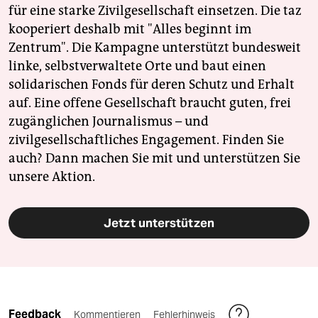
für eine starke Zivilgesellschaft einsetzen. Die taz
kooperiert deshalb mit "Alles beginnt im
Zentrum". Die Kampagne unterstützt bundesweit
linke, selbstverwaltete Orte und baut einen
solidarischen Fonds für deren Schutz und Erhalt
auf. Eine offene Gesellschaft braucht guten, frei
zugänglichen Journalismus – und
zivilgesellschaftliches Engagement. Finden Sie
auch? Dann machen Sie mit und unterstützen Sie
unsere Aktion.
Jetzt unterstützen
Feedback
Kommentieren
Fehlerhinweis