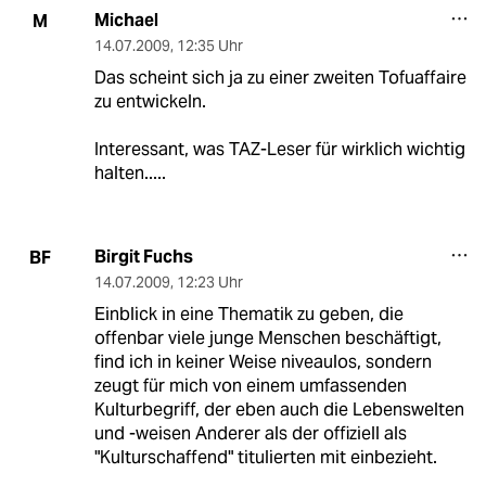
Michael
M
14.07.2009
,
12:35 Uhr
Das scheint sich ja zu einer zweiten Tofuaffaire
zu entwickeln.
Interessant, was TAZ-Leser für wirklich wichtig
halten.....
Birgit Fuchs
BF
14.07.2009
,
12:23 Uhr
Einblick in eine Thematik zu geben, die
offenbar viele junge Menschen beschäftigt,
find ich in keiner Weise niveaulos, sondern
zeugt für mich von einem umfassenden
Kulturbegriff, der eben auch die Lebenswelten
und -weisen Anderer als der offiziell als
"Kulturschaffend" titulierten mit einbezieht.