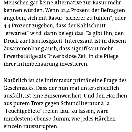
Menschen gar keine Alternative zur Rasur mehr
kennen würden. Wenn 22,4 Prozent der Befragten
angeben, sich mit Rasur "sicherer zu fühlen", oder
4,4 Prozent zugeben, dass der Kahlschnitt
"erwartet" wird, dann belegt das: Es gibt ihn, den
Druck zur Haarlosigkeit. Interessant ist in diesem
Zusammenhang auch, dass signifikant mehr
Erwerbstätige als Erwerbslose Zeit in die Pflege
ihrer Intimbehaarung investieren.
Natürlich ist die Intimrasur primär eine Frage des
Geschmacks. Dass der nun mal unterschiedlich
ausfällt, ist eine Binsenweisheit. Und den Härchen
aus purem Trotz gegen Schundliteratur à la
"Feuchtgebiete" freien Lauf zu lassen, wäre
mindestens ebenso dumm, wie jedes Härchen
einzeln rauszurupfen.