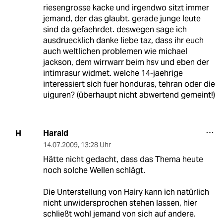
riesengrosse kacke und irgendwo sitzt immer
jemand, der das glaubt. gerade junge leute
sind da gefaehrdet. deswegen sage ich
ausdruecklich danke liebe taz, dass ihr euch
auch weltlichen problemen wie michael
jackson, dem wirrwarr beim hsv und eben der
intimrasur widmet. welche 14-jaehrige
interessiert sich fuer honduras, tehran oder die
uiguren? (überhaupt nicht abwertend gemeint!)
Harald
H
14.07.2009
,
13:28 Uhr
Hätte nicht gedacht, dass das Thema heute
noch solche Wellen schlägt.
Die Unterstellung von Hairy kann ich natürlich
nicht unwidersprochen stehen lassen, hier
schließt wohl jemand von sich auf andere.