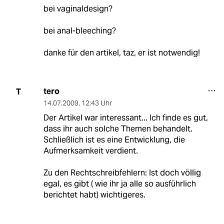
bei vaginaldesign?
bei anal-bleeching?
danke für den artikel, taz, er ist notwendig!
tero
T
14.07.2009
,
12:43 Uhr
Der Artikel war interessant... Ich finde es gut,
dass ihr auch solche Themen behandelt.
Schließlich ist es eine Entwicklung, die
Aufmerksamkeit verdient.
Zu den Rechtschreibfehlern: Ist doch völlig
egal, es gibt ( wie ihr ja alle so ausführlich
berichtet habt) wichtigeres.