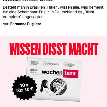
Bestellt man in Brasilien „Hitler“, wissen alle, was gemeint
ist: eine Schamhaar-Frisur. In Deutschland ist „Bikini
completo“ angesagter.
Von
Fernanda Pugliero