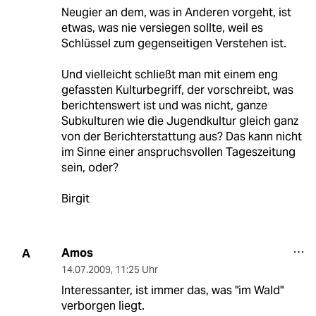
Neugier an dem, was in Anderen vorgeht, ist
etwas, was nie versiegen sollte, weil es
Schlüssel zum gegenseitigen Verstehen ist.
Und vielleicht schließt man mit einem eng
gefassten Kulturbegriff, der vorschreibt, was
berichtenswert ist und was nicht, ganze
Subkulturen wie die Jugendkultur gleich ganz
von der Berichterstattung aus? Das kann nicht
im Sinne einer anspruchsvollen Tageszeitung
sein, oder?
Birgit
Amos
A
14.07.2009
,
11:25 Uhr
Interessanter, ist immer das, was "im Wald"
verborgen liegt.