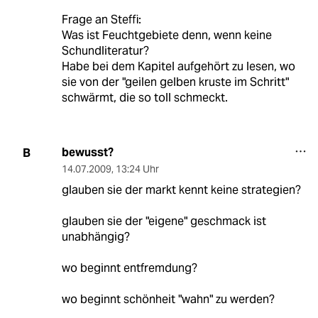
Frage an Steffi:
Was ist Feuchtgebiete denn, wenn keine
Schundliteratur?
Habe bei dem Kapitel aufgehört zu lesen, wo
sie von der "geilen gelben kruste im Schritt"
schwärmt, die so toll schmeckt.
bewusst?
B
14.07.2009
,
13:24 Uhr
glauben sie der markt kennt keine strategien?
glauben sie der "eigene" geschmack ist
unabhängig?
wo beginnt entfremdung?
wo beginnt schönheit "wahn" zu werden?