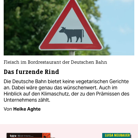
Fleisch im Bordrestaurant der Deutschen Bahn
Das furzende Rind
Die Deutsche Bahn bietet keine vegetarischen Gerichte
an. Dabei wäre genau das wünschenwert. Auch im
Hinblick auf den Klimaschutz, der zu den Prämissen des
Unternehmens zählt.
Von
Heike Aghte