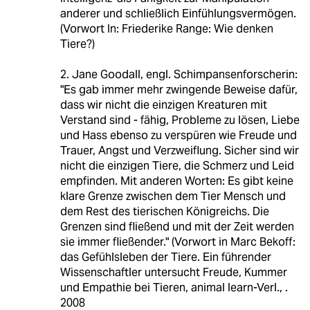
anderer und schließlich Einfühlungsvermögen.
(Vorwort In: Friederike Range: Wie denken
Tiere?)
2. Jane Goodall, engl. Schimpansenforscherin:
"Es gab immer mehr zwingende Beweise dafür,
dass wir nicht die einzigen Kreaturen mit
Verstand sind - fähig, Probleme zu lösen, Liebe
und Hass ebenso zu verspüren wie Freude und
Trauer, Angst und Verzweiflung. Sicher sind wir
nicht die einzigen Tiere, die Schmerz und Leid
empfinden. Mit anderen Worten: Es gibt keine
klare Grenze zwischen dem Tier Mensch und
dem Rest des tierischen Königreichs. Die
Grenzen sind fließend und mit der Zeit werden
sie immer fließender." (Vorwort in Marc Bekoff:
das Gefühlsleben der Tiere. Ein führender
Wissenschaftler untersucht Freude, Kummer
und Empathie bei Tieren, animal learn-Verl., .
2008