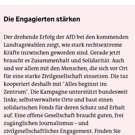
Die Engagierten stärken
Der drohende Erfolg der AfD bei den kommenden
Landtagswahlen zeigt, wie stark rechtsextreme
Kräfte inzwischen geworden sind. Gerade jetzt
braucht es Zusammenhalt und Solidarität. Auch
und vor allem mit den Menschen, die sich vor Ort
für eine starke Zivilgesellschaft einsetzen. Die taz
kooperiert deshalb mit "Alles beginnt im
Zentrum". Die Kampagne unterstützt bundesweit
linke, selbstverwaltete Orte und baut einen
solidarischen Fonds für deren Schutz und Erhalt
auf. Eine offene Gesellschaft braucht guten, frei
zugänglichen Journalismus – und
zivilgesellschaftliches Engagement. Finden Sie