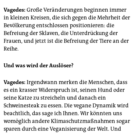
Vagedes:
Große Veränderungen beginnen immer
in kleinen Kreisen, die sich gegen die Mehrheit der
Bevölkerung entschlossen positionieren: die
Befreiung der Sklaven, die Unterdrückung der
Frauen, und jetzt ist die Befreiung der Tiere an der
Reihe.
Und was wird der Auslöser?
Vagedes:
Irgendwann merken die Menschen, dass
es ein krasser Widerspruch ist, seinen Hund oder
seine Katze zu streicheln und danach ein
Schweinesteak zu essen. Die vegane Dynamik wird
beachtlich, das sage ich Ihnen. Wir könnten uns
womöglich andere Klimaschutzmaßnahmen sogar
sparen durch eine Veganisierung der Welt. Und