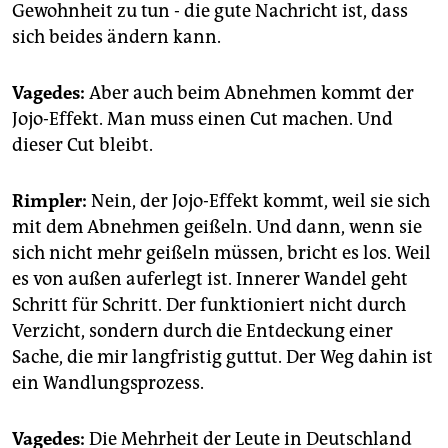
Gewohnheit zu tun - die gute Nachricht ist, dass
sich beides ändern kann.
Vagedes:
Aber auch beim Abnehmen kommt der
Jojo-Effekt. Man muss einen Cut machen. Und
dieser Cut bleibt.
Rimpler:
Nein, der Jojo-Effekt kommt, weil sie sich
mit dem Abnehmen geißeln. Und dann, wenn sie
sich nicht mehr geißeln müssen, bricht es los. Weil
es von außen auferlegt ist. Innerer Wandel geht
Schritt für Schritt. Der funktioniert nicht durch
Verzicht, sondern durch die Entdeckung einer
Sache, die mir langfristig guttut. Der Weg dahin ist
ein Wandlungsprozess.
Vagedes:
Die Mehrheit der Leute in Deutschland