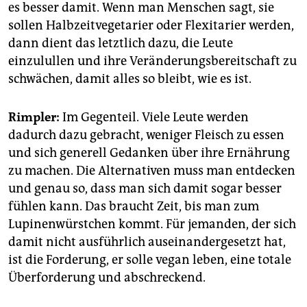
es besser damit. Wenn man Menschen sagt, sie
sollen Halbzeitvegetarier oder Flexitarier werden,
dann dient das letztlich dazu, die Leute
einzulullen und ihre Veränderungsbereitschaft zu
schwächen, damit alles so bleibt, wie es ist.
Rimpler:
Im Gegenteil. Viele Leute werden
dadurch dazu gebracht, weniger Fleisch zu essen
und sich generell Gedanken über ihre Ernährung
zu machen. Die Alternativen muss man entdecken
und genau so, dass man sich damit sogar besser
fühlen kann. Das braucht Zeit, bis man zum
Lupinenwürstchen kommt. Für jemanden, der sich
damit nicht ausführlich auseinandergesetzt hat,
ist die Forderung, er solle vegan leben, eine totale
Überforderung und abschreckend.