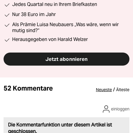
Jedes Quartal neu in Ihrem Briefkasten
Nur 38 Euro im Jahr
Als Prämie Luisa Neubauers „Was wäre, wenn wir
mutig sind?“
Herausgegeben von Harald Welzer
Jetzt abonnieren
52 Kommentare
/
Neueste
Älteste
einloggen
Die Kommentarfunktion unter diesem Artikel ist
geschlossen.