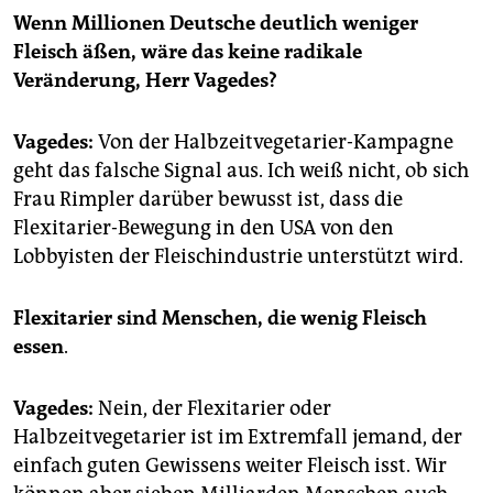
Wenn Millionen Deutsche deutlich weniger
Fleisch äßen, wäre das keine radikale
Veränderung, Herr Vagedes?
Vagedes:
Von der Halbzeitvegetarier-Kampagne
geht das falsche Signal aus. Ich weiß nicht, ob sich
Frau Rimpler darüber bewusst ist, dass die
Flexitarier-Bewegung in den USA von den
Lobbyisten der Fleischindustrie unterstützt wird.
Flexitarier sind Menschen, die wenig Fleisch
essen
.
Vagedes:
Nein, der Flexitarier oder
Halbzeitvegetarier ist im Extremfall jemand, der
einfach guten Gewissens weiter Fleisch isst. Wir