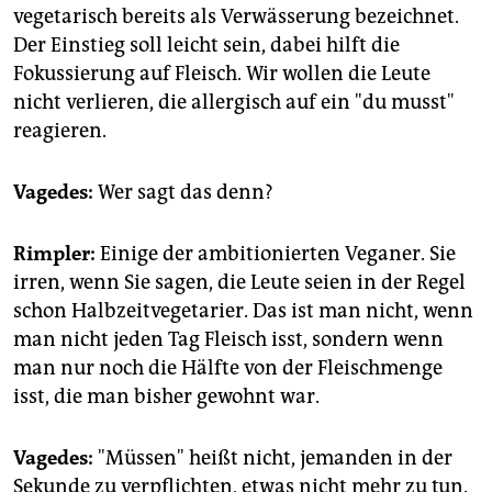
vegetarisch bereits als Verwässerung bezeichnet.
Der Einstieg soll leicht sein, dabei hilft die
Fokussierung auf Fleisch. Wir wollen die Leute
nicht verlieren, die allergisch auf ein "du musst"
reagieren.
Vagedes:
Wer sagt das denn?
Rimpler:
Einige der ambitionierten Veganer. Sie
irren, wenn Sie sagen, die Leute seien in der Regel
schon Halbzeitvegetarier. Das ist man nicht, wenn
man nicht jeden Tag Fleisch isst, sondern wenn
man nur noch die Hälfte von der Fleischmenge
isst, die man bisher gewohnt war.
Vagedes:
"Müssen" heißt nicht, jemanden in der
Sekunde zu verpflichten, etwas nicht mehr zu tun.