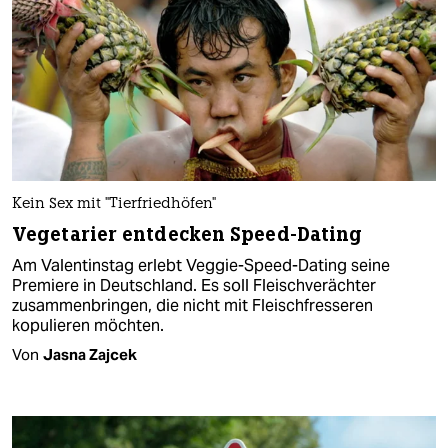
Kein Sex mit "Tierfriedhöfen"
Vegetarier entdecken Speed-Dating
Am Valentinstag erlebt Veggie-Speed-Dating seine
Premiere in Deutschland. Es soll Fleischverächter
zusammenbringen, die nicht mit Fleischfresseren
kopulieren möchten.
Von
Jasna Zajcek