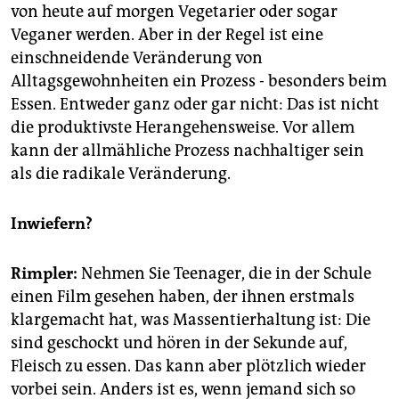
von heute auf morgen Vegetarier oder sogar
Veganer werden. Aber in der Regel ist eine
einschneidende Veränderung von
Alltagsgewohnheiten ein Prozess - besonders beim
Essen. Entweder ganz oder gar nicht: Das ist nicht
die produktivste Herangehensweise. Vor allem
kann der allmähliche Prozess nachhaltiger sein
als die radikale Veränderung.
Inwiefern?
Rimpler:
Nehmen Sie Teenager, die in der Schule
einen Film gesehen haben, der ihnen erstmals
klargemacht hat, was Massentierhaltung ist: Die
sind geschockt und hören in der Sekunde auf,
Fleisch zu essen. Das kann aber plötzlich wieder
vorbei sein. Anders ist es, wenn jemand sich so