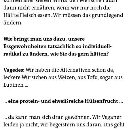
können aber sieben Milliarden Menschen auch
dann nicht ernähren, wenn wir nur noch die
Hälfte Fleisch essen. Wir müssen das grundlegend
ändern.
Wie bringt man uns dazu, unsere
Essgewohnheiten tatsächlich so individuell-
radikal zu ändern, wie Sie das gern hätten?
Vagedes:
Wir haben die Alternativen schon da,
leckere Würstchen aus Weizen, aus Tofu, sogar aus
Lupinen …
…
eine protein- und eiweißreiche Hülsenfrucht …
… da kann man sich dran gewöhnen. Wir Veganer
leiden ja nicht, wir begeistern uns daran. Uns geht