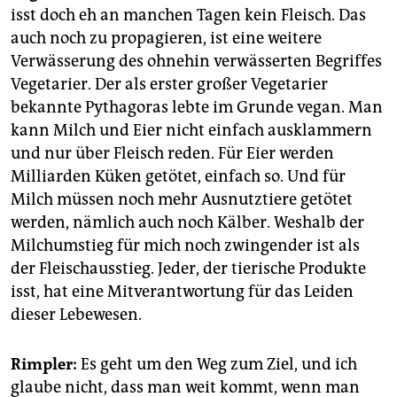
isst doch eh an manchen Tagen kein Fleisch. Das
auch noch zu propagieren, ist eine weitere
Verwässerung des ohnehin verwässerten Begriffes
Vegetarier. Der als erster großer Vegetarier
bekannte Pythagoras lebte im Grunde vegan. Man
kann Milch und Eier nicht einfach ausklammern
und nur über Fleisch reden. Für Eier werden
Milliarden Küken getötet, einfach so. Und für
Milch müssen noch mehr Ausnutztiere getötet
werden, nämlich auch noch Kälber. Weshalb der
Milchumstieg für mich noch zwingender ist als
der Fleischausstieg. Jeder, der tierische Produkte
isst, hat eine Mitverantwortung für das Leiden
dieser Lebewesen.
Rimpler:
Es geht um den Weg zum Ziel, und ich
glaube nicht, dass man weit kommt, wenn man