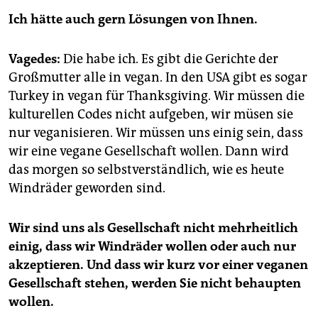
Ich hätte auch gern Lösungen von Ihnen.
Vagedes:
Die habe ich. Es gibt die Gerichte der
Großmutter alle in vegan. In den USA gibt es sogar
Turkey in vegan für Thanksgiving. Wir müssen die
kulturellen Codes nicht aufgeben, wir müsen sie
nur veganisieren. Wir müssen uns einig sein, dass
wir eine vegane Gesellschaft wollen. Dann wird
das morgen so selbstverständlich, wie es heute
Windräder geworden sind.
Wir sind uns als Gesellschaft nicht mehrheitlich
einig, dass wir Windräder wollen oder auch nur
akzeptieren. Und dass wir kurz vor einer veganen
Gesellschaft stehen, werden Sie nicht behaupten
wollen.