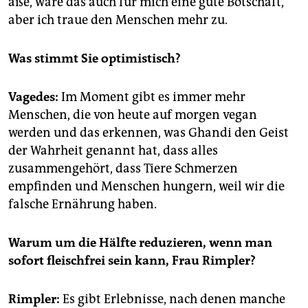
äße, wäre das auch für mich eine gute Botschaft,
aber ich traue den Menschen mehr zu.
Was stimmt Sie optimistisch?
Vagedes:
Im Moment gibt es immer mehr
Menschen, die von heute auf morgen vegan
werden und das erkennen, was Ghandi den Geist
der Wahrheit genannt hat, dass alles
zusammengehört, dass Tiere Schmerzen
empfinden und Menschen hungern, weil wir die
falsche Ernährung haben.
Warum um die Hälfte reduzieren, wenn man
sofort fleischfrei sein kann, Frau Rimpler?
Rimpler:
Es gibt Erlebnisse, nach denen manche