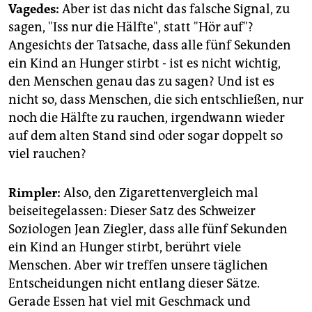
Vagedes:
Aber ist das nicht das falsche Signal, zu
sagen, "Iss nur die Hälfte", statt "Hör auf"?
Angesichts der Tatsache, dass alle fünf Sekunden
ein Kind an Hunger stirbt - ist es nicht wichtig,
den Menschen genau das zu sagen? Und ist es
nicht so, dass Menschen, die sich entschließen, nur
noch die Hälfte zu rauchen, irgendwann wieder
auf dem alten Stand sind oder sogar doppelt so
viel rauchen?
Rimpler:
Also, den Zigarettenvergleich mal
beiseitegelassen: Dieser Satz des Schweizer
Soziologen Jean Ziegler, dass alle fünf Sekunden
ein Kind an Hunger stirbt, berührt viele
Menschen. Aber wir treffen unsere täglichen
Entscheidungen nicht entlang dieser Sätze.
Gerade Essen hat viel mit Geschmack und