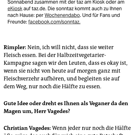
Sonnabend zusammen mit der taz am Kiosk oder am
eKiosk
auf taz.de. Die sonntaz kommt auch zu Ihnen
nach Hause: per
Wochenendabo
. Und für Fans und
Freunde:
facebook.com/sonntaz.
Rimpler:
Nein, ich will nicht, dass sie weiter
Fleisch essen. Bei der Halbzeitvegetarier-
Kampagne sagen wir den Leuten, dass es okay ist,
wenn sie nicht von heute auf morgen ganz mit
Fleischverzehr aufhören, und begleiten sie auf
dem Weg, nur noch die Hälfte zu essen.
Gute Idee oder dreht es Ihnen als Veganer da den
Magen um, Herr Vagedes?
Christian Vagedes:
Wenn jeder nur noch die Hälfte