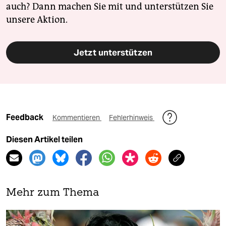
auch? Dann machen Sie mit und unterstützen Sie
unsere Aktion.
Jetzt unterstützen
Feedback
Kommentieren
Fehlerhinweis
Diesen Artikel teilen
Mehr zum Thema