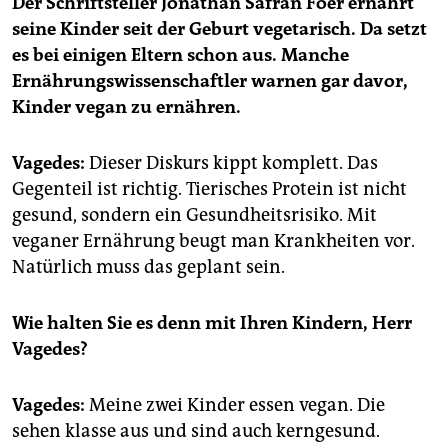
Der Schriftsteller Jonathan Safran Foer ernährt
seine Kinder seit der Geburt vegetarisch. Da setzt
es bei einigen Eltern schon aus. Manche
Ernährungswissenschaftler warnen gar davor,
Kinder vegan zu ernähren.
Vagedes:
Dieser Diskurs kippt komplett. Das
Gegenteil ist richtig. Tierisches Protein ist nicht
gesund, sondern ein Gesundheitsrisiko. Mit
veganer Ernährung beugt man Krankheiten vor.
Natürlich muss das geplant sein.
Wie halten Sie es denn mit Ihren Kindern, Herr
Vagedes?
Vagedes:
Meine zwei Kinder essen vegan. Die
sehen klasse aus und sind auch kerngesund.