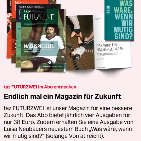
taz FUTURZWEI im Abo entdecken
Endlich mal ein Magazin für Zukunft
taz FUTURZWEI ist unser Magazin für eine bessere
Zukunft. Das Abo bietet jährlich vier Ausgaben für
nur 38 Euro. Zudem erhalten Sie eine Ausgabe von
Luisa Neubauers neuestem Buch „Was wäre, wenn
wir mutig sind?“ (solange Vorrat reicht).