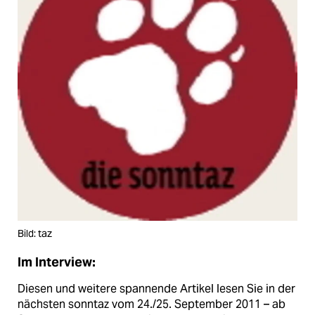
Bild: taz
Im Interview:
Diesen und weitere spannende Artikel lesen Sie in der
nächsten sonntaz vom 24./25. September 2011 – ab