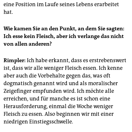
eine Position im Laufe seines Lebens erarbeitet
hat.
Wie kamen Sie an den Punkt, an dem Sie sagten:
Ich esse kein Fleisch, aber ich verlange das nicht
von allen anderen?
Rimpler:
Ich habe erkannt, dass es erstrebenswert
ist, dass wir alle weniger Fleisch essen. Ich kenne
aber auch die Vorbehalte gegen das, was oft
dogmatisch genannt wird und als moralischer
Zeigefinger empfunden wird. Ich möchte alle
erreichen, und für manche es ist schon eine
Herausforderung, einmal die Woche weniger
Fleisch zu essen. Also beginnen wir mit einer
niedrigen Einstiegsschwelle.