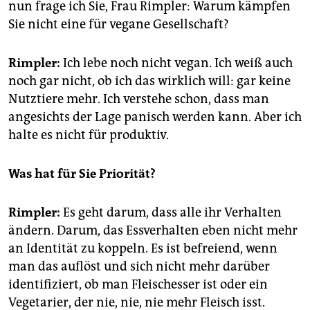
nun frage ich Sie, Frau Rimpler: Warum kämpfen
Sie nicht eine für vegane Gesellschaft?
Rimpler:
Ich lebe noch nicht vegan. Ich weiß auch
noch gar nicht, ob ich das wirklich will: gar keine
Nutztiere mehr. Ich verstehe schon, dass man
angesichts der Lage panisch werden kann. Aber ich
halte es nicht für produktiv.
Was hat für Sie Priorität?
Rimpler:
Es geht darum, dass alle ihr Verhalten
ändern. Darum, das Essverhalten eben nicht mehr
an Identität zu koppeln. Es ist befreiend, wenn
man das auflöst und sich nicht mehr darüber
identifiziert, ob man Fleischesser ist oder ein
Vegetarier, der nie, nie, nie mehr Fleisch isst.