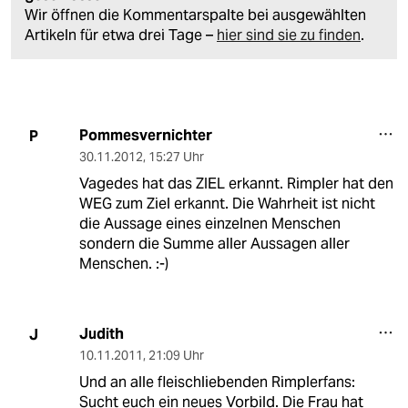
Wir öffnen die Kommentarspalte bei ausgewählten
Artikeln für etwa drei Tage –
hier sind sie zu finden
.
Pommesvernichter
P
30.11.2012
,
15:27 Uhr
Vagedes hat das ZIEL erkannt. Rimpler hat den
WEG zum Ziel erkannt. Die Wahrheit ist nicht
die Aussage eines einzelnen Menschen
sondern die Summe aller Aussagen aller
Menschen. :-)
Judith
J
10.11.2011
,
21:09 Uhr
Und an alle fleischliebenden Rimplerfans:
Sucht euch ein neues Vorbild. Die Frau hat