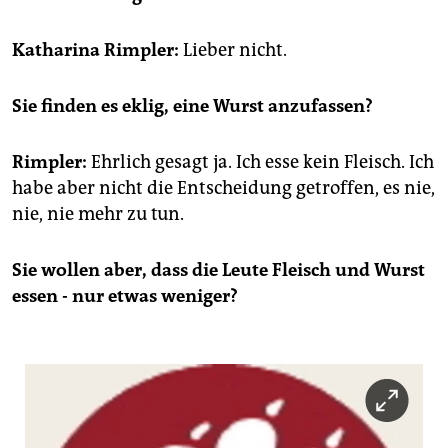
epaper login
Katharina Rimpler:
Lieber nicht.
Sie finden es eklig, eine Wurst anzufassen?
Rimpler:
Ehrlich gesagt ja. Ich esse kein Fleisch. Ich
habe aber nicht die Entscheidung getroffen, es nie,
nie, nie mehr zu tun.
Sie wollen aber, dass die Leute Fleisch und Wurst
essen - nur etwas weniger?