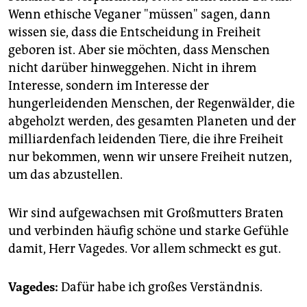
Wenn ethische Veganer "müssen" sagen, dann
wissen sie, dass die Entscheidung in Freiheit
geboren ist. Aber sie möchten, dass Menschen
nicht darüber hinweggehen. Nicht in ihrem
Interesse, sondern im Interesse der
hungerleidenden Menschen, der Regenwälder, die
abgeholzt werden, des gesamten Planeten und der
milliardenfach leidenden Tiere, die ihre Freiheit
nur bekommen, wenn wir unsere Freiheit nutzen,
um das abzustellen.
Wir sind aufgewachsen mit Großmutters Braten
und verbinden häufig schöne und starke Gefühle
damit, Herr Vagedes. Vor allem schmeckt es gut.
Vagedes:
Dafür habe ich großes Verständnis.