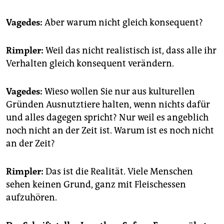
Vagedes:
Aber warum nicht gleich konsequent?
Rimpler:
Weil das nicht realistisch ist, dass alle ihr
Verhalten gleich konsequent verändern.
Vagedes:
Wieso wollen Sie nur aus kulturellen
Gründen Ausnutztiere halten, wenn nichts dafür
und alles dagegen spricht? Nur weil es angeblich
noch nicht an der Zeit ist. Warum ist es noch nicht
an der Zeit?
Rimpler:
Das ist die Realität. Viele Menschen
sehen keinen Grund, ganz mit Fleischessen
aufzuhören.