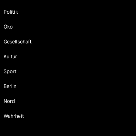
Politik
Öko
Gesellschaft
Kultur
Sport
Berlin
Nord
Wahrheit