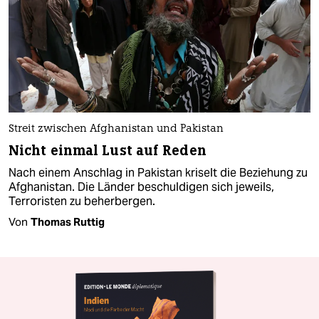
Streit zwischen Afghanistan und Pakistan
Nicht einmal Lust auf Reden
Nach einem Anschlag in Pakistan kriselt die Beziehung zu
Afghanistan. Die Länder beschuldigen sich jeweils,
Terroristen zu beherbergen.
Von
Thomas Ruttig