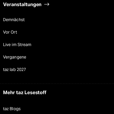
Veranstaltungen
Demnächst
Vor Ort
Live im Stream
Vergangene
taz lab 2027
Mehr taz Lesestoff
taz Blogs