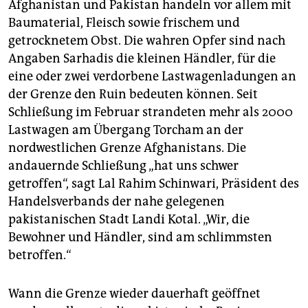
Afghanistan und Pakistan handeln vor allem mit
Baumaterial, Fleisch sowie frischem und
getrocknetem Obst. Die wahren Opfer sind nach
Angaben Sarhadis die kleinen Händler, für die
eine oder zwei verdorbene Lastwagenladungen an
der Grenze den Ruin bedeuten können. Seit
Schließung im Februar strandeten mehr als 2000
Lastwagen am Übergang Torcham an der
nordwestlichen Grenze Afghanistans. Die
andauernde Schließung „hat uns schwer
getroffen“, sagt Lal Rahim Schinwari, Präsident des
Handelsverbands der nahe gelegenen
pakistanischen Stadt Landi Kotal. „Wir, die
Bewohner und Händler, sind am schlimmsten
betroffen.“
Wann die Grenze wieder dauerhaft geöffnet