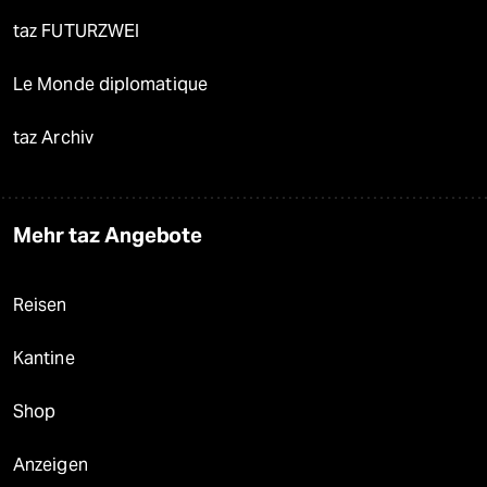
taz FUTURZWEI
Le Monde diplomatique
taz Archiv
Mehr taz Angebote
Reisen
Kantine
Shop
Anzeigen