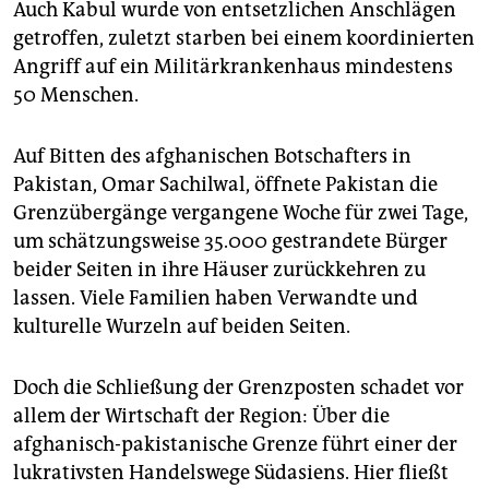
Auch Kabul wurde von entsetzlichen Anschlägen
getroffen, zuletzt starben bei einem koordinierten
Angriff auf ein Militärkrankenhaus mindestens
50 Menschen.
Auf Bitten des afghanischen Botschafters in
Pakistan, Omar Sachilwal, öffnete Pakistan die
Grenzübergänge vergangene Woche für zwei Tage,
um schätzungsweise 35.000 gestrandete Bürger
beider Seiten in ihre Häuser zurückkehren zu
lassen. Viele Familien haben Verwandte und
kulturelle Wurzeln auf beiden Seiten.
Doch die Schließung der Grenzposten schadet vor
allem der Wirtschaft der Region: Über die
afghanisch-pakistanische Grenze führt einer der
lukrativsten Handelswege Südasiens. Hier fließt