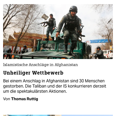
Islamistische Anschläge in Afghanistan
Unheiliger Wettbewerb
Bei einem Anschlag in Afghanistan sind 30 Menschen
gestorben. Die Taliban und der IS konkurrieren derzeit
um die spektakulärsten Aktionen.
Von
Thomas Ruttig