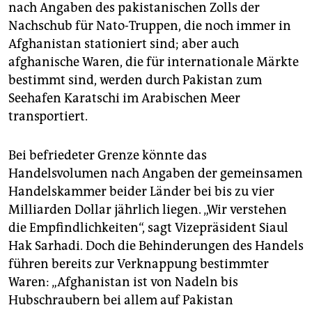
nach Angaben des pakistanischen Zolls der
Nachschub für Nato-Truppen, die noch immer in
Afghanistan stationiert sind; aber auch
afghanische Waren, die für internationale Märkte
bestimmt sind, werden durch Pakistan zum
Seehafen Karatschi im Arabischen Meer
transportiert.
Bei befriedeter Grenze könnte das
Handelsvolumen nach Angaben der gemeinsamen
Handelskammer beider Länder bei bis zu vier
Milliarden Dollar jährlich liegen. „Wir verstehen
die Empfindlichkeiten“, sagt Vizepräsident Siaul
Hak Sarhadi. Doch die Behinderungen des Handels
führen bereits zur Verknappung bestimmter
Waren: „Afghanistan ist von Nadeln bis
Hubschraubern bei allem auf Pakistan