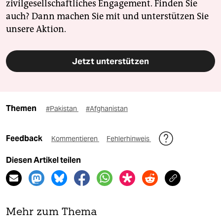
zivilgesellschaftliches Engagement. Finden Sie
auch? Dann machen Sie mit und unterstützen Sie
unsere Aktion.
Jetzt unterstützen
Themen
#Pakistan
#Afghanistan
Feedback
Kommentieren
Fehlerhinweis
Diesen Artikel teilen
Mehr zum Thema