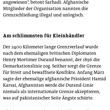
angewiesen“, betont Sarhadi. Afghanische
Mitglieder der Organisation nannten die
Grenzschließung illegal und unlogisch.
Am schlimmsten für Kleinhändler
Der 2400 Kilometer lange Grenzverlauf wurde
nach dem ehemaligen britischen Diplomaten
Henry Mortimer Durand benannt, der 1896 die
Demarkationslinie zog. Seither sorgt die Grenze
für Streit und bewaffnete Konflikte. Anfang März
sagte der ehemalige afghanische Präsident Hamid
Karsai, Afghanistan werde die Durand-Linie
niemals als internationale Grenze akzeptieren,
was auf pakistanischer Seite Ängste schürte.