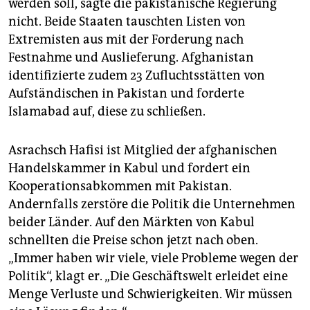
werden soll, sagte die pakistanische Regierung
nicht. Beide Staaten tauschten Listen von
Extremisten aus mit der Forderung nach
Festnahme und Auslieferung. Afghanistan
identifizierte zudem 23 Zufluchtsstätten von
Aufständischen in Pakistan und forderte
Islamabad auf, diese zu schließen.
Asrachsch Hafisi ist Mitglied der afghanischen
Handelskammer in Kabul und fordert ein
Kooperationsabkommen mit Pakistan.
Andernfalls zerstöre die Politik die Unternehmen
beider Länder. Auf den Märkten von Kabul
schnellten die Preise schon jetzt nach oben.
„Immer haben wir viele, viele Probleme wegen der
Politik“, klagt er. „Die Geschäftswelt erleidet eine
Menge Verluste und Schwierigkeiten. Wir müssen