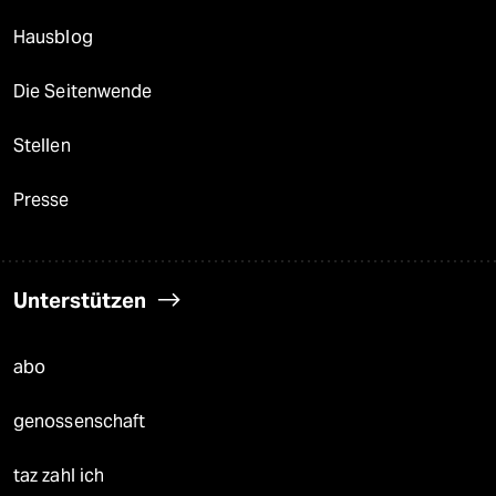
Hausblog
Die Seitenwende
Stellen
Presse
Unterstützen
abo
genossenschaft
taz zahl ich