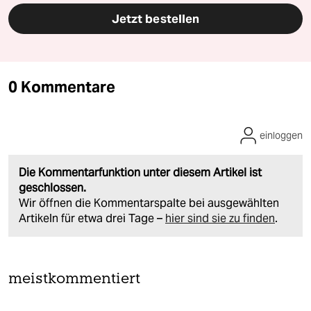
Jetzt bestellen
0 Kommentare
einloggen
Die Kommentarfunktion unter diesem Artikel ist
geschlossen.
Wir öffnen die Kommentarspalte bei ausgewählten
Artikeln für etwa drei Tage –
hier sind sie zu finden
.
meistkommentiert