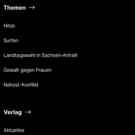
Themen
Hitze
Surfen
Landtagswahl in Sachsen-Anhalt
Gewalt gegen Frauen
Nahost-Konflikt
Verlag
Aktuelles