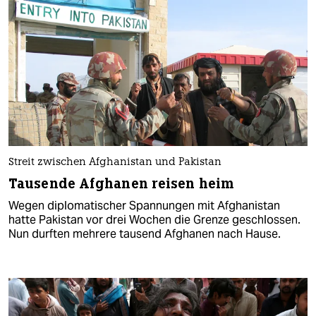
Streit zwischen Afghanistan und Pakistan
Tausende Afghanen reisen heim
Wegen diplomatischer Spannungen mit Afghanistan
hatte Pakistan vor drei Wochen die Grenze geschlossen.
Nun durften mehrere tausend Afghanen nach Hause.