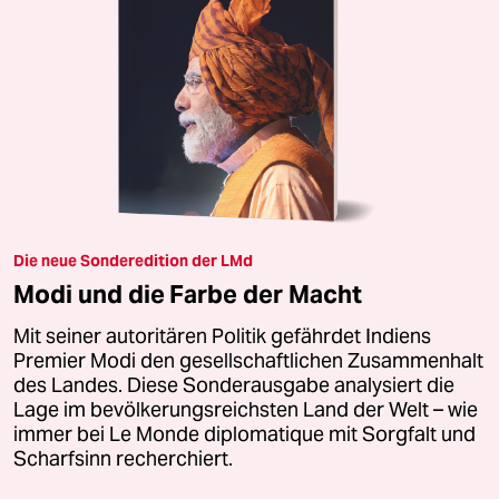
Die neue Sonderedition der LMd
Modi und die Farbe der Macht
Mit seiner autoritären Politik gefährdet Indiens
Premier Modi den gesellschaftlichen Zusammenhalt
des Landes. Diese Sonderausgabe analysiert die
Lage im bevölkerungsreichsten Land der Welt – wie
immer bei Le Monde diplomatique mit Sorgfalt und
Scharfsinn recherchiert.