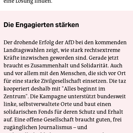
eine Lösung finden.“
Die Engagierten stärken
Der drohende Erfolg der AfD bei den kommenden
Landtagswahlen zeigt, wie stark rechtsextreme
Kräfte inzwischen geworden sind. Gerade jetzt
braucht es Zusammenhalt und Solidarität. Auch
und vor allem mit den Menschen, die sich vor Ort
für eine starke Zivilgesellschaft einsetzen. Die taz
kooperiert deshalb mit "Alles beginnt im
Zentrum". Die Kampagne unterstützt bundesweit
linke, selbstverwaltete Orte und baut einen
solidarischen Fonds für deren Schutz und Erhalt
auf. Eine offene Gesellschaft braucht guten, frei
zugänglichen Journalismus – und