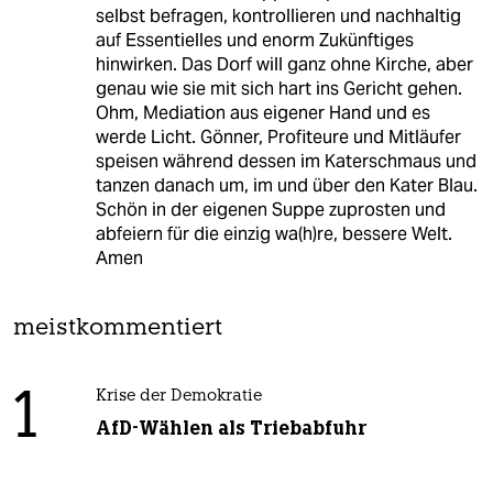
selbst befragen, kontrollieren und nachhaltig
auf Essentielles und enorm Zukünftiges
hinwirken. Das Dorf will ganz ohne Kirche, aber
genau wie sie mit sich hart ins Gericht gehen.
Ohm, Mediation aus eigener Hand und es
werde Licht. Gönner, Profiteure und Mitläufer
speisen während dessen im Katerschmaus und
tanzen danach um, im und über den Kater Blau.
Schön in der eigenen Suppe zuprosten und
abfeiern für die einzig wa(h)re, bessere Welt.
Amen
meistkommentiert
1
Krise der Demokratie
AfD-Wählen als Triebabfuhr