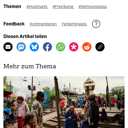
Themen
#Holzmarkt
#Freiräume
#Wohnungsbau
Feedback
Kommentieren
Fehlerhinweis
Diesen Artikel teilen
Mehr zum Thema