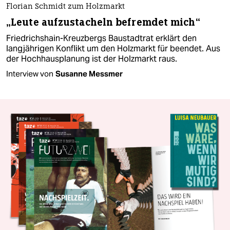
Florian Schmidt zum Holzmarkt
„Leute aufzustacheln befremdet mich“
Friedrichshain-Kreuzbergs Baustadtrat erklärt den
langjährigen Konflikt um den Holzmarkt für beendet. Aus
der Hochhausplanung ist der Holzmarkt raus.
Interview von
Susanne Messmer