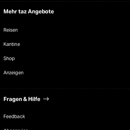
Mehr taz Angebote
Reisen
Kantine
Shop
Anzeigen
Fragen & Hilfe
Feedback