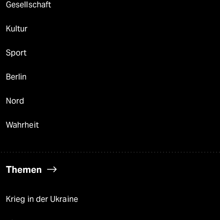
Gesellschaft
Kultur
Sport
Berlin
Nord
Wahrheit
Themen
Krieg in der Ukraine