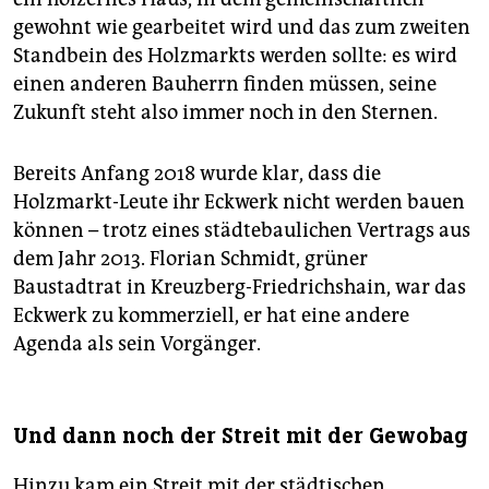
gewohnt wie gearbeitet wird und das zum zweiten
Standbein des Holzmarkts werden sollte: es wird
einen anderen Bauherrn finden müssen, seine
Zukunft steht also immer noch in den Sternen.
Bereits Anfang 2018 wurde klar, dass die
Holzmarkt-Leute ihr Eckwerk nicht werden bauen
können – trotz eines städtebaulichen Vertrags aus
dem Jahr 2013. Florian Schmidt, grüner
Baustadtrat in Kreuzberg-Friedrichshain, war das
Eckwerk zu kommerziell, er hat eine andere
Agenda als sein Vorgänger.
Und dann noch der Streit mit der Gewobag
Hinzu kam ein Streit mit der städtischen