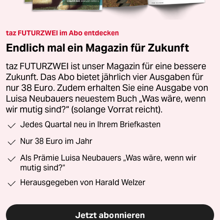
taz FUTURZWEI im Abo entdecken
Endlich mal ein Magazin für Zukunft
taz FUTURZWEI ist unser Magazin für eine bessere
Zukunft. Das Abo bietet jährlich vier Ausgaben für
nur 38 Euro. Zudem erhalten Sie eine Ausgabe von
Luisa Neubauers neuestem Buch „Was wäre, wenn
wir mutig sind?“ (solange Vorrat reicht).
Jedes Quartal neu in Ihrem Briefkasten
Nur 38 Euro im Jahr
Als Prämie Luisa Neubauers „Was wäre, wenn wir
mutig sind?“
Herausgegeben von Harald Welzer
Jetzt abonnieren