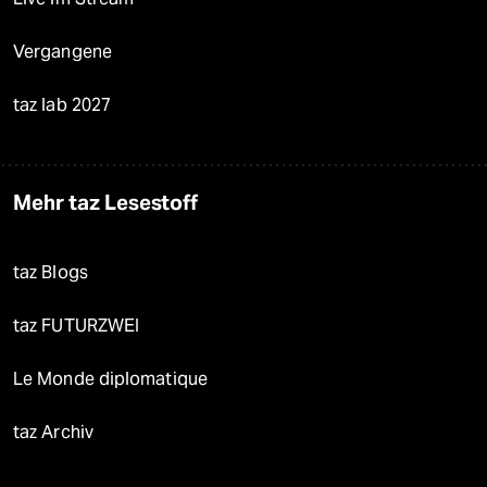
Vergangene
taz lab 2027
Mehr taz Lesestoff
taz Blogs
taz FUTURZWEI
Le Monde diplomatique
taz Archiv