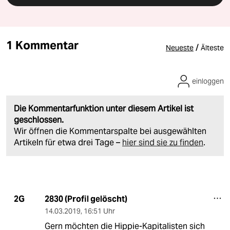
1 Kommentar
/
Neueste
Älteste
einloggen
Die Kommentarfunktion unter diesem Artikel ist
geschlossen.
Wir öffnen die Kommentarspalte bei ausgewählten
Artikeln für etwa drei Tage –
hier sind sie zu finden
.
2830 (Profil gelöscht)
2G
14.03.2019
,
16:51 Uhr
Gern möchten die Hippie-Kapitalisten sich