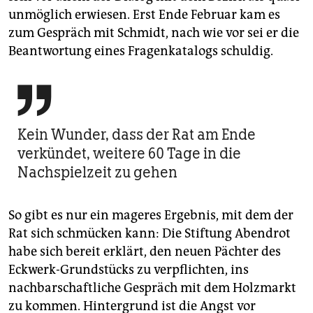
unmöglich erwiesen. Erst Ende Februar kam es
zum Gespräch mit Schmidt, nach wie vor sei er die
Beantwortung eines Fragenkatalogs schuldig.

Kein Wunder, dass der Rat am Ende
verkündet, weitere 60 Tage in die
Nachspielzeit zu gehen
So gibt es nur ein mageres Ergebnis, mit dem der
Rat sich schmücken kann: Die Stiftung Abendrot
habe sich bereit erklärt, den neuen Pächter des
Eckwerk-Grundstücks zu verpflichten, ins
nachbarschaftliche Gespräch mit dem Holzmarkt
zu kommen. Hintergrund ist die Angst vor