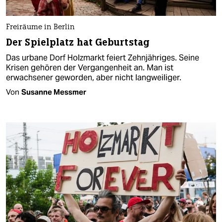
Freiräume in Berlin
Der Spielplatz hat Geburtstag
Das urbane Dorf Holzmarkt feiert Zehnjähriges. Seine
Krisen gehören der Vergangenheit an. Man ist
erwachsener geworden, aber nicht langweiliger.
Von
Susanne Messmer