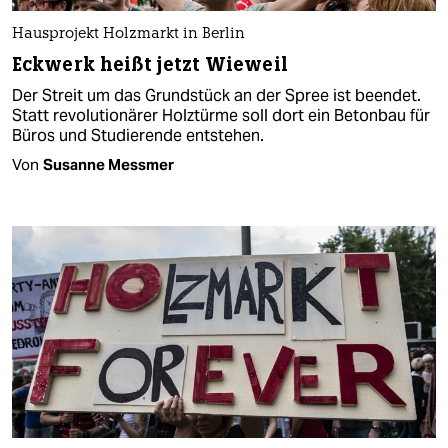
Hausprojekt Holzmarkt in Berlin
Eckwerk heißt jetzt Wieweil
Der Streit um das Grundstück an der Spree ist beendet.
Statt revolutionärer Holztürme soll dort ein Betonbau für
Büros und Studierende entstehen.
Von
Susanne Messmer