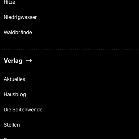
Hitze
Niedrigwasser
Waldbrände
Verlag
Aktuelles
Hausblog
Die Seitenwende
Stellen