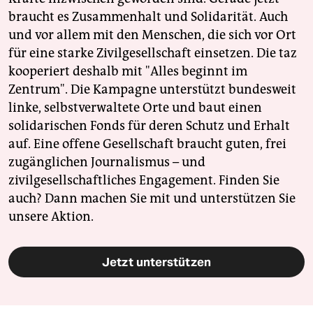
braucht es Zusammenhalt und Solidarität. Auch
und vor allem mit den Menschen, die sich vor Ort
für eine starke Zivilgesellschaft einsetzen. Die taz
kooperiert deshalb mit "Alles beginnt im
Zentrum". Die Kampagne unterstützt bundesweit
linke, selbstverwaltete Orte und baut einen
solidarischen Fonds für deren Schutz und Erhalt
auf. Eine offene Gesellschaft braucht guten, frei
zugänglichen Journalismus – und
zivilgesellschaftliches Engagement. Finden Sie
auch? Dann machen Sie mit und unterstützen Sie
unsere Aktion.
Jetzt unterstützen