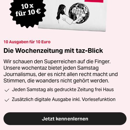
10 Ausgaben für 10 Euro
Die Wochenzeitung mit taz-Blick
Wir schauen den Superreichen auf die Finger.
Unsere wochentaz bietet jeden Samstag
Journalismus, der es nicht allen recht macht und
Stimmen, die woanders nicht gehört werden.
Jeden Samstag als gedruckte Zeitung frei Haus
Zusätzlich digitale Ausgabe inkl. Vorlesefunktion
Jetzt kennenlernen