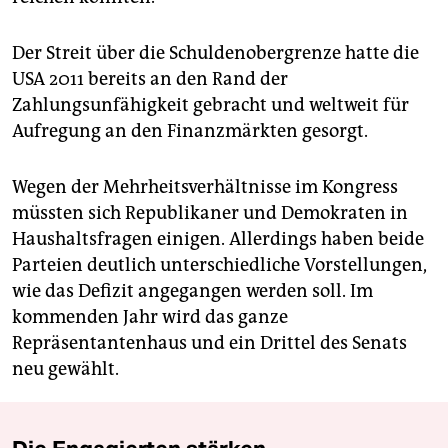
Der Streit über die Schuldenobergrenze hatte die
USA 2011 bereits an den Rand der
Zahlungsunfähigkeit gebracht und weltweit für
Aufregung an den Finanzmärkten gesorgt.
Wegen der Mehrheitsverhältnisse im Kongress
müssten sich Republikaner und Demokraten in
Haushaltsfragen einigen. Allerdings haben beide
Parteien deutlich unterschiedliche Vorstellungen,
wie das Defizit angegangen werden soll. Im
kommenden Jahr wird das ganze
Repräsentantenhaus und ein Drittel des Senats
neu gewählt.