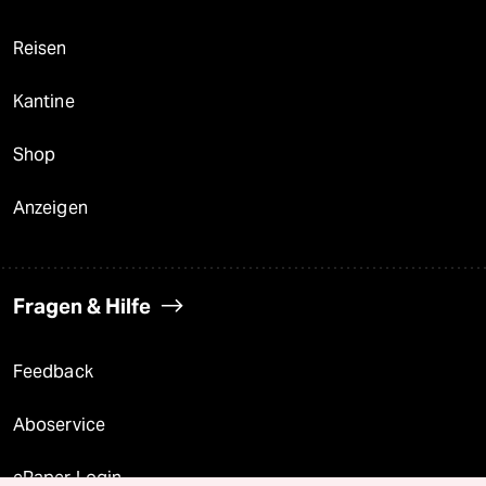
Reisen
Kantine
Shop
Anzeigen
Fragen & Hilfe
Feedback
Aboservice
ePaper Login