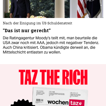
Nach der Einigung im US-Schuldenstreit
"Das ist nur gerecht"
Die Ratingagentur Moody's teilt mit, man beurteile die
USA zwar noch mit AAA, jedoch mit negativer Tendenz.
Auch China kritisiert. Obama kündigte derweil an, die
Mittelschicht entlasten zu wollen.