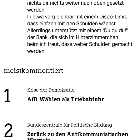
nichts dir nichts weiter nach oben gesetzt
werden.
In etwa vergleichbar mit einem Dispo-Limit,
dass einfach mit den Schulden wächst.
Allerdings unterstützt mit einem "Du du du!"
der Bank, die sich im Hinterzimmerchen
heimlich freut, dass weiter Schulden gemacht
werden.
meistkommentiert
1
Krise der Demokratie
AfD-Wählen als Triebabfuhr
2
Bundeszentrale für Politische Bildung
Zurück zu den Antikommunistischen