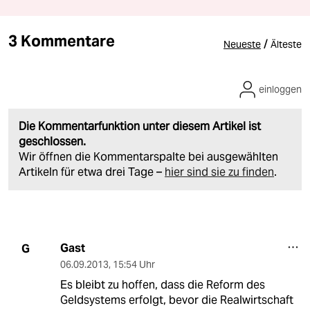
3 Kommentare
/
Neueste
Älteste
einloggen
Die Kommentarfunktion unter diesem Artikel ist
geschlossen.
Wir öffnen die Kommentarspalte bei ausgewählten
Artikeln für etwa drei Tage –
hier sind sie zu finden
.
Gast
G
06.09.2013
,
15:54 Uhr
Es bleibt zu hoffen, dass die Reform des
Geldsystems erfolgt, bevor die Realwirtschaft