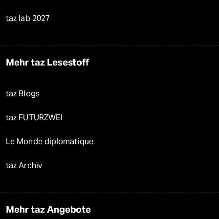
taz lab 2027
Mehr taz Lesestoff
taz Blogs
taz FUTURZWEI
Le Monde diplomatique
taz Archiv
Mehr taz Angebote