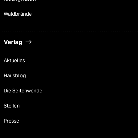
Waldbrände
Verlag
Aktuelles
Hausblog
Die Seitenwende
Stellen
Presse