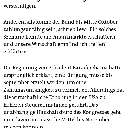
epaper login
verständigen.
Anderenfalls könne der Bund bis Mitte Oktober
zahlungsunfähig sein, schrieb Lew. „Ein solches
Szenario könnte die Finanzmärkte erschüttern
und unsere Wirtschaft empfindlich treffen“,
erklärte er.
Die Regierung von Präsident Barack Obama hatte
ursprünglich erklärt, eine Einigung müsse bis
September erzielt werden, um eine
Zahlungsunfähigkeit zu vermeiden. Allerdings hat
die wirtschaftliche Erholung in den USA zu
höheren Steuereinnahmen geführt. Das
unabhängige Haushaltsbüro des Kongresses geht
nun davon aus, dass die Mittel bis November
reichen könnten.