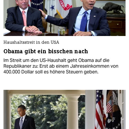
Haushaltsstreit in den USA
Obama gibt ein bisschen nach
Im Streit um den US-Haushalt geht Obama auf die
Republikaner zu: Erst ab einem Jahreseinkommen von
400.000 Dollar soll es höhere Steuern geben.