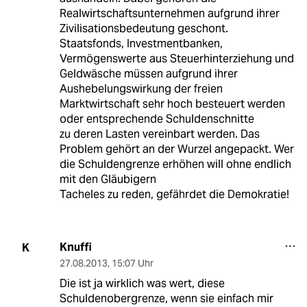
Realwirtschaftsunternehmen aufgrund ihrer
Zivilisationsbedeutung geschont.
Staatsfonds, Investmentbanken,
Vermögenswerte aus Steuerhinterziehung und
Geldwäsche müssen aufgrund ihrer
Aushebelungswirkung der freien
Marktwirtschaft sehr hoch besteuert werden
oder entsprechende Schuldenschnitte
zu deren Lasten vereinbart werden. Das
Problem gehört an der Wurzel angepackt. Wer
die Schuldengrenze erhöhen will ohne endlich
mit den Gläubigern
Tacheles zu reden, gefährdet die Demokratie!
Knuffi
K
27.08.2013
,
15:07 Uhr
Die ist ja wirklich was wert, diese
Schuldenobergrenze, wenn sie einfach mir