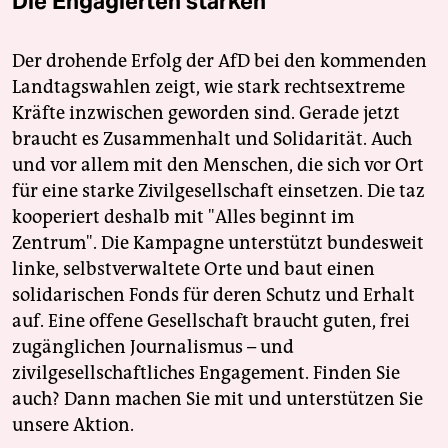
Die Engagierten stärken
Der drohende Erfolg der AfD bei den kommenden
Landtagswahlen zeigt, wie stark rechtsextreme
Kräfte inzwischen geworden sind. Gerade jetzt
braucht es Zusammenhalt und Solidarität. Auch
und vor allem mit den Menschen, die sich vor Ort
für eine starke Zivilgesellschaft einsetzen. Die taz
kooperiert deshalb mit "Alles beginnt im
Zentrum". Die Kampagne unterstützt bundesweit
linke, selbstverwaltete Orte und baut einen
solidarischen Fonds für deren Schutz und Erhalt
auf. Eine offene Gesellschaft braucht guten, frei
zugänglichen Journalismus – und
zivilgesellschaftliches Engagement. Finden Sie
auch? Dann machen Sie mit und unterstützen Sie
unsere Aktion.