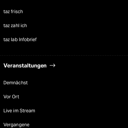
taz frisch
taz zahl ich
taz lab Infobrief
Veranstaltungen
Demnächst
Vor Ort
Live im Stream
Vergangene