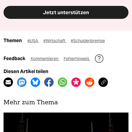
Jetzt unterstützen
Themen
#USA
#Wirtschaft
#Schuldenbremse
Feedback
Kommentieren
Fehlerhinweis
Diesen Artikel teilen
Mehr zum Thema