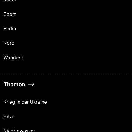
Sport
Berlin
Nord
Wahrheit
Themen
Krieg in der Ukraine
Hitze
Niedrigwasser