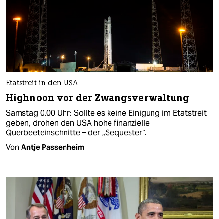
Etatstreit in den USA
Highnoon vor der Zwangsverwaltung
Samstag 0.00 Uhr: Sollte es keine Einigung im Etatstreit
geben, drohen den USA hohe finanzielle
Querbeeteinschnitte – der „Sequester“.
Von
Antje Passenheim