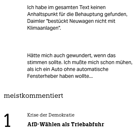
Ich habe im gesamten Text keinen
Anhaltspunkt für die Behauptung gefunden,
Daimler "bestückt Neuwagen nicht mit
Klimaanlagen".
Hätte mich auch gewundert, wenn das
stimmen sollte. Ich mußte mich schon mühen,
als ich ein Auto ohne automatische
Fensterheber haben wollte...
meistkommentiert
1
Krise der Demokratie
AfD-Wählen als Triebabfuhr