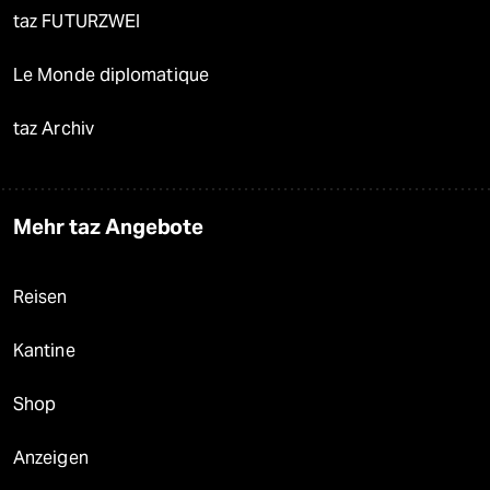
taz FUTURZWEI
Le Monde diplomatique
taz Archiv
Mehr taz Angebote
Reisen
Kantine
Shop
Anzeigen