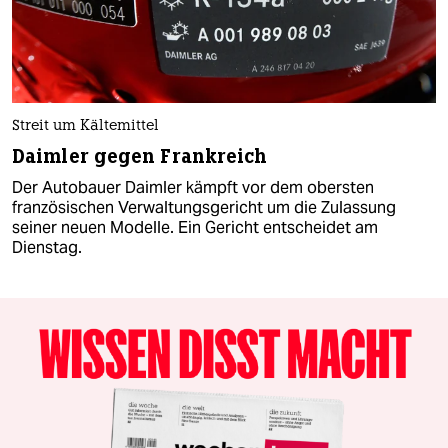
Streit um Kältemittel
Daimler gegen Frankreich
Der Autobauer Daimler kämpft vor dem obersten
französischen Verwaltungsgericht um die Zulassung
seiner neuen Modelle. Ein Gericht entscheidet am
Dienstag.