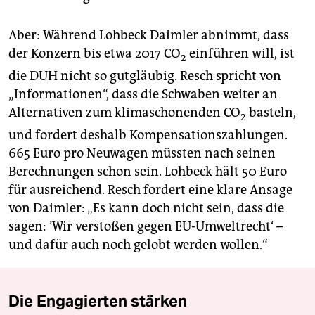
Aber: Während Lohbeck Daimler abnimmt, dass
der Konzern bis etwa 2017 CO
einführen will, ist
2
die DUH nicht so gutgläubig. Resch spricht von
„Informationen“, dass die Schwaben weiter an
Alternativen zum klimaschonenden CO
basteln,
2
und fordert deshalb Kompensationszahlungen.
665 Euro pro Neuwagen müssten nach seinen
Berechnungen schon sein. Lohbeck hält 50 Euro
für ausreichend. Resch fordert eine klare Ansage
von Daimler: „Es kann doch nicht sein, dass die
sagen: ’Wir verstoßen gegen EU-Umweltrecht‘ –
und dafür auch noch gelobt werden wollen.“
Die Engagierten stärken