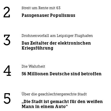
2
Streit um Rente mit 63
Passgenauer Populismus
3
Drohnenvorfall am Leipziger Flughafen
Das Zeitalter der elektronischen
Kriegsführung
4
Die Wahrheit
56 Millionen Deutsche sind betroffen
5
Über die geschlechtergerechte Stadt
„Die Stadt ist gemacht für den weißen
Mann in einem Auto“