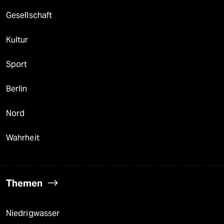
Gesellschaft
Kultur
Sport
Berlin
Nord
Wahrheit
Themen
Niedrigwasser