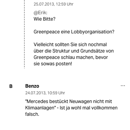
25.07.2013
,
12:59 Uhr
@Erik:
Wie Bitte?
Greenpeace eine Lobbyorganisation?
Vielleicht sollten Sie sich nochmal
über die Struktur und Grundsätze von
Greenpeace schlau machen, bevor
sie sowas posten!
Benzo
B
24.07.2013
,
10:59 Uhr
"Mercedes bestückt Neuwagen nicht mit
Klimaanlagen" - Ist ja wohl mal vollkommen
falsch.