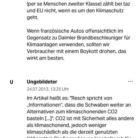
(per se Menschen zweiter Klasse) zählt bei taz
und EU nicht, wenn es um den Klimaschutz
geht.
Wenn französische Autos offensichtlich im
Gegensatz zu Daimler Brandbeschleuniger für
Klimaanlagen verwenden, sollten wir
Verbraucher mit einem Boykott drohen, das
wirkt am besten.
Ungebildeter
U
24.07.2013
,
13:25 Uhr
Im Artikel heißt es: "Resch spricht von
„Informationen“, dass die Schwaben weiter an
Alternativen zum klimaschonenden CO2
basteln [...]". CO2 ist mit Sicherheit alles andere
als klimaschonend, jedoch weniger
klimaschädlich als die derzeit genutzten