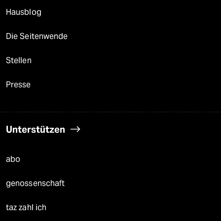
Hausblog
Die Seitenwende
Stellen
Presse
Unterstützen
abo
genossenschaft
taz zahl ich