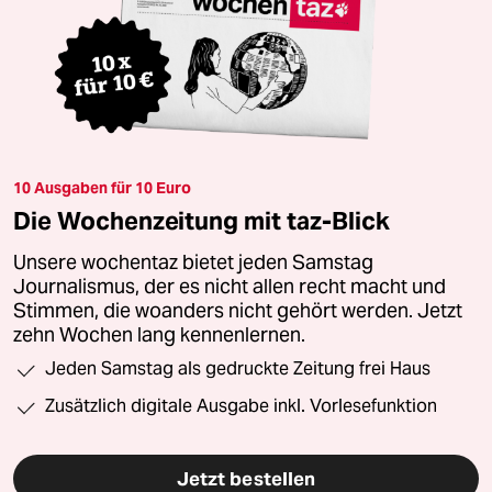
10 Ausgaben für 10 Euro
Die Wochenzeitung mit taz-Blick
Unsere wochentaz bietet jeden Samstag
Journalismus, der es nicht allen recht macht und
Stimmen, die woanders nicht gehört werden. Jetzt
zehn Wochen lang kennenlernen.
Jeden Samstag als gedruckte Zeitung frei Haus
Zusätzlich digitale Ausgabe inkl. Vorlesefunktion
Jetzt bestellen