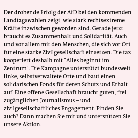
Der drohende Erfolg der AfD bei den kommenden
Landtagswahlen zeigt, wie stark rechtsextreme
Kräfte inzwischen geworden sind. Gerade jetzt
braucht es Zusammenhalt und Solidarität. Auch
und vor allem mit den Menschen, die sich vor Ort
für eine starke Zivilgesellschaft einsetzen. Die taz
kooperiert deshalb mit "Alles beginnt im
Zentrum". Die Kampagne unterstützt bundesweit
linke, selbstverwaltete Orte und baut einen
solidarischen Fonds für deren Schutz und Erhalt
auf. Eine offene Gesellschaft braucht guten, frei
zugänglichen Journalismus – und
zivilgesellschaftliches Engagement. Finden Sie
auch? Dann machen Sie mit und unterstützen Sie
unsere Aktion.