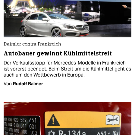
Daimler contra Frankreich
Autobauer gewinnt Kühlmittelstreit
Der Verkaufsstopp für Mercedes-Modelle in Frankreich
ist vorerst beendet. Beim Streit um die Kühlmittel geht es
auch um den Wettbewerb in Europa.
Von
Rudolf Balmer