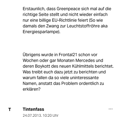
Erstaunlich, dass Greenpeace sich mal auf die
richtige Seite stellt und nicht wieder einfach
nur eine billige EU-Richtlinie feiert (So wie
damals den Zwang zur Leuchtstoffröhre aka
Energiesparlampe).
Übrigens wurde in Frontal21 schon vor
Wochen oder gar Monaten Mercedes und
deren Boykott des neuen Kühlmittels berichtet.
Was treibt euch dazu jetzt zu berichten und
warum fallen da so viele uninteressante
Namen, anstatt das Problem ordentlich zu
erklären?
Tintenfass
T
24.07.2013
,
10:20 Uhr