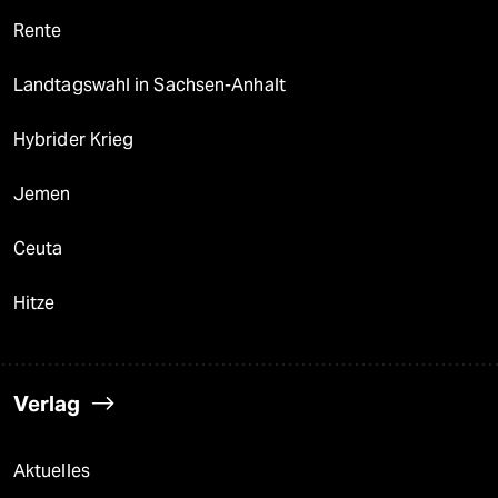
Rente
Landtagswahl in Sachsen-Anhalt
Hybrider Krieg
Jemen
Ceuta
Hitze
Verlag
Aktuelles