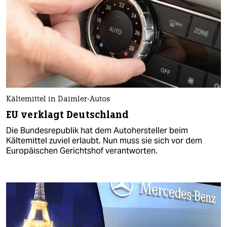
Kältemittel in Daimler-Autos
EU verklagt Deutschland
Die Bundesrepublik hat dem Autohersteller beim
Kältemittel zuviel erlaubt. Nun muss sie sich vor dem
Europäischen Gerichtshof verantworten.