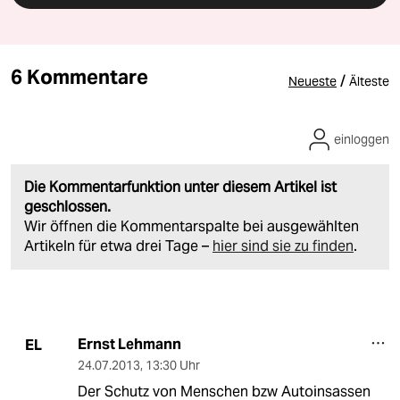
6 Kommentare
/
Neueste
Älteste
einloggen
Die Kommentarfunktion unter diesem Artikel ist
geschlossen.
Wir öffnen die Kommentarspalte bei ausgewählten
Artikeln für etwa drei Tage –
hier sind sie zu finden
.
Ernst Lehmann
EL
24.07.2013
,
13:30 Uhr
Der Schutz von Menschen bzw Autoinsassen