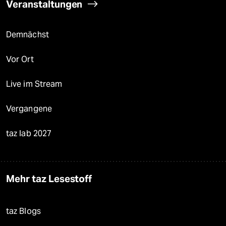
Veranstaltungen
Demnächst
Vor Ort
Live im Stream
Vergangene
taz lab 2027
Mehr taz Lesestoff
taz Blogs