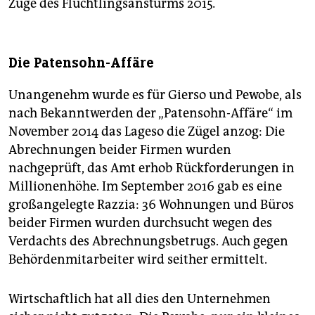
Zuge des Flüchtlingsansturms 2015
.
Die Patensohn-Affäre
Unangenehm wurde es für Gierso und Pewobe, als
nach Bekanntwerden der „Patensohn-Affäre“ im
November 2014 das Lageso die Zügel anzog: Die
Abrechnungen beider Firmen wurden
nachgeprüft, das Amt erhob Rückforderungen in
Millionenhöhe. Im September 2016 gab es eine
großangelegte Razzia: 36 Wohnungen und Büros
beider Firmen wurden durchsucht wegen des
Verdachts des Abrechnungsbetrugs. Auch gegen
Behördenmitarbeiter wird seither ermittelt.
Wirtschaftlich hat all dies den Unternehmen