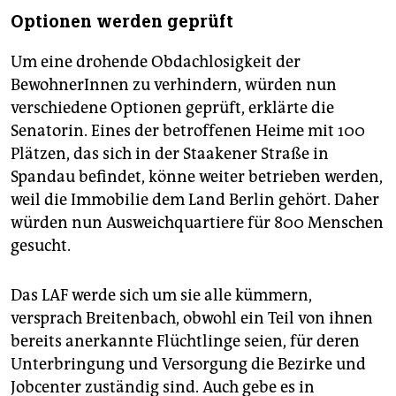
Optionen werden geprüft
Um eine drohende Obdachlo­sigkeit der
BewohnerInnen zu verhindern, würden nun
verschiedene Optionen geprüft, erklärte die
Senatorin. Eines der betroffenen Heime mit 100
Plätzen, das sich in der Staakener Straße in
Spandau befindet, könne weiter betrieben werden,
weil die Immobilie dem Land Berlin gehört. Daher
würden nun Ausweichquartiere für 800 Menschen
gesucht.
Das LAF werde sich um sie alle ­kümmern,
versprach Breitenbach, obwohl ein Teil von ihnen
bereits anerkannte Flüchtlinge seien, für deren
Unterbringung und Versorgung die Bezirke und
Jobcenter zuständig sind. Auch gebe es in