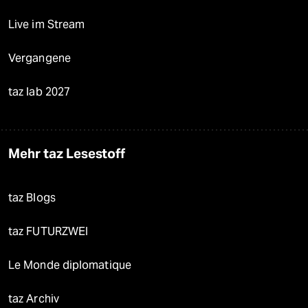
Live im Stream
Vergangene
taz lab 2027
Mehr taz Lesestoff
taz Blogs
taz FUTURZWEI
Le Monde diplomatique
taz Archiv