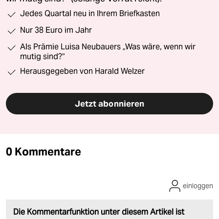
Jedes Quartal neu in Ihrem Briefkasten
Nur 38 Euro im Jahr
Als Prämie Luisa Neubauers „Was wäre, wenn wir
mutig sind?“
Herausgegeben von Harald Welzer
Jetzt abonnieren
0 Kommentare
einloggen
Die Kommentarfunktion unter diesem Artikel ist