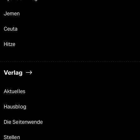
Jemen
Ceuta
Hitze
Verlag
Aktuelles
Hausblog
Die Seitenwende
Stellen