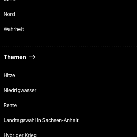
Nord
Wahrheit
Themen
Hitze
Niedrigwasser
Rente
Landtagswahl in Sachsen-Anhalt
Hybrider Krieg