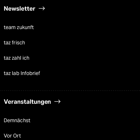
Newsletter
team zukunft
taz frisch
taz zahl ich
taz lab Infobrief
Veranstaltungen
Demnächst
Vor Ort