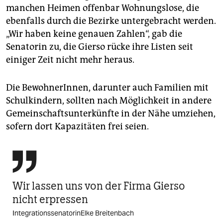
manchen ­Heimen offenbar Wohnungslose, die
ebenfalls durch die Bezirke untergebracht werden.
„Wir haben keine genauen Zahlen“, gab die
Senatorin zu, die Gierso rücke ihre Listen seit
einiger Zeit nicht mehr heraus.
Die BewohnerInnen, darunter auch Familien mit
Schulkindern, sollten nach Möglichkeit in andere
Gemeinschaftsunterkünfte in der Nähe umziehen,
sofern dort Kapazitäten frei seien.

Wir lassen uns von der Firma Gierso
nicht erpressen
IntegrationssenatorinElke Breitenbach