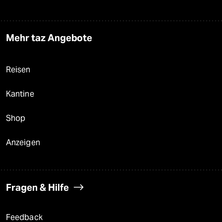
Mehr taz Angebote
Reisen
Kantine
Shop
Anzeigen
Fragen & Hilfe
Feedback