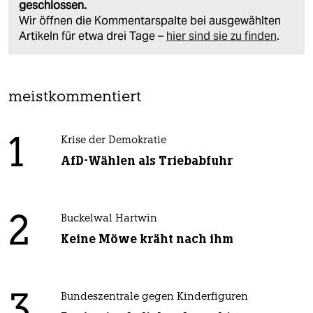
geschlossen.
Wir öffnen die Kommentarspalte bei ausgewählten
Artikeln für etwa drei Tage –
hier sind sie zu finden
.
meistkommentiert
1
Krise der Demokratie
AfD-Wählen als Triebabfuhr
2
Buckelwal Hartwin
Keine Möwe kräht nach ihm
3
Bundeszentrale gegen Kinderfiguren