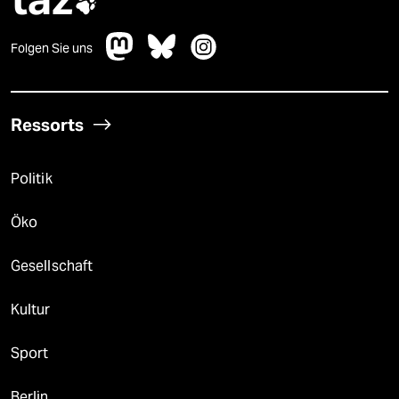

Folgen Sie uns
Ressorts
Politik
Öko
Gesellschaft
Kultur
Sport
Berlin