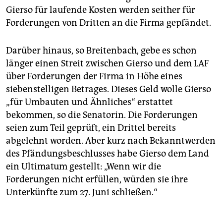
Gierso für laufende Kosten werden seither für
Forderungen von Dritten an die Firma gepfändet.
Darüber hinaus, so Breitenbach, gebe es schon
länger einen Streit zwischen Gierso und dem LAF
über Forderungen der Firma in Höhe eines
siebenstelligen Betrages. Dieses Geld wolle Gierso
„für Umbauten und Ähnliches“ erstattet
bekommen, so die Senatorin. Die Forderungen
seien zum Teil geprüft, ein Drittel bereits
abgelehnt worden. Aber kurz nach Bekanntwerden
des Pfändungsbeschlusses habe Gierso dem Land
ein Ultimatum gestellt: „Wenn wir die
Forderungen nicht erfüllen, würden sie ihre
Unterkünfte zum 27. Juni schließen.“