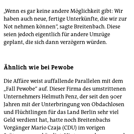
„Wenn es gar keine andere Möglichkeit gibt: Wir
haben auch neue, fertige Unterkünfte, die wir zur
Not nehmen können“, sagte Breitenbach. Diese
seien jedoch eigentlich für andere Umzüge
geplant, die sich dann verzögern würden.
Ähnlich wie bei Pewobe
Die Affäre weist auffallende Parallelen mit dem
„Fall Pewobe“ auf. Dieser Firma des umstrittenen
Unternehmers Helmuth Penz, der seit den 90er
Jahren mit der Unterbringung von Obdachlosen
und Flüchtlingen für das Land Berlin sehr viel
Geld verdient hat, hatte noch Breitenbachs
Vorgänger Mario Czaja (CDU) im vorigen