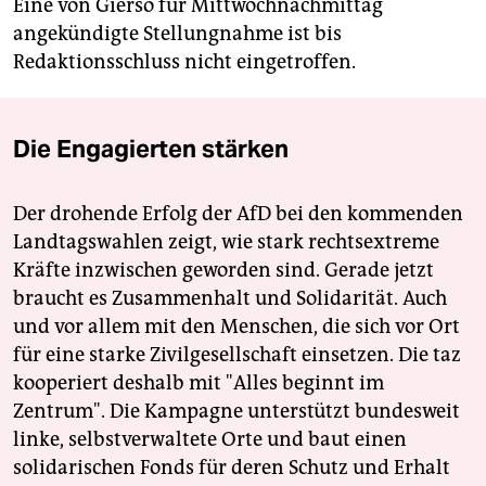
Eine von Gierso für Mittwochnachmittag
angekündigte Stellungnahme ist bis
Redaktionsschluss nicht eingetroffen.
Die Engagierten stärken
Der drohende Erfolg der AfD bei den kommenden
Landtagswahlen zeigt, wie stark rechtsextreme
Kräfte inzwischen geworden sind. Gerade jetzt
braucht es Zusammenhalt und Solidarität. Auch
und vor allem mit den Menschen, die sich vor Ort
für eine starke Zivilgesellschaft einsetzen. Die taz
kooperiert deshalb mit "Alles beginnt im
Zentrum". Die Kampagne unterstützt bundesweit
linke, selbstverwaltete Orte und baut einen
solidarischen Fonds für deren Schutz und Erhalt