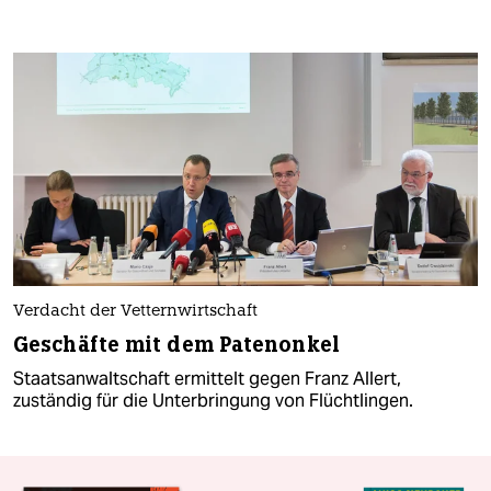
Verdacht der Vetternwirtschaft
Geschäfte mit dem Patenonkel
Staatsanwaltschaft ermittelt gegen Franz Allert,
zuständig für die Unterbringung von Flüchtlingen.