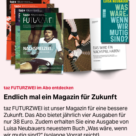
taz FUTURZWEI im Abo entdecken
Endlich mal ein Magazin für Zukunft
taz FUTURZWEI ist unser Magazin für eine bessere
Zukunft. Das Abo bietet jährlich vier Ausgaben für
nur 38 Euro. Zudem erhalten Sie eine Ausgabe von
Luisa Neubauers neuestem Buch „Was wäre, wenn
wir mutig sind?“ (solange Vorrat reicht).