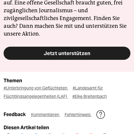
auf. Eine offene Gesellschaft braucht guten, frei
zugänglichen Journalismus – und
zivilgesellschaftliches Engagement. Finden Sie
auch? Dann machen Sie mit und unterstützen Sie
unsere Aktion.
Jetzt unterstützen
Themen
#Unterbringung von Geflüchteten
#Landesamt für
Flüchtlingsangelegenheiten (LAF)
#Elke Breitenbach
Feedback
Kommentieren
Fehlerhinweis
Diesen Artikel teilen