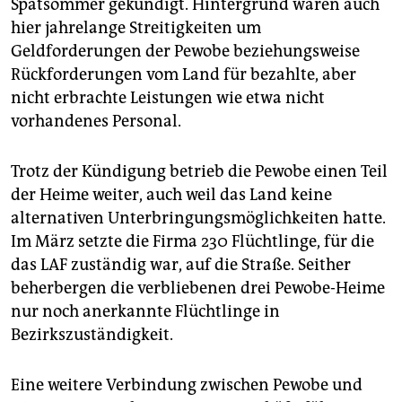
Spätsommer gekündigt. Hintergrund waren auch
hier jahrelange Streitigkeiten um
Geldforderungen der Pewobe beziehungsweise
Rückforderungen vom Land für bezahlte, aber
nicht erbrachte Leistungen wie etwa nicht
vorhandenes Personal.
Trotz der Kündigung betrieb die Pewobe einen Teil
der Heime weiter, auch weil das Land keine
alternativen Unterbringungsmöglichkeiten hatte.
Im März setzte die Firma 230 Flüchtlinge, für die
das LAF zuständig war, auf die Straße. Seither
beherbergen die verbliebenen drei Pewobe-Heime
nur noch anerkannte Flüchtlinge in
Bezirkszuständigkeit.
Eine weitere Verbindung zwischen Pewobe und