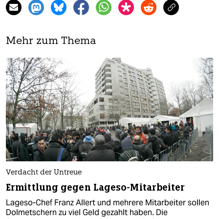
Mehr zum Thema
Verdacht der Untreue
Ermittlung gegen Lageso-Mitarbeiter
Lageso-Chef Franz Allert und mehrere Mitarbeiter sollen
Dolmetschern zu viel Geld gezahlt haben. Die