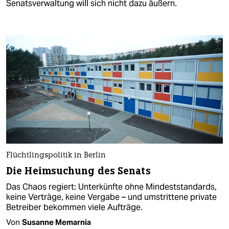
Senatsverwaltung will sich nicht dazu äußern.
Flüchtlingspolitik in Berlin
Die Heimsuchung des Senats
Das Chaos regiert: Unterkünfte ohne Mindeststandards,
keine Verträge, keine Vergabe – und umstrittene private
Betreiber bekommen viele Aufträge.
Von
Susanne Memarnia