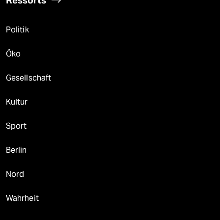
Ressorts
Politik
Öko
Gesellschaft
Kultur
Sport
Berlin
Nord
Wahrheit