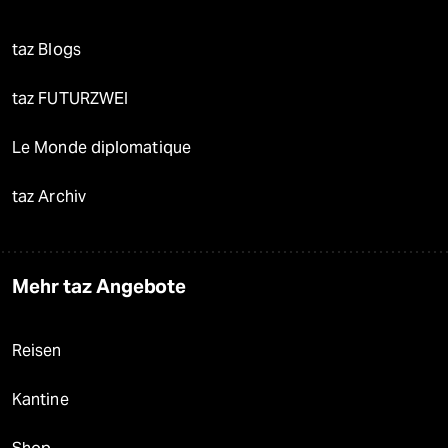
taz Blogs
taz FUTURZWEI
Le Monde diplomatique
taz Archiv
Mehr taz Angebote
Reisen
Kantine