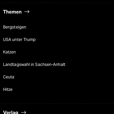
Themen
Bergsteigen
USA unter Trump
Katzen
Landtagswahl in Sachsen-Anhalt
Ceuta
Hitze
Verlag