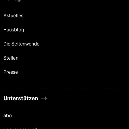
Aktuelles
Hausblog
Die Seitenwende
Stellen
Presse
Unterstützen
abo