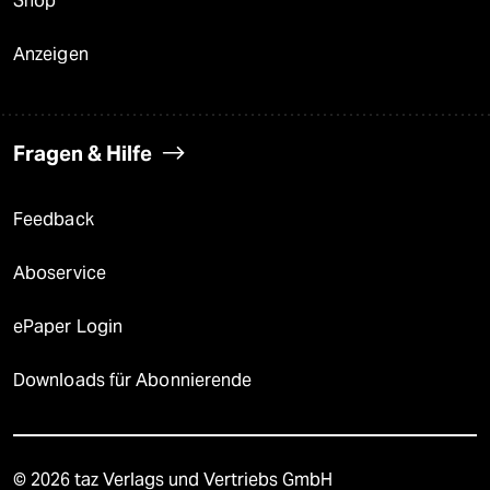
Shop
Anzeigen
Fragen & Hilfe
Feedback
Aboservice
ePaper Login
Downloads für Abonnierende
© 2026 taz Verlags und Vertriebs GmbH