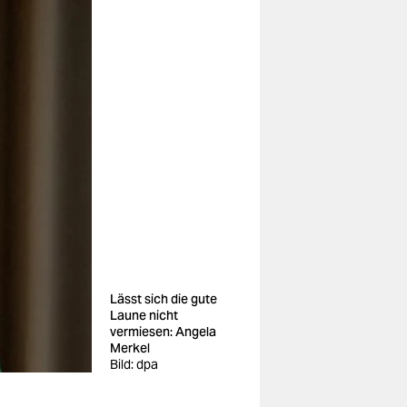
Lässt sich die gute
Laune nicht
vermiesen: Angela
Merkel
Bild: dpa