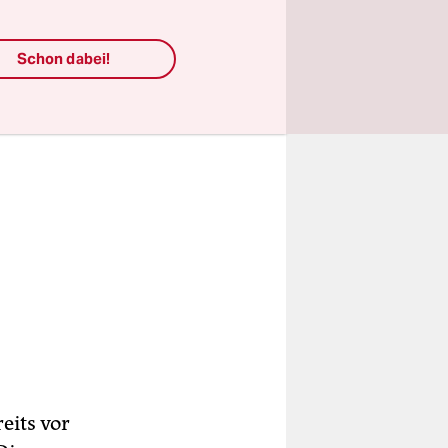
Schon dabei!
eits vor