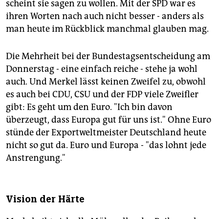
scheint sie sagen zu wollen. Mit der SPD war es
ihren Worten nach auch nicht besser - anders als
man heute im Rückblick manchmal glauben mag.
Die Mehrheit bei der Bundestagsentscheidung am
Donnerstag - eine einfach reiche - stehe ja wohl
auch. Und Merkel lässt keinen Zweifel zu, obwohl
es auch bei CDU, CSU und der FDP viele Zweifler
gibt: Es geht um den Euro. "Ich bin davon
überzeugt, dass Europa gut für uns ist." Ohne Euro
stünde der Exportweltmeister Deutschland heute
nicht so gut da. Euro und Europa - "das lohnt jede
Anstrengung."
Vision der Härte