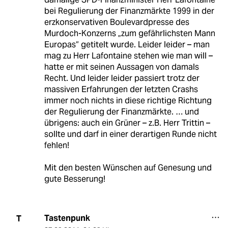
bei Regulierung der Finanzmärkte 1999 in der
erzkonservativen Boulevardpresse des
Murdoch-Konzerns „zum gefährlichsten Mann
Europas“ getitelt wurde. Leider leider – man
mag zu Herr Lafontaine stehen wie man will –
hatte er mit seinen Aussagen von damals
Recht. Und leider leider passiert trotz der
massiven Erfahrungen der letzten Crashs
immer noch nichts in diese richtige Richtung
der Regulierung der Finanzmärkte. … und
übrigens: auch ein Grüner – z.B. Herr Trittin –
sollte und darf in einer derartigen Runde nicht
fehlen!
Mit den besten Wünschen auf Genesung und
gute Besserung!
Tastenpunk
T