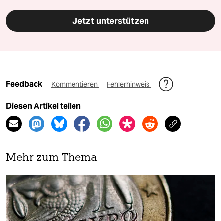
Jetzt unterstützen
Feedback
Kommentieren
Fehlerhinweis
Diesen Artikel teilen
Mehr zum Thema