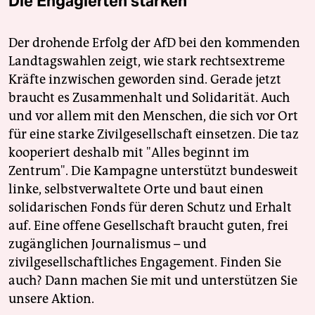
Die Engagierten stärken
Der drohende Erfolg der AfD bei den kommenden
Landtagswahlen zeigt, wie stark rechtsextreme
Kräfte inzwischen geworden sind. Gerade jetzt
braucht es Zusammenhalt und Solidarität. Auch
und vor allem mit den Menschen, die sich vor Ort
für eine starke Zivilgesellschaft einsetzen. Die taz
kooperiert deshalb mit "Alles beginnt im
Zentrum". Die Kampagne unterstützt bundesweit
linke, selbstverwaltete Orte und baut einen
solidarischen Fonds für deren Schutz und Erhalt
auf. Eine offene Gesellschaft braucht guten, frei
zugänglichen Journalismus – und
zivilgesellschaftliches Engagement. Finden Sie
auch? Dann machen Sie mit und unterstützen Sie
unsere Aktion.