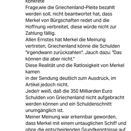
konkrete
Frage,wie die Griechenland-Pleite bezahlt
werden soll, nicht beantwortet hat, dass
Merkel von Bürgschaften redet und die
Hoffnung verbreitet, diese würde nicht zur
Zahlung fällig.
Allen Ernstes hat Merkel die Meinung
vertreten, Griechenland könne die Schulden
"irgendwann zurückzahlen". Jauch dazu: "Das
können die aber nicht."
Diese Realität und die Ratlosigkeit von Merkel
kamen
in der Sendung deutlich zum Ausdruck, im
Artikel jedoch nicht.
Jede/r weiß, daß die 350 Milliarden Euro
Schulden von Griechenland nicht aufgebracht
werden können und ein Schuldenschnitt
unumgänglich ist.
Meiner Meinung war erkennbar geworden,
dass Merkel mit einem untauglichen Schiff und
ohne die entscheidenden Grundkenntnisse auf