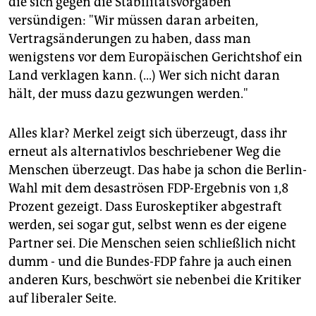
die sich gegen die Stabilitätsvorgaben
versündigen: "Wir müssen daran arbeiten,
Vertragsänderungen zu haben, dass man
wenigstens vor dem Europäischen Gerichtshof ein
Land verklagen kann. (...) Wer sich nicht daran
hält, der muss dazu gezwungen werden."
Alles klar? Merkel zeigt sich überzeugt, dass ihr
erneut als alternativlos beschriebener Weg die
Menschen überzeugt. Das habe ja schon die Berlin-
Wahl mit dem desaströsen FDP-Ergebnis von 1,8
Prozent gezeigt. Dass Euroskeptiker abgestraft
werden, sei sogar gut, selbst wenn es der eigene
Partner sei. Die Menschen seien schließlich nicht
dumm - und die Bundes-FDP fahre ja auch einen
anderen Kurs, beschwört sie nebenbei die Kritiker
auf liberaler Seite.