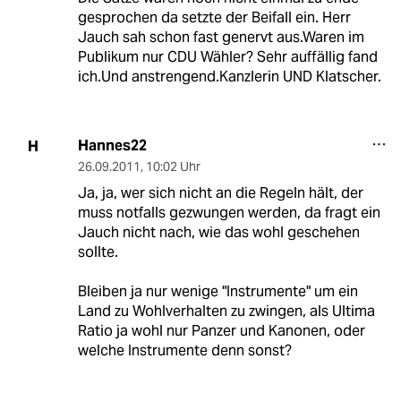
gesprochen da setzte der Beifall ein. Herr
Jauch sah schon fast genervt aus.Waren im
Publikum nur CDU Wähler? Sehr auffällig fand
ich.Und anstrengend.Kanzlerin UND Klatscher.
Hannes22
H
26.09.2011
,
10:02 Uhr
Ja, ja, wer sich nicht an die Regeln hält, der
muss notfalls gezwungen werden, da fragt ein
Jauch nicht nach, wie das wohl geschehen
sollte.
Bleiben ja nur wenige "Instrumente" um ein
Land zu Wohlverhalten zu zwingen, als Ultima
Ratio ja wohl nur Panzer und Kanonen, oder
welche Instrumente denn sonst?