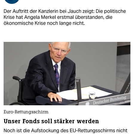
Der Auftritt der Kanzlerin bei Jauch zeigt: Die politische
Krise hat Angela Merkel erstmal überstanden, die
ökonomische Krise noch lange nicht.
Euro-Rettungsschirm
Unser Fonds soll stärker werden
Noch ist die Aufstockung des EU-Rettungsschirms nicht