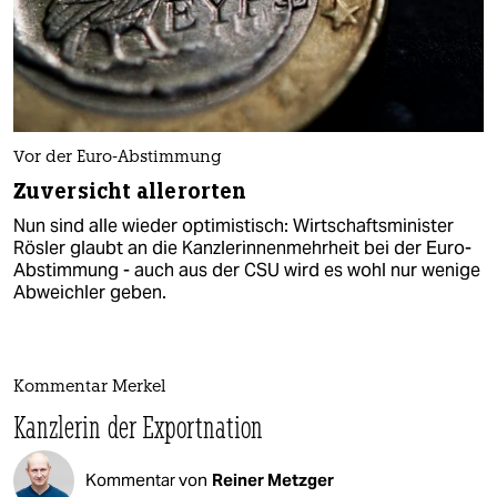
Vor der Euro-Abstimmung
Zuversicht allerorten
Nun sind alle wieder optimistisch: Wirtschaftsminister
Rösler glaubt an die Kanzlerinnenmehrheit bei der Euro-
Abstimmung - auch aus der CSU wird es wohl nur wenige
Abweichler geben.
Kommentar Merkel
Kanzlerin der Exportnation
Kommentar von
Reiner Metzger