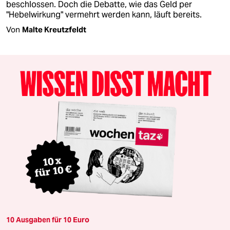
beschlossen. Doch die Debatte, wie das Geld per
"Hebelwirkung" vermehrt werden kann, läuft bereits.
Von
Malte Kreutzfeldt
10 Ausgaben für 10 Euro