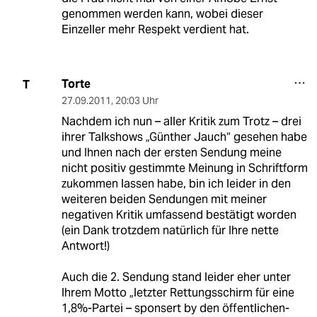
genommen werden kann, wobei dieser
Einzeller mehr Respekt verdient hat.
Torte
T
27.09.2011
,
20:03 Uhr
Nachdem ich nun – aller Kritik zum Trotz – drei
ihrer Talkshows „Günther Jauch“ gesehen habe
und Ihnen nach der ersten Sendung meine
nicht positiv gestimmte Meinung in Schriftform
zukommen lassen habe, bin ich leider in den
weiteren beiden Sendungen mit meiner
negativen Kritik umfassend bestätigt worden
(ein Dank trotzdem natürlich für Ihre nette
Antwort!)
Auch die 2. Sendung stand leider eher unter
Ihrem Motto „letzter Rettungsschirm für eine
1,8%-Partei – sponsert by den öffentlichen-