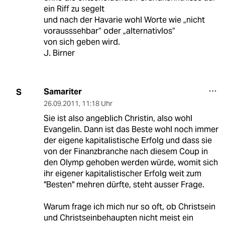
ein Riff zu segelt
und nach der Havarie wohl Worte wie „nicht
vorausssehbar“ oder „alternativlos“
von sich geben wird.
J. Birner
Samariter
S
26.09.2011
,
11:18 Uhr
Sie ist also angeblich Christin, also wohl
Evangelin. Dann ist das Beste wohl noch immer
der eigene kapitalistische Erfolg und dass sie
von der Finanzbranche nach diesem Coup in
den Olymp gehoben werden würde, womit sich
ihr eigener kapitalistischer Erfolg weit zum
"Besten" mehren dürfte, steht ausser Frage.
Warum frage ich mich nur so oft, ob Christsein
und Christseinbehaupten nicht meist ein