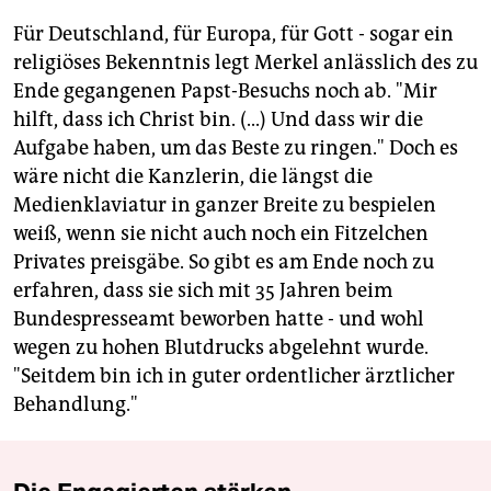
Für Deutschland, für Europa, für Gott - sogar ein
religiöses Bekenntnis legt Merkel anlässlich des zu
Ende gegangenen Papst-Besuchs noch ab. "Mir
hilft, dass ich Christ bin. (...) Und dass wir die
Aufgabe haben, um das Beste zu ringen." Doch es
wäre nicht die Kanzlerin, die längst die
Medienklaviatur in ganzer Breite zu bespielen
weiß, wenn sie nicht auch noch ein Fitzelchen
Privates preisgäbe. So gibt es am Ende noch zu
erfahren, dass sie sich mit 35 Jahren beim
Bundespresseamt beworben hatte - und wohl
wegen zu hohen Blutdrucks abgelehnt wurde.
"Seitdem bin ich in guter ordentlicher ärztlicher
Behandlung."