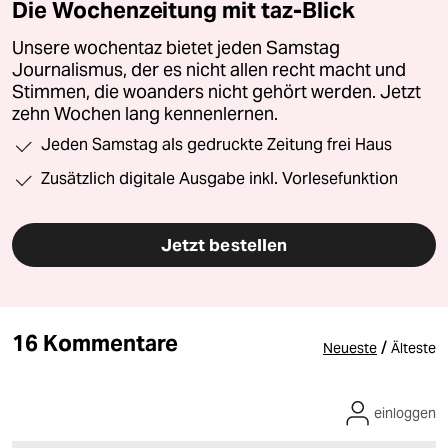
Die Wochenzeitung mit taz-Blick
Unsere wochentaz bietet jeden Samstag
Journalismus, der es nicht allen recht macht und
Stimmen, die woanders nicht gehört werden. Jetzt
zehn Wochen lang kennenlernen.
Jeden Samstag als gedruckte Zeitung frei Haus
Zusätzlich digitale Ausgabe inkl. Vorlesefunktion
Jetzt bestellen
16 Kommentare
/
Neueste
Älteste
einloggen