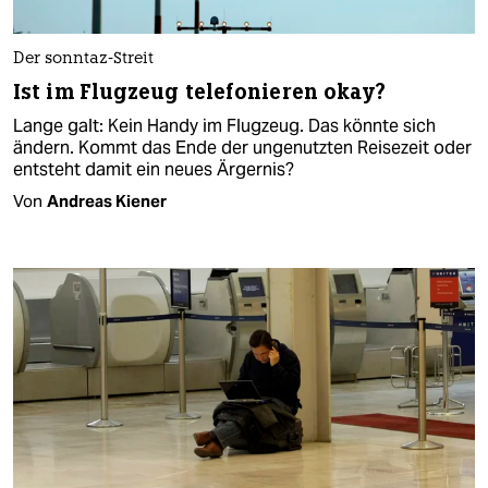
Der sonntaz-Streit
Ist im Flugzeug telefonieren okay?
Lange galt: Kein Handy im Flugzeug. Das könnte sich
ändern. Kommt das Ende der ungenutzten Reisezeit oder
entsteht damit ein neues Ärgernis?
Von
Andreas Kiener