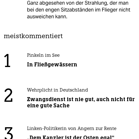
Ganz abgesehen von der Strahlung, der man
bei den engen Sitzabständen im Flieger nicht
ausweichen kann.
meistkommentiert
1
Pinkeln im See
In Fließgewässern
2
Wehrplicht in Deutschland
Zwangsdienst ist nie gut, auch nicht für
eine gute Sache
3
Linken-Politikerin von Angern zur Rente
„Dem Kanzler ist der Osten egal“