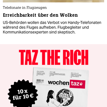
Telefonate in Flugzeugen
Erreichbarkeit über den Wolken
US-Behörden wollen das Verbot von Handy-Telefonaten
während des Fluges aufheben. Flugbegleiter und
Kommunikationsexperten sind skeptisch.