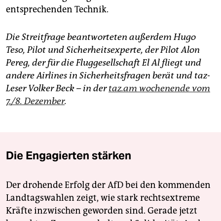
entsprechenden Technik.
Die Streitfrage beantworteten außerdem Hugo
Teso, Pilot und Sicherheitsexperte, der Pilot Alon
Pereg, der für die Fluggesellschaft El Al fliegt und
andere Airlines in Sicherheitsfragen berät und taz-
Leser Volker Beck – in der
taz.am wochenende vom
7./8. Dezember
.
Die Engagierten stärken
Der drohende Erfolg der AfD bei den kommenden
Landtagswahlen zeigt, wie stark rechtsextreme
Kräfte inzwischen geworden sind. Gerade jetzt