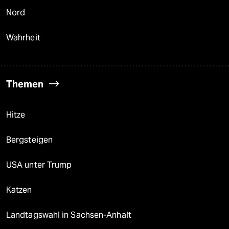
Nord
Wahrheit
Themen
Hitze
Bergsteigen
USA unter Trump
Katzen
Landtagswahl in Sachsen-Anhalt