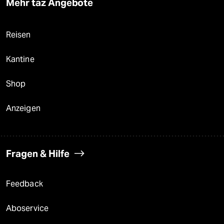
Mehr taz Angebote
Reisen
Kantine
Shop
Anzeigen
Fragen & Hilfe
Feedback
Aboservice