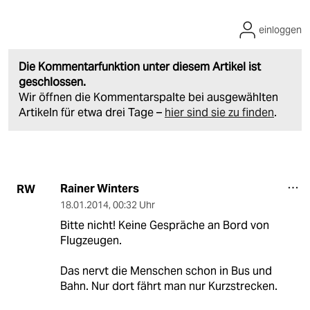
einloggen
Die Kommentarfunktion unter diesem Artikel ist
geschlossen.
Wir öffnen die Kommentarspalte bei ausgewählten
Artikeln für etwa drei Tage –
hier sind sie zu finden
.
Rainer Winters
RW
18.01.2014
,
00:32 Uhr
Bitte nicht! Keine Gespräche an Bord von
Flugzeugen.
Das nervt die Menschen schon in Bus und
Bahn. Nur dort fährt man nur Kurzstrecken.