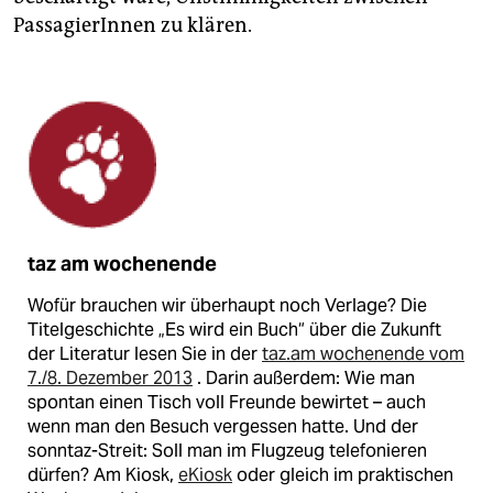
PassagierInnen zu klären.
taz am wochenende
Wofür brauchen wir überhaupt noch Verlage? Die
Titelgeschichte „Es wird ein Buch“ über die Zukunft
der Literatur lesen Sie in der
taz.am wochenende vom
7./8. Dezember 2013
. Darin außerdem: Wie man
spontan einen Tisch voll Freunde bewirtet – auch
wenn man den Besuch vergessen hatte. Und der
sonntaz-Streit: Soll man im Flugzeug telefonieren
dürfen? Am Kiosk,
eKiosk
oder gleich im praktischen