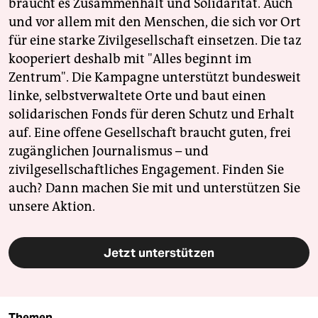
braucht es Zusammenhalt und Solidarität. Auch
und vor allem mit den Menschen, die sich vor Ort
für eine starke Zivilgesellschaft einsetzen. Die taz
kooperiert deshalb mit "Alles beginnt im
Zentrum". Die Kampagne unterstützt bundesweit
linke, selbstverwaltete Orte und baut einen
solidarischen Fonds für deren Schutz und Erhalt
auf. Eine offene Gesellschaft braucht guten, frei
zugänglichen Journalismus – und
zivilgesellschaftliches Engagement. Finden Sie
auch? Dann machen Sie mit und unterstützen Sie
unsere Aktion.
Jetzt unterstützen
Themen