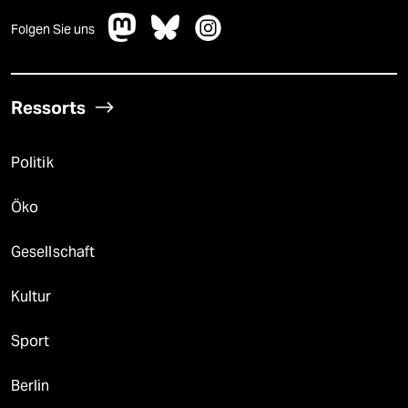
Folgen Sie uns
Ressorts
Politik
Öko
Gesellschaft
Kultur
Sport
Berlin