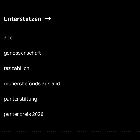
Unterstützen
abo
genossenschaft
taz zahl ich
recherchefonds ausland
panterstiftung
panterpreis 2026