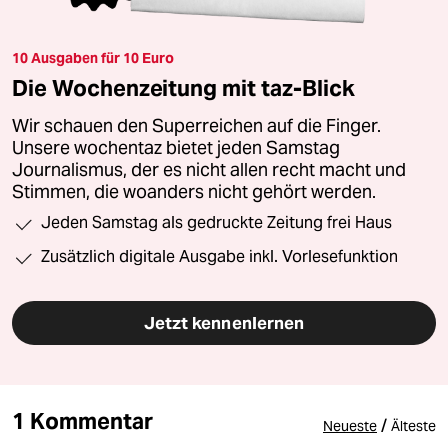
10 Ausgaben für 10 Euro
Die Wochenzeitung mit taz-Blick
Wir schauen den Superreichen auf die Finger.
Unsere wochentaz bietet jeden Samstag
Journalismus, der es nicht allen recht macht und
Stimmen, die woanders nicht gehört werden.
Jeden Samstag als gedruckte Zeitung frei Haus
Zusätzlich digitale Ausgabe inkl. Vorlesefunktion
Jetzt kennenlernen
1 Kommentar
/
Neueste
Älteste