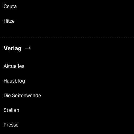
Ceuta
Hitze
Verlag
Aktuelles
Hausblog
Die Seitenwende
Stellen
Presse