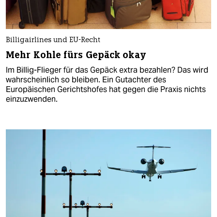
Billigairlines und EU-Recht
Mehr Kohle fürs Gepäck okay
Im Billig-Flieger für das Gepäck extra bezahlen? Das wird
wahrscheinlich so bleiben. Ein Gutachter des
Europäischen Gerichtshofes hat gegen die Praxis nichts
einzuzwenden.