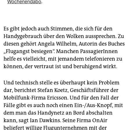
Wochenendabo
.
Es gibt jedoch auch Stimmen, die sich für den
Handygebrauch über den Wolken aussprechen. Zu
diesen gehört Angela Wilhelm, Autorin des Buches
„Flugangst besiegen“. Manchen PassagierInnen
helfe es vielleicht, mit jemandem telefonieren zu
können, der vertraut ist und beruhigend wirkt.
Und technisch stelle es überhaupt kein Problem
dar, berichtet Stefan Koetz, Geschäftsführer der
Mobilfunk-Firma Ericsson. Und für den Fall der
Fälle gibt es auch noch einen Ein-/Aus-Knopf, mit
dem man das Handynetz an Bord abschalten
kann, sagt Ian Dawkins. Seine Firma OnAir
beliefert willige Flugunternehmen mit der