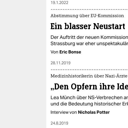
19.1.2022
Abstimmung über EU-Kommission
Ein blasser Neustart
Der Auftritt der neuen Kommission
Strassburg war eher unspektakulär. 
Von
Eric Bonse
28.11.2019
Medizinhistorikerin über Nazi-Ärzte
„Den Opfern ihre Ide
Lea Münch über NS-Verbrechen an 
und die Bedeutung historischer Er
Interview von
Nicholas Potter
24.8.2019