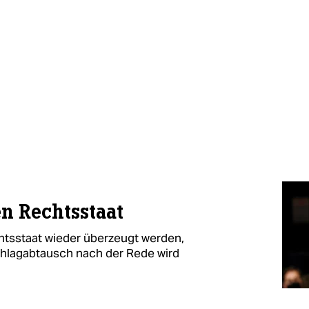
n Rechtsstaat
sstaat wieder überzeugt werden,
chlagabtausch nach der Rede wird