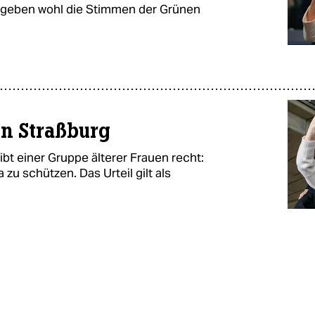
geben wohl die Stimmen der Grünen
in Straßburg
t einer Gruppe älterer Frauen recht:
 zu schützen. Das Urteil gilt als