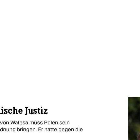
ische Justiz
von Wałęsa muss Polen sein
dnung bringen. Er hatte gegen die