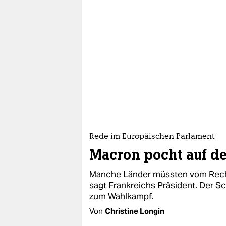
Rede im Europäischen Parlament
Macron pocht auf de
Manche Länder müssten vom Recht
sagt Frankreichs Präsident. Der S
zum Wahlkampf.
Von
Christine Longin