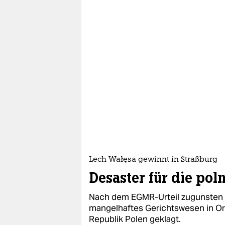
Lech Wałęsa gewinnt in Straßburg
Desaster für die poln
Nach dem EGMR-Urteil zugunsten 
mangelhaftes Gerichtswesen in Or
Republik Polen geklagt.