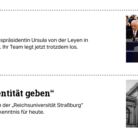
spräsidentin Ursula von der Leyen in
Ihr Team legt jetzt trotzdem los.
ntität geben“
der „Reichsuniversität Straßburg“
kenntnis für heute.