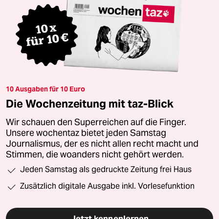
10 Ausgaben für 10 Euro
Die Wochenzeitung mit taz-Blick
Wir schauen den Superreichen auf die Finger.
Unsere wochentaz bietet jeden Samstag
Journalismus, der es nicht allen recht macht und
Stimmen, die woanders nicht gehört werden.
Jeden Samstag als gedruckte Zeitung frei Haus
Zusätzlich digitale Ausgabe inkl. Vorlesefunktion
Jetzt kennenlernen