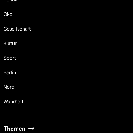
Öko
Gesellschaft
Kultur
Sport
Berlin
Nord
Wahrheit
Themen