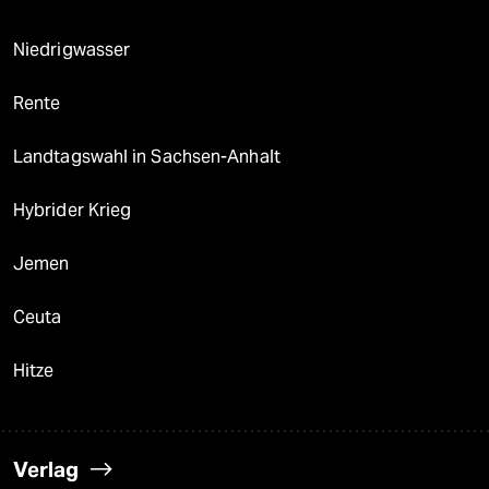
Niedrigwasser
Rente
Landtagswahl in Sachsen-Anhalt
Hybrider Krieg
Jemen
Ceuta
Hitze
Verlag