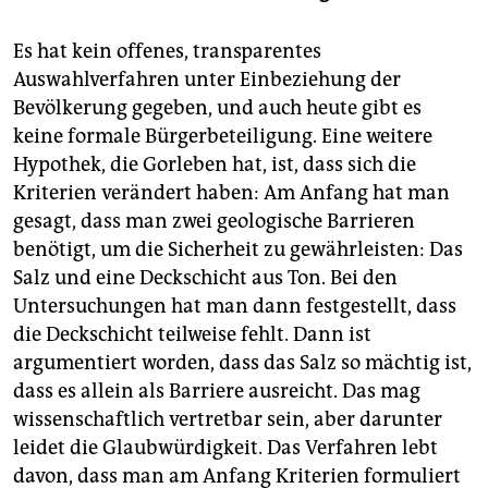
Es hat kein offenes, transparentes
Auswahlverfahren unter Einbeziehung der
Bevölkerung gegeben, und auch heute gibt es
keine formale Bürgerbeteiligung. Eine weitere
Hypothek, die Gorleben hat, ist, dass sich die
Kriterien verändert haben: Am Anfang hat man
gesagt, dass man zwei geologische Barrieren
benötigt, um die Sicherheit zu gewährleisten: Das
Salz und eine Deckschicht aus Ton. Bei den
Untersuchungen hat man dann festgestellt, dass
die Deckschicht teilweise fehlt. Dann ist
argumentiert worden, dass das Salz so mächtig ist,
dass es allein als Barriere ausreicht. Das mag
wissenschaftlich vertretbar sein, aber darunter
leidet die Glaubwürdigkeit. Das Verfahren lebt
davon, dass man am Anfang Kriterien formuliert