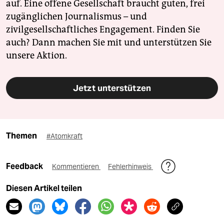
auf. Eine offene Gesellschaft braucht guten, frei
zugänglichen Journalismus – und
zivilgesellschaftliches Engagement. Finden Sie
auch? Dann machen Sie mit und unterstützen Sie
unsere Aktion.
Jetzt unterstützen
Themen
#Atomkraft
Feedback
Kommentieren
Fehlerhinweis
Diesen Artikel teilen