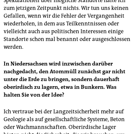
Spekulationen über mögliche Standorte halte ich
zum jetzigen Zeitpunkt nichts. Wir tun uns keinen
Gefallen, wenn wir die Fehler der Vergangenheit
wiederholen, in dem aus Teilkenntnissen oder
vielleicht auch aus politischen Interessen einige
Standorte schon mal benannt oder ausgeschlossen
werden.
In Niedersachsen wird inzwischen darüber
nachgedacht, den Atommüll zunächst gar nicht
unter die Erde zu bringen, sondern dauerhaft
oberirdisch zu lagern, etwa in Bunkern. Was
halten Sie von der Idee?
Ich vertraue bei der Langzeitsicherheit mehr auf
Geologie als auf gesellschaftliche Systeme, Beton
oder Wachmannschaften. Oberirdische Lager