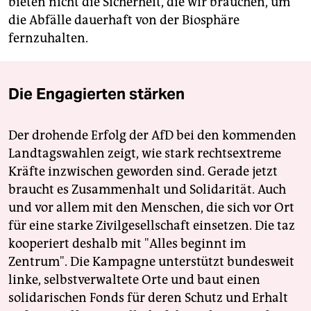
bieten nicht die Sicherheit, die wir brauchen, um
die Abfälle dauerhaft von der Biosphäre
fernzuhalten.
Die Engagierten stärken
Der drohende Erfolg der AfD bei den kommenden
Landtagswahlen zeigt, wie stark rechtsextreme
Kräfte inzwischen geworden sind. Gerade jetzt
braucht es Zusammenhalt und Solidarität. Auch
und vor allem mit den Menschen, die sich vor Ort
für eine starke Zivilgesellschaft einsetzen. Die taz
kooperiert deshalb mit "Alles beginnt im
Zentrum". Die Kampagne unterstützt bundesweit
linke, selbstverwaltete Orte und baut einen
solidarischen Fonds für deren Schutz und Erhalt