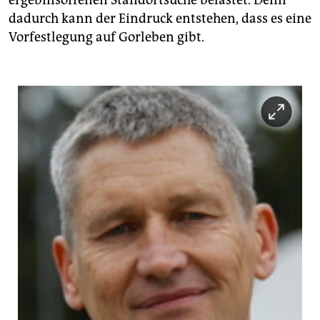
ergebnisoffenen Standortsuche belastet. Denn
dadurch kann der Eindruck entstehen, dass es eine
Vorfestlegung auf Gorleben gibt.