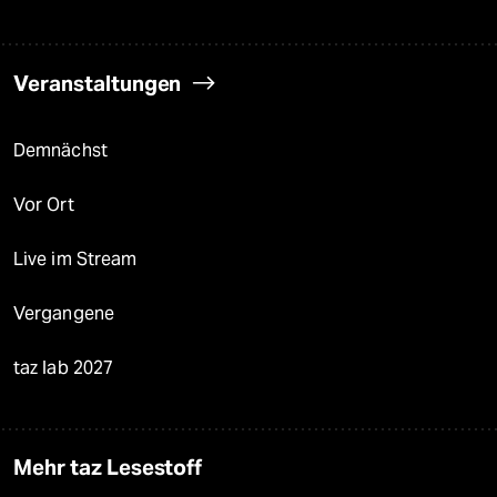
Veranstaltungen
Demnächst
Vor Ort
Live im Stream
Vergangene
taz lab 2027
Mehr taz Lesestoff