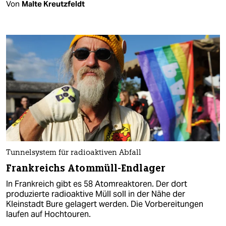
Von
Malte Kreutzfeldt
Tunnelsystem für radioaktiven Abfall
Frankreichs Atommüll-Endlager
In Frankreich gibt es 58 Atomreaktoren. Der dort
produzierte radioaktive Müll soll in der Nähe der
Kleinstadt Bure gelagert werden. Die Vorbereitungen
laufen auf Hochtouren.