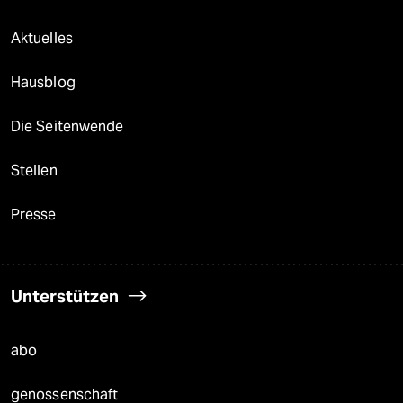
Aktuelles
Hausblog
Die Seitenwende
Stellen
Presse
Unterstützen
abo
genossenschaft