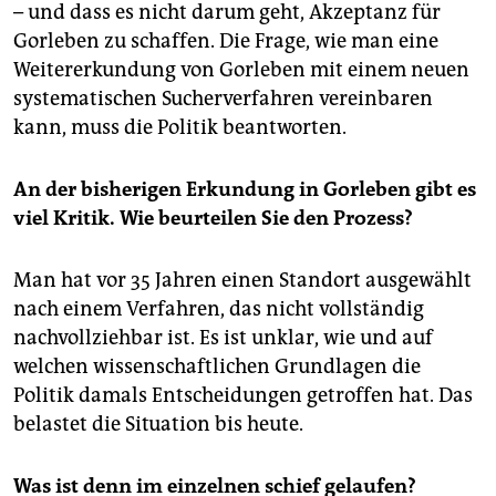
– und dass es nicht darum geht, Akzeptanz für
Gorleben zu schaffen. Die Frage, wie man eine
Weitererkundung von Gorleben mit einem neuen
systematischen Sucherverfahren vereinbaren
kann, muss die Politik beantworten.
An der bisherigen Erkundung in Gorleben gibt es
viel Kritik. Wie beurteilen Sie den Prozess?
Man hat vor 35 Jahren einen Standort ausgewählt
nach einem Verfahren, das nicht vollständig
nachvollziehbar ist. Es ist unklar, wie und auf
welchen wissenschaftlichen Grundlagen die
Politik damals Entscheidungen getroffen hat. Das
belastet die Situation bis heute.
Was ist denn im einzelnen schief gelaufen?