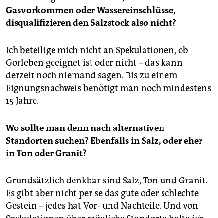
Gasvorkommen oder Wassereinschlüsse,
disqualifizieren den Salzstock also nicht?
Ich beteilige mich nicht an Spekulationen, ob
Gorleben geeignet ist oder nicht – das kann
derzeit noch niemand sagen. Bis zu einem
Eignungsnachweis benötigt man noch mindestens
15 Jahre.
Wo sollte man denn nach alternativen
Standorten suchen? Ebenfalls in Salz, oder eher
in Ton oder Granit?
Grundsätzlich denkbar sind Salz, Ton und Granit.
Es gibt aber nicht per se das gute oder schlechte
Gestein – jedes hat Vor- und Nachteile. Und von