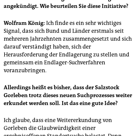
epaper login
angekündigt. Wie beurteilen Sie diese Initiative?
Wolfram König:
Ich finde es ein sehr wichtiges
Signal, dass sich Bund und Länder erstmals seit
mehreren Jahrzehnten zusammengesetzt und sich
darauf verständigt haben, sich der
Herausforderung der Endlagerung zu stellen und
gemeinsam ein Endlager-Suchverfahren
voranzubringen.
Allerdings heißt es bisher, dass der Salzstock
Gorleben trotz dieses neuen Suchprozesses weiter
erkundet werden soll. Ist das eine gute Idee?
Ich glaube, dass eine Weitererkundung von
Gorleben die Glaubwürdigkeit einer