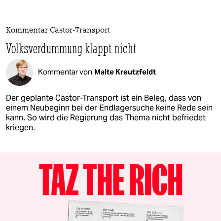
Kommentar Castor-Transport
Volksverdummung klappt nicht
Kommentar von
Malte Kreutzfeldt
Der geplante Castor-Transport ist ein Beleg, dass von
einem Neubeginn bei der Endlagersuche keine Rede sein
kann. So wird die Regierung das Thema nicht befriedet
kriegen.