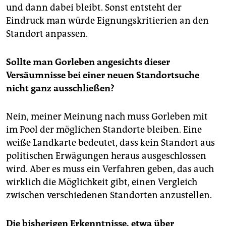
und dann dabei bleibt. Sonst entsteht der
Eindruck man würde Eignungskritierien an den
Standort anpassen.
Sollte man Gorleben angesichts dieser
Versäumnisse bei einer neuen Standortsuche
nicht ganz ausschließen?
Nein, meiner Meinung nach muss Gorleben mit
im Pool der möglichen Standorte bleiben. Eine
weiße Landkarte bedeutet, dass kein Standort aus
politischen Erwägungen heraus ausgeschlossen
wird. Aber es muss ein Verfahren geben, das auch
wirklich die Möglichkeit gibt, einen Vergleich
zwischen verschiedenen Standorten anzustellen.
Die bisherigen Erkenntnisse, etwa über