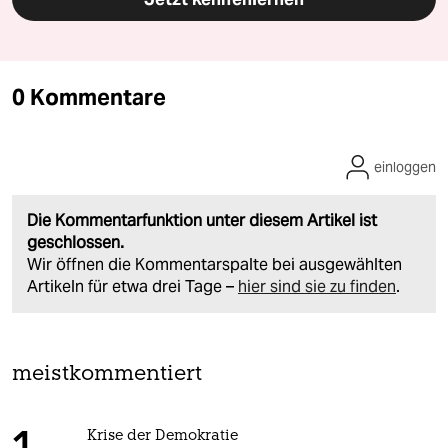
0 Kommentare
einloggen
Die Kommentarfunktion unter diesem Artikel ist
geschlossen.
Wir öffnen die Kommentarspalte bei ausgewählten
Artikeln für etwa drei Tage –
hier sind sie zu finden
.
meistkommentiert
Krise der Demokratie