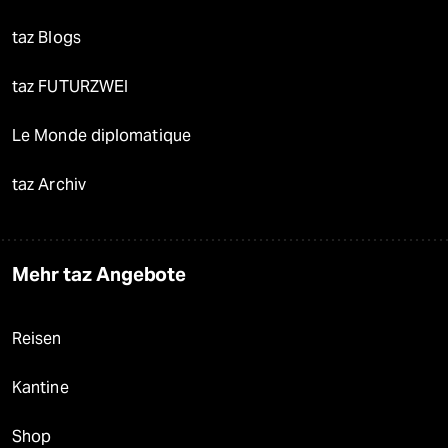
taz Blogs
taz FUTURZWEI
Le Monde diplomatique
taz Archiv
Mehr taz Angebote
Reisen
Kantine
Shop