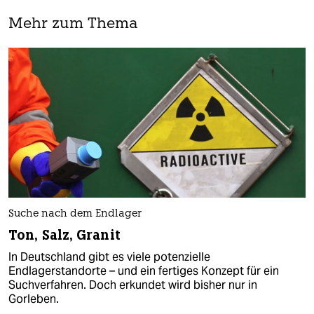
Mehr zum Thema
Suche nach dem Endlager
Ton, Salz, Granit
In Deutschland gibt es viele potenzielle
Endlagerstandorte – und ein fertiges Konzept für ein
Suchverfahren. Doch erkundet wird bisher nur in
Gorleben.