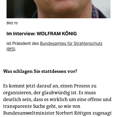
Bild: rtr
Im Interview: WOLFRAM KÖNIG
ist Präsident des
Bundesamtes für Strahlenschutz
(BfS)
.
Was schlagen Sie stattdessen vor?
Es kommt jetzt darauf an, einen Prozess zu
organisieren, der glaubwürdig ist. Es muss
deutlich sein, dass es wirklich um eine offene und
transparente Suche geht, so wie von
Bundesumweltminister Norbert Röttgen zugesagt