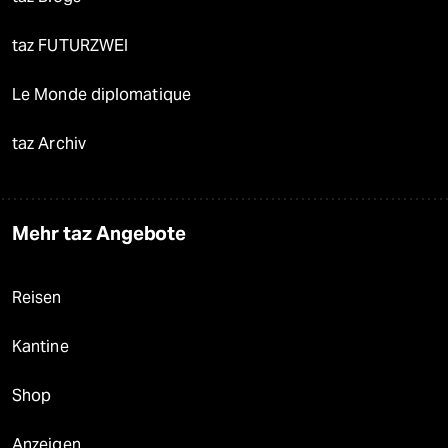
taz FUTURZWEI
Le Monde diplomatique
taz Archiv
Mehr taz Angebote
Reisen
Kantine
Shop
Anzeigen