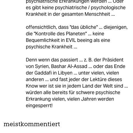
psychiatrische Erkrankungen werden ... Oder
es gibt keine psychiatrische / psychologische
Krankheit in der gesamten Menschheit ...
offensichtlich, dass "das übliche" ... diejenigen,
die "Kontrolle des Planeten" ... keine
Bequemlichkeit in EVIL beeing als eine
psychische Krankheit ...
Denn wenn das passiert ... z. B. der Präsident
von Syrien, Bashar Al-Assad ... oder das Ende
der Gaddafi in Libyen ... unter vielen, vielen
anderen ... und fast jeder der Lektüre dieses
Know wer ist sie in jedem Land der Welt sind ...
würden alle bereits für schwere psychische
Erkrankung vielen, vielen Jahren werden
eingesperrt!
meistkommentiert