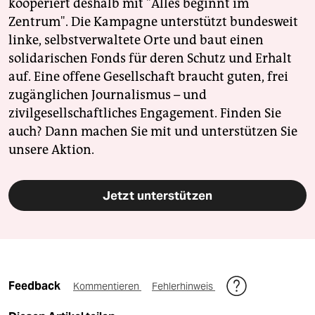
kooperiert deshalb mit "Alles beginnt im
Zentrum". Die Kampagne unterstützt bundesweit
linke, selbstverwaltete Orte und baut einen
solidarischen Fonds für deren Schutz und Erhalt
auf. Eine offene Gesellschaft braucht guten, frei
zugänglichen Journalismus – und
zivilgesellschaftliches Engagement. Finden Sie
auch? Dann machen Sie mit und unterstützen Sie
unsere Aktion.
Jetzt unterstützen
Feedback
Kommentieren
Fehlerhinweis