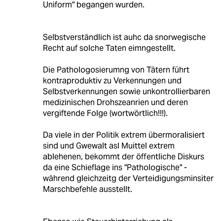
Uniform" begangen wurden.
Selbstverständlich ist auhc da snorwegische
Recht auf solche Taten eimngestellt.
Die Pathologosierumng von Tätern führt
kontraproduktiv zu Verkennungen und
Selbstverkennungen sowie unkontrollierbaren
medizinischen Drohszeanrien und deren
vergiftende Folge (wortwörtlich!!!).
Da viele in der Politik extrem übermoralisiert
sind und Gwewalt asl Muittel extrem
ablehenen, bekommt der öffentliche Diskurs
da eine Schieflage ins "Pathologische" -
während gleichzeitg der Verteidigungsminsiter
Marschbefehle ausstellt.