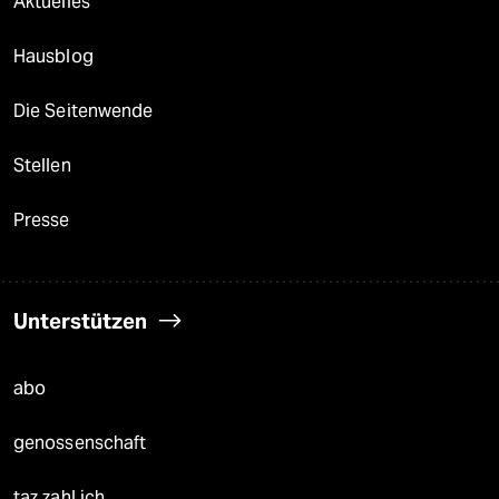
Aktuelles
Hausblog
Die Seitenwende
Stellen
Presse
Unterstützen
abo
genossenschaft
taz zahl ich