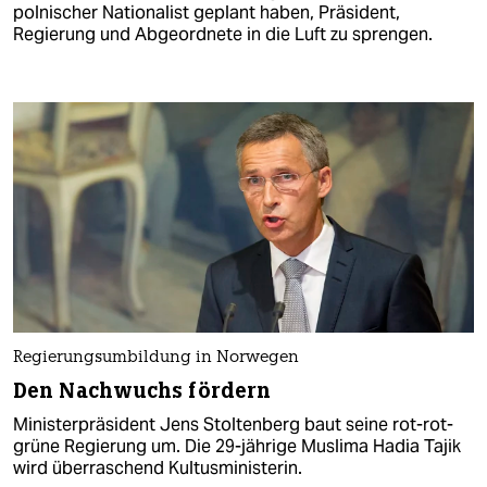
polnischer Nationalist geplant haben, Präsident,
Regierung und Abgeordnete in die Luft zu sprengen.
Regierungsumbildung in Norwegen
Den Nachwuchs fördern
Ministerpräsident Jens Stoltenberg baut seine rot-rot-
grüne Regierung um. Die 29-jährige Muslima Hadia Tajik
wird überraschend Kultusministerin.