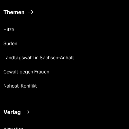
Themen
Hitze
Surfen
Landtagswahl in Sachsen-Anhalt
Gewalt gegen Frauen
Nahost-Konflikt
Verlag