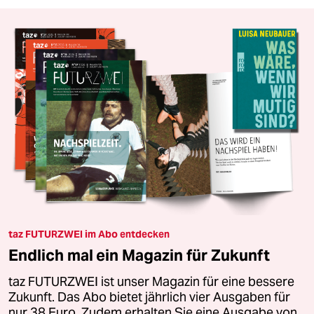
taz FUTURZWEI im Abo entdecken
Endlich mal ein Magazin für Zukunft
taz FUTURZWEI ist unser Magazin für eine bessere
Zukunft. Das Abo bietet jährlich vier Ausgaben für
nur 38 Euro. Zudem erhalten Sie eine Ausgabe von