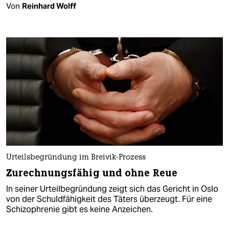
Von
Reinhard Wolff
Urteilsbegründung im Breivik-Prozess
Zurechnungsfähig und ohne Reue
In seiner Urteilbegründung zeigt sich das Gericht in Oslo
von der Schuldfähigkeit des Täters überzeugt. Für eine
Schizophrenie gibt es keine Anzeichen.