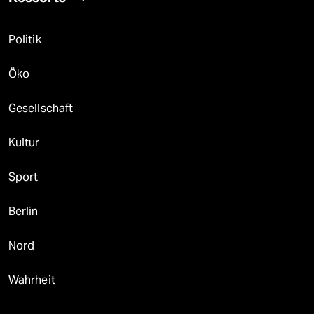
Politik
Öko
Gesellschaft
Kultur
Sport
Berlin
Nord
Wahrheit