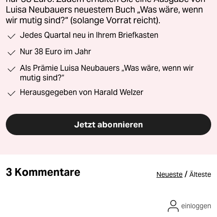
Luisa Neubauers neuestem Buch „Was wäre, wenn
wir mutig sind?“ (solange Vorrat reicht).
Jedes Quartal neu in Ihrem Briefkasten
Nur 38 Euro im Jahr
Als Prämie Luisa Neubauers „Was wäre, wenn wir
mutig sind?“
Herausgegeben von Harald Welzer
Jetzt abonnieren
3 Kommentare
/
Neueste
Älteste
einloggen