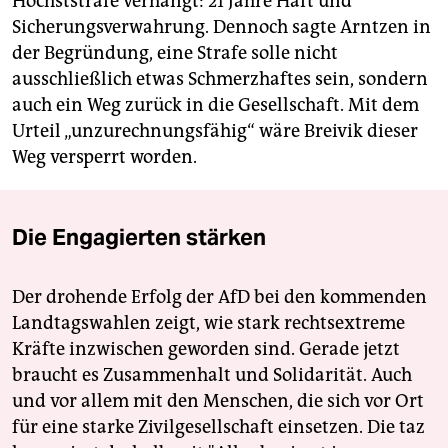
Höchststrafe verhängt: 21 Jahre Haft und
Sicherungsverwahrung. Dennoch sagte Arntzen in
der Begründung, eine Strafe solle nicht
ausschließlich etwas Schmerzhaftes sein, sondern
auch ein Weg zurück in die Gesellschaft. Mit dem
Urteil „unzurechnungsfähig“ wäre Breivik dieser
Weg versperrt worden.
Die Engagierten stärken
Der drohende Erfolg der AfD bei den kommenden
Landtagswahlen zeigt, wie stark rechtsextreme
Kräfte inzwischen geworden sind. Gerade jetzt
braucht es Zusammenhalt und Solidarität. Auch
und vor allem mit den Menschen, die sich vor Ort
für eine starke Zivilgesellschaft einsetzen. Die taz