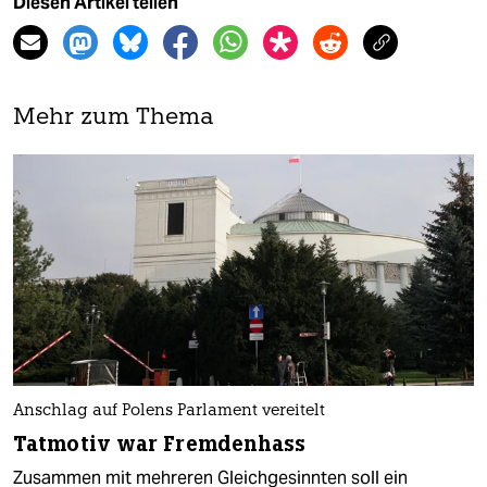
Diesen Artikel teilen
Mehr zum Thema
Anschlag auf Polens Parlament vereitelt
Tatmotiv war Fremdenhass
Zusammen mit mehreren Gleichgesinnten soll ein