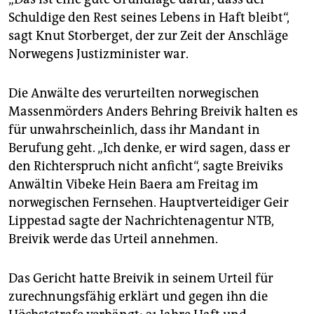
Schuldige den Rest seines Lebens in Haft bleibt“,
sagt Knut Storberget, der zur Zeit der Anschläge
Norwegens Justizminister war.
Die Anwälte des verurteilten norwegischen
Massenmörders Anders Behring Breivik halten es
für unwahrscheinlich, dass ihr Mandant in
Berufung geht. „Ich denke, er wird sagen, dass er
den Richterspruch nicht anficht“, sagte Breiviks
Anwältin Vibeke Hein Baera am Freitag im
norwegischen Fernsehen. Hauptverteidiger Geir
Lippestad sagte der Nachrichtenagentur NTB,
Breivik werde das Urteil annehmen.
Das Gericht hatte Breivik in seinem Urteil für
zurechnungsfähig erklärt und gegen ihn die