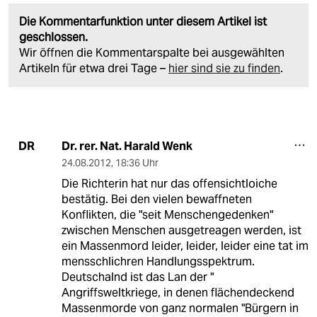
Die Kommentarfunktion unter diesem Artikel ist
geschlossen.
Wir öffnen die Kommentarspalte bei ausgewählten
Artikeln für etwa drei Tage –
hier sind sie zu finden
.
Dr. rer. Nat. Harald Wenk
DR
24.08.2012
,
18:36 Uhr
Die Richterin hat nur das offensichtloiche
bestätig. Bei den vielen bewaffneten
Konflikten, die "seit Menschengedenken"
zwischen Menschen ausgetreagen werden, ist
ein Massenmord leider, leider, leider eine tat im
mensschlichren Handlungsspektrum.
Deutschalnd ist das Lan der "
Angriffsweltkriege, in denen flächendeckend
Massenmorde von ganz normalen "Bürgern in