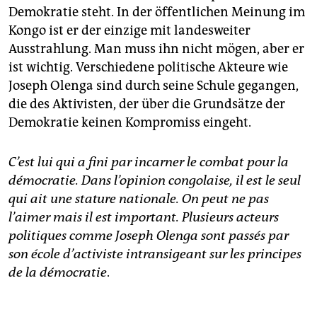
Demokratie steht. In der öffentlichen Meinung im
Kongo ist er der einzige mit landesweiter
Ausstrahlung. Man muss ihn nicht mögen, aber er
ist wichtig. Verschiedene politische Akteure wie
Joseph Olenga sind durch seine Schule gegangen,
die des Aktivisten, der über die Grundsätze der
Demokratie keinen Kompromiss eingeht.
C’est lui qui a fini par incarner le combat pour la
démocratie. Dans l’opinion congolaise, il est le seul
qui ait une stature nationale. On peut ne pas
l’aimer mais il est important. Plusieurs acteurs
politiques comme Joseph Olenga sont passés par
son école d’activiste intransigeant sur les principes
de la démocratie
.