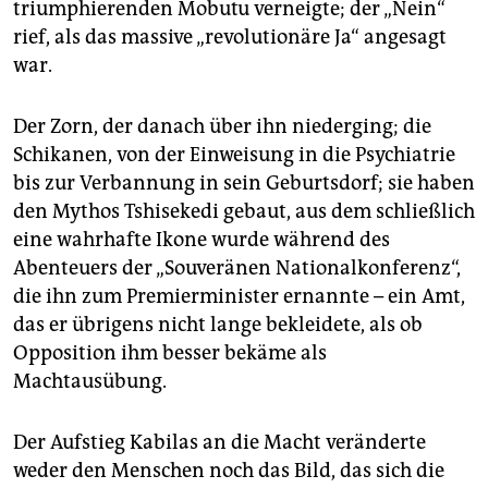
triumphierenden Mobutu verneigte; der „Nein“
rief, als das massive „revolutionäre Ja“ angesagt
war.
Der Zorn, der danach über ihn niederging; die
Schikanen, von der Einweisung in die Psychiatrie
bis zur Verbannung in sein Geburtsdorf; sie haben
den Mythos Tshisekedi gebaut, aus dem schließlich
eine wahrhafte Ikone wurde während des
Abenteuers der „Souveränen Nationalkonferenz“,
die ihn zum Premierminister ernannte – ein Amt,
das er übrigens nicht lange bekleidete, als ob
Opposition ihm besser bekäme als
Machtausübung.
Der Aufstieg Kabilas an die Macht veränderte
weder den Menschen noch das Bild, das sich die