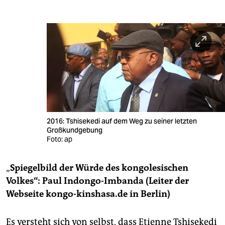
2016: Tshisekedi auf dem Weg zu seiner letzten
Großkundgebung
Foto: ap
„
Spiegelbild der Würde des kongolesischen
Volkes“: Paul Indongo-Imbanda (Leiter der
Webseite kongo-kinshasa.de in Berlin)
Es versteht sich von selbst, dass Etienne Tshisekedi