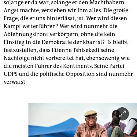
solange er da war, solange er den Machthabern
Angst machte, verziehen wir ihm alles. Die große
Frage, die er uns hinterlässt, ist: Wer wird diesen
Kampf weiterführen? Wer wird nunmehr die
Ablehnungsfront verkörpern, ohne die kein
Einstieg in die Demokratie denkbar ist? Es bleibt
festzustellen, dass Etienne Tshisekedi seine
Nachfolge nicht vorbereitet hat, ebensowenig wie
die meisten Führer des Kontinents. Seine Partei
UDPS und die politische Opposition sind nunmehr
verwaist.