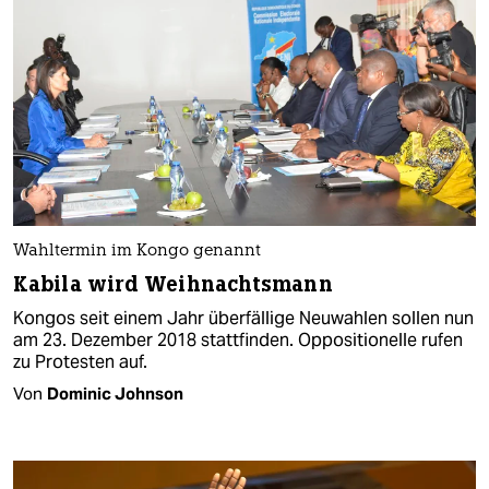
Wahltermin im Kongo genannt
Kabila wird Weihnachtsmann
Kongos seit einem Jahr überfällige Neuwahlen sollen nun
am 23. Dezember 2018 stattfinden. Oppositionelle rufen
zu Protesten auf.
Von
Dominic Johnson