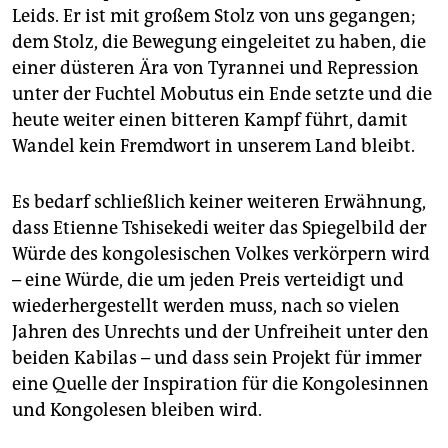
Leids. Er ist mit großem Stolz von uns gegangen;
dem Stolz, die Bewegung eingeleitet zu haben, die
einer düsteren Ära von Tyrannei und Repression
unter der Fuchtel Mobutus ein Ende setzte und die
heute weiter einen bitteren Kampf führt, damit
Wandel kein Fremdwort in unserem Land bleibt.
Es bedarf schließlich keiner weiteren Erwähnung,
dass Etienne Tshisekedi weiter das Spiegelbild der
Würde des kongolesischen Volkes verkörpern wird
– eine Würde, die um jeden Preis verteidigt und
wiederhergestellt werden muss, nach so vielen
Jahren des Unrechts und der Unfreiheit unter den
beiden Kabilas – und dass sein Projekt für immer
eine Quelle der Inspiration für die Kongolesinnen
und Kongolesen bleiben wird.