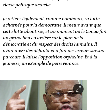
classe politique actuelle.
Je retiens également, comme nombreux, sa lutte
acharnée pour la démocratie. Il meurt avant que
cette lutte aboutisse, et au moment où le Congo fait
un grand bon en arrière sur le plan de la
démocratie et du respect des droits humains. Il
avait aussi des défauts, et a fait des erreurs sur son
parcours. Il laisse l'opposition orpheline. Et à la
jeunesse, un exemple de persévérance.