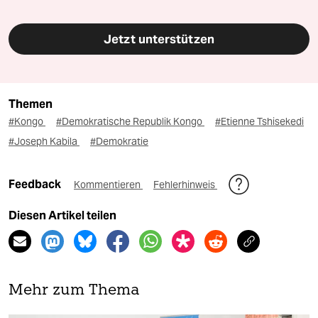
Jetzt unterstützen
Themen
#Kongo
#Demokratische Republik Kongo
#Etienne Tshisekedi
#Joseph Kabila
#Demokratie
Feedback
Kommentieren
Fehlerhinweis
Diesen Artikel teilen
Mehr zum Thema