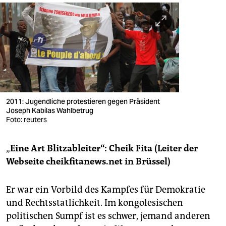
2011: Jugendliche protestieren gegen Präsident
Joseph Kabilas Wahlbetrug
Foto: reuters
„
Eine Art Blitzableiter“: Cheik Fita (Leiter der
Webseite cheikfitanews.net in Brüssel)
Er war ein Vorbild des Kampfes für Demokratie
und Rechtsstatlichkeit. Im kongolesischen
politischen Sumpf ist es schwer, jemand anderen