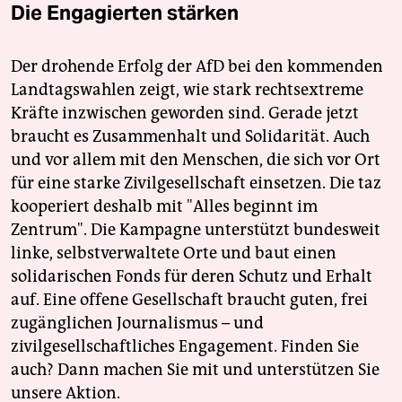
Die Engagierten stärken
Der drohende Erfolg der AfD bei den kommenden
Landtagswahlen zeigt, wie stark rechtsextreme
Kräfte inzwischen geworden sind. Gerade jetzt
braucht es Zusammenhalt und Solidarität. Auch
und vor allem mit den Menschen, die sich vor Ort
für eine starke Zivilgesellschaft einsetzen. Die taz
kooperiert deshalb mit "Alles beginnt im
Zentrum". Die Kampagne unterstützt bundesweit
linke, selbstverwaltete Orte und baut einen
solidarischen Fonds für deren Schutz und Erhalt
auf. Eine offene Gesellschaft braucht guten, frei
zugänglichen Journalismus – und
zivilgesellschaftliches Engagement. Finden Sie
auch? Dann machen Sie mit und unterstützen Sie
unsere Aktion.