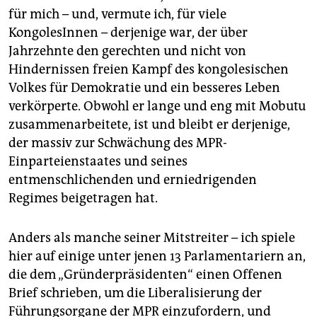
für mich – und, vermute ich, für viele
KongolesInnen – derjenige war, der über
Jahrzehnte den gerechten und nicht von
Hindernissen freien Kampf des kongolesischen
Volkes für Demokratie und ein besseres Leben
verkörperte. Obwohl er lange und eng mit Mobutu
zusammenarbeitete, ist und bleibt er derjenige,
der massiv zur Schwächung des MPR-
Einparteienstaates und seines
entmenschlichenden und erniedrigenden
Regimes beigetragen hat.
Anders als manche seiner Mitstreiter – ich spiele
hier auf einige unter jenen 13 Parlamentariern an,
die dem „Gründerpräsidenten“ einen Offenen
Brief schrieben, um die Liberalisierung der
Führungsorgane der MPR einzufordern, und