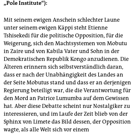
„Pole Institute“):
Mit seinem ewigen Anschein schlechter Laune
unter seinem ewigen Käppi steht Etienne
Tshisekedi für die politische Opposition, für die
Weigerung, sich den Machtsystemen von Mobutu
in Zaire und von Kabila Vater und Sohn in der
Demokratischen Republik Kongo anzudienen. Die
Älteren erinnern sich selbstverständlich daran,
dass er nach der Unabhängigkeit des Landes an
der Seite Mobutus stand und dass er an derjenigen
Regierung beteiligt war, die die Verantwortung für
den Mord an Patrice Lumumba auf dem Gewissen
hat. Aber diese Debatte scheint nur Nostalgiker zu
interessieren, und im Laufe der Zeit blieb von der
Sphinx von Limete das Bild dessen, der Opposition
wagte, als alle Welt sich vor einem