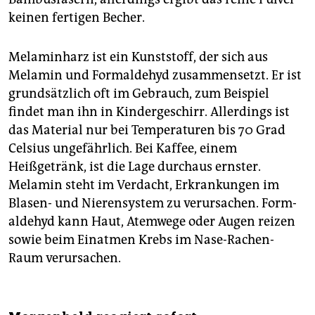
keinen fertigen Becher.
Melaminharz ist ein Kunststoff, der sich aus
Melamin und Formaldehyd zusammensetzt. Er ist
grundsätzlich oft im Gebrauch, zum Beispiel
findet man ihn in Kindergeschirr. Allerdings ist
das Material nur bei Temperaturen bis 70 Grad
Celsius ungefährlich. Bei Kaffee, einem
Heißgetränk, ist die Lage durchaus ernster.
Melamin steht im Verdacht, Erkrankungen im
Blasen- und Nieren­system zu verursachen. Form­
aldehyd kann Haut, Atemwege oder Augen reizen
sowie beim Einatmen Krebs im Nase-Rachen-
Raum verursachen.