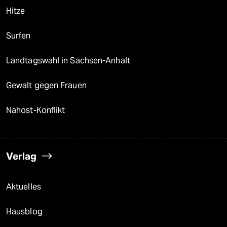
Hitze
Surfen
Landtagswahl in Sachsen-Anhalt
Gewalt gegen Frauen
Nahost-Konflikt
Verlag
Aktuelles
Hausblog