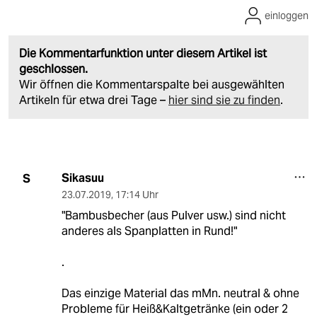
einloggen
Die Kommentarfunktion unter diesem Artikel ist
geschlossen.
Wir öffnen die Kommentarspalte bei ausgewählten
Artikeln für etwa drei Tage –
hier sind sie zu finden
.
Sikasuu
S
23.07.2019
,
17:14 Uhr
"Bambusbecher (aus Pulver usw.) sind nicht
anderes als Spanplatten in Rund!"
.
Das einzige Material das mMn. neutral & ohne
Probleme für Heiß&Kaltgetränke (ein oder 2