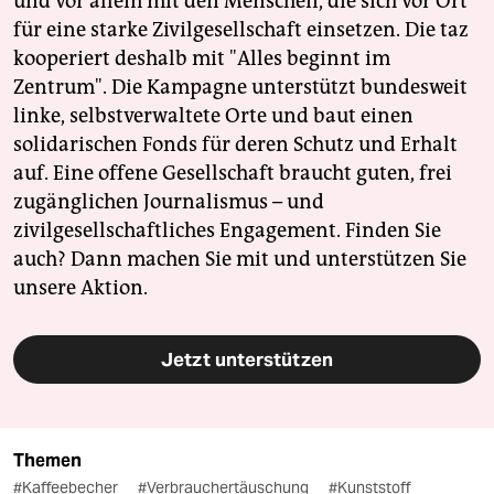
und vor allem mit den Menschen, die sich vor Ort
für eine starke Zivilgesellschaft einsetzen. Die taz
kooperiert deshalb mit "Alles beginnt im
Zentrum". Die Kampagne unterstützt bundesweit
linke, selbstverwaltete Orte und baut einen
solidarischen Fonds für deren Schutz und Erhalt
auf. Eine offene Gesellschaft braucht guten, frei
zugänglichen Journalismus – und
zivilgesellschaftliches Engagement. Finden Sie
auch? Dann machen Sie mit und unterstützen Sie
unsere Aktion.
Jetzt unterstützen
Themen
#Kaffeebecher
#Verbrauchertäuschung
#Kunststoff