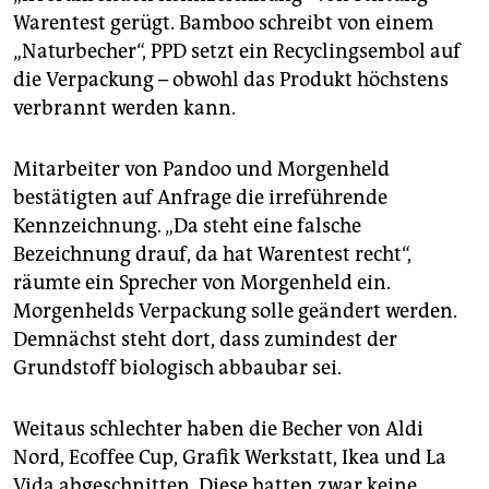
Warentest gerügt. Bamboo schreibt von einem
„Naturbecher“, PPD setzt ein Recyclingsembol auf
die Verpackung – obwohl das Produkt höchstens
verbrannt werden kann.
Mitarbeiter von Pandoo und Morgenheld
bestätigten auf Anfrage die irreführende
Kennzeichnung. „Da steht eine falsche
Bezeichnung drauf, da hat Warentest recht“,
räumte ein Sprecher von Morgenheld ein.
Morgenhelds Verpackung solle geändert werden.
Demnächst steht dort, dass zumindest der
Grundstoff biologisch abbaubar sei.
Weitaus schlechter haben die Becher von Aldi
Nord, Ecoffee Cup, Grafik Werkstatt, Ikea und La
Vida abgeschnitten. Diese hatten zwar keine