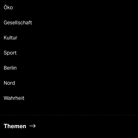
Öko
Gesellschaft
Kultur
Sport
Berlin
Nord
Wahrheit
Themen