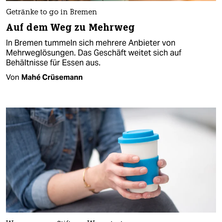
Getränke to go in Bremen
Auf dem Weg zu Mehrweg
In Bremen tummeln sich mehrere Anbieter von
Mehrweglösungen. Das Geschäft weitet sich auf
Behältnisse für Essen aus.
Von
Mahé Crüsemann