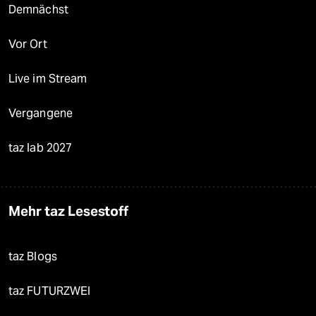
Demnächst
Vor Ort
Live im Stream
Vergangene
taz lab 2027
Mehr taz Lesestoff
taz Blogs
taz FUTURZWEI