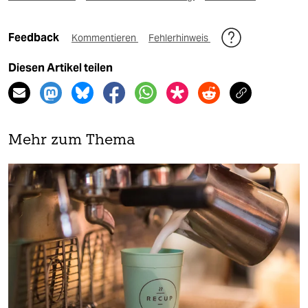
Feedback
Kommentieren
Fehlerhinweis
Diesen Artikel teilen
Mehr zum Thema