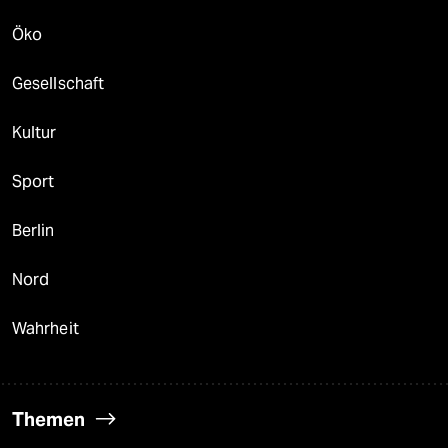
Öko
Gesellschaft
Kultur
Sport
Berlin
Nord
Wahrheit
Themen