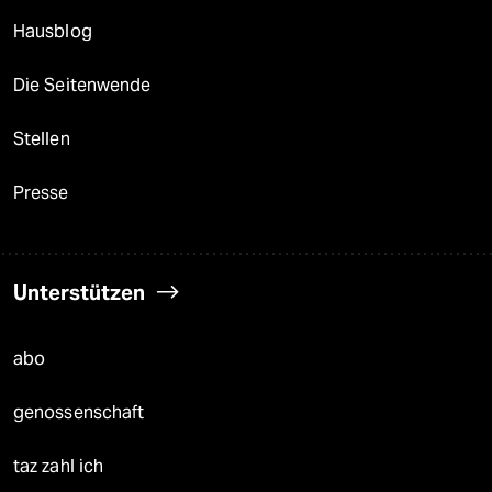
Hausblog
Die Seitenwende
Stellen
Presse
Unterstützen
abo
genossenschaft
taz zahl ich