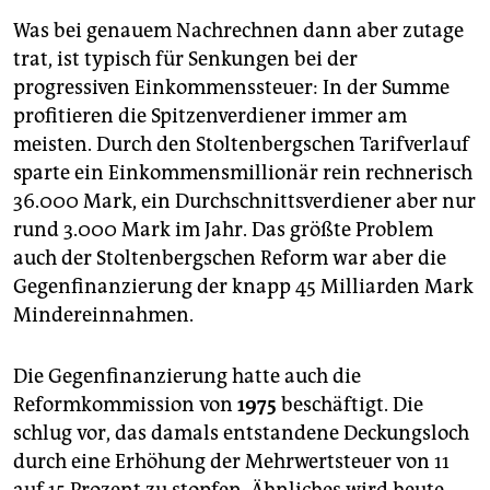
Was bei genauem Nachrechnen dann aber zutage
trat, ist typisch für Senkungen bei der
progressiven Einkommenssteuer: In der Summe
profitieren die Spitzenverdiener immer am
meisten. Durch den Stoltenbergschen Tarifverlauf
sparte ein Einkommensmillionär rein rechnerisch
36.000 Mark, ein Durchschnittsverdiener aber nur
rund 3.000 Mark im Jahr. Das größte Problem
auch der Stoltenbergschen Reform war aber die
Gegenfinanzierung der knapp 45 Milliarden Mark
Mindereinnahmen.
Die Gegenfinanzierung hatte auch die
Reformkommission von
1975
beschäftigt. Die
schlug vor, das damals entstandene Deckungsloch
durch eine Erhöhung der Mehrwertsteuer von 11