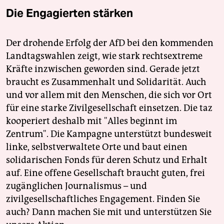
Die Engagierten stärken
Der drohende Erfolg der AfD bei den kommenden
Landtagswahlen zeigt, wie stark rechtsextreme
Kräfte inzwischen geworden sind. Gerade jetzt
braucht es Zusammenhalt und Solidarität. Auch
und vor allem mit den Menschen, die sich vor Ort
für eine starke Zivilgesellschaft einsetzen. Die taz
kooperiert deshalb mit "Alles beginnt im
Zentrum". Die Kampagne unterstützt bundesweit
linke, selbstverwaltete Orte und baut einen
solidarischen Fonds für deren Schutz und Erhalt
auf. Eine offene Gesellschaft braucht guten, frei
zugänglichen Journalismus – und
zivilgesellschaftliches Engagement. Finden Sie
auch? Dann machen Sie mit und unterstützen Sie