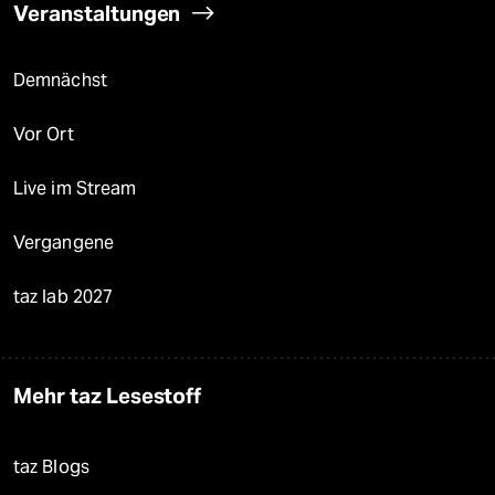
Veranstaltungen
Demnächst
Vor Ort
Live im Stream
Vergangene
taz lab 2027
Mehr taz Lesestoff
taz Blogs