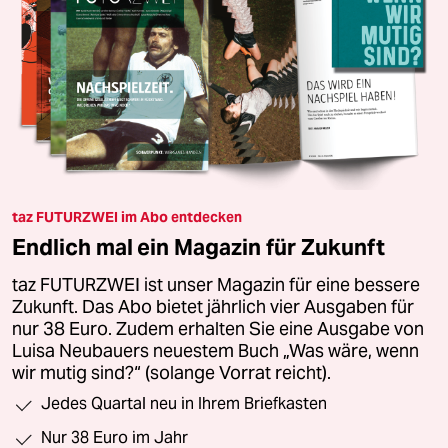
taz FUTURZWEI im Abo entdecken
Endlich mal ein Magazin für Zukunft
taz FUTURZWEI ist unser Magazin für eine bessere
Zukunft. Das Abo bietet jährlich vier Ausgaben für
nur 38 Euro. Zudem erhalten Sie eine Ausgabe von
Luisa Neubauers neuestem Buch „Was wäre, wenn
wir mutig sind?“ (solange Vorrat reicht).
Jedes Quartal neu in Ihrem Briefkasten
Nur 38 Euro im Jahr