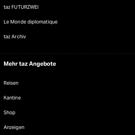
taz FUTURZWEI
Le Monde diplomatique
taz Archiv
Mehr taz Angebote
Reisen
Kantine
Shop
Anzeigen