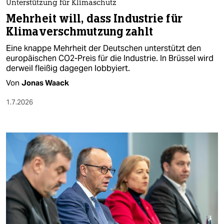
Unterstützung für Klimaschutz
Mehrheit will, dass Industrie für
Klimaverschmutzung zahlt
Eine knappe Mehrheit der Deutschen unterstützt den
europäischen CO2-Preis für die Industrie. In Brüssel wird
derweil fleißig dagegen lobbyiert.
Von
Jonas Waack
1.7.2026