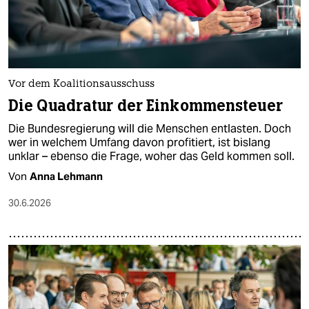
Vor dem Koalitionsausschuss
Die Quadratur der Einkommensteuer
Die Bundesregierung will die Menschen entlasten. Doch
wer in welchem Umfang davon profitiert, ist bislang
unklar – ebenso die Frage, woher das Geld kommen soll.
Von
Anna Lehmann
30.6.2026