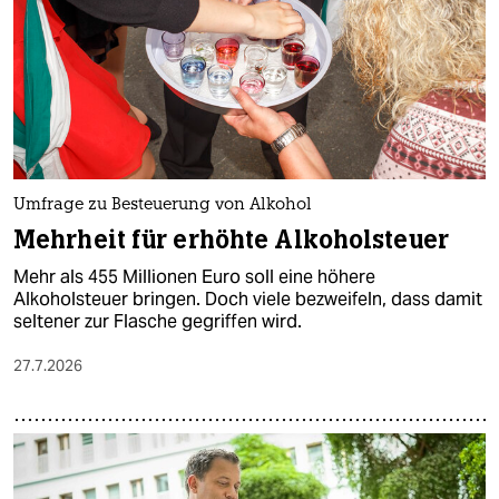
epaper login
Umfrage zu Besteuerung von Alkohol
Mehrheit für erhöhte Alkoholsteuer
Mehr als 455 Millionen Euro soll eine höhere
Alkoholsteuer bringen. Doch viele bezweifeln, dass damit
seltener zur Flasche gegriffen wird.
27.7.2026