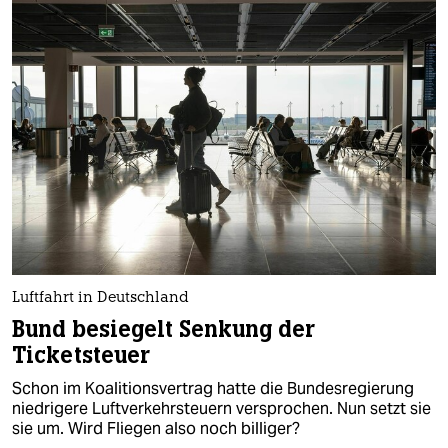
Luftfahrt in Deutschland
Bund besiegelt Senkung der
Ticketsteuer
Schon im Koalitionsvertrag hatte die Bundesregierung
niedrigere Luftverkehrsteuern versprochen. Nun setzt sie
sie um. Wird Fliegen also noch billiger?