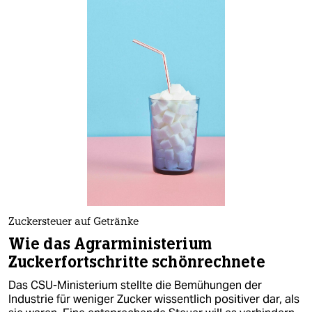
Zuckersteuer auf Getränke
Wie das Agrarministerium
Zuckerfortschritte schönrechnete
Das CSU-Ministerium stellte die Bemühungen der
Industrie für weniger Zucker wissentlich positiver dar, als