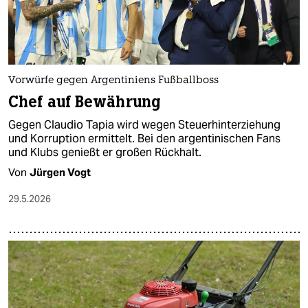
Vorwürfe gegen Argentiniens Fußballboss
Chef auf Bewährung
Gegen Claudio Tapia wird wegen Steuerhinterziehung
und Korruption ermittelt. Bei den argentinischen Fans
und Klubs genießt er großen Rückhalt.
Von
Jürgen Vogt
29.5.2026