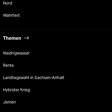
Nord
Wahrheit
Themen
Niedrigwasser
Rente
Landtagswahl in Sachsen-Anhalt
Hybrider Krieg
Jemen