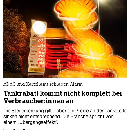
ADAC und Kartellamt schlagen Alarm
Tankrabatt kommt nicht komplett bei
Ver­brau­che­r:in­nen an
Die Steuersenkung gilt – aber die Preise an der Tankstelle
sinken nicht entsprechend. Die Branche spricht von
einem „Übergangseffekt“.