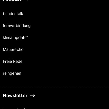
bundestalk
fernverbindung
klima update°
Mauerecho
Freie Rede
reingehen
Newsletter