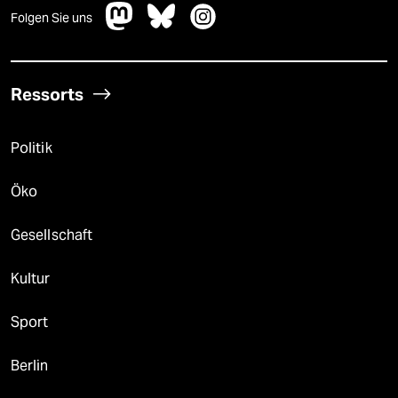
Folgen Sie uns
Ressorts
Politik
Öko
Gesellschaft
Kultur
Sport
Berlin