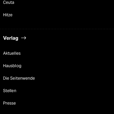
Ceuta
Hitze
Verlag
Aktuelles
Hausblog
Die Seitenwende
Stellen
Presse