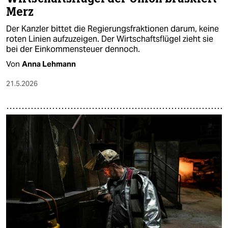
Merz
Der Kanzler bittet die Regierungsfraktionen darum, keine
roten Linien aufzuzeigen. Der Wirtschaftsflügel zieht sie
bei der Einkommensteuer dennoch.
Von
Anna Lehmann
21.5.2026