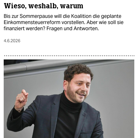
Wieso, weshalb, warum
Bis zur Sommerpause will die Koalition die geplante
Einkommensteuerreform vorstellen. Aber wie soll sie
finanziert werden? Fragen und Antworten.
4.6.2026