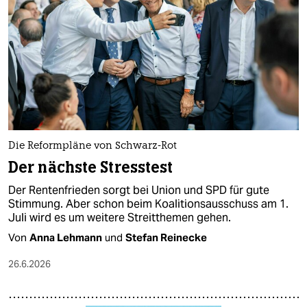
Die Reformpläne von Schwarz-Rot
Der nächste Stresstest
Der Rentenfrieden sorgt bei Union und SPD für gute
Stimmung. Aber schon beim Koalitionsausschuss am 1.
Juli wird es um weitere Streitthemen gehen.
Von
Anna Lehmann
und
Stefan Reinecke
26.6.2026