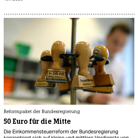
Reformpaket der Bundesregierung
50 Euro für die Mitte
Die Einkommensteuerreform der Bundesregierung
konzentriert sich auf kleine und mittlere Verdienste von