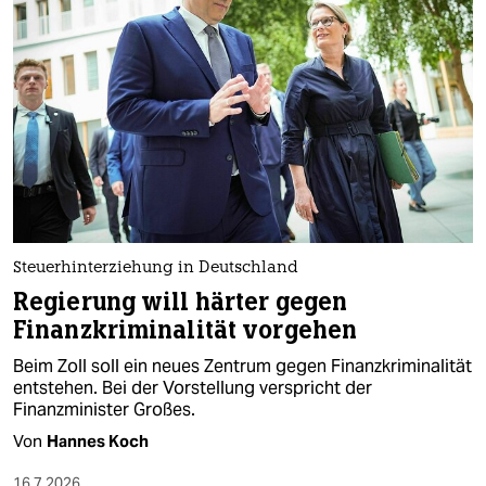
Steuerhinterziehung in Deutschland
Regierung will härter gegen
Finanzkriminalität vorgehen
Beim Zoll soll ein neues Zentrum gegen Finanzkriminalität
entstehen. Bei der Vorstellung verspricht der
Finanzminister Großes.
Von
Hannes Koch
16.7.2026