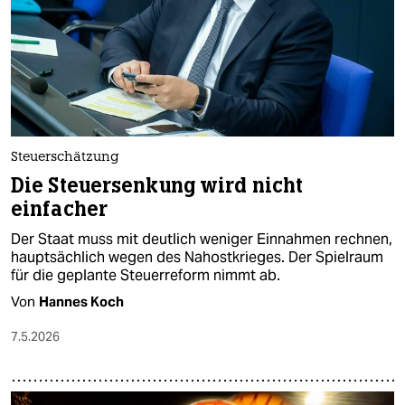
Steuerschätzung
Die Steuersenkung wird nicht
einfacher
Der Staat muss mit deutlich weniger Einnahmen rechnen,
hauptsächlich wegen des Nahostkrieges. Der Spielraum
für die geplante Steuerreform nimmt ab.
Von
Hannes Koch
7.5.2026