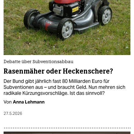
Debatte über Subventionsabbau
Rasenmäher oder Heckenschere?
Der Bund gibt jährlich fast 80 Milliarden Euro für
Subventionen aus – und braucht Geld. Nun mehren sich
radikale Kürzungsvorschläge. Ist das sinnvoll?
Von
Anna Lehmann
27.5.2026