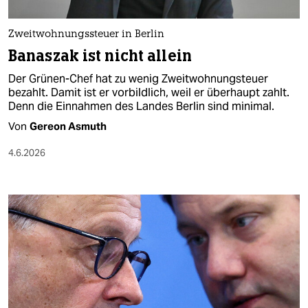
Zweitwohnungssteuer in Berlin
Banaszak ist nicht allein
Der Grünen-Chef hat zu wenig Zweitwohnungsteuer
bezahlt. Damit ist er vorbildlich, weil er überhaupt zahlt.
Denn die Einnahmen des Landes Berlin sind minimal.
Von
Gereon Asmuth
4.6.2026