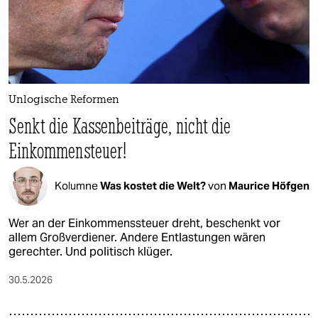
Unlogische Reformen
Senkt die Kassenbeiträge, nicht die
Einkommensteuer!
Kolumne
Was kostet die Welt?
von
Maurice Höfgen
Wer an der Einkommenssteuer dreht, beschenkt vor
allem Großverdiener. Andere Entlastungen wären
gerechter. Und politisch klüger.
30.5.2026