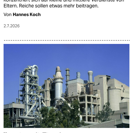
Eltern. Reiche sollen etwas mehr beitragen.
Von
Hannes Koch
2.7.2026