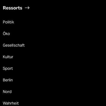
Ressorts
Politik
Öko
Gesellschaft
Kultur
Sport
Berlin
Nord
Wahrheit