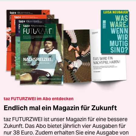
taz FUTURZWEI im Abo entdecken
Endlich mal ein Magazin für Zukunft
taz FUTURZWEI ist unser Magazin für eine bessere
Zukunft. Das Abo bietet jährlich vier Ausgaben für
nur 38 Euro. Zudem erhalten Sie eine Ausgabe von