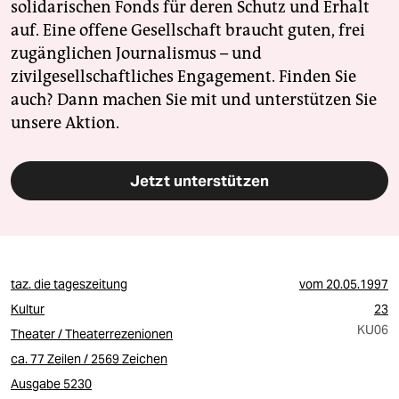
solidarischen Fonds für deren Schutz und Erhalt
auf. Eine offene Gesellschaft braucht guten, frei
zugänglichen Journalismus – und
zivilgesellschaftliches Engagement. Finden Sie
auch? Dann machen Sie mit und unterstützen Sie
unsere Aktion.
Jetzt unterstützen
taz. die tageszeitung
vom
20.05.1997
Kultur
23
KU06
Theater / Theaterrezenionen
ca. 77 Zeilen / 2569 Zeichen
Ausgabe 5230