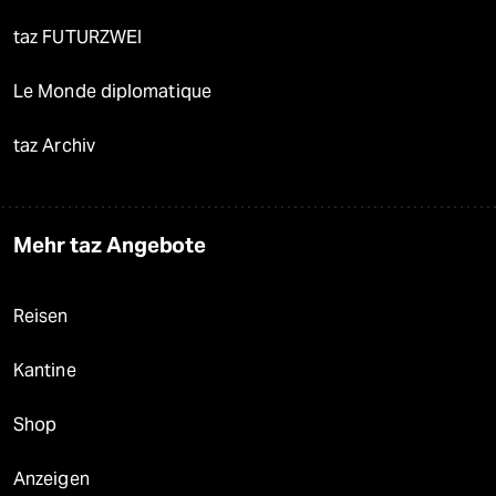
taz FUTURZWEI
Le Monde diplomatique
taz Archiv
Mehr taz Angebote
Reisen
Kantine
Shop
Anzeigen