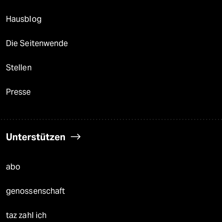
Hausblog
Die Seitenwende
Stellen
Presse
Unterstützen
abo
genossenschaft
taz zahl ich