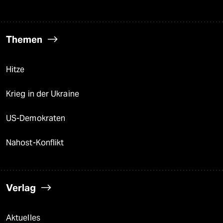
Themen
Hitze
Krieg in der Ukraine
US-Demokraten
Nahost-Konflikt
Verlag
Aktuelles