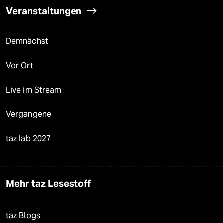
Veranstaltungen
Demnächst
Vor Ort
Live im Stream
Vergangene
taz lab 2027
Mehr taz Lesestoff
taz Blogs