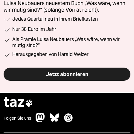
Luisa Neubauers neuestem Buch „Was wäre, wenn
wir mutig sind?“ (solange Vorrat reicht).
Jedes Quartal neu in Ihrem Briefkasten
Nur 38 Euro im Jahr
Als Prämie Luisa Neubauers „Was wäre, wenn wir
mutig sind?“
Herausgegeben von Harald Welzer
Jetzt abonnieren
taz

Folgen Sie uns