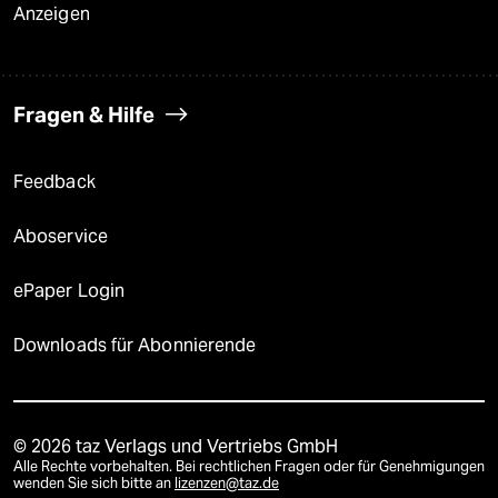
Anzeigen
Fragen & Hilfe
Feedback
Aboservice
ePaper Login
Downloads für Abonnierende
© 2026 taz Verlags und Vertriebs GmbH
Alle Rechte vorbehalten. Bei rechtlichen Fragen oder für Genehmigungen
wenden Sie sich bitte an
lizenzen@taz.de