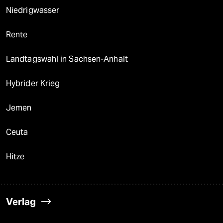
Niedrigwasser
Rente
Landtagswahl in Sachsen-Anhalt
Hybrider Krieg
Jemen
Ceuta
Hitze
Verlag