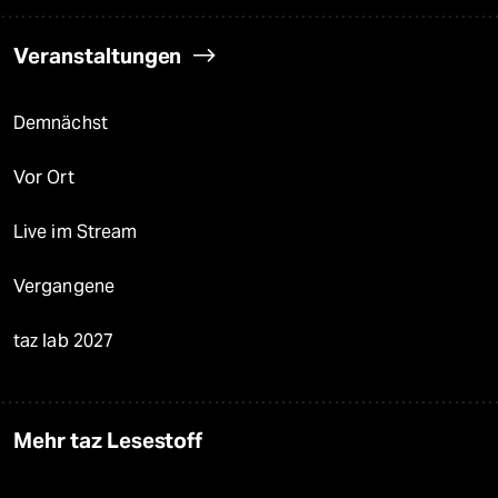
Veranstaltungen
Demnächst
Vor Ort
Live im Stream
Vergangene
taz lab 2027
Mehr taz Lesestoff