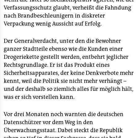
epaper login
Verfassungsschutz glaubt, verheißt die Fahndung
nach Brandbeschleunigern in diskreter
Verpackung wenig Aussicht auf Erfolg.
Der Generalverdacht, unter den die Bewohner
ganzer Stadtteile ebenso wie die Kunden einer
Drogeriekette gestellt werden, entbehrt jeglicher
Rechtsgrundlage. Er ist das Produkt eines
Sicherheitsapparates, der keine Denkverbote mehr
kennt, weil die Politik sie nicht mehr verhängt –
und der deshalb so ziemlich alles für möglich hält,
was er sich vorstellen kann.
Vor drei Monaten noch warnten die deutschen
Datenschützer vor dem Weg in den
Überwachungsstaat. Dabei steckt die Republik