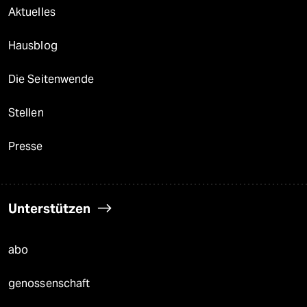
Aktuelles
Hausblog
Die Seitenwende
Stellen
Presse
Unterstützen
abo
genossenschaft