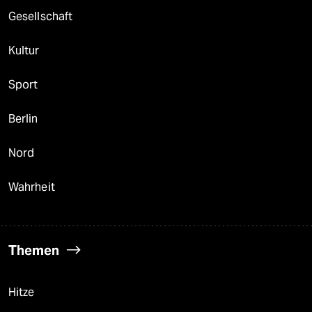
Gesellschaft
Kultur
Sport
Berlin
Nord
Wahrheit
Themen
Hitze