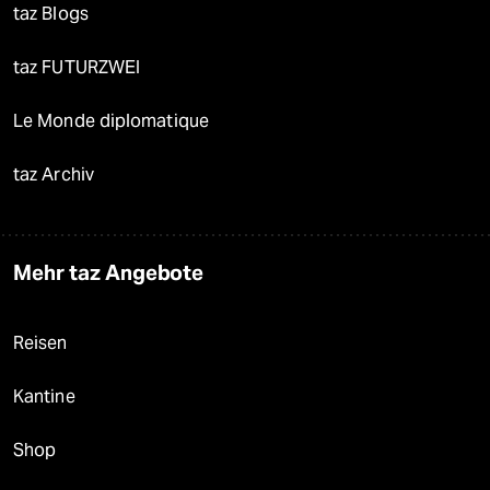
taz Blogs
taz FUTURZWEI
Le Monde diplomatique
taz Archiv
Mehr taz Angebote
Reisen
Kantine
Shop