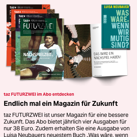
taz FUTURZWEI im Abo entdecken
Endlich mal ein Magazin für Zukunft
taz FUTURZWEI ist unser Magazin für eine bessere
Zukunft. Das Abo bietet jährlich vier Ausgaben für
nur 38 Euro. Zudem erhalten Sie eine Ausgabe von
Luisa Neubauers neuestem Buch „Was wäre, wenn