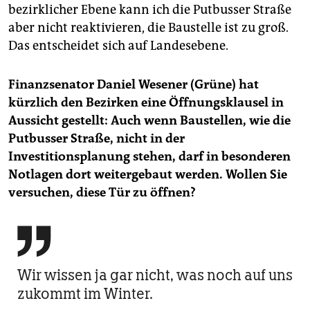
bezirklicher Ebene kann ich die Putbusser Straße
aber nicht reaktivieren, die Baustelle ist zu groß.
Das entscheidet sich auf Landesebene.
Finanzsenator Daniel Wesener (Grüne) hat
kürzlich den Bezirken eine Öffnungsklausel in
Aussicht gestellt: Auch wenn Baustellen, wie die
Putbusser Straße, nicht in der
Investitionsplanung stehen, darf in besonderen
Notlagen dort weitergebaut werden. Wollen Sie
versuchen, diese Tür zu öffnen?

Wir wissen ja gar nicht, was noch auf uns
zukommt im Winter.