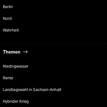
Berlin
Nord
Wahrheit
Themen
Niedrigwasser
Rente
Landtagswahl in Sachsen-Anhalt
Hybrider Krieg