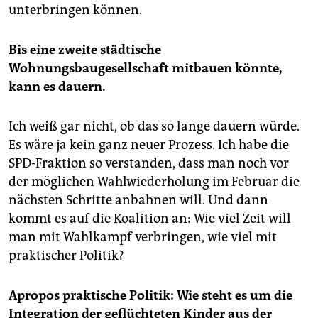
unterbringen können.
Bis eine zweite städtische
Wohnungsbaugesellschaft mitbauen könnte,
kann es dauern.
Ich weiß gar nicht, ob das so lange dauern würde.
Es wäre ja kein ganz neuer Prozess. Ich habe die
SPD-Fraktion so verstanden, dass man noch vor
der möglichen Wahlwiederholung im Februar die
nächsten Schritte anbahnen will. Und dann
kommt es auf die Koalition an: Wie viel Zeit will
man mit Wahlkampf verbringen, wie viel mit
praktischer Politik?
Apropos praktische Politik: Wie steht es um die
Integration der geflüchteten Kinder aus der