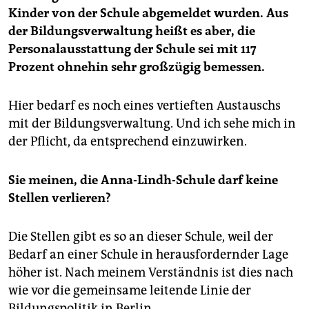
Kinder von der Schule abgemeldet wurden. Aus
der Bildungsverwaltung heißt es aber, die
Personalausstattung der Schule sei mit 117
Prozent ohnehin sehr großzügig bemessen.
Hier bedarf es noch eines vertieften Austauschs
mit der Bildungsverwaltung. Und ich sehe mich in
der Pflicht, da entsprechend einzuwirken.
Sie meinen, die Anna-Lindh-Schule darf keine
Stellen verlieren?
Die Stellen gibt es so an dieser Schule, weil der
Bedarf an einer Schule in herausfordernder Lage
höher ist. Nach meinem Verständnis ist dies nach
wie vor die gemeinsame leitende Linie der
Bildungspolitik in Berlin.