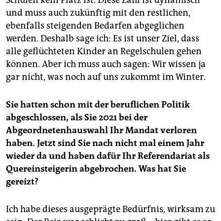
Schulen kein Platz ist. Diese Zahl ist dynamisch
und muss auch zukünftig mit den restlichen,
ebenfalls steigenden Bedarfen abgeglichen
werden. Deshalb sage ich: Es ist unser Ziel, dass
alle geflüchteten Kinder an Regelschulen gehen
können. Aber ich muss auch sagen: Wir wissen ja
gar nicht, was noch auf uns zukommt im Winter.
Sie hatten schon mit der beruflichen Politik
abgeschlossen, als Sie 2021 bei der
Abgeordnetenhauswahl Ihr Mandat verloren
haben. Jetzt sind Sie nach nicht mal einem Jahr
wieder da und haben dafür Ihr Referendariat als
Quereinsteigerin abgebrochen. Was hat Sie
gereizt?
Ich habe dieses ausgeprägte Bedürfnis, wirksam zu