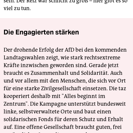
sein. Der Reiz war schlicht zu groß – hier gibt es so
viel zu tun.
Die Engagierten stärken
Der drohende Erfolg der AfD bei den kommenden
Landtagswahlen zeigt, wie stark rechtsextreme
Kräfte inzwischen geworden sind. Gerade jetzt
braucht es Zusammenhalt und Solidarität. Auch
und vor allem mit den Menschen, die sich vor Ort
für eine starke Zivilgesellschaft einsetzen. Die taz
kooperiert deshalb mit "Alles beginnt im
Zentrum". Die Kampagne unterstützt bundesweit
linke, selbstverwaltete Orte und baut einen
solidarischen Fonds für deren Schutz und Erhalt
auf. Eine offene Gesellschaft braucht guten, frei