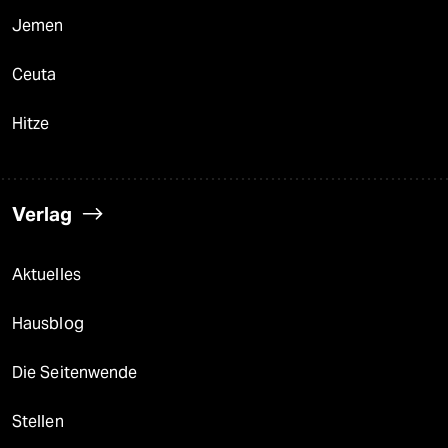
Jemen
Ceuta
Hitze
Verlag
Aktuelles
Hausblog
Die Seitenwende
Stellen