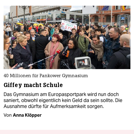
40 Millionen für Pankower Gymnasium
Giffey macht Schule
Das Gymnasium am Europasportpark wird nun doch
saniert, obwohl eigentlich kein Geld da sein sollte. Die
Ausnahme dürfte für Aufmerksamkeit sorgen.
Von
Anna Klöpper