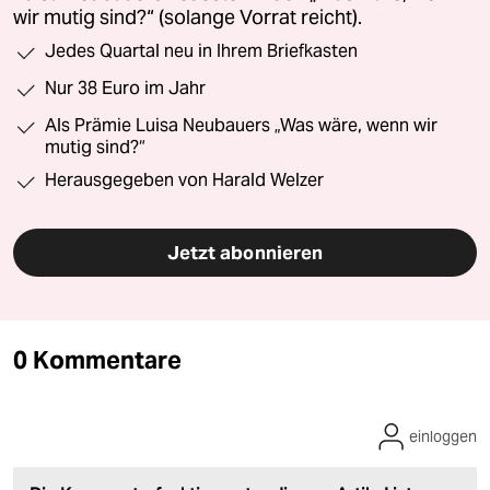
wir mutig sind?“ (solange Vorrat reicht).
Jedes Quartal neu in Ihrem Briefkasten
Nur 38 Euro im Jahr
Als Prämie Luisa Neubauers „Was wäre, wenn wir
mutig sind?“
Herausgegeben von Harald Welzer
Jetzt abonnieren
0 Kommentare
einloggen