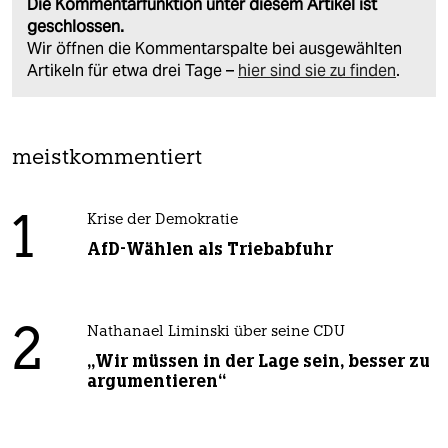
Die Kommentarfunktion unter diesem Artikel ist
geschlossen.
Wir öffnen die Kommentarspalte bei ausgewählten
Artikeln für etwa drei Tage –
hier sind sie zu finden
.
meistkommentiert
1
Krise der Demokratie
AfD-Wählen als Triebabfuhr
2
Nathanael Liminski über seine CDU
„Wir müssen in der Lage sein, besser zu
argumentieren“