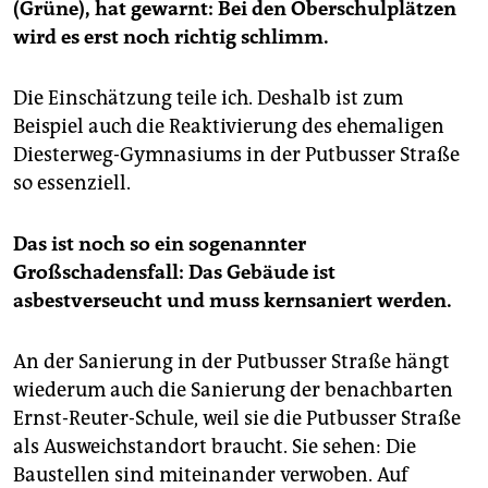
(Grüne), hat gewarnt: Bei den Oberschulplätzen
wird es erst noch richtig schlimm.
Die Einschätzung teile ich. Deshalb ist zum
Beispiel auch die Reaktivierung des ehemaligen
Diesterweg-Gymnasiums in der Putbusser Straße
so essenziell.
Das ist noch so ein sogenannter
Großschadensfall: Das Gebäude ist
asbestverseucht und muss kernsaniert werden.
An der Sanierung in der Putbusser Straße hängt
wiederum auch die Sanierung der benachbarten
Ernst-Reuter-Schule, weil sie die Putbusser Straße
als Ausweichstandort braucht. Sie sehen: Die
Baustellen sind miteinander verwoben. Auf