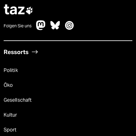
taz

Folgen Sie uns
Ressorts
Politik
Öko
Gesellschaft
Kultur
Sport