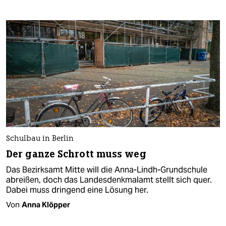
Schulbau in Berlin
Der ganze Schrott muss weg
Das Bezirksamt Mitte will die Anna-Lindh-Grundschule
abreißen, doch das Landesdenkmalamt stellt sich quer.
Dabei muss dringend eine Lösung her.
Von
Anna Klöpper