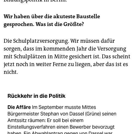
Wir haben über die akuteste Baustelle
gesprochen. Was ist die Größte?
Die Schulplatzversorgung. Wir müssen dafür
sorgen, dass im kommenden Jahr die Versorgung
mit Schulplätzen in Mitte gesichert ist. Das scheint
jetzt noch in weiter Ferne zu liegen, aber das ist es
nicht.
Rückkehr in die Politik
Die Affäre
Im September musste Mittes
Bürgermeister Stephan von Dassel (Grüne) seinen
Amtssitz räumen: Er soll bei einem
Einstellungsverfahren einen Bewerber bevorzugt
haben. Ein Abwahlantrag gegen von Dassel war