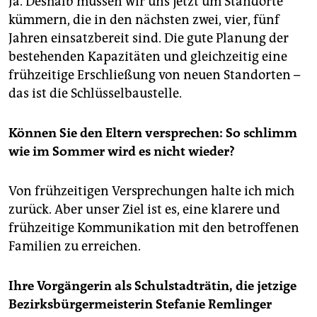
Ja. Deshalb müssen wir uns jetzt um Standorte
kümmern, die in den nächsten zwei, vier, fünf
Jahren einsatzbereit sind. Die gute Planung der
bestehenden Kapazitäten und gleichzeitig eine
frühzeitige Erschließung von neuen Standorten –
das ist die Schlüsselbaustelle.
Können Sie den Eltern versprechen: So schlimm
wie im Sommer wird es nicht wieder?
Von frühzeitigen Versprechungen halte ich mich
zurück. Aber unser Ziel ist es, eine klarere und
frühzeitige Kommunikation mit den betroffenen
Familien zu erreichen.
Ihre Vorgängerin als Schulstadträtin, die jetzige
Bezirksbürgermeisterin Stefanie Remlinger