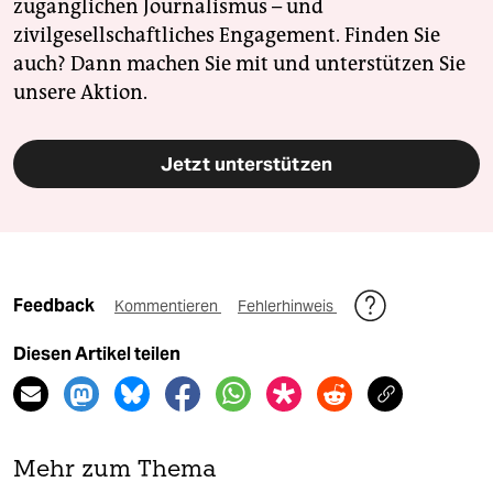
zugänglichen Journalismus – und
zivilgesellschaftliches Engagement. Finden Sie
auch? Dann machen Sie mit und unterstützen Sie
unsere Aktion.
Jetzt unterstützen
Feedback
Kommentieren
Fehlerhinweis
Diesen Artikel teilen
Mehr zum Thema