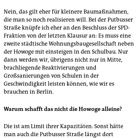
Nein, das gilt eher für kleinere Baumaßnahmen,
die man so noch realisieren will. Bei der Putbusser
Straße knüpfe ich eher an den Beschluss der SPD-
Fraktion von der letzten Klausur an: Es muss eine
zweite städtische Wohnungsbaugesellschaft neben
der Howoge mit einsteigen in den Schulbau. Nur
dann werden wir, übrigens nicht nur in Mitte,
brachliegende Reaktivierungen und
Großsanierungen von Schulen in der
Geschwindigkeit leisten können, wie wir es
brauchen in Berlin.
Warum schafft das nicht die Howoge alleine?
Die ist am Limit ihrer Kapazitäten. Sonst hätte
man auch die Putbusser Straße längst dort