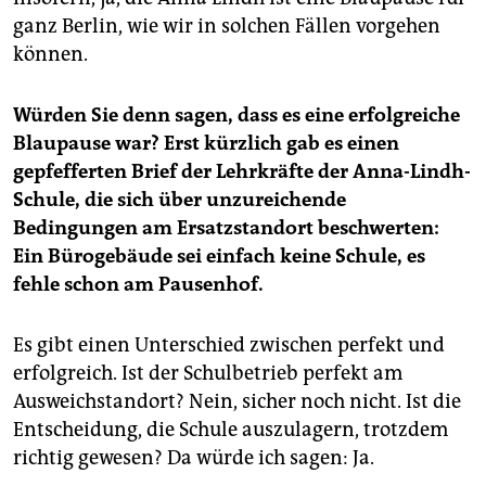
ganz Berlin, wie wir in solchen Fällen vorgehen
können.
Würden Sie denn sagen, dass es eine erfolgreiche
Blaupause war? Erst kürzlich gab es einen
gepfefferten Brief der Lehrkräfte der Anna-Lindh-
Schule, die sich über unzureichende
Bedingungen am Ersatzstandort beschwerten:
Ein Bürogebäude sei einfach keine Schule, es
fehle schon am Pausenhof.
Es gibt einen Unterschied zwischen perfekt und
erfolgreich. Ist der Schulbetrieb perfekt am
Ausweichstandort? Nein, sicher noch nicht. Ist die
Entscheidung, die Schule auszulagern, trotzdem
richtig gewesen? Da würde ich sagen: Ja.