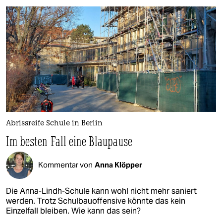
Abrissreife Schule in Berlin
Im besten Fall eine Blaupause
Kommentar von
Anna Klöpper
Die Anna-Lindh-Schule kann wohl nicht mehr saniert
werden. Trotz Schulbauoffensive könnte das kein
Einzelfall bleiben. Wie kann das sein?