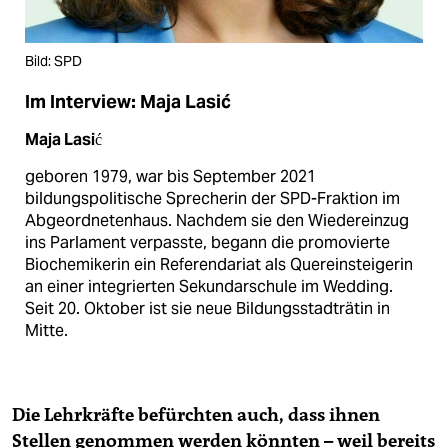
Bild: SPD
Im Interview: Maja Lasić ​
Maja Lasić
geboren 1979, war bis September 2021
bildungspolitische Sprecherin der SPD-Fraktion im
Abgeordnetenhaus. Nachdem sie den Wiedereinzug
ins Parlament verpasste, begann die promovierte
Biochemikerin ein Referendariat als Quereinsteigerin
an einer integrierten Sekundarschule im Wedding.
Seit 20. Oktober ist sie neue Bildungsstadträtin in
Mitte.
Die Lehrkräfte befürchten auch, dass ihnen
Stellen genommen werden könnten – weil bereits