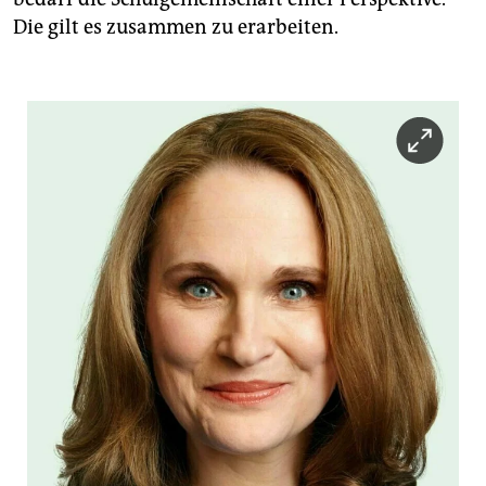
Die gilt es zusammen zu erarbeiten.