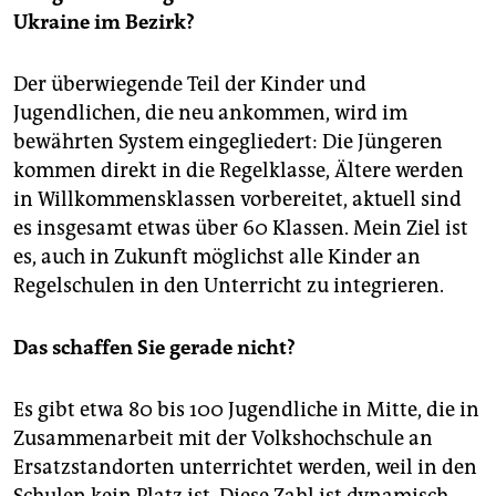
Ukraine im Bezirk?
Der überwiegende Teil der Kinder und
Jugendlichen, die neu ankommen, wird im
bewährten System eingegliedert: Die Jüngeren
kommen direkt in die Regelklasse, Ältere werden
in Willkommensklassen vorbereitet, aktuell sind
es insgesamt etwas über 60 Klassen. Mein Ziel ist
es, auch in Zukunft möglichst alle Kinder an
Regelschulen in den Unterricht zu integrieren.
Das schaffen Sie gerade nicht?
Es gibt etwa 80 bis 100 Jugendliche in Mitte, die in
Zusammenarbeit mit der Volkshochschule an
Ersatzstandorten unterrichtet werden, weil in den