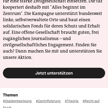
für eine starke Zivilgesellschaft einsetzen. Die taz
kooperiert deshalb mit "Alles beginnt im
Zentrum". Die Kampagne unterstützt bundesweit
linke, selbstverwaltete Orte und baut einen
solidarischen Fonds für deren Schutz und Erhalt
auf. Eine offene Gesellschaft braucht guten, frei
zugänglichen Journalismus – und
zivilgesellschaftliches Engagement. Finden Sie
auch? Dann machen Sie mit und unterstützen Sie
unsere Aktion.
Jetzt unterstützen
Themen
#Stadtentwicklung
#Gentrifizierung
#Theorie
#Recht auf
Stadt