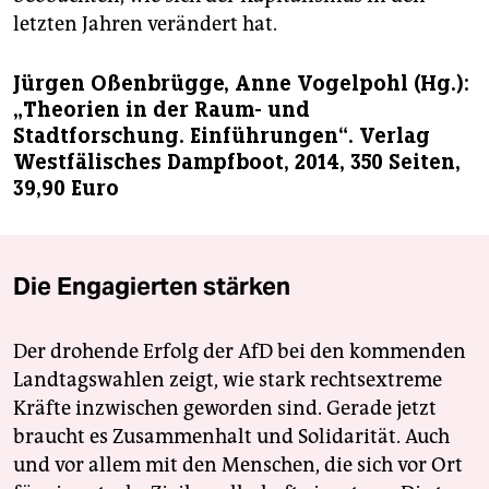
letzten Jahren verändert hat.
Jürgen Oßenbrügge, Anne Vogelpohl (Hg.):
„Theorien in der Raum- und
Stadtforschung. Einführungen“. Verlag
Westfälisches Dampfboot, 2014, 350 Seiten,
39,90 Euro
Die Engagierten stärken
Der drohende Erfolg der AfD bei den kommenden
Landtagswahlen zeigt, wie stark rechtsextreme
Kräfte inzwischen geworden sind. Gerade jetzt
braucht es Zusammenhalt und Solidarität. Auch
und vor allem mit den Menschen, die sich vor Ort