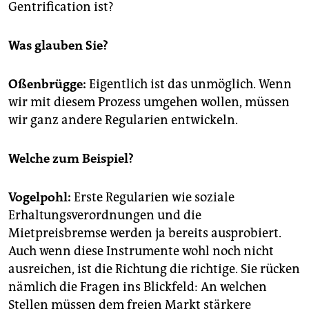
Gentrification ist?
Was glauben Sie?
Oßenbrügge:
Eigentlich ist das unmöglich. Wenn
wir mit diesem Prozess umgehen wollen, müssen
wir ganz andere Regularien entwickeln.
Welche zum Beispiel?
Vogelpohl:
Erste Regularien wie soziale
Erhaltungsverordnungen und die
Mietpreisbremse werden ja bereits ausprobiert.
Auch wenn diese Instrumente wohl noch nicht
ausreichen, ist die Richtung die richtige. Sie rücken
nämlich die Fragen ins Blickfeld: An welchen
Stellen müssen dem freien Markt stärkere