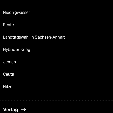
Niedrigwasser
Rente
Landtagswahl in Sachsen-Anhalt
Hybrider Krieg
Jemen
Ceuta
Hitze
Verlag