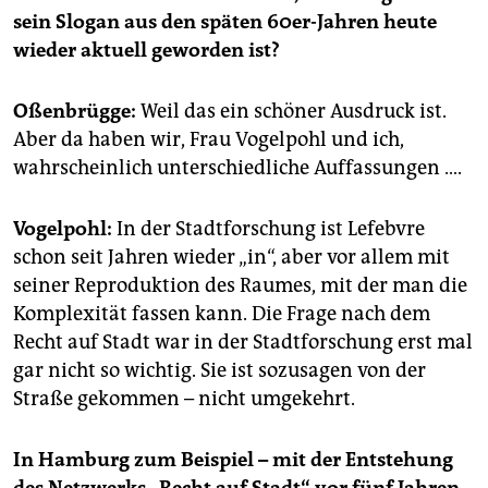
sein Slogan aus den späten 60er-Jahren heute
wieder aktuell geworden ist?
Oßenbrügge:
Weil das ein schöner Ausdruck ist.
Aber da haben wir, Frau Vogelpohl und ich,
wahrscheinlich unterschiedliche Auffassungen ….
Vogelpohl:
In der Stadtforschung ist Lefebvre
schon seit Jahren wieder „in“, aber vor allem mit
seiner Reproduktion des Raumes, mit der man die
Komplexität fassen kann. Die Frage nach dem
Recht auf Stadt war in der Stadtforschung erst mal
gar nicht so wichtig. Sie ist sozusagen von der
Straße gekommen – nicht umgekehrt.
In Hamburg zum Beispiel – mit der Entstehung