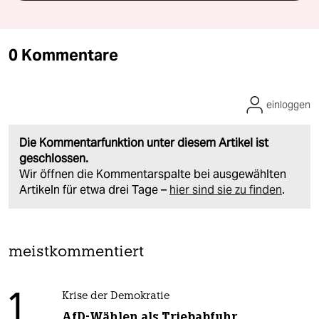
0 Kommentare
einloggen
Die Kommentarfunktion unter diesem Artikel ist
geschlossen.
Wir öffnen die Kommentarspalte bei ausgewählten
Artikeln für etwa drei Tage –
hier sind sie zu finden
.
meistkommentiert
1
Krise der Demokratie
AfD-Wählen als Triebabfuhr