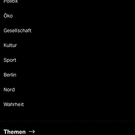
Politik
Öko
Gesellschaft
Kultur
Sport
Berlin
Nord
Wahrheit
Themen