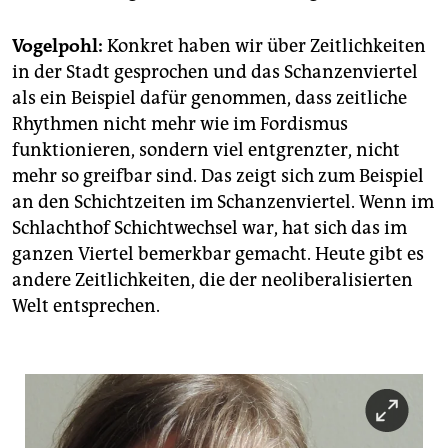
Vogelpohl:
Konkret haben wir über Zeitlichkeiten
in der Stadt gesprochen und das Schanzenviertel
als ein Beispiel dafür genommen, dass zeitliche
Rhythmen nicht mehr wie im Fordismus
funktionieren, sondern viel entgrenzter, nicht
mehr so greifbar sind. Das zeigt sich zum Beispiel
an den Schichtzeiten im Schanzenviertel. Wenn im
Schlachthof Schichtwechsel war, hat sich das im
ganzen Viertel bemerkbar gemacht. Heute gibt es
andere Zeitlichkeiten, die der neoliberalisierten
Welt entsprechen.