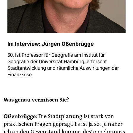
Im Interview: Jürgen Oßenbrügge
60, ist Professor für Geografie am Institut für
Geografie der Universität Hamburg, erforscht
Stadtentwicklung und räumliche Auswirkungen der
Finanzkrise.
Was genau vermissen Sie?
Oßenbrügge:
Die Stadtplanung ist stark von
praktischen Fragen geprägt. Es ist ja so: Je näher
ich an den Gegenstand komme, desto mehr muss