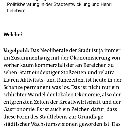
Politikberatung in der Stadtentwicklung und Henri
Lefebvre.
Welche?
Vogelpohl:
Das Neoliberale der Stadt ist ja immer
im Zusammenhang mit der Ökonomisierung von
vorher kaum kommerzialisierten Bereichen zu
sehen. Statt eindeutiger Stoßzeiten und relativ
klaren Aktivitäts- und Ruhezeiten, ist heute in der
Schanze permanent was los. Das ist nicht nur ein
schlichter Wandel der lokalen Ökonomie, also der
entgrenzten Zeiten der Kreativwirtschaft und der
Gastronomie. Es ist auch ein Zeichen dafür, dass
diese Form des Stadtlebens zur Grundlage
städtischer Wachstumsvisionen geworden ist. Das