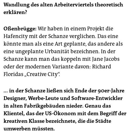
Wandlung des alten Arbeiterviertels theoretisch
erklären?
Oßenbrügge:
Wir haben in einem Projekt die
Hafencity mit der Schanze verglichen. Das eine
könnte man als eine Art geplante, das andere als
eine ungeplante Urbanität bezeichnen. In der
Schanze kann man das koppeln mit Jane Jacobs
oder der modernen Variante davon: Richard
Floridas „Creative City“.
... in der Schanze ließen sich Ende der 90er-Jahre
Designer, Werbe-Leute und Software-Entwickler
in alten Fabrikgebäuden nieder. Genau das
Klientel, das der US-Ökonom mit dem Begriff der
kreativen Klasse bezeichnete, die die Städte
umwerben müssten.