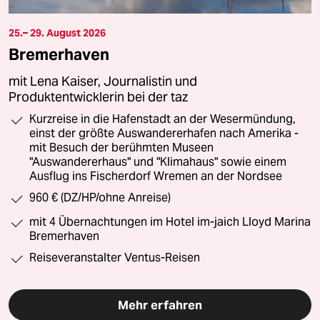
25.– 29. August 2026
Bremerhaven
mit Lena Kaiser, Journalistin und
Produktentwicklerin bei der taz
Kurzreise in die Hafenstadt an der Wesermündung,
einst der größte Auswandererhafen nach Amerika -
mit Besuch der berühmten Museen
"Auswandererhaus" und "Klimahaus" sowie einem
Ausflug ins Fischerdorf Wremen an der Nordsee
960 € (DZ/HP/ohne Anreise)
mit 4 Übernachtungen im Hotel im-jaich Lloyd Marina
Bremerhaven
Reiseveranstalter Ventus-Reisen
Mehr erfahren