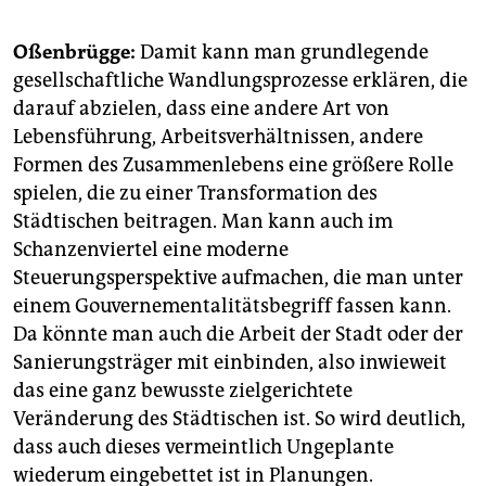
Oßenbrügge:
Damit kann man grundlegende
gesellschaftliche Wandlungsprozesse erklären, die
darauf abzielen, dass eine andere Art von
Lebensführung, Arbeitsverhältnissen, andere
Formen des Zusammenlebens eine größere Rolle
spielen, die zu einer Transformation des
Städtischen beitragen. Man kann auch im
Schanzenviertel eine moderne
Steuerungsperspektive aufmachen, die man unter
einem Gouvernementalitätsbegriff fassen kann.
Da könnte man auch die Arbeit der Stadt oder der
Sanierungsträger mit einbinden, also inwieweit
das eine ganz bewusste zielgerichtete
Veränderung des Städtischen ist. So wird deutlich,
dass auch dieses vermeintlich Ungeplante
wiederum eingebettet ist in Planungen.