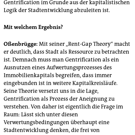
Gentrification im Grunde aus der kapitalistischen
Logik der Stadtentwicklung abzuleiten ist.
Mit welchem Ergebnis?
Oßenbrügge:
Mit seiner „Rent-Gap Theory“ macht
er deutlich, dass Stadt als Ressource zu betrachten
ist. Demnach muss man Gentrification als ein
Ausnutzen eines Aufwertungsprozesses des
Immobilienkapitals begreifen, dass immer
eingebunden ist in weitere Kapitalkreisläufe.
Seine Theorie versetzt uns in die Lage,
Gentrification als Prozess der Aneignung zu
verstehen. Von daher ist eigentlich die Frage im
Raum: Lässt sich unter diesen
Verwertungsbedingungen überhaupt eine
Stadtentwicklung denken, die frei von