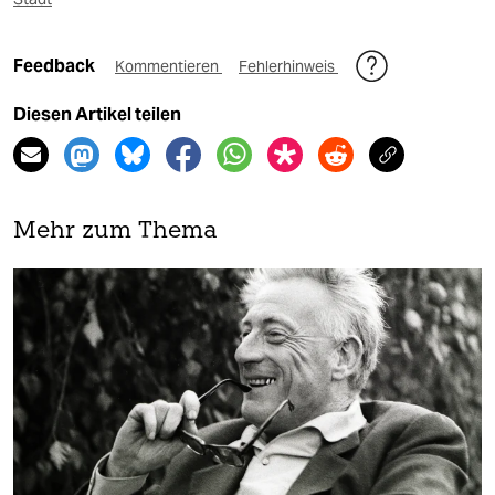
Feedback
Kommentieren
Fehlerhinweis
Diesen Artikel teilen
Mehr zum Thema