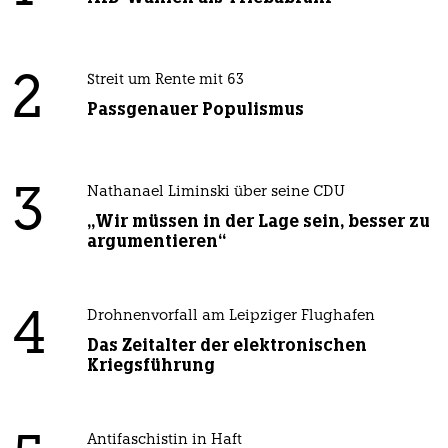
2
Streit um Rente mit 63
Passgenauer Populismus
3
Nathanael Liminski über seine CDU
„Wir müssen in der Lage sein, besser zu
argumentieren“
4
Drohnenvorfall am Leipziger Flughafen
Das Zeitalter der elektronischen
Kriegsführung
Antifaschistin in Haft