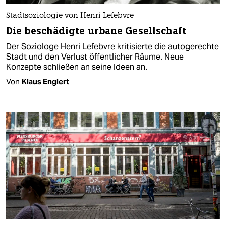
Stadtsoziologie von Henri Lefebvre
Die beschädigte urbane Gesellschaft
Der Soziologe Henri Lefebvre kritisierte die autogerechte
Stadt und den Verlust öffentlicher Räume. Neue
Konzepte schließen an seine Ideen an.
Von
Klaus Englert