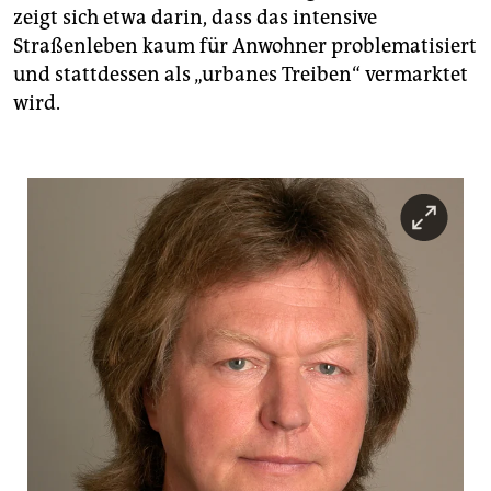
zeigt sich etwa darin, dass das intensive
Straßenleben kaum für Anwohner problematisiert
und stattdessen als „urbanes Treiben“ vermarktet
wird.