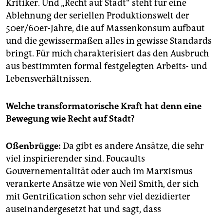
Kritiker. Und „Recht auf Stadt“ steht für eine
Ablehnung der seriellen Produktionswelt der
50er/60er-Jahre, die auf Massenkonsum aufbaut
und die gewissermaßen alles in gewisse Standards
bringt. Für mich charakterisiert das den Ausbruch
aus bestimmten formal festgelegten Arbeits- und
Lebensverhältnissen.
Welche transformatorische Kraft hat denn eine
Bewegung wie Recht auf Stadt?
Oßenbrügge:
Da gibt es andere Ansätze, die sehr
viel inspirierender sind. Foucaults
Gouvernementalität oder auch im Marxismus
verankerte Ansätze wie von Neil Smith, der sich
mit Gentrification schon sehr viel dezidierter
auseinandergesetzt hat und sagt, dass