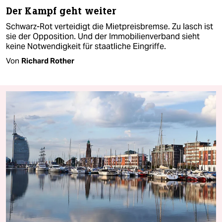
Der Kampf geht weiter
Schwarz-Rot verteidigt die Mietpreisbremse. Zu lasch ist
sie der Opposition. Und der Immobilienverband sieht
keine Notwendigkeit für staatliche Eingriffe.
Von
Richard Rother