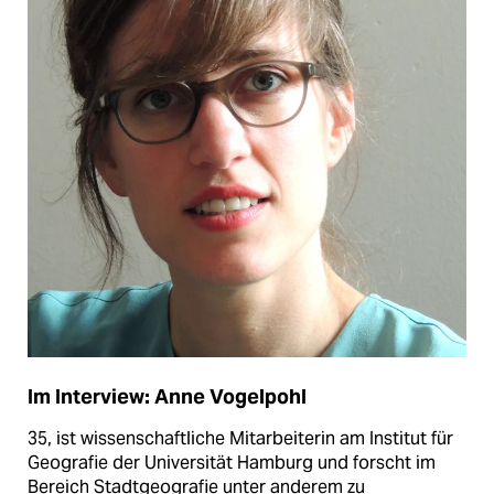
Im Interview: Anne Vogelpohl
35, ist wissenschaftliche Mitarbeiterin am Institut für
Geografie der Universität Hamburg und forscht im
Bereich Stadtgeografie unter anderem zu