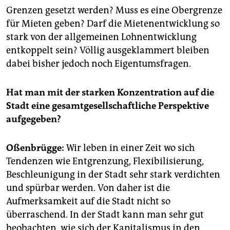
Grenzen gesetzt werden? Muss es eine Obergrenze
für Mieten geben? Darf die Mietenentwicklung so
stark von der allgemeinen Lohnentwicklung
entkoppelt sein? Völlig ausgeklammert bleiben
dabei bisher jedoch noch Eigentumsfragen.
Hat man mit der starken Konzentration auf die
Stadt eine gesamtgesellschaftliche Perspektive
aufgegeben?
Oßenbrügge:
Wir leben in einer Zeit wo sich
Tendenzen wie Entgrenzung, Flexibilisierung,
Beschleunigung in der Stadt sehr stark verdichten
und spürbar werden. Von daher ist die
Aufmerksamkeit auf die Stadt nicht so
überraschend. In der Stadt kann man sehr gut
beobachten, wie sich der Kapitalismus in den