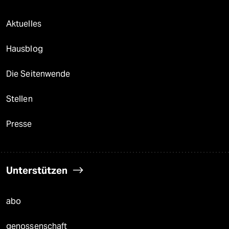
Aktuelles
Hausblog
Die Seitenwende
Stellen
Presse
Unterstützen
abo
genossenschaft