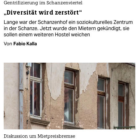
Gentrifizierung im Schanzenviertel
„Diversität wird zerstört“
Lange war der Schanzenhof ein soziokulturelles Zentrum
in der Schanze. Jetzt wurde den Mietern gekündigt, sie
sollen einem weiteren Hostel weichen
Von
Fabio Kalla
Diskussion um Mietpreisbremse