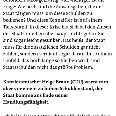
Frage: Wie hoch sind die Zinsausgaben, die der
Staat tätigen muss, um diese Schulden zu
bedienen? Und diese Kennziffer ist auf einem
Tiefststand. In dieser Krise hat sich bei den Zinsen
der Staatsanleihen überhaupt nichts getan. Sie
sind sogar leicht gesunken. Das heißt, der Staat
muss für die zusätzlichen Schulden gar nicht
zahlen, sondern verdient sogar daran. In so einem
Umfeld, das noch lange so bleiben wird, sind
Staatsschulden nicht das größte Problem.
Kanzleramtschef Helge Braun (CDU) warnt nun
aber vor einem zu hohen Schuldenstand, der
Staat komme ans Ende seiner
Handlungsfähigkeit.