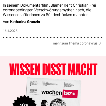
In seinem Dokumentarfilm „Blame“ geht Christian Frei
coronabedingten Verschwörungsmythen nach, die
WissenschaftlerInnen zu Sündenböcken machten.
Von
Katharina Granzin
15.4.2026
mehr zum Thema coronavirus