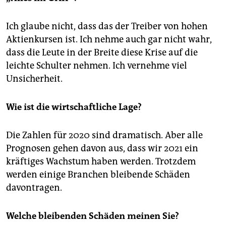
Ich glaube nicht, dass das der Treiber von hohen
Aktienkursen ist. Ich nehme auch gar nicht wahr,
dass die Leute in der Breite diese Krise auf die
leichte Schulter nehmen. Ich vernehme viel
Unsicherheit.
Wie ist die wirtschaftliche Lage?
Die Zahlen für 2020 sind dramatisch. Aber alle
Prognosen gehen davon aus, dass wir 2021 ein
kräftiges Wachstum haben werden. Trotzdem
werden einige Branchen bleibende Schäden
davontragen.
Welche bleibenden Schäden meinen Sie?