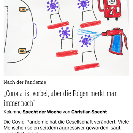
Nach der Pandemie
„Corona ist vorbei, aber die Folgen merkt man
immer noch“
Kolumne
Specht der Woche
von
Christian Specht
Die Covid-Pandemie hat die Gesellschaft verändert. Viele
Menschen seien seitdem aggressiver geworden, sagt