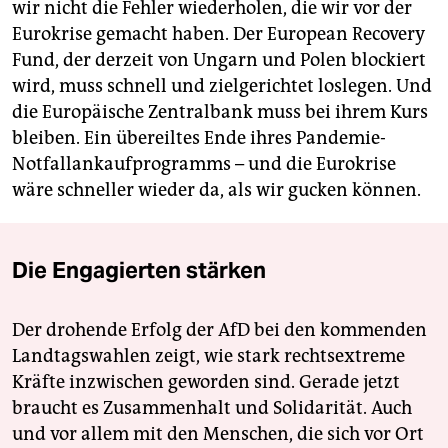
wir nicht die Fehler wiederholen, die wir vor der
Eurokrise gemacht haben. Der European Recovery
Fund, der derzeit von Ungarn und Polen blockiert
wird, muss schnell und zielgerichtet loslegen. Und
die Europäische Zentralbank muss bei ihrem Kurs
bleiben. Ein übereiltes Ende ihres Pandemie-
Notfallankaufprogramms – und die Eurokrise
wäre schneller wieder da, als wir gucken können.
Die Engagierten stärken
Der drohende Erfolg der AfD bei den kommenden
Landtagswahlen zeigt, wie stark rechtsextreme
Kräfte inzwischen geworden sind. Gerade jetzt
braucht es Zusammenhalt und Solidarität. Auch
und vor allem mit den Menschen, die sich vor Ort