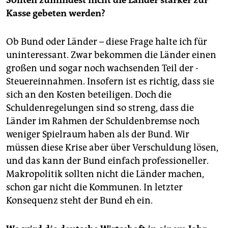
Kasse gebeten werden?
Ob Bund oder Länder – diese Frage halte ich für
uninteressant. Zwar bekommen die Länder einen
großen und sogar noch wachsenden Teil der ­
Steuereinnahmen. Insofern ist es richtig, dass sie
sich an den Kosten beteiligen. Doch die
Schuldenregelungen sind so streng, dass die
Länder im ­Rahmen der Schuldenbremse noch
weniger Spielraum haben als der Bund. Wir
müssen diese Krise aber über ­Verschuldung lösen,
und das kann der Bund einfach professioneller.
Makropolitik sollten nicht die Länder machen,
schon gar nicht die Kommunen. In letzter
Konsequenz steht der Bund eh ein.