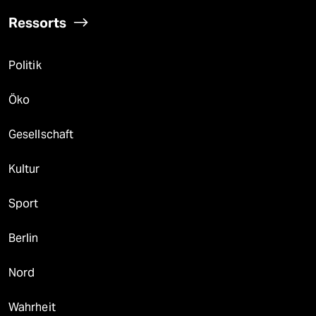
Ressorts
Politik
Öko
Gesellschaft
Kultur
Sport
Berlin
Nord
Wahrheit