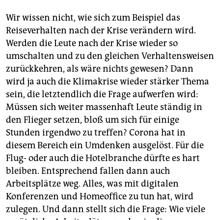
Wir wissen nicht, wie sich zum Beispiel das
Reiseverhalten nach der Krise verändern wird.
Werden die Leute nach der Krise wieder so
umschalten und zu den gleichen Verhaltensweisen
zurückkehren, als wäre nichts gewesen? Dann
wird ja auch die Klimakrise wieder stärker Thema
sein, die letztendlich die Frage aufwerfen wird:
Müssen sich weiter massenhaft Leute ständig in
den Flieger setzen, bloß um sich für einige
Stunden irgendwo zu treffen? Corona hat in
diesem Bereich ein Umdenken ausgelöst. Für die
Flug- oder auch die Hotelbranche dürfte es hart
bleiben. Entsprechend fallen dann auch
Arbeitsplätze weg. Alles, was mit digitalen
Konferenzen und Homeoffice zu tun hat, wird
zulegen. Und dann stellt sich die Frage: Wie viele