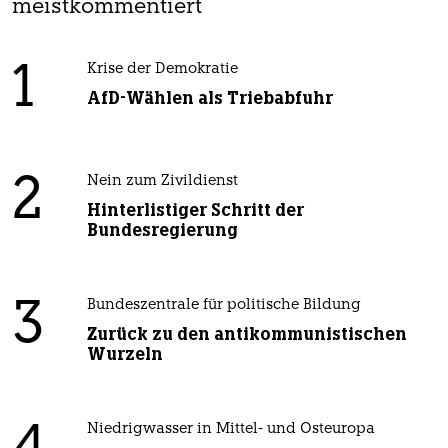
meistkommentiert
1
Krise der Demokratie
AfD-Wählen als Triebabfuhr
2
Nein zum Zivildienst
Hinterlistiger Schritt der
Bundesregierung
3
Bundeszentrale für politische Bildung
Zurück zu den antikommunistischen
Wurzeln
Niedrigwasser in Mittel- und Osteuropa