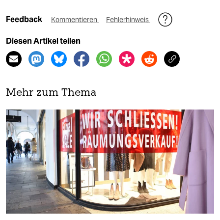
Feedback
Kommentieren
Fehlerhinweis
Diesen Artikel teilen
Mehr zum Thema