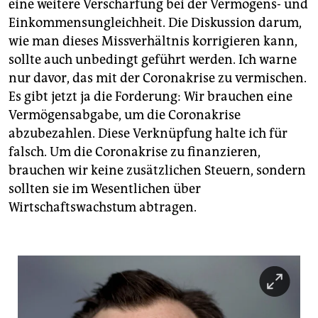
eine weitere Verschärfung bei der Vermögens- und
Einkommensungleichheit. Die Diskussion darum,
wie man dieses Missverhältnis korrigieren kann,
sollte auch unbedingt geführt werden. Ich warne
nur davor, das mit der Coronakrise zu vermischen.
Es gibt jetzt ja die Forderung: Wir brauchen eine
Vermögensabgabe, um die Coronakrise
abzubezahlen. Diese Verknüpfung halte ich für
falsch. Um die Coronakrise zu finanzieren,
brauchen wir keine zusätzlichen Steuern, sondern
sollten sie im Wesentlichen über
Wirtschaftswachstum abtragen.