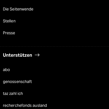
Die Seitenwende
Stellen
Presse
Unterstützen
abo
genossenschaft
taz zahl ich
recherchefonds ausland