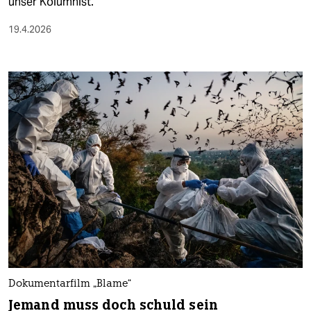
unser Kolumnist.
19.4.2026
Dokumentarfilm „Blame“
Jemand muss doch schuld sein