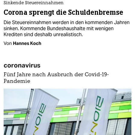
Sinkende Steuereinnahmen
Corona sprengt die Schuldenbremse
Die Steuereinnahmen werden in den kommenden Jahren
sinken. Kommende Bundeshaushalte mit wenigen
Krediten sind deshalb unrealistisch.
Von
Hannes Koch
coronavirus
Fünf Jahre nach Ausbruch der Covid-19-
Pandemie