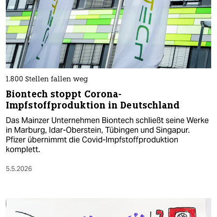
1.800 Stellen fallen weg
Biontech stoppt Corona-
Impfstoffproduktion in Deutschland
Das Mainzer Unternehmen Biontech schließt seine Werke
in Marburg, Idar-Oberstein, Tübingen und ‌Singapur.
Pfizer übernimmt die Covid-Impfstoffproduktion
komplett.
5.5.2026