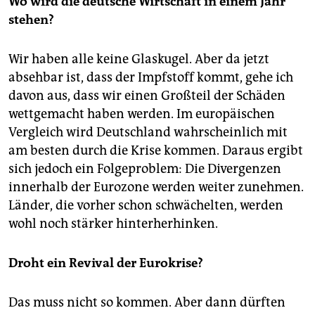
Wo wird die deutsche Wirtschaft in einem Jahr
stehen?
Wir haben alle keine Glaskugel. Aber da jetzt
absehbar ist, dass der Impfstoff kommt, gehe ich
davon aus, dass wir einen Großteil der Schäden
wettgemacht haben werden. Im europäischen
Vergleich wird Deutschland wahrscheinlich mit
am besten durch die Krise kommen. Daraus ergibt
sich jedoch ein Folgeproblem: Die Divergenzen
innerhalb der Eurozone werden weiter zunehmen.
Länder, die vorher schon schwächelten, werden
wohl noch stärker hinterherhinken.
Droht ein Revival der Eurokrise?
Das muss nicht so kommen. Aber dann dürften