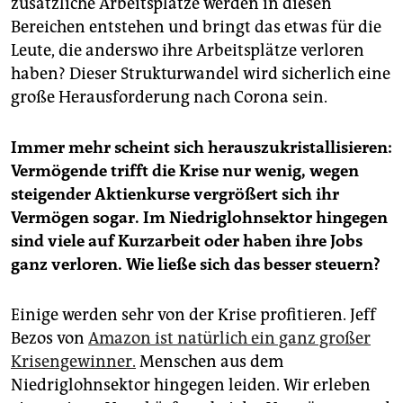
zusätzliche Arbeitsplätze werden in diesen
Bereichen entstehen und bringt das etwas für die
Leute, die anderswo ihre Arbeitsplätze verloren
haben? Dieser Strukturwandel wird sicherlich eine
große Herausforderung nach Corona sein.
Immer mehr scheint sich herauszukristallisieren:
Vermögende trifft die Krise nur wenig, wegen
steigender Aktienkurse vergrößert sich ihr
Vermögen sogar. Im Niedriglohnsektor hingegen
sind viele auf Kurzarbeit oder haben ihre Jobs
ganz verloren. Wie ließe sich das besser steuern?
Einige werden sehr von der Krise profitieren. Jeff
Bezos von
Amazon ist natürlich ein ganz großer
Krisengewinner.
Menschen aus dem
Niedriglohnsektor hingegen leiden. Wir erleben