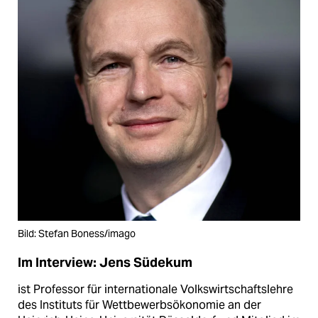
Bild: Stefan Boness/imago
Im Interview: Jens Südekum
ist Professor für internationale Volkswirtschaftslehre
des Instituts für Wettbewerbsökonomie an der