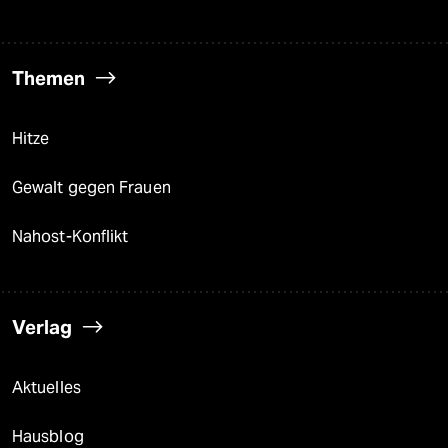
Themen
Hitze
Gewalt gegen Frauen
Nahost-Konflikt
Verlag
Aktuelles
Hausblog