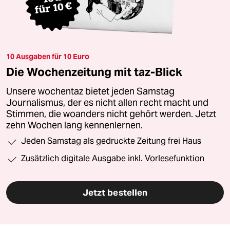
10 Ausgaben für 10 Euro
Die Wochenzeitung mit taz-Blick
Unsere wochentaz bietet jeden Samstag
Journalismus, der es nicht allen recht macht und
Stimmen, die woanders nicht gehört werden. Jetzt
zehn Wochen lang kennenlernen.
Jeden Samstag als gedruckte Zeitung frei Haus
Zusätzlich digitale Ausgabe inkl. Vorlesefunktion
Jetzt bestellen