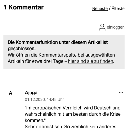
1 Kommentar
/
Neueste
Älteste
einloggen
Die Kommentarfunktion unter diesem Artikel ist
geschlossen.
Wir öffnen die Kommentarspalte bei ausgewählten
Artikeln für etwa drei Tage –
hier sind sie zu finden
.
Ajuga
A
01.12.2020
,
14:45 Uhr
"Im europäischen Vergleich wird Deutschland
wahrscheinlich mit am besten durch die Krise
kommen."
Sehr optimistisch. So ziemlich kein anderes