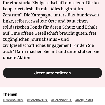
für eine starke Zivilgesellschaft einsetzen. Die taz
kooperiert deshalb mit "Alles beginnt im
Zentrum". Die Kampagne unterstützt bundesweit
linke, selbstverwaltete Orte und baut einen
solidarischen Fonds für deren Schutz und Erhalt
auf. Eine offene Gesellschaft braucht guten, frei
zugänglichen Journalismus – und
zivilgesellschaftliches Engagement. Finden Sie
auch? Dann machen Sie mit und unterstützen Sie
unsere Aktion.
Jetzt unterstützen
Themen
#Coronavirus
#Coronavirus
#Coronavirus
#Konjunktur