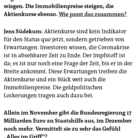
epaper login
wiegen. Die Immobilienpreise steigen, die
Aktienkurse ebenso.
Wie passt das zusammen?
Jens Südekum:
Aktienkurse sind kein Indikator
für den Status quo jetzt, sondern getrieben von
Erwartungen. Investoren wissen, die Coronakrise
ist in absehbarer Zeit zu Ende. Der Impfstoff ist
da; es ist nur noch eine ­Frage der Zeit, bis er in der
Breite ankommt. Diese Erwartungen treiben die
Aktienkurse und ein Stück weit auch die
Immobilienpreise. Die geldpolitischen
Lockerungen tragen auch dazu bei.
Allein im November gibt die Bundesregierung 17
Milliarden Euro an Staatshilfe aus, im Dezember
noch mehr. Vermittelt sie zu sehr das Gefühl
„Alles im Griff“?